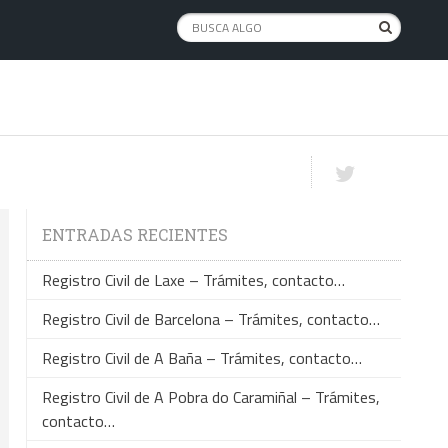
ENTRADAS RECIENTES
Registro Civil de Laxe – Trámites, contacto…
Registro Civil de Barcelona – Trámites, contacto…
Registro Civil de A Baña – Trámites, contacto…
Registro Civil de A Pobra do Caramiñal – Trámites,
contacto…