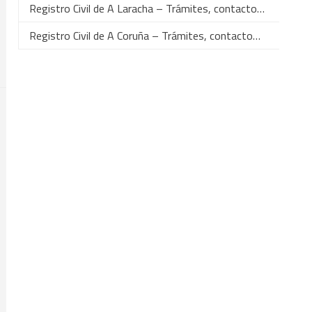
Registro Civil de A Laracha – Trámites, contacto…
Registro Civil de A Coruña – Trámites, contacto…