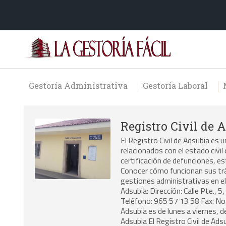
Gestoría Administrativa
Gestoría Laboral
Registro Civil de 
El Registro Civil de Adsubia es 
relacionados con el estado civil
certificación de defunciones, es
Conocer cómo funcionan sus trám
gestiones administrativas en el 
Adsubia: Dirección: Calle Pte., 5
Teléfono: 965 57 13 58 Fax: No d
Adsubia es de lunes a viernes, d
Adsubia El Registro Civil de Ads