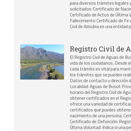
para diversos trámites legales 
solicitados: Certificado de Nac
Certificado de Actos de Última 
Fallecimiento Certificado de Fe 
Civil de Adsubia es una entidad 
Registro Civil de 
El Registro Civil de Aguas de Bu
vida de los ciudadanos. Desde el
cada trámite es vital para mant
los trámites que se pueden real
Datos de contacto y dirección d
Localidad: Aguas de Busot Prov
horario del Registro Civil de A
obtener certificados en el Regis
ofrece una variedad de certific
certificados que puedes obtene
nacimiento de una persona. Cert
Certificado de Defunción: Regis
Última Voluntad: Indica si una 