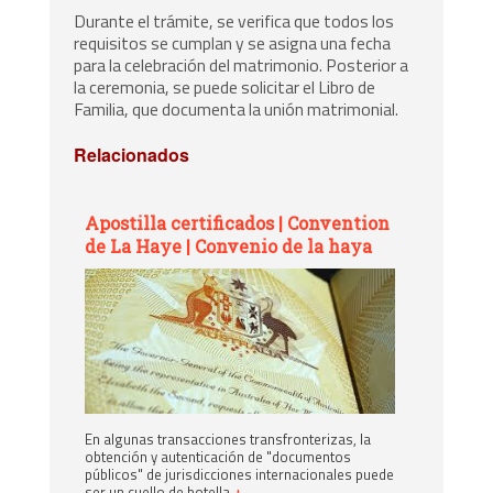
Durante el trámite, se verifica que todos los
requisitos se cumplan y se asigna una fecha
para la celebración del matrimonio. Posterior a
la ceremonia, se puede solicitar el Libro de
Familia, que documenta la unión matrimonial.
Relacionados
Apostilla certificados | Convention
de La Haye | Convenio de la haya
En algunas transacciones transfronterizas, la
obtención y autenticación de "documentos
públicos" de jurisdicciones internacionales puede
ser un cuello de botella
+