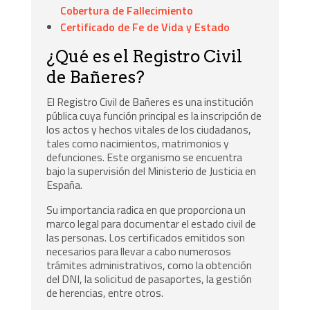
Cobertura de Fallecimiento
Certificado de Fe de Vida y Estado
¿Qué es el Registro Civil
de Bañeres?
El Registro Civil de Bañeres es una institución
pública cuya función principal es la inscripción de
los actos y hechos vitales de los ciudadanos,
tales como nacimientos, matrimonios y
defunciones. Este organismo se encuentra
bajo la supervisión del Ministerio de Justicia en
España.
Su importancia radica en que proporciona un
marco legal para documentar el estado civil de
las personas. Los certificados emitidos son
necesarios para llevar a cabo numerosos
trámites administrativos, como la obtención
del DNI, la solicitud de pasaportes, la gestión
de herencias, entre otros.