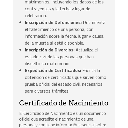
matrimonios, incluyendo los datos de los
contrayentes y la fecha y lugar de
celebración.
Inscripción de Defunciones:
Documenta
el fallecimiento de una persona, con
información sobre la fecha, lugar y causa
de la muerte si está disponible.
Inscripción de Divorcios:
Actualiza el
estado civil de las personas que han
disuelto su matrimonio.
Expedición de Certificados:
Facilita la
obtención de certificados que sirven como
prueba oficial del estado civil, necesarios
para diversos trámites.
Certificado de Nacimiento
El Certificado de Nacimiento es un documento
oficial que acredita el nacimiento de una
persona y contiene información esencial sobre