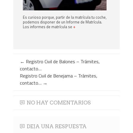
Es curioso porque, partir de la matrícula tu coche,
podemos disponer de un Informe de Matrícula.
Los informes de matrícula se
+
←
Registro Civil de Balones – Trámites,
contacto…
Registro Civil de Benejama – Trámites,
contacto…
→
NO HAY COMENTARIOS
DEJA UNA RESPUESTA