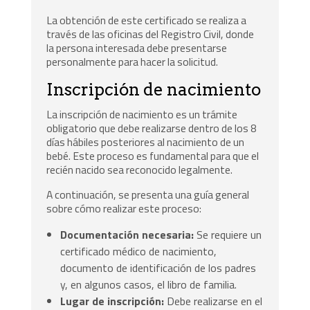
La obtención de este certificado se realiza a
través de las oficinas del Registro Civil, donde
la persona interesada debe presentarse
personalmente para hacer la solicitud.
Inscripción de nacimiento
La inscripción de nacimiento es un trámite
obligatorio que debe realizarse dentro de los 8
días hábiles posteriores al nacimiento de un
bebé. Este proceso es fundamental para que el
recién nacido sea reconocido legalmente.
A continuación, se presenta una guía general
sobre cómo realizar este proceso:
Documentación necesaria:
Se requiere un
certificado médico de nacimiento,
documento de identificación de los padres
y, en algunos casos, el libro de familia.
Lugar de inscripción:
Debe realizarse en el