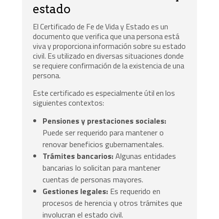
estado
El Certificado de Fe de Vida y Estado es un
documento que verifica que una persona está
viva y proporciona información sobre su estado
civil. Es utilizado en diversas situaciones donde
se requiere confirmación de la existencia de una
persona.
Este certificado es especialmente útil en los
siguientes contextos:
Pensiones y prestaciones sociales:
Puede ser requerido para mantener o
renovar beneficios gubernamentales.
Trámites bancarios:
Algunas entidades
bancarias lo solicitan para mantener
cuentas de personas mayores.
Gestiones legales:
Es requerido en
procesos de herencia y otros trámites que
involucran el estado civil.