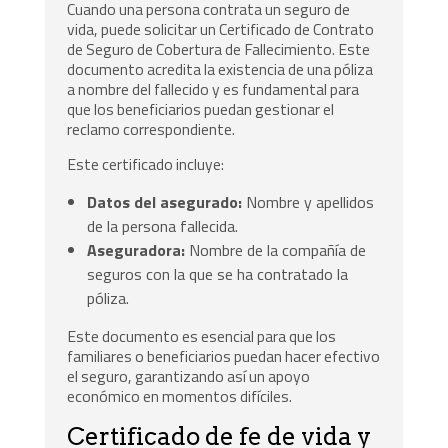
Cuando una persona contrata un seguro de
vida, puede solicitar un Certificado de Contrato
de Seguro de Cobertura de Fallecimiento. Este
documento acredita la existencia de una póliza
a nombre del fallecido y es fundamental para
que los beneficiarios puedan gestionar el
reclamo correspondiente.
Este certificado incluye:
Datos del asegurado:
Nombre y apellidos
de la persona fallecida.
Aseguradora:
Nombre de la compañía de
seguros con la que se ha contratado la
póliza.
Este documento es esencial para que los
familiares o beneficiarios puedan hacer efectivo
el seguro, garantizando así un apoyo
económico en momentos difíciles.
Certificado de fe de vida y