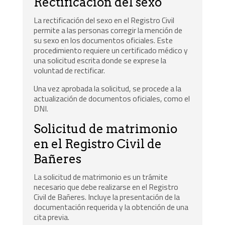
Rectificación del sexo
La rectificación del sexo en el Registro Civil
permite a las personas corregir la mención de
su sexo en los documentos oficiales. Este
procedimiento requiere un certificado médico y
una solicitud escrita donde se exprese la
voluntad de rectificar.
Una vez aprobada la solicitud, se procede a la
actualización de documentos oficiales, como el
DNI.
Solicitud de matrimonio
en el Registro Civil de
Bañeres
La solicitud de matrimonio es un trámite
necesario que debe realizarse en el Registro
Civil de Bañeres. Incluye la presentación de la
documentación requerida y la obtención de una
cita previa.