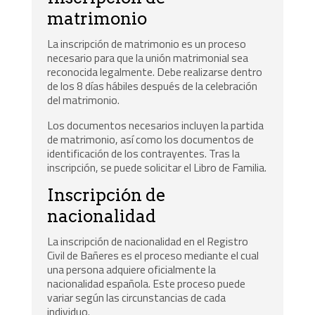
matrimonio
La inscripción de matrimonio es un proceso
necesario para que la unión matrimonial sea
reconocida legalmente. Debe realizarse dentro
de los 8 días hábiles después de la celebración
del matrimonio.
Los documentos necesarios incluyen la partida
de matrimonio, así como los documentos de
identificación de los contrayentes. Tras la
inscripción, se puede solicitar el Libro de Familia.
Inscripción de
nacionalidad
La inscripción de nacionalidad en el Registro
Civil de Bañeres es el proceso mediante el cual
una persona adquiere oficialmente la
nacionalidad española. Este proceso puede
variar según las circunstancias de cada
individuo.