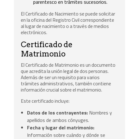
parentesco en trámites sucesorios.
El Certificado de Nacimiento se puede solicitar
en la oficina del Registro Civil correspondiente
al lugar de nacimiento o a través de medios
electrónicos.
Certificado de
Matrimonio
El Certificado de Matrimonio es un documento
que acredita la unión legal de dos personas.
Además de ser un requisito para varios
trámites administrativos, también contiene
información crucial sobre el matrimonio.
Este certificado incluye:
Datos de los contrayentes:
Nombres y
apellidos de ambos cónyuges.
Fecha y lugar del matrimonio:
Información sobre cuándo y dónde se