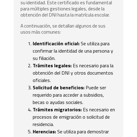
su identidad. Este certificado es fundamental
para múltiples gestiones legales, desde la
obtención del DNI hasta la matrícula escolar.
A continuación, se detallan algunos de sus
usos más comunes:
Identificación oficial:
Se utiliza para
confirmar la identidad de una persona y
su filiación.
Trámites legales:
Es necesario para la
obtención del DNI y otros documentos
oficiales.
Solicitud de beneficios:
Puede ser
requerido para acceder a subsidios,
becas o ayudas sociales.
Trámites migratorios:
Es necesario en
procesos de emigración o solicitud de
residencia.
Herencias:
Se utiliza para demostrar