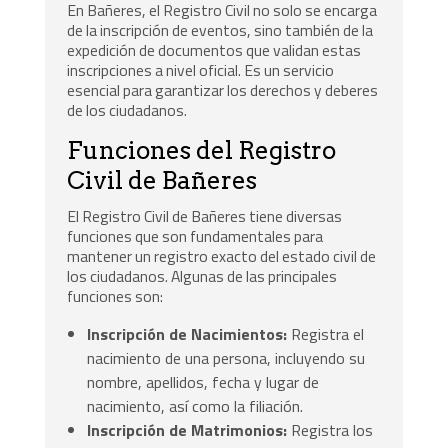
En Bañeres, el Registro Civil no solo se encarga
de la inscripción de eventos, sino también de la
expedición de documentos que validan estas
inscripciones a nivel oficial. Es un servicio
esencial para garantizar los derechos y deberes
de los ciudadanos.
Funciones del Registro
Civil de Bañeres
El Registro Civil de Bañeres tiene diversas
funciones que son fundamentales para
mantener un registro exacto del estado civil de
los ciudadanos. Algunas de las principales
funciones son:
Inscripción de Nacimientos:
Registra el
nacimiento de una persona, incluyendo su
nombre, apellidos, fecha y lugar de
nacimiento, así como la filiación.
Inscripción de Matrimonios:
Registra los