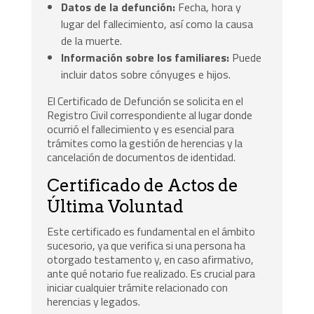
Datos de la defunción:
Fecha, hora y
lugar del fallecimiento, así como la causa
de la muerte.
Información sobre los familiares:
Puede
incluir datos sobre cónyuges e hijos.
El Certificado de Defunción se solicita en el
Registro Civil correspondiente al lugar donde
ocurrió el fallecimiento y es esencial para
trámites como la gestión de herencias y la
cancelación de documentos de identidad.
Certificado de Actos de
Última Voluntad
Este certificado es fundamental en el ámbito
sucesorio, ya que verifica si una persona ha
otorgado testamento y, en caso afirmativo,
ante qué notario fue realizado. Es crucial para
iniciar cualquier trámite relacionado con
herencias y legados.