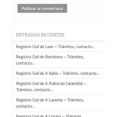
ENTRADAS RECIENTES
Registro Civil de Laxe – Trámites, contacto…
Registro Civil de Barcelona – Trámites,
contacto…
Registro Civil de A Baña – Trámites, contacto…
Registro Civil de A Pobra do Caramiñal –
Trámites, contacto…
Registro Civil de A Laracha – Trámites,
contacto…
Registro Civil de A Coruña – Trámites,