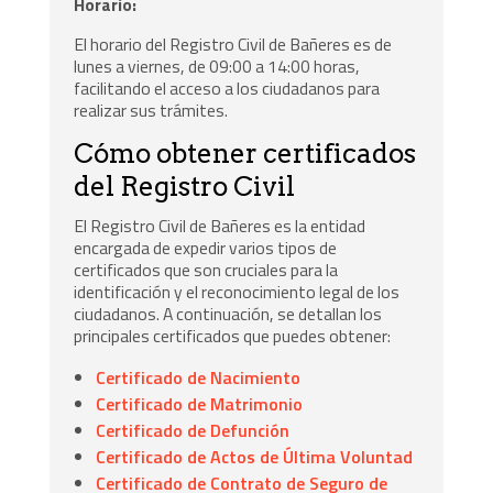
Horario:
El horario del Registro Civil de Bañeres es de
lunes a viernes, de 09:00 a 14:00 horas,
facilitando el acceso a los ciudadanos para
realizar sus trámites.
Cómo obtener certificados
del Registro Civil
El Registro Civil de Bañeres es la entidad
encargada de expedir varios tipos de
certificados que son cruciales para la
identificación y el reconocimiento legal de los
ciudadanos. A continuación, se detallan los
principales certificados que puedes obtener:
Certificado de Nacimiento
Certificado de Matrimonio
Certificado de Defunción
Certificado de Actos de Última Voluntad
Certificado de Contrato de Seguro de