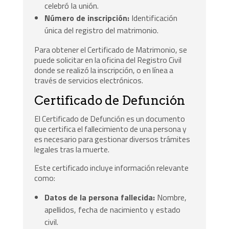
celebró la unión.
Número de inscripción:
Identificación
única del registro del matrimonio.
Para obtener el Certificado de Matrimonio, se
puede solicitar en la oficina del Registro Civil
donde se realizó la inscripción, o en línea a
través de servicios electrónicos.
Certificado de Defunción
El Certificado de Defunción es un documento
que certifica el fallecimiento de una persona y
es necesario para gestionar diversos trámites
legales tras la muerte.
Este certificado incluye información relevante
como:
Datos de la persona fallecida:
Nombre,
apellidos, fecha de nacimiento y estado
civil.