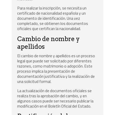
Para realizar la inscripción, se necesita un
certificado de nacionalidad española y un
documento de identificación. Una vez
completado, se obtienen los documentos
oficiales que certifican la nacionalidad.
Cambio de nombre y
apellidos
El cambio de nombre y apellidos es un proceso
legal que puede ser solicitado por diferentes
razones, como matrimonio o adopción. Este
proceso implica la presentación de
documentación justificativa y la realización de
una solicitud formal.
La actualización de documentos oficiales se
realiza tras la aprobación del cambio, y en
algunos casos puede ser necesario publicar la
modificación en el Boletín Oficial del Estado.