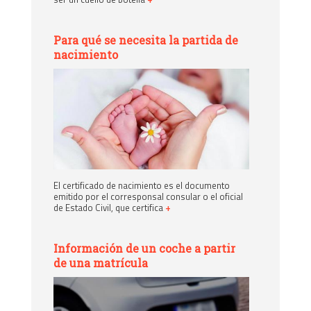
Para qué se necesita la partida de
nacimiento
El certificado de nacimiento es el documento
emitido por el corresponsal consular o el oficial
de Estado Civil, que certifica
+
Información de un coche a partir
de una matrícula