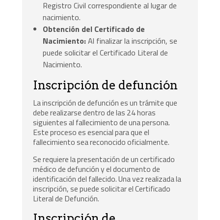
Registro Civil correspondiente al lugar de
nacimiento.
Obtención del Certificado de
Nacimiento:
Al finalizar la inscripción, se
puede solicitar el Certificado Literal de
Nacimiento.
Inscripción de defunción
La inscripción de defunción es un trámite que
debe realizarse dentro de las 24 horas
siguientes al fallecimiento de una persona.
Este proceso es esencial para que el
fallecimiento sea reconocido oficialmente.
Se requiere la presentación de un certificado
médico de defunción y el documento de
identificación del fallecido. Una vez realizada la
inscripción, se puede solicitar el Certificado
Literal de Defunción.
Inscripción de