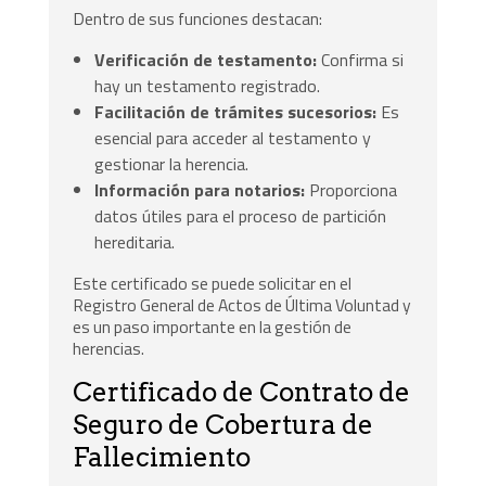
Dentro de sus funciones destacan:
Verificación de testamento:
Confirma si
hay un testamento registrado.
Facilitación de trámites sucesorios:
Es
esencial para acceder al testamento y
gestionar la herencia.
Información para notarios:
Proporciona
datos útiles para el proceso de partición
hereditaria.
Este certificado se puede solicitar en el
Registro General de Actos de Última Voluntad y
es un paso importante en la gestión de
herencias.
Certificado de Contrato de
Seguro de Cobertura de
Fallecimiento