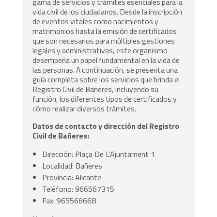
gama de servicios y trámites esenciales para la
vida civil de los ciudadanos. Desde la inscripción
de eventos vitales como nacimientos y
matrimonios hasta la emisión de certificados
que son necesarios para múltiples gestiones
legales y administrativas, este organismo
desempeña un papel fundamental en la vida de
las personas. A continuación, se presenta una
guía completa sobre los servicios que brinda el
Registro Civil de Bañeres, incluyendo su
función, los diferentes tipos de certificados y
cómo realizar diversos trámites.
Datos de contacto y dirección del Registro
Civil de Bañeres:
Dirección: Plaça De L’Ajuntament 1
Localidad: Bañeres
Provincia: Alicante
Teléfono: 966567315
Fax: 965566668