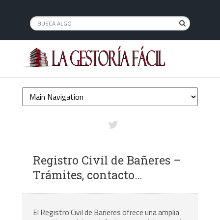
Registro Civil de Bañeres –
Trámites, contacto…
El Registro Civil de Bañeres ofrece una amplia