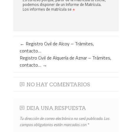
podemos disponer de un Informe de Matrícula.
Los informes de matrícula se
+
←
Registro Civil de Alcoy – Trámites,
contacto…
Registro Civil de Alquería de Aznar – Trámites,
contacto…
→
NO HAY COMENTARIOS
DEJA UNA RESPUESTA
Tu dirección de correo electrónico no será publicada.
Los
campos obligatorios están marcados con
*