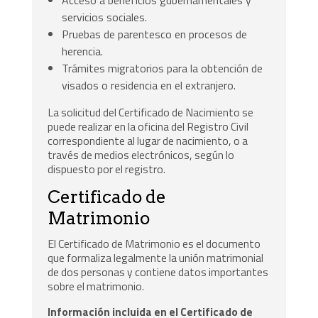
servicios sociales.
Pruebas de parentesco en procesos de
herencia.
Trámites migratorios para la obtención de
visados o residencia en el extranjero.
La solicitud del Certificado de Nacimiento se
puede realizar en la oficina del Registro Civil
correspondiente al lugar de nacimiento, o a
través de medios electrónicos, según lo
dispuesto por el registro.
Certificado de
Matrimonio
El Certificado de Matrimonio es el documento
que formaliza legalmente la unión matrimonial
de dos personas y contiene datos importantes
sobre el matrimonio.
Información incluida en el Certificado de