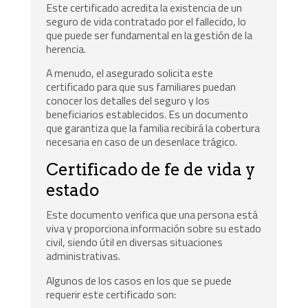
Este certificado acredita la existencia de un
seguro de vida contratado por el fallecido, lo
que puede ser fundamental en la gestión de la
herencia.
A menudo, el asegurado solicita este
certificado para que sus familiares puedan
conocer los detalles del seguro y los
beneficiarios establecidos. Es un documento
que garantiza que la familia recibirá la cobertura
necesaria en caso de un desenlace trágico.
Certificado de fe de vida y
estado
Este documento verifica que una persona está
viva y proporciona información sobre su estado
civil, siendo útil en diversas situaciones
administrativas.
Algunos de los casos en los que se puede
requerir este certificado son: