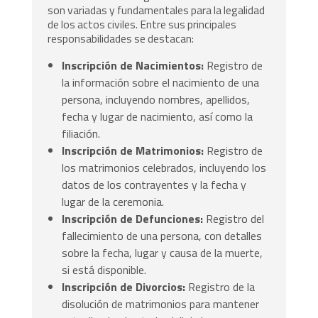
son variadas y fundamentales para la legalidad
de los actos civiles. Entre sus principales
responsabilidades se destacan:
Inscripción de Nacimientos:
Registro de
la información sobre el nacimiento de una
persona, incluyendo nombres, apellidos,
fecha y lugar de nacimiento, así como la
filiación.
Inscripción de Matrimonios:
Registro de
los matrimonios celebrados, incluyendo los
datos de los contrayentes y la fecha y
lugar de la ceremonia.
Inscripción de Defunciones:
Registro del
fallecimiento de una persona, con detalles
sobre la fecha, lugar y causa de la muerte,
si está disponible.
Inscripción de Divorcios:
Registro de la
disolución de matrimonios para mantener