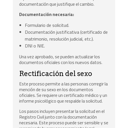
documentación que justifique el cambio.
Documentación necesaria:
Formulario de solicitud.
Documentación justificativa (certificado de
matrimonio, resolución judicial, etc.).
DNI o NIE.
Una vez aprobado, se pueden actualizar los
documentos oficiales con los nuevos datos.
Rectificación del sexo
Este proceso permite a las personas corregir la
mención de su sexo en los documentos
oficiales. Se requiere un certificado médico y un
informe psicológico que respalde la solicitud.
Los pasos incluyen presentar la solicitud en el
Registro Civil junto con la documentación
necesaria. Este proceso puede ser sensible y se