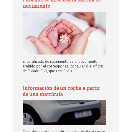
nacimiento
El certificado de nacimiento es el documento
emitido por el corresponsal consular o el oficial
de Estado Civil, que certifica
+
Información de un coche a partir
de una matrícula
Es curioso porque, partir de la matrícula tu coche,