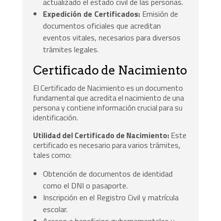
actualizado el estado civil de las personas.
Expedición de Certificados:
Emisión de
documentos oficiales que acreditan
eventos vitales, necesarios para diversos
trámites legales.
Certificado de Nacimiento
El Certificado de Nacimiento es un documento
fundamental que acredita el nacimiento de una
persona y contiene información crucial para su
identificación.
Utilidad del Certificado de Nacimiento:
Este
certificado es necesario para varios trámites,
tales como:
Obtención de documentos de identidad
como el DNI o pasaporte.
Inscripción en el Registro Civil y matrícula
escolar.
Acceso a beneficios gubernamentales y