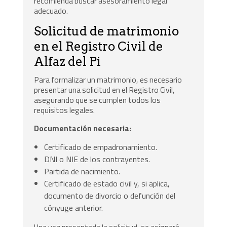
recomienda buscar asesoramiento legal
adecuado.
Solicitud de matrimonio
en el Registro Civil de
Alfaz del Pi
Para formalizar un matrimonio, es necesario
presentar una solicitud en el Registro Civil,
asegurando que se cumplen todos los
requisitos legales.
Documentación necesaria:
Certificado de empadronamiento.
DNI o NIE de los contrayentes.
Partida de nacimiento.
Certificado de estado civil y, si aplica,
documento de divorcio o defunción del
cónyuge anterior.