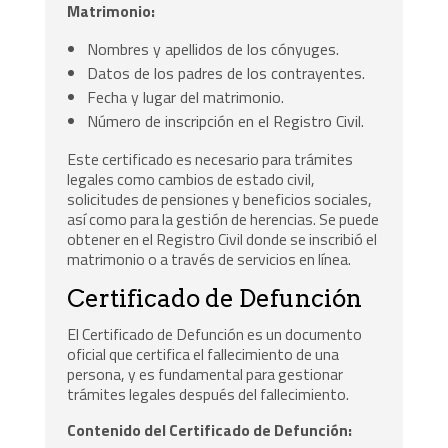
Matrimonio:
Nombres y apellidos de los cónyuges.
Datos de los padres de los contrayentes.
Fecha y lugar del matrimonio.
Número de inscripción en el Registro Civil.
Este certificado es necesario para trámites
legales como cambios de estado civil,
solicitudes de pensiones y beneficios sociales,
así como para la gestión de herencias. Se puede
obtener en el Registro Civil donde se inscribió el
matrimonio o a través de servicios en línea.
Certificado de Defunción
El Certificado de Defunción es un documento
oficial que certifica el fallecimiento de una
persona, y es fundamental para gestionar
trámites legales después del fallecimiento.
Contenido del Certificado de Defunción: