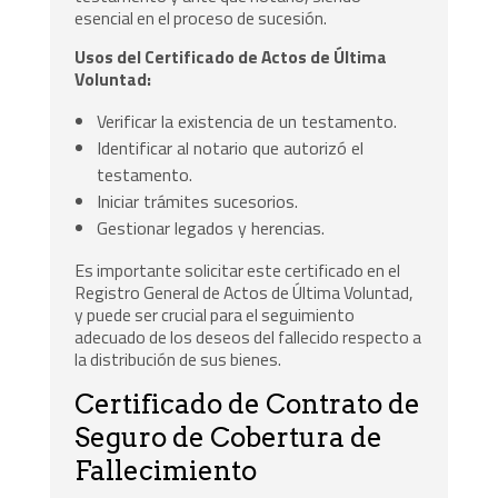
esencial en el proceso de sucesión.
Usos del Certificado de Actos de Última
Voluntad:
Verificar la existencia de un testamento.
Identificar al notario que autorizó el
testamento.
Iniciar trámites sucesorios.
Gestionar legados y herencias.
Es importante solicitar este certificado en el
Registro General de Actos de Última Voluntad,
y puede ser crucial para el seguimiento
adecuado de los deseos del fallecido respecto a
la distribución de sus bienes.
Certificado de Contrato de
Seguro de Cobertura de
Fallecimiento