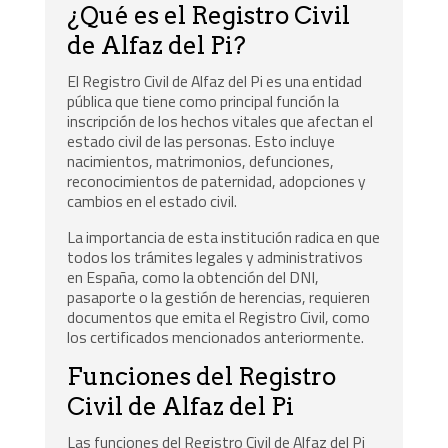
¿Qué es el Registro Civil
de Alfaz del Pi?
El Registro Civil de Alfaz del Pi es una entidad
pública que tiene como principal función la
inscripción de los hechos vitales que afectan el
estado civil de las personas. Esto incluye
nacimientos, matrimonios, defunciones,
reconocimientos de paternidad, adopciones y
cambios en el estado civil.
La importancia de esta institución radica en que
todos los trámites legales y administrativos
en España, como la obtención del DNI,
pasaporte o la gestión de herencias, requieren
documentos que emita el Registro Civil, como
los certificados mencionados anteriormente.
Funciones del Registro
Civil de Alfaz del Pi
Las funciones del Registro Civil de Alfaz del Pi