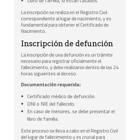
Libro de familia, si están casados.
La inscripción se realiza en el Registro Civil
correspondiente al lugar de nacimiento, y es
fundamental para obtener el Certificado de
Nacimiento.
Inscripción de defunción
La inscripción de una defunción es un trámite
necesario para registrar oficialmente el
fallecimiento, y debe realizarse dentro de las 24
horas siguientes al deceso.
Documentación requerida:
Certificado médico de defunción.
DNI o NIE del fallecido.
En caso de menores, se debe presentar el
libro de familia.
Este proceso se lleva a cabo en el Registro Civil
del lugar de fallecimiento y es crucial para