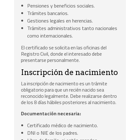
Pensiones y beneficios sociales.
Trámites bancarios.
Gestiones legales en herencias.
Trámites administrativos tanto nacionales
como internacionales.
El certificado se solicita en las oficinas del
Registro Civil, donde el interesado debe
presentarse personalmente.
Inscripción de nacimiento
La inscripción de nacimiento es un trámite
obligatorio para que un recién nacido sea
reconocido legalmente. Debe realizarse dentro
de los 8 días hábiles posteriores al nacimiento.
Documentación necesaria:
Certificado médico de nacimiento.
DNI o NIE de los padres.