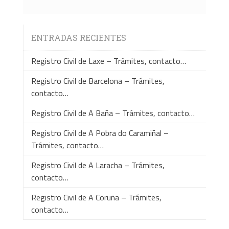
ENTRADAS RECIENTES
Registro Civil de Laxe – Trámites, contacto…
Registro Civil de Barcelona – Trámites,
contacto…
Registro Civil de A Baña – Trámites, contacto…
Registro Civil de A Pobra do Caramiñal –
Trámites, contacto…
Registro Civil de A Laracha – Trámites,
contacto…
Registro Civil de A Coruña – Trámites,
contacto…