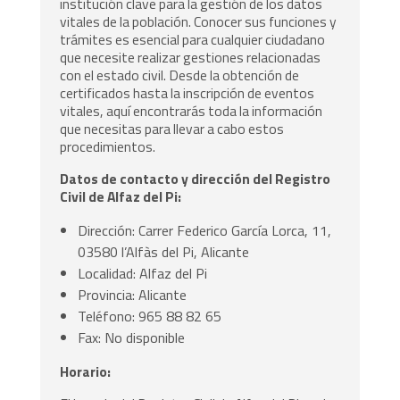
institución clave para la gestión de los datos
vitales de la población. Conocer sus funciones y
trámites es esencial para cualquier ciudadano
que necesite realizar gestiones relacionadas
con el estado civil. Desde la obtención de
certificados hasta la inscripción de eventos
vitales, aquí encontrarás toda la información
que necesitas para llevar a cabo estos
procedimientos.
Datos de contacto y dirección del Registro
Civil de Alfaz del Pi:
Dirección: Carrer Federico García Lorca, 11,
03580 l’Alfàs del Pi, Alicante
Localidad: Alfaz del Pi
Provincia: Alicante
Teléfono: 965 88 82 65
Fax: No disponible
Horario: