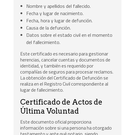
Nombre y apellidos del fallecido.
Fecha y lugar de nacimiento.
Fecha, hora y lugar de defunción.
Causa de la defunción.
Datos sobre el estado civil en el momento
del fallecimiento.
Este certificado es necesario para gestionar
herencias, cancelar cuentas y documentos de
identidad, y también es requerido por
compañías de seguros para procesar reclamos.
La obtención del Certificado de Defunción se
realiza en el Registro Civil correspondiente al
lugar de fallecimiento.
Certificado de Actos de
Última Voluntad
Este documento oficial proporciona
información sobre si una persona ha otorgado
testamento y ante qué notario, siendo