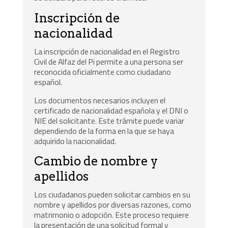
Inscripción de
nacionalidad
La inscripción de nacionalidad en el Registro
Civil de Alfaz del Pi permite a una persona ser
reconocida oficialmente como ciudadano
español.
Los documentos necesarios incluyen el
certificado de nacionalidad española y el DNI o
NIE del solicitante. Este trámite puede variar
dependiendo de la forma en la que se haya
adquirido la nacionalidad.
Cambio de nombre y
apellidos
Los ciudadanos pueden solicitar cambios en su
nombre y apellidos por diversas razones, como
matrimonio o adopción. Este proceso requiere
la presentación de una solicitud formal y