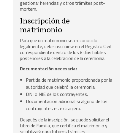
gestionar herencias y otros trámites post-
mortem.
Inscripción de
matrimonio
Para que un matrimonio sea reconocido
legalmente, debe inscribirse en el Registro Civil
correspondiente dentro de los 8 días hábiles
posteriores a la celebración de la ceremonia.
Documentación necesaria:
Partida de matrimonio proporcionada por la
autoridad que celebró la ceremonia.
DNI o NIE de los contrayentes.
Documentación adicional si alguno de los
contrayentes es extranjero.
Después de la inscripción, se puede solicitar el
Libro de Familia, que certifica el matrimonio y
se utilizará para futuros trámites.