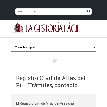
Registro Civil de Alfaz del
Pi – Trámites, contacto…
El Registro Civil de Alfaz del Pi es una