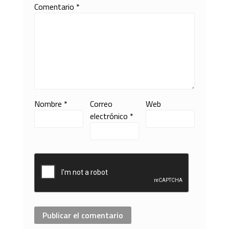
Comentario
*
Nombre
*
Correo
Web
electrónico
*