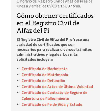
El horario del Registro Civil de Alfaz del Pi es de
lunes a viernes, de 09:00 a 14:00 horas.
Cómo obtener certificados
en el Registro Civil de
Alfaz del Pi
El Registro Civil de Alfaz del Pi ofrece una
variedad de certificados que son
necesarios para realizar diversos trámites
administrativos y legales. Los más
solicitados incluyen:
Certificado de Nacimiento
Certificado de Matrimonio
Certificado de Defunción
Certificado de Actos de Última Voluntad
Certificado de Contrato de Seguro de
Cobertura de Fallecimiento
Certificado de Fe de Vida y Estado