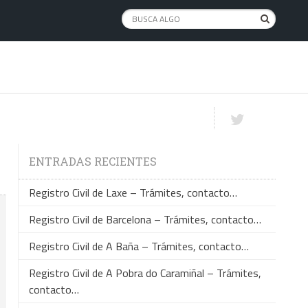
ENTRADAS RECIENTES
Registro Civil de Laxe – Trámites, contacto…
Registro Civil de Barcelona – Trámites, contacto…
Registro Civil de A Baña – Trámites, contacto…
Registro Civil de A Pobra do Caramiñal – Trámites,
contacto…