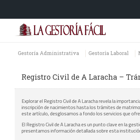
Gestoría Administrativa
Gestoría Laboral
Registro Civil de A Laracha – Trá
Explorar el Registro Civil de A Laracha revela la importanci
inscripción de nacimientos hasta los trámites de matrimon
este artículo, desglosamos a fondo los servicios que ofre
El Registro Civil de A Laracha es un punto clave en la gest
presentamos información detallada sobre esta institución