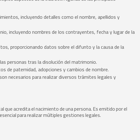
mientos, incluyendo detalles como el nombre, apellidos y
o, incluyendo nombres de los contrayentes, fecha y lugar de la
ntos, proporcionando datos sobre el difunto y la causa de la
 las personas tras la disolución del matrimonio.
tos de paternidad, adopciones y cambios de nombre.
son necesarios para realizar diversos trámites legales y
 que acredita el nacimiento de una persona. Es emitido por el
esencial para realizar múltiples gestiones legales.