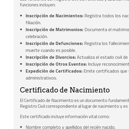
funciones incluyen:
Inscripción de Nacimientos:
Registra todos los naci
filiación.
Inscripción de Matrimonios:
Documenta el matrimoni
celebración.
Inscripción de Defunciones:
Registra los fallecimie
muerte cuando es posible.
Inscripción de Divorcios:
Actualiza el estado civil de
Inscripción de Otros Eventos:
Incluye reconocimien
Expedición de Certificados:
Emite certificados que 
administrativos.
Certificado de Nacimiento
El Certificado de Nacimiento es un documento fundamental
Registro Civil correspondiente al lugar de nacimiento y es 
Este certificado incluye información vital como:
Nombre completo y apellidos del recién nacido.