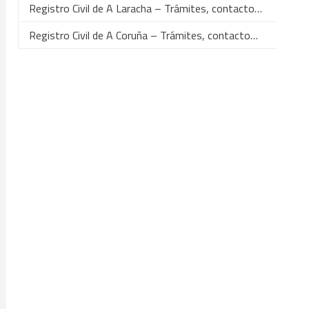
Registro Civil de A Laracha – Trámites, contacto…
Registro Civil de A Coruña – Trámites, contacto…