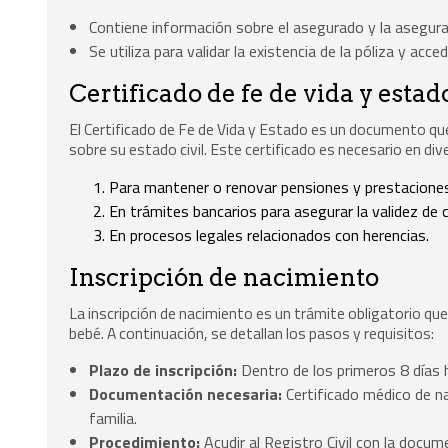
Contiene información sobre el asegurado y la asegura
Se utiliza para validar la existencia de la póliza y acce
Certificado de fe de vida y estad
El Certificado de Fe de Vida y Estado es un documento qu
sobre su estado civil. Este certificado es necesario en di
Para mantener o renovar pensiones y prestaciones
En trámites bancarios para asegurar la validez de 
En procesos legales relacionados con herencias.
Inscripción de nacimiento
La inscripción de nacimiento es un trámite obligatorio que
bebé. A continuación, se detallan los pasos y requisitos:
Plazo de inscripción:
Dentro de los primeros 8 días h
Documentación necesaria:
Certificado médico de nac
familia.
Procedimiento:
Acudir al Registro Civil con la docume