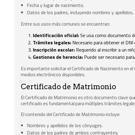
Fecha y lugar de nacimiento.
Datos de los padres, incluyendo nombres y apellidos.
Entre sus usos más comunes se encuentran:
Identificación oficial:
Se usa como documento de i
Trámites legales:
Necesario para obtener el DNI 
Inscripción escolar:
Requerido al inscribir a un niñ
Gestiones de herencia:
Puede ser necesario para
Es importante solicitar el Certificado de Nacimiento en el
medios electrónicos disponibles.
Certificado de Matrimonio
El Certificado de Matrimonio es otro documento clave que
certificado es fundamental para múltiples trámites legale
El contenido del Certificado de Matrimonio incluye:
Nombres y apellidos de los cónyuges.
Datos de los padres de ambos contrayentes.