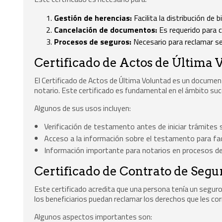
Gestión de herencias:
Facilita la distribución de b
Cancelación de documentos:
Es requerido para c
Procesos de seguros:
Necesario para reclamar se
Certificado de Actos de Última 
El Certificado de Actos de Última Voluntad es un docume
notario. Este certificado es fundamental en el ámbito suc
Algunos de sus usos incluyen:
Verificación de testamento antes de iniciar trámites 
Acceso a la información sobre el testamento para faci
Información importante para notarios en procesos de 
Certificado de Contrato de Segu
Este certificado acredita que una persona tenía un segur
los beneficiarios puedan reclamar los derechos que les co
Algunos aspectos importantes son: