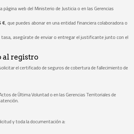
 página web del Ministerio de Justicia o en las Gerencias
6 €
, que puedes abonar en una entidad financiera colaboradora o
asa, asegúrate de enviar o entregar el justificante junto con el
 al registro
licitar el certificado de seguros de cobertura de fallecimiento de
Actos de Última Voluntad o en las Gerencias Territoriales de
 atención.
olicitud y toda la documentación a: