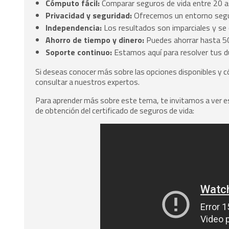
Cómputo fácil:
Comparar seguros de vida entre 20 a
Privacidad y seguridad:
Ofrecemos un entorno segur
Independencia:
Los resultados son imparciales y se 
Ahorro de tiempo y dinero:
Puedes ahorrar hasta 500
Soporte continuo:
Estamos aquí para resolver tus d
Si deseas conocer más sobre las opciones disponibles y cóm
consultar a nuestros expertos.
Para aprender más sobre este tema, te invitamos a ver e
de obtención del certificado de seguros de vida: