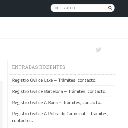
ENTRADAS RECIENTES
Registro Civil de Laxe – Trámites, contacto…
Registro Civil de Barcelona – Trámites, contacto…
Registro Civil de A Baña – Trámites, contacto…
Registro Civil de A Pobra do Caramiñal – Trámites,
contacto…