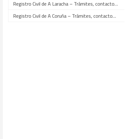
Registro Civil de A Laracha – Trámites, contacto…
Registro Civil de A Coruña – Trámites, contacto…