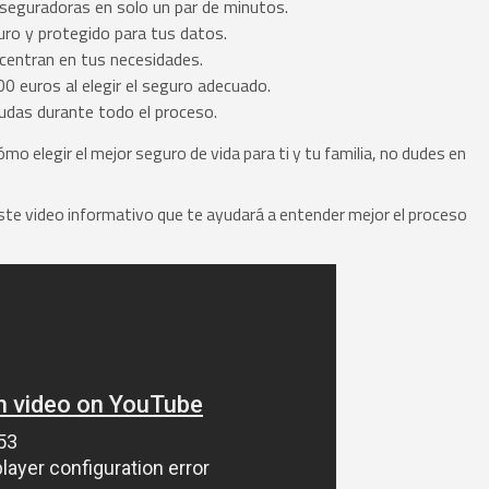
seguradoras en solo un par de minutos.
o y protegido para tus datos.
centran en tus necesidades.
 euros al elegir el seguro adecuado.
udas durante todo el proceso.
o elegir el mejor seguro de vida para ti y tu familia, no dudes en
ste video informativo que te ayudará a entender mejor el proceso