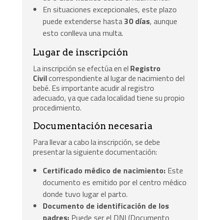
En situaciones excepcionales, este plazo
puede extenderse hasta
30 días
, aunque
esto conlleva una multa.
Lugar de inscripción
La inscripción se efectúa en el
Registro
Civil
correspondiente al lugar de nacimiento del
bebé. Es importante acudir al registro
adecuado, ya que cada localidad tiene su propio
procedimiento.
Documentación necesaria
Para llevar a cabo la inscripción, se debe
presentar la siguiente documentación:
Certificado médico de nacimiento:
Este
documento es emitido por el centro médico
donde tuvo lugar el parto.
Documento de identificación de los
padres:
Puede ser el DNI (Documento