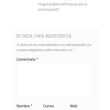
ningún problema!! Gracias por la
información!!!
DEJA UNA RESPUESTA
Tu dirección de correo electrónico no será publicada.
Los
campos obligatorios están marcados con
*
Comentario
*
Nombre
*
Correo
Web