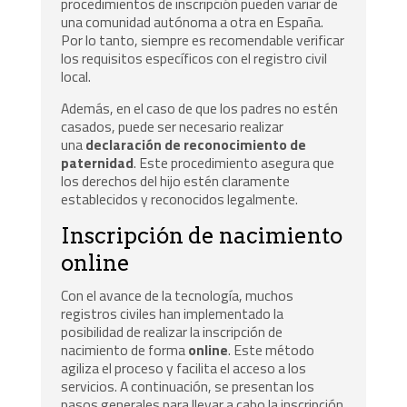
procedimientos de inscripción pueden variar de
una comunidad autónoma a otra en España.
Por lo tanto, siempre es recomendable verificar
los requisitos específicos con el registro civil
local.
Además, en el caso de que los padres no estén
casados, puede ser necesario realizar
una
declaración de reconocimiento de
paternidad
. Este procedimiento asegura que
los derechos del hijo estén claramente
establecidos y reconocidos legalmente.
Inscripción de nacimiento
online
Con el avance de la tecnología, muchos
registros civiles han implementado la
posibilidad de realizar la inscripción de
nacimiento de forma
online
. Este método
agiliza el proceso y facilita el acceso a los
servicios. A continuación, se presentan los
pasos generales para llevar a cabo la inscripción