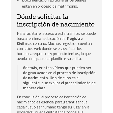
están en proceso de matrimonio.
Dónde solicitar la
inscripción de nacimiento
Para facilitar el acceso a este trámite, se puede
buscar en línea la ubicación del
Registro
Civil
más cercano. Muchos registros cuentan
con sitios web donde se especifican los
horarios, requisitos y procedimientos, lo que
ayuda a los padres a planificar su visita.
Además, existen vídeos que pueden ser
de gran ayuda en el proceso de inscripción
de nacimiento. Uno de ellos es el
siguiente, que explica el procedimiento de
manera clara:
En conclusión, el proceso de inscripción de
nacimiento es esencial para garantizar que
cada nuevo ser humano tenga su lugar en la
sociedad y pueda disfrutar de todos sus