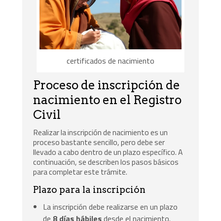
certificados de nacimiento
Proceso de inscripción de
nacimiento en el Registro
Civil
Realizar la inscripción de nacimiento es un
proceso bastante sencillo, pero debe ser
llevado a cabo dentro de un plazo específico. A
continuación, se describen los pasos básicos
para completar este trámite.
Plazo para la inscripción
La inscripción debe realizarse en un plazo
de
8 días hábiles
desde el nacimiento.