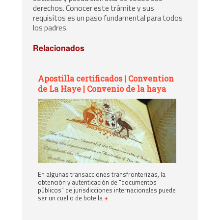
derechos. Conocer este trámite y sus
requisitos es un paso fundamental para todos
los padres.
Relacionados
Apostilla certificados | Convention
de La Haye | Convenio de la haya
En algunas transacciones transfronterizas, la
obtención y autenticación de "documentos
públicos" de jurisdicciones internacionales puede
ser un cuello de botella
+