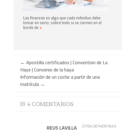
Las finanzas es algo que cada individuo debe
tomar en serio, sobre todo si se ciernen en el
borde de
+
←
Apostilla certificados | Convention de La
Haye | Convenio de la haya
Información de un coche a partir de una
matrícula
→
4 COMENTARIOS
27/04/2014EN16:45
REUS LAVILLA