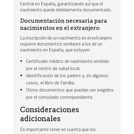
Central en España, garantizando así que el
nacimiento quede debidamente documentado.
Documentación necesaria para
nacimientos en el extranjero
La inscripción de un nacimiento en el extranjero
requiere documentos similares a los de un
nacimiento en España, que incluyen:
Certificado médico de nacimiento emitido
por el centro de salud local.
Identificación de los padres y, en algunos
casos, el libro de familia.
Otros documentos que puedan ser exigidos
por el consulado correspondiente.
Consideraciones
adicionales
Es importante tener en cuenta que los