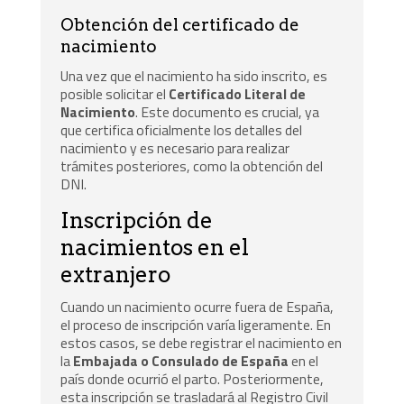
Obtención del certificado de
nacimiento
Una vez que el nacimiento ha sido inscrito, es
posible solicitar el
Certificado Literal de
Nacimiento
. Este documento es crucial, ya
que certifica oficialmente los detalles del
nacimiento y es necesario para realizar
trámites posteriores, como la obtención del
DNI.
Inscripción de
nacimientos en el
extranjero
Cuando un nacimiento ocurre fuera de España,
el proceso de inscripción varía ligeramente. En
estos casos, se debe registrar el nacimiento en
la
Embajada o Consulado de España
en el
país donde ocurrió el parto. Posteriormente,
esta inscripción se trasladará al Registro Civil