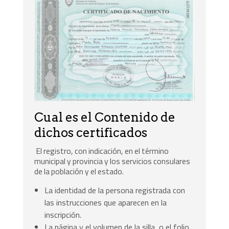
Cual es el Contenido de
dichos certificados
El registro, con indicación, en el término
municipal y provincia y los servicios consulares
de la población y el estado.
La identidad de la persona registrada con
las instrucciones que aparecen en la
inscripción.
La página y el volumen de la silla, o el folio