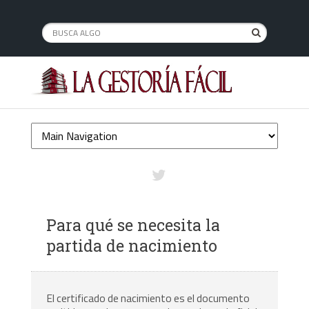
Para qué se necesita la
partida de nacimiento
El certificado de nacimiento es el documento