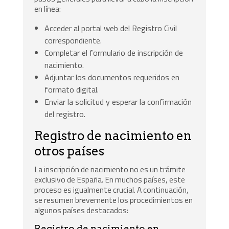
en línea:
Acceder al portal web del Registro Civil
correspondiente.
Completar el formulario de inscripción de
nacimiento.
Adjuntar los documentos requeridos en
formato digital.
Enviar la solicitud y esperar la confirmación
del registro.
Registro de nacimiento en
otros países
La inscripción de nacimiento no es un trámite
exclusivo de España. En muchos países, este
proceso es igualmente crucial. A continuación,
se resumen brevemente los procedimientos en
algunos países destacados:
Registro de nacimiento en