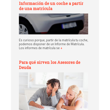
Información de un coche a partir
de una matrícula
Es curioso porque, partir de la matrícula tu coche,
podemos disponer de un Informe de Matrícula.
Los informes de matrícula se
+
Para qué sirven los Asesores de
Deuda