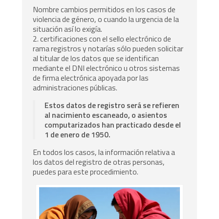
Nombre cambios permitidos en los casos de
violencia de género, o cuando la urgencia de la
situación así lo exigía.
2. certificaciones con el sello electrónico de
rama registros y notarías sólo pueden solicitar
al titular de los datos que se identifican
mediante el DNI electrónico u otros sistemas
de firma electrónica apoyada por las
administraciones públicas.
Estos datos de registro será se refieren
al nacimiento escaneado, o asientos
computarizados han practicado desde el
1 de enero de 1950.
En todos los casos, la información relativa a
los datos del registro de otras personas,
puedes para este procedimiento.