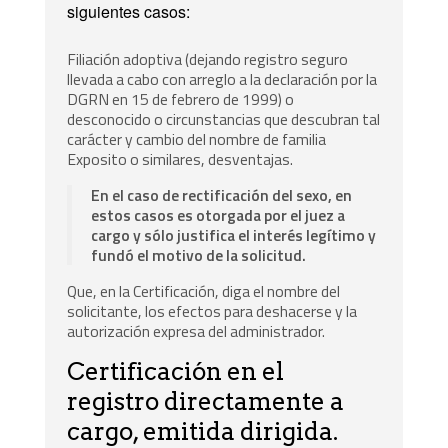
siguientes casos:
Filiación adoptiva (dejando registro seguro
llevada a cabo con arreglo a la declaración por la
DGRN en 15 de febrero de 1999) o
desconocido o circunstancias que descubran tal
carácter y cambio del nombre de familia
Exposito o similares, desventajas.
En el caso de rectificación del sexo, en
estos casos es otorgada por el juez a
cargo y sólo justifica el interés legítimo y
fundó el motivo de la solicitud.
Que, en la Certificación, diga el nombre del
solicitante, los efectos para deshacerse y la
autorización expresa del administrador.
Certificación en el
registro directamente a
cargo, emitida dirigida.