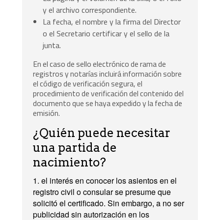
y el archivo correspondiente.
La fecha, el nombre y la firma del Director
o el Secretario certificar y el sello de la
junta.
En el caso de sello electrónico de rama de
registros y notarías incluirá información sobre
el código de verificación segura, el
procedimiento de verificación del contenido del
documento que se haya expedido y la fecha de
emisión.
¿Quién puede necesitar
una partida de
nacimiento?
1. el interés en conocer los asientos en el
registro civil o consular se presume que
solicitó el certificado.
Sin embargo, a no ser
publicidad sin autorización en los