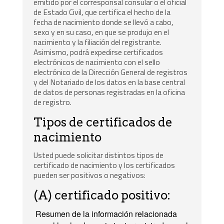
emitido por el corresponsal consular o el oficial
de Estado Civil, que certifica el hecho de la
fecha de nacimiento donde se llevó a cabo,
sexo y en su caso, en que se produjo en el
nacimiento y la filiación del registrante.
Asimismo, podrá expedirse certificados
electrónicos
de nacimiento con el sello
electrónico de la Dirección General de registros
y del Notariado de los datos en la base central
de datos de personas registradas en la oficina
de registro.
Tipos de certificados de
nacimiento
Usted puede solicitar distintos tipos de
certificado de nacimiento y l
os certificados
pueden ser positivos o negativos:
(A) certificado positivo:
Resumen de la información relacionada