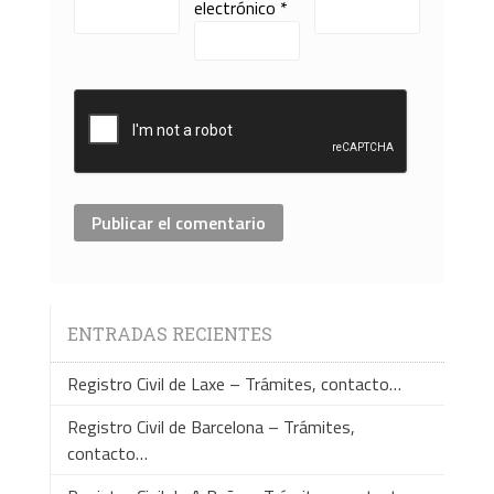
electrónico
*
ENTRADAS RECIENTES
Registro Civil de Laxe – Trámites, contacto…
Registro Civil de Barcelona – Trámites,
contacto…