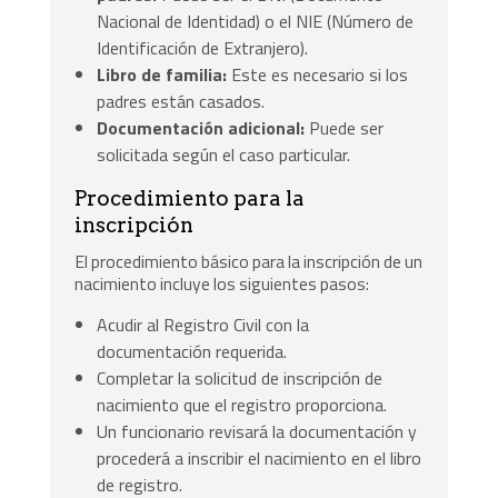
Nacional de Identidad) o el NIE (Número de
Identificación de Extranjero).
Libro de familia:
Este es necesario si los
padres están casados.
Documentación adicional:
Puede ser
solicitada según el caso particular.
Procedimiento para la
inscripción
El procedimiento básico para la inscripción de un
nacimiento incluye los siguientes pasos:
Acudir al Registro Civil con la
documentación requerida.
Completar la solicitud de inscripción de
nacimiento que el registro proporciona.
Un funcionario revisará la documentación y
procederá a inscribir el nacimiento en el libro
de registro.