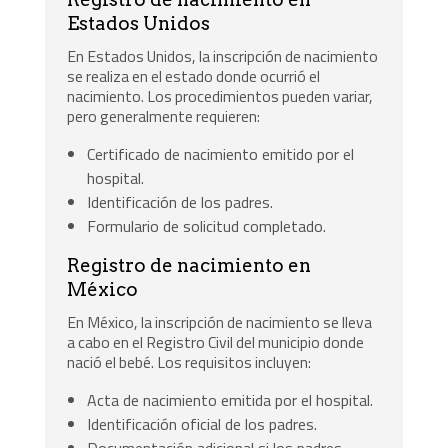
Estados Unidos
En Estados Unidos, la inscripción de nacimiento
se realiza en el estado donde ocurrió el
nacimiento. Los procedimientos pueden variar,
pero generalmente requieren:
Certificado de nacimiento emitido por el
hospital.
Identificación de los padres.
Formulario de solicitud completado.
Registro de nacimiento en
México
En México, la inscripción de nacimiento se lleva
a cabo en el Registro Civil del municipio donde
nació el bebé. Los requisitos incluyen:
Acta de nacimiento emitida por el hospital.
Identificación oficial de los padres.
Documentación adicional si los padres