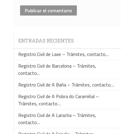
ENTRADAS RECIENTES
Registro Civil de Laxe – Trámites, contacto…
Registro Civil de Barcelona – Trámites,
contacto…
Registro Civil de A Baña – Trámites, contacto…
Registro Civil de A Pobra do Caramiñal –
Trámites, contacto…
Registro Civil de A Laracha – Trámites,
contacto…