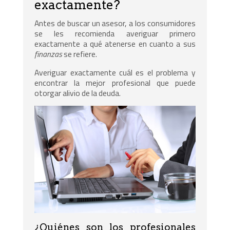
exactamente?
Antes de buscar un asesor, a los consumidores
se les recomienda averiguar primero
exactamente a qué atenerse en cuanto a sus
finanzas
se refiere.
Averiguar exactamente cuál es el problema y
encontrar la mejor profesional que puede
otorgar alivio de la deuda.
¿Quiénes son los profesionales