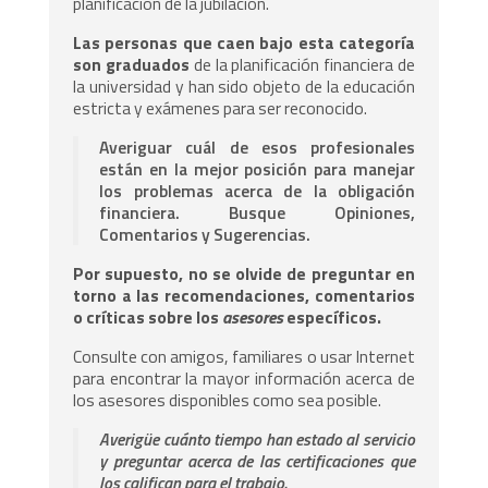
planificación de la jubilación.
Las personas que caen bajo esta categoría
son graduados
de la planificación financiera de
la universidad y han sido objeto de la educación
estricta y exámenes para ser reconocido.
Averiguar cuál de esos profesionales
están en la mejor posición para manejar
los problemas acerca de la obligación
financiera. Busque Opiniones,
Comentarios y Sugerencias.
Por supuesto, no se olvide de preguntar en
torno a las recomendaciones, comentarios
o críticas sobre los
asesores
específicos.
Consulte con amigos, familiares o usar Internet
para encontrar la mayor información acerca de
los asesores disponibles como sea posible.
Averigüe cuánto tiempo han estado al servicio
y preguntar acerca de las certificaciones que
los califican para el trabajo.