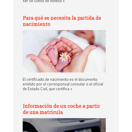
ser un cuello de botella
+
Para qué se necesita la partida de
nacimiento
El certificado de nacimiento es el documento
emitido por el corresponsal consular o el oficial
de Estado Civil, que certifica
+
Información de un coche a partir
de una matrícula