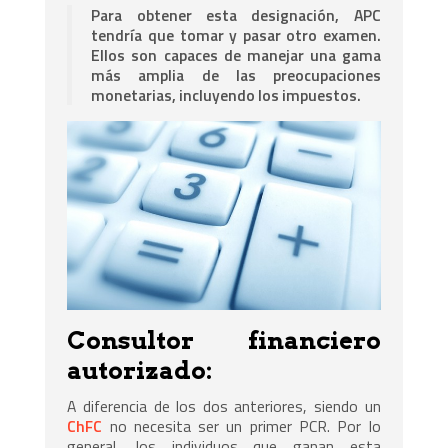
Para obtener esta designación, APC
tendría que tomar y pasar otro examen.
Ellos son capaces de manejar una gama
más amplia de las preocupaciones
monetarias, incluyendo los impuestos.
Consultor financiero
autorizado:
A diferencia de los dos anteriores, siendo un
ChFC
no necesita ser un primer PCR. Por lo
general, los individuos que ganan esta