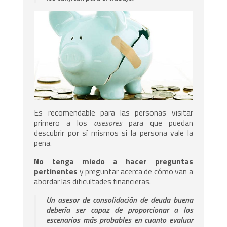
Es recomendable para las personas visitar
primero a los
asesores
para que puedan
descubrir por sí mismos si la persona vale la
pena.
No tenga miedo a hacer preguntas
pertinentes
y preguntar acerca de cómo van a
abordar las dificultades financieras.
Un asesor de consolidación de deuda buena
debería ser capaz de proporcionar a los
escenarios más probables en cuanto evaluar