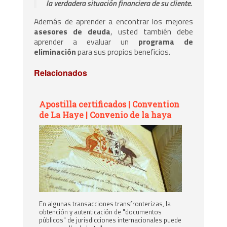
la verdadera situación financiera de su cliente.
Además de aprender a encontrar los mejores
asesores de deuda
, usted también debe
aprender a evaluar un
programa de
eliminación
para sus propios beneficios.
Relacionados
Apostilla certificados | Convention
de La Haye | Convenio de la haya
En algunas transacciones transfronterizas, la
obtención y autenticación de "documentos
públicos" de jurisdicciones internacionales puede