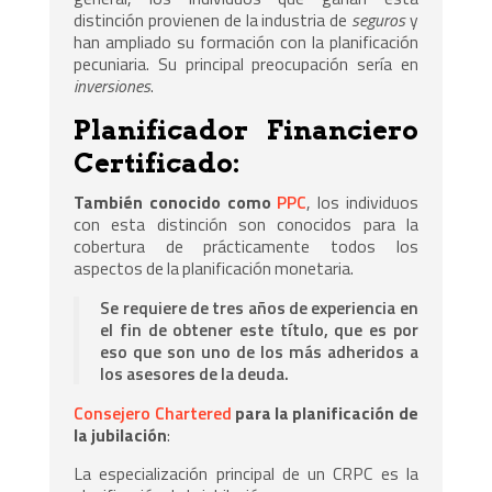
distinción provienen de la industria de
seguros
y
han ampliado su formación con la planificación
pecuniaria. Su principal preocupación sería en
inversiones
.
Planificador Financiero
Certificado:
También conocido como
PPC
, los individuos
con esta distinción son conocidos para la
cobertura de prácticamente todos los
aspectos de la planificación monetaria.
Se requiere de tres años de experiencia en
el fin de obtener este título, que es por
eso que son uno de los más adheridos a
los asesores de la deuda.
Consejero Chartered
para la planificación de
la jubilación
:
La especialización principal de un CRPC es la