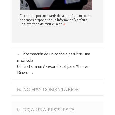
Es curioso porque, partir de la matrícula tu coche,
podemos disponer de un Informe de Matrícula.
Los informes de matrícula se
+
←
Información de un coche a partir de una
matrícula
Contratar a un Asesor Fiscal para Ahorrar
Dinero
→
NO HAY COMENTARIOS
DEJA UNA RESPUESTA