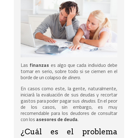
Las
finanzas
es algo que cada individuo debe
tomar en serio, sobre todo si se ciernen en el
borde de un colapso de
dinero
.
En casos como este, la gente, naturalmente,
iniciará la evaluación de sus deudas y recortar
gastos para poder pagar sus
deudas
. En el peor
de los casos, sin embargo, es muy
recomendable para los deudores de consultar
con los
asesores de deuda
.
¿Cuál es el problema