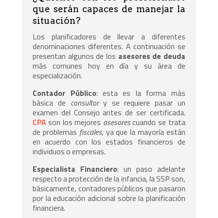
que serán capaces de manejar la
situación?
Los planificadores de llevar a diferentes
denominaciones diferentes. A continuación se
presentan algunos de los
asesores de deuda
más comunes hoy en día y su área de
especialización.
Contador Público
: esta es la forma más
básica de
consultor
y se requiere pasar un
examen del Consejo antes de ser certificada.
CPA
son los mejores
asesores
cuando se trata
de problemas
fiscales
, ya que la mayoría están
en acuerdo con los estados financieros de
individuos o empresas.
Especialista Financiero
: un paso adelante
respecto a protección de la infancia, la SSP son,
básicamente, contadores públicos que pasaron
por la educación adicional sobre la planificación
financiera.