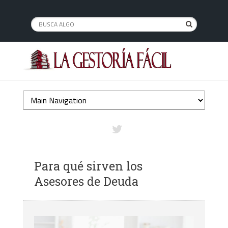
Para qué sirven los
Asesores de Deuda