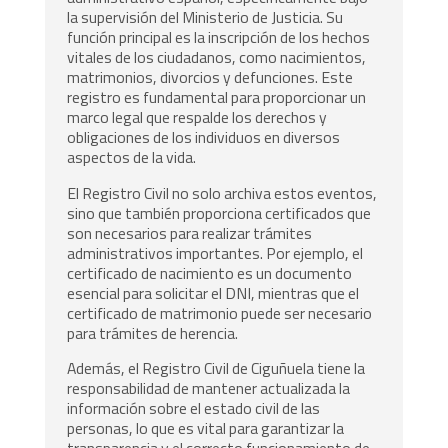
la supervisión del Ministerio de Justicia. Su
función principal es la inscripción de los hechos
vitales de los ciudadanos, como nacimientos,
matrimonios, divorcios y defunciones. Este
registro es fundamental para proporcionar un
marco legal que respalde los derechos y
obligaciones de los individuos en diversos
aspectos de la vida.
El Registro Civil no solo archiva estos eventos,
sino que también proporciona certificados que
son necesarios para realizar trámites
administrativos importantes. Por ejemplo, el
certificado de nacimiento es un documento
esencial para solicitar el DNI, mientras que el
certificado de matrimonio puede ser necesario
para trámites de herencia.
Además, el Registro Civil de Ciguñuela tiene la
responsabilidad de mantener actualizada la
información sobre el estado civil de las
personas, lo que es vital para garantizar la