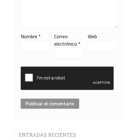
Nombre
*
Correo
Web
electrónico
*
ENTRADAS RECIENTES