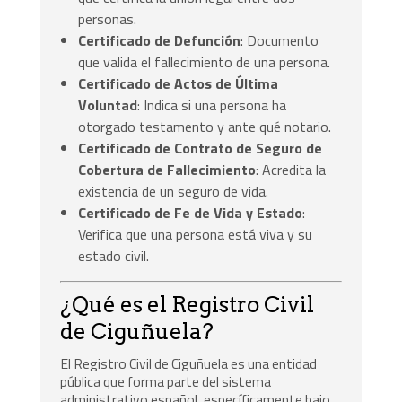
personas.
Certificado de Defunción
: Documento
que valida el fallecimiento de una persona.
Certificado de Actos de Última
Voluntad
: Indica si una persona ha
otorgado testamento y ante qué notario.
Certificado de Contrato de Seguro de
Cobertura de Fallecimiento
: Acredita la
existencia de un seguro de vida.
Certificado de Fe de Vida y Estado
:
Verifica que una persona está viva y su
estado civil.
¿Qué es el Registro Civil
de Ciguñuela?
El Registro Civil de Ciguñuela es una entidad
pública que forma parte del sistema
administrativo español, específicamente bajo