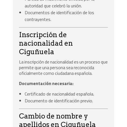
autoridad que celebró la unión.
Documentos de identificación de los
contrayentes.
Inscripción de
nacionalidad en
Ciguñuela
La inscripción de nacionalidad es un proceso que
permite que una persona sea reconocida
oficialmente como ciudadana española.
Documentación necesaria:
Certificado de nacionalidad española.
Documento de identificación previo.
Cambio de nombre y
apellidos en Ciguñuela