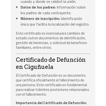
cuando y donde se celebró la unión.
Datos de los padres:
Información sobre
los padres de cada contrayente.
Número de inscripción:
Identificación
única que facilita la localización del registro.
Este certificado es esencial para cambios de
estado civil en documentos de identificación,
gestión de herencias, y solicitud de beneficios
familiares, entre otros.
Certificado de Defunción
en Ciguñuela
El Certificado de Defunción es un documento
que certifica oficialmente el fallecimiento de
una persona. Este certificado es fundamental
para realizar trámites posteriores relacionados
con el fallecimiento.
Importancia del Certificado de Defunción: