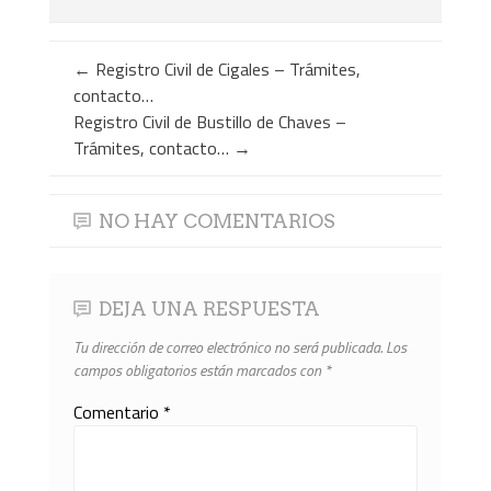
←
Registro Civil de Cigales – Trámites,
contacto…
Registro Civil de Bustillo de Chaves –
Trámites, contacto…
→
NO HAY COMENTARIOS
DEJA UNA RESPUESTA
Tu dirección de correo electrónico no será publicada.
Los
campos obligatorios están marcados con
*
Comentario
*