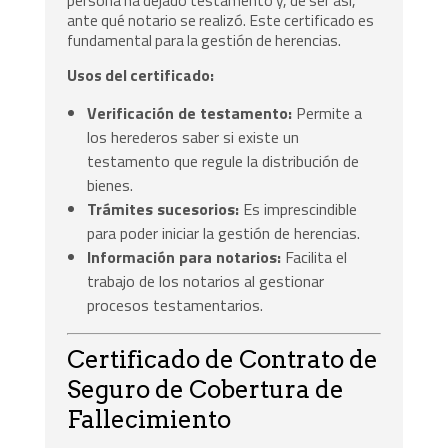
ante qué notario se realizó. Este certificado es
fundamental para la gestión de herencias.
Usos del certificado:
Verificación de testamento:
Permite a
los herederos saber si existe un
testamento que regule la distribución de
bienes.
Trámites sucesorios:
Es imprescindible
para poder iniciar la gestión de herencias.
Información para notarios:
Facilita el
trabajo de los notarios al gestionar
procesos testamentarios.
Certificado de Contrato de
Seguro de Cobertura de
Fallecimiento