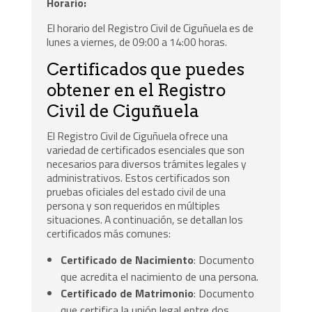
Horario:
El horario del Registro Civil de Ciguñuela es de
lunes a viernes, de 09:00 a 14:00 horas.
Certificados que puedes
obtener en el Registro
Civil de Ciguñuela
El Registro Civil de Ciguñuela ofrece una
variedad de certificados esenciales que son
necesarios para diversos trámites legales y
administrativos. Estos certificados son
pruebas oficiales del estado civil de una
persona y son requeridos en múltiples
situaciones. A continuación, se detallan los
certificados más comunes:
Certificado de Nacimiento
: Documento
que acredita el nacimiento de una persona.
Certificado de Matrimonio
: Documento
que certifica la unión legal entre dos