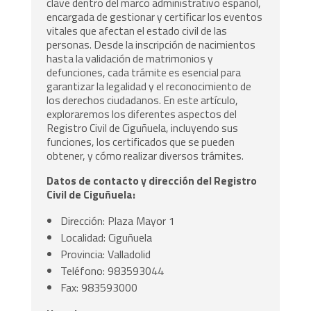
clave dentro del marco administrativo español,
encargada de gestionar y certificar los eventos
vitales que afectan el estado civil de las
personas. Desde la inscripción de nacimientos
hasta la validación de matrimonios y
defunciones, cada trámite es esencial para
garantizar la legalidad y el reconocimiento de
los derechos ciudadanos. En este artículo,
exploraremos los diferentes aspectos del
Registro Civil de Ciguñuela, incluyendo sus
funciones, los certificados que se pueden
obtener, y cómo realizar diversos trámites.
Datos de contacto y dirección del Registro
Civil de Ciguñuela:
Dirección: Plaza Mayor 1
Localidad: Ciguñuela
Provincia: Valladolid
Teléfono: 983593044
Fax: 983593000