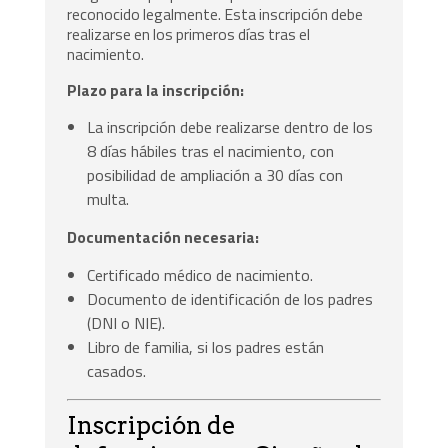
reconocido legalmente. Esta inscripción debe
realizarse en los primeros días tras el
nacimiento.
Plazo para la inscripción:
La inscripción debe realizarse dentro de los
8 días hábiles tras el nacimiento, con
posibilidad de ampliación a 30 días con
multa.
Documentación necesaria:
Certificado médico de nacimiento.
Documento de identificación de los padres
(DNI o NIE).
Libro de familia, si los padres están
casados.
Inscripción de