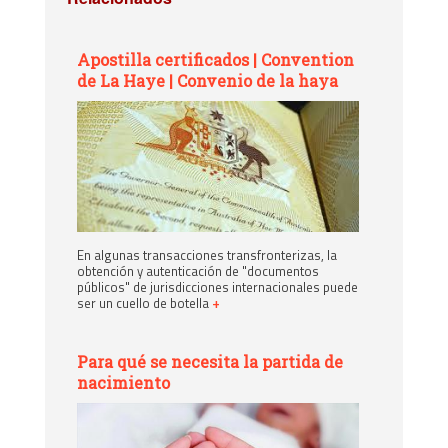
Apostilla certificados | Convention
de La Haye | Convenio de la haya
En algunas transacciones transfronterizas, la
obtención y autenticación de "documentos
públicos" de jurisdicciones internacionales puede
ser un cuello de botella
+
Para qué se necesita la partida de
nacimiento