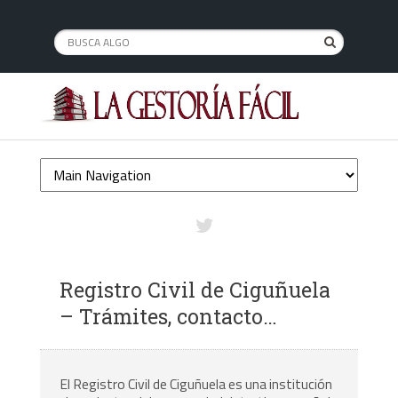
Registro Civil de Ciguñuela
– Trámites, contacto…
El Registro Civil de Ciguñuela es una institución