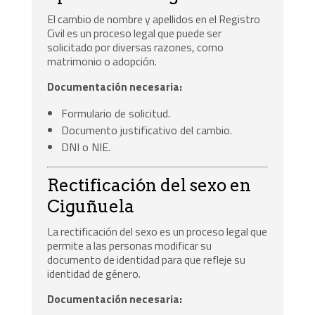
El cambio de nombre y apellidos en el Registro
Civil es un proceso legal que puede ser
solicitado por diversas razones, como
matrimonio o adopción.
Documentación necesaria:
Formulario de solicitud.
Documento justificativo del cambio.
DNI o NIE.
Rectificación del sexo en
Ciguñuela
La rectificación del sexo es un proceso legal que
permite a las personas modificar su
documento de identidad para que refleje su
identidad de género.
Documentación necesaria: