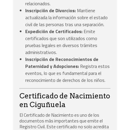
relacionados.
Inscripción de Divorcios:
Mantiene
actualizada la información sobre el estado
civil de las personas tras una separación.
Expedición de Certificados:
Emite
certificados que son utilizados como
pruebas legales en diversos trámites
administrativos.
Inscripción de Reconocimientos de
Paternidad y Adopciones:
Registra estos
eventos, lo que es fundamental para el
reconocimiento de derechos de los niños.
Certificado de Nacimiento
en Ciguñuela
El Certificado de Nacimiento es uno de los
documentos más importantes que emite el
Registro Civil. Este certificado no solo acredita