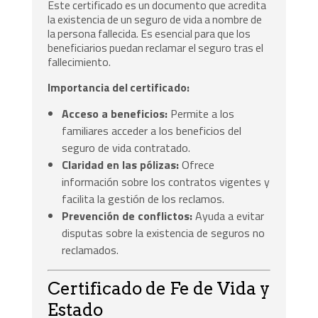
Este certificado es un documento que acredita
la existencia de un seguro de vida a nombre de
la persona fallecida. Es esencial para que los
beneficiarios puedan reclamar el seguro tras el
fallecimiento.
Importancia del certificado:
Acceso a beneficios:
Permite a los
familiares acceder a los beneficios del
seguro de vida contratado.
Claridad en las pólizas:
Ofrece
información sobre los contratos vigentes y
facilita la gestión de los reclamos.
Prevención de conflictos:
Ayuda a evitar
disputas sobre la existencia de seguros no
reclamados.
Certificado de Fe de Vida y
Estado