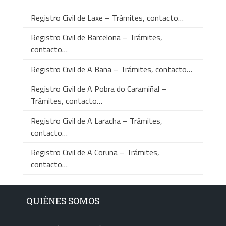
Registro Civil de Laxe – Trámites, contacto…
Registro Civil de Barcelona – Trámites,
contacto…
Registro Civil de A Baña – Trámites, contacto…
Registro Civil de A Pobra do Caramiñal –
Trámites, contacto…
Registro Civil de A Laracha – Trámites,
contacto…
Registro Civil de A Coruña – Trámites,
contacto…
QUIÉNES SOMOS