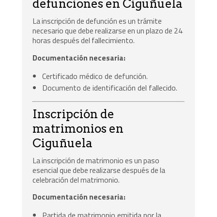
defunciones en Ciguñuela
La inscripción de defunción es un trámite
necesario que debe realizarse en un plazo de 24
horas después del fallecimiento.
Documentación necesaria:
Certificado médico de defunción.
Documento de identificación del fallecido.
Inscripción de
matrimonios en
Ciguñuela
La inscripción de matrimonio es un paso
esencial que debe realizarse después de la
celebración del matrimonio.
Documentación necesaria:
Partida de matrimonio emitida por la