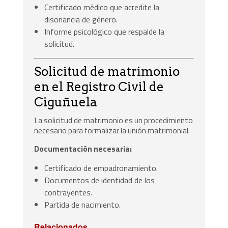
Certificado médico que acredite la
disonancia de género.
Informe psicológico que respalde la
solicitud.
Solicitud de matrimonio
en el Registro Civil de
Ciguñuela
La solicitud de matrimonio es un procedimiento
necesario para formalizar la unión matrimonial.
Documentación necesaria:
Certificado de empadronamiento.
Documentos de identidad de los
contrayentes.
Partida de nacimiento.
Relacionados