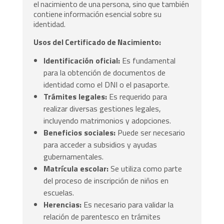
el nacimiento de una persona, sino que también
contiene información esencial sobre su
identidad.
Usos del Certificado de Nacimiento:
Identificación oficial:
Es fundamental
para la obtención de documentos de
identidad como el DNI o el pasaporte.
Trámites legales:
Es requerido para
realizar diversas gestiones legales,
incluyendo matrimonios y adopciones.
Beneficios sociales:
Puede ser necesario
para acceder a subsidios y ayudas
gubernamentales.
Matrícula escolar:
Se utiliza como parte
del proceso de inscripción de niños en
escuelas.
Herencias:
Es necesario para validar la
relación de parentesco en trámites