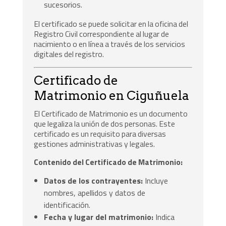
sucesorios.
El certificado se puede solicitar en la oficina del
Registro Civil correspondiente al lugar de
nacimiento o en línea a través de los servicios
digitales del registro.
Certificado de
Matrimonio en Ciguñuela
El Certificado de Matrimonio es un documento
que legaliza la unión de dos personas. Este
certificado es un requisito para diversas
gestiones administrativas y legales.
Contenido del Certificado de Matrimonio:
Datos de los contrayentes:
Incluye
nombres, apellidos y datos de
identificación.
Fecha y lugar del matrimonio:
Indica