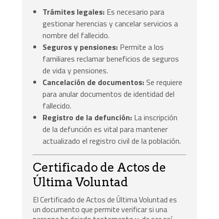
Trámites legales:
Es necesario para
gestionar herencias y cancelar servicios a
nombre del fallecido.
Seguros y pensiones:
Permite a los
familiares reclamar beneficios de seguros
de vida y pensiones.
Cancelación de documentos:
Se requiere
para anular documentos de identidad del
fallecido.
Registro de la defunción:
La inscripción
de la defunción es vital para mantener
actualizado el registro civil de la población.
Certificado de Actos de
Última Voluntad
El Certificado de Actos de Última Voluntad es
un documento que permite verificar si una
persona ha dejado testamento y, de ser así,