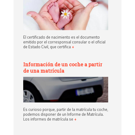
El certificado de nacimiento es el documento
emitido por el corresponsal consular o el oficial
de Estado Civil, que certifica
+
Información de un coche a partir
de una matrícula
Es curioso porque, partir de la matrícula tu coche,
podemos disponer de un Informe de Matrícula.
Los informes de matrícula se
+