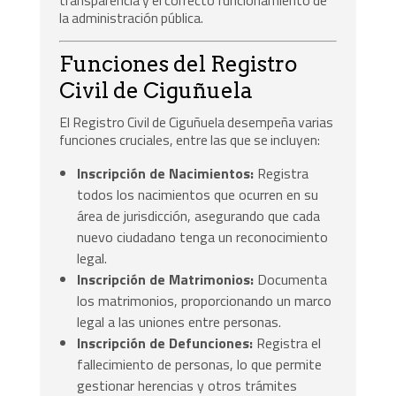
transparencia y el correcto funcionamiento de
la administración pública.
Funciones del Registro
Civil de Ciguñuela
El Registro Civil de Ciguñuela desempeña varias
funciones cruciales, entre las que se incluyen:
Inscripción de Nacimientos:
Registra
todos los nacimientos que ocurren en su
área de jurisdicción, asegurando que cada
nuevo ciudadano tenga un reconocimiento
legal.
Inscripción de Matrimonios:
Documenta
los matrimonios, proporcionando un marco
legal a las uniones entre personas.
Inscripción de Defunciones:
Registra el
fallecimiento de personas, lo que permite
gestionar herencias y otros trámites