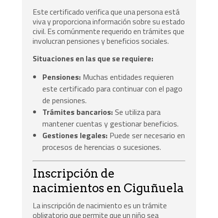
Este certificado verifica que una persona está
viva y proporciona información sobre su estado
civil. Es comúnmente requerido en trámites que
involucran pensiones y beneficios sociales.
Situaciones en las que se requiere:
Pensiones:
Muchas entidades requieren
este certificado para continuar con el pago
de pensiones.
Trámites bancarios:
Se utiliza para
mantener cuentas y gestionar beneficios.
Gestiones legales:
Puede ser necesario en
procesos de herencias o sucesiones.
Inscripción de
nacimientos en Ciguñuela
La inscripción de nacimiento es un trámite
obligatorio que permite que un niño sea