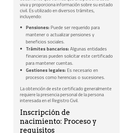
viva y proporciona información sobre su estado
civil. Es utilizado en diversos trámites,
incluyendo:
Pensiones:
Puede ser requerido para
mantener o actualizar pensiones y
beneficios sociales.
Trámites bancarios:
Algunas entidades
financieras pueden solicitar este certificado
para mantener cuentas.
Gestiones legales:
Es necesario en
procesos como herencias o sucesiones.
La obtención de este certificado generalmente
requiere la presencia personal de la persona
interesada en el Registro Civil.
Inscripción de
nacimiento: Proceso y
requisitos