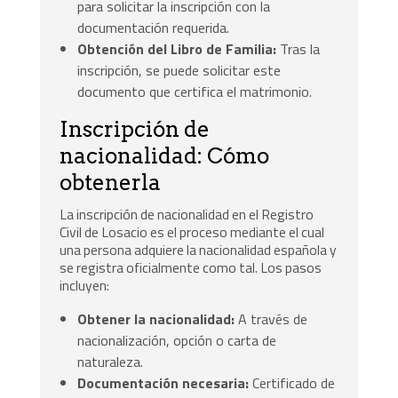
para solicitar la inscripción con la
documentación requerida.
Obtención del Libro de Familia:
Tras la
inscripción, se puede solicitar este
documento que certifica el matrimonio.
Inscripción de
nacionalidad: Cómo
obtenerla
La inscripción de nacionalidad en el Registro
Civil de Losacio es el proceso mediante el cual
una persona adquiere la nacionalidad española y
se registra oficialmente como tal. Los pasos
incluyen:
Obtener la nacionalidad:
A través de
nacionalización, opción o carta de
naturaleza.
Documentación necesaria:
Certificado de