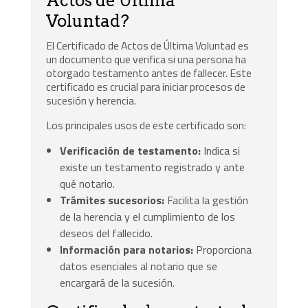
Actos de Última
Voluntad?
El Certificado de Actos de Última Voluntad es
un documento que verifica si una persona ha
otorgado testamento antes de fallecer. Este
certificado es crucial para iniciar procesos de
sucesión y herencia.
Los principales usos de este certificado son:
Verificación de testamento:
Indica si
existe un testamento registrado y ante
qué notario.
Trámites sucesorios:
Facilita la gestión
de la herencia y el cumplimiento de los
deseos del fallecido.
Información para notarios:
Proporciona
datos esenciales al notario que se
encargará de la sucesión.