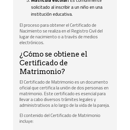
solicitado al inscribir a un niño en una
institución educativa.
El proceso para obtener el Certificado de
Nacimiento se realiza en el Registro Civil del
lugar de nacimiento o a través de medios
electrónicos.
¿Cómo se obtiene el
Certificado de
Matrimonio?
El Certificado de Matrimonio es un documento
oficial que certifica la unión de dos personas en
matrimonio. Este certificado es esencial para
llevar a cabo diversos trámites legales y
administrativos a lo largo de la vida de la pareja.
El contenido del Certificado de Matrimonio
incluye: