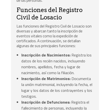
de las personas.
Funciones del Registro
Civil de Losacio
Las funciones del Registro Civil de Losacio son
diversas y abarcan tanto la inscripción de
eventos vitales como la expedición de
certificados. A continuación, se detallan
algunas de sus principales funciones:
Inscripción de Nacimientos:
Registra los
datos de los recién nacidos, incluyendo
nombres, apellidos, fecha y lugar de
nacimiento, así como la filiación.
Inscripción de Matrimonios:
Documenta
la unión matrimonial, incluyendo la fecha, el
lugar y los datos de los contrayentes y los
testigos.
Inscripción de Defunciones:
Registra el
fallecimiento de personas, incluyendo la