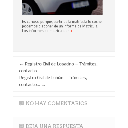
Es curioso porque, partir de la matrícula tu coche,
podemos disponer de un Informe de Matrícula.
Los informes de matrícula se
+
←
Registro Civil de Losacino – Trámites,
contacto…
Registro Civil de Lubián – Trámites,
contacto…
→
NO HAY COMENTARIOS
DEJA UNA RESPUESTA