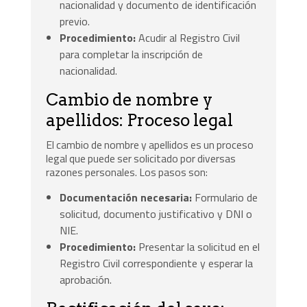
nacionalidad y documento de identificación
previo.
Procedimiento:
Acudir al Registro Civil
para completar la inscripción de
nacionalidad.
Cambio de nombre y
apellidos: Proceso legal
El cambio de nombre y apellidos es un proceso
legal que puede ser solicitado por diversas
razones personales. Los pasos son:
Documentación necesaria:
Formulario de
solicitud, documento justificativo y DNI o
NIE.
Procedimiento:
Presentar la solicitud en el
Registro Civil correspondiente y esperar la
aprobación.