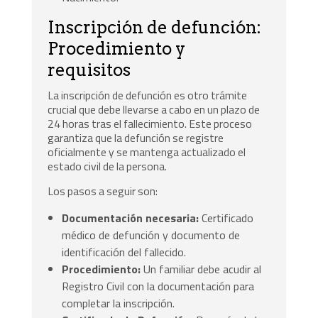
Inscripción de defunción:
Procedimiento y
requisitos
La inscripción de defunción es otro trámite
crucial que debe llevarse a cabo en un plazo de
24 horas tras el fallecimiento. Este proceso
garantiza que la defunción se registre
oficialmente y se mantenga actualizado el
estado civil de la persona.
Los pasos a seguir son:
Documentación necesaria:
Certificado
médico de defunción y documento de
identificación del fallecido.
Procedimiento:
Un familiar debe acudir al
Registro Civil con la documentación para
completar la inscripción.