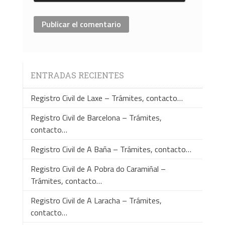
ENTRADAS RECIENTES
Registro Civil de Laxe – Trámites, contacto…
Registro Civil de Barcelona – Trámites,
contacto…
Registro Civil de A Baña – Trámites, contacto…
Registro Civil de A Pobra do Caramiñal –
Trámites, contacto…
Registro Civil de A Laracha – Trámites,
contacto…