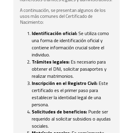
A continuación, se presentan algunos de los
usos más comunes del Certificado de
Nacimiento:
Identificación oficial:
Se utiliza como
una forma de identificación oficial y
contiene información crucial sobre el
individuo.
Trámites legales:
Es necesario para
obtener el DNI, solicitar pasaportes y
realizar matrimonios.
Inscripción en el Registro Civil:
Este
certificado es el primer paso para
establecer la identidad legal de una
persona.
Solicitudes de beneficios:
Puede ser
requerido al solicitar subsidios o ayudas
sociales.
Matrícula escolar:
Es comúnmente