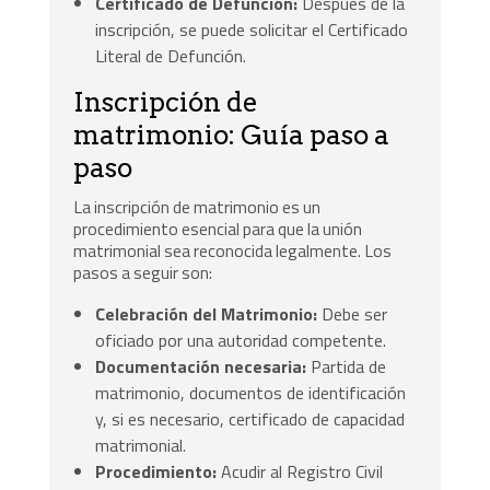
Certificado de Defunción:
Después de la
inscripción, se puede solicitar el Certificado
Literal de Defunción.
Inscripción de
matrimonio: Guía paso a
paso
La inscripción de matrimonio es un
procedimiento esencial para que la unión
matrimonial sea reconocida legalmente. Los
pasos a seguir son:
Celebración del Matrimonio:
Debe ser
oficiado por una autoridad competente.
Documentación necesaria:
Partida de
matrimonio, documentos de identificación
y, si es necesario, certificado de capacidad
matrimonial.
Procedimiento:
Acudir al Registro Civil