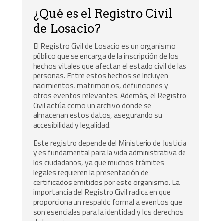
¿Qué es el Registro Civil
de Losacio?
El Registro Civil de Losacio es un organismo
público que se encarga de la inscripción de los
hechos vitales que afectan el estado civil de las
personas. Entre estos hechos se incluyen
nacimientos, matrimonios, defunciones y
otros eventos relevantes. Además, el Registro
Civil actúa como un archivo donde se
almacenan estos datos, asegurando su
accesibilidad y legalidad.
Este registro depende del Ministerio de Justicia
y es fundamental para la vida administrativa de
los ciudadanos, ya que muchos trámites
legales requieren la presentación de
certificados emitidos por este organismo. La
importancia del Registro Civil radica en que
proporciona un respaldo formal a eventos que
son esenciales para la identidad y los derechos