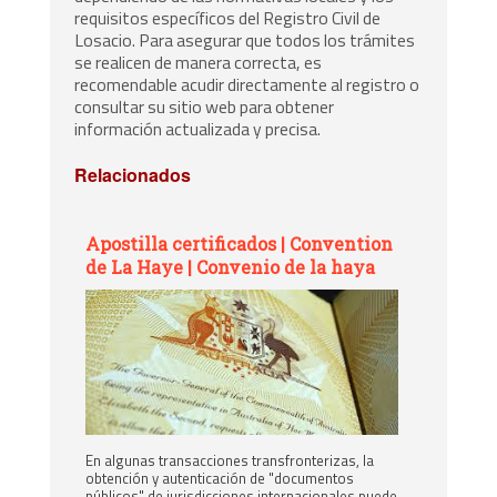
requisitos específicos del Registro Civil de
Losacio. Para asegurar que todos los trámites
se realicen de manera correcta, es
recomendable acudir directamente al registro o
consultar su sitio web para obtener
información actualizada y precisa.
Relacionados
Apostilla certificados | Convention
de La Haye | Convenio de la haya
En algunas transacciones transfronterizas, la
obtención y autenticación de "documentos
públicos" de jurisdicciones internacionales puede