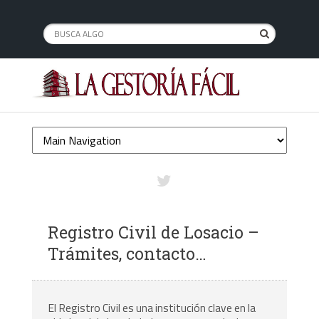
Registro Civil de Losacio –
Trámites, contacto…
El Registro Civil es una institución clave en la