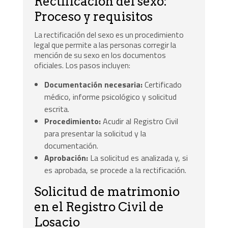
Rectificación del sexo:
Proceso y requisitos
La rectificación del sexo es un procedimiento
legal que permite a las personas corregir la
mención de su sexo en los documentos
oficiales. Los pasos incluyen:
Documentación necesaria:
Certificado
médico, informe psicológico y solicitud
escrita.
Procedimiento:
Acudir al Registro Civil
para presentar la solicitud y la
documentación.
Aprobación:
La solicitud es analizada y, si
es aprobada, se procede a la rectificación.
Solicitud de matrimonio
en el Registro Civil de
Losacio