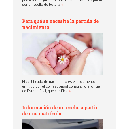
ser un cuello de botella
+
Para qué se necesita la partida de
nacimiento
El certificado de nacimiento es el documento
emitido por el corresponsal consular o el oficial
de Estado Civil, que certifica
+
Información de un coche a partir
de una matrícula