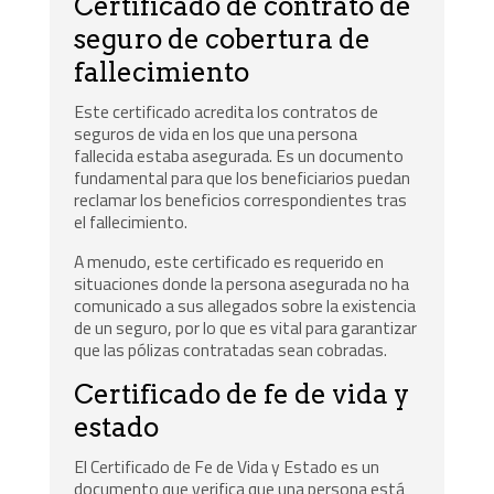
Certificado de contrato de
seguro de cobertura de
fallecimiento
Este certificado acredita los contratos de
seguros de vida en los que una persona
fallecida estaba asegurada. Es un documento
fundamental para que los beneficiarios puedan
reclamar los beneficios correspondientes tras
el fallecimiento.
A menudo, este certificado es requerido en
situaciones donde la persona asegurada no ha
comunicado a sus allegados sobre la existencia
de un seguro, por lo que es vital para garantizar
que las pólizas contratadas sean cobradas.
Certificado de fe de vida y
estado
El Certificado de Fe de Vida y Estado es un
documento que verifica que una persona está