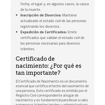
fecha, el lugar y, en algunos casos, la causa
de la muerte.
Inscripción de Divorcios:
Mantiene
actualizado el estado civil de las personas
registrando los divorcios.
Expedición de Certificados:
Emite
certificados que validan el estado civil de
las personas necesarias para diversos
trámites.
Certificado de
nacimiento: ¿Por qué es
tan importante?
El Certificado de Nacimiento es un documento
esencial que certifica el hecho del nacimiento de
una persona. Este certificado es emitido por el
Registro Civil correspondiente al lugar de
nacimiento y es fundamental para llevar a cabo
numerosos trámites legales y administrativos.