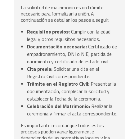
La solicitud de matrimonio es un trámite
necesario para formalizar la unión. A
continuación se detallan los pasos a seguir:
Requisitos previos:
Cumplir con la edad
legal y otros requisitos necesarios.
Documentación necesaria:
Certificado de
empadronamiento, DNI o NIE, partida de
nacimiento y certificado de estado civil.
Cita previa:
Solicitar una cita en el
Registro Civil correspondiente.
Trámite en el Registro Civil:
Presentar la
documentación, completar la solicitud y
establecer la fecha de la ceremonia.
Celebración del Matrimonio:
Realizar la
ceremonia y firmar el acta correspondiente.
Es importante recordar que todos estos
procesos pueden variar ligeramente
dependiendo de las normativas locales y los