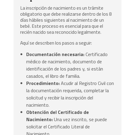
La inscripción de nacimiento es un trámite
obligatorio que debe realizarse dentro de los 8
días hábiles siguientes al nacimiento de un
bebé. Este proceso es esencial para que el
recién nacido sea reconocido legalmente.
Aquí se describen los pasos a seguir:
Documentación necesaria:
Certificado
médico de nacimiento, documento de
identificación de los padres y, si están
casados, el libro de familia.
Procedimiento:
Acudir al Registro Civil con
la documentación requerida, completar la
solicitud y recibir la inscripción del
nacimiento.
Obtención del Certificado de
Nacimiento:
Una vez inscrito, se puede
solicitar el Certificado Literal de
Nacimiento.