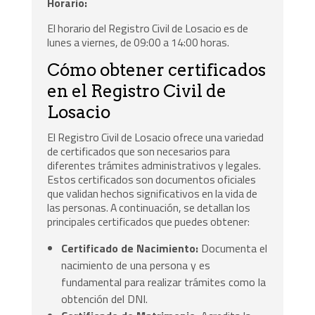
Horario:
El horario del Registro Civil de Losacio es de
lunes a viernes, de 09:00 a 14:00 horas.
Cómo obtener certificados
en el Registro Civil de
Losacio
El Registro Civil de Losacio ofrece una variedad
de certificados que son necesarios para
diferentes trámites administrativos y legales.
Estos certificados son documentos oficiales
que validan hechos significativos en la vida de
las personas. A continuación, se detallan los
principales certificados que puedes obtener:
Certificado de Nacimiento:
Documenta el
nacimiento de una persona y es
fundamental para realizar trámites como la
obtención del DNI.