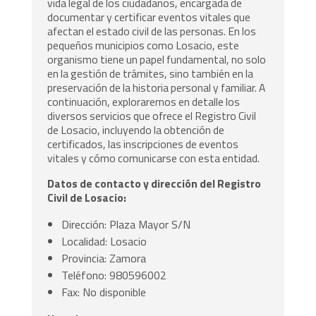
vida legal de los ciudadanos, encargada de
documentar y certificar eventos vitales que
afectan el estado civil de las personas. En los
pequeños municipios como Losacio, este
organismo tiene un papel fundamental, no solo
en la gestión de trámites, sino también en la
preservación de la historia personal y familiar. A
continuación, exploraremos en detalle los
diversos servicios que ofrece el Registro Civil
de Losacio, incluyendo la obtención de
certificados, las inscripciones de eventos
vitales y cómo comunicarse con esta entidad.
Datos de contacto y dirección del Registro
Civil de Losacio:
Dirección: Plaza Mayor S/N
Localidad: Losacio
Provincia: Zamora
Teléfono: 980596002
Fax: No disponible