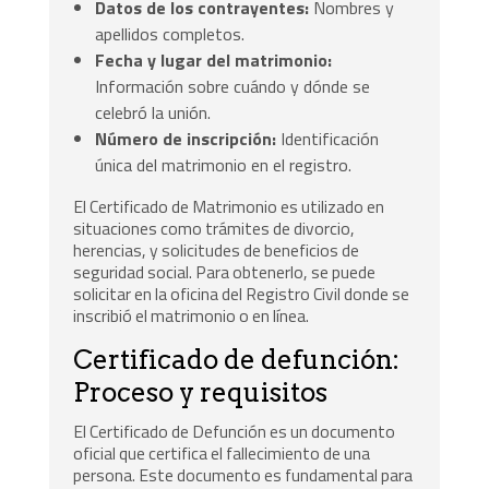
Datos de los contrayentes:
Nombres y
apellidos completos.
Fecha y lugar del matrimonio:
Información sobre cuándo y dónde se
celebró la unión.
Número de inscripción:
Identificación
única del matrimonio en el registro.
El Certificado de Matrimonio es utilizado en
situaciones como trámites de divorcio,
herencias, y solicitudes de beneficios de
seguridad social. Para obtenerlo, se puede
solicitar en la oficina del Registro Civil donde se
inscribió el matrimonio o en línea.
Certificado de defunción:
Proceso y requisitos
El Certificado de Defunción es un documento
oficial que certifica el fallecimiento de una
persona. Este documento es fundamental para