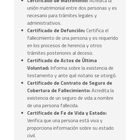
Certificado de Matrimonio:
Acredita la
unión matrimonial entre dos personas y es
necesario para trámites legales y
administrativos.
Certificado de Defunción:
Certifica el
fallecimiento de una persona y es requerido
en los procesos de herencia y otros
trámites posteriores al deceso.
Certificado de Actos de Última
Voluntad:
Informa sobre la existencia de
testamento y ante qué notario se otorgó.
Certificado de Contrato de Seguro de
Cobertura de Fallecimiento:
Acredita la
existencia de un seguro de vida a nombre
de una persona fallecida.
Certificado de Fe de Vida y Estado:
Verifica que una persona está viva y
proporciona información sobre su estado
civil.