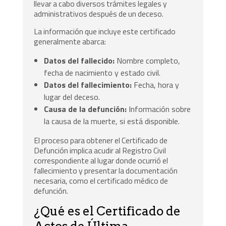
llevar a cabo diversos trámites legales y
administrativos después de un deceso.
La información que incluye este certificado
generalmente abarca:
Datos del fallecido:
Nombre completo,
fecha de nacimiento y estado civil.
Datos del fallecimiento:
Fecha, hora y
lugar del deceso.
Causa de la defunción:
Información sobre
la causa de la muerte, si está disponible.
El proceso para obtener el Certificado de
Defunción implica acudir al Registro Civil
correspondiente al lugar donde ocurrió el
fallecimiento y presentar la documentación
necesaria, como el certificado médico de
defunción.
¿Qué es el Certificado de