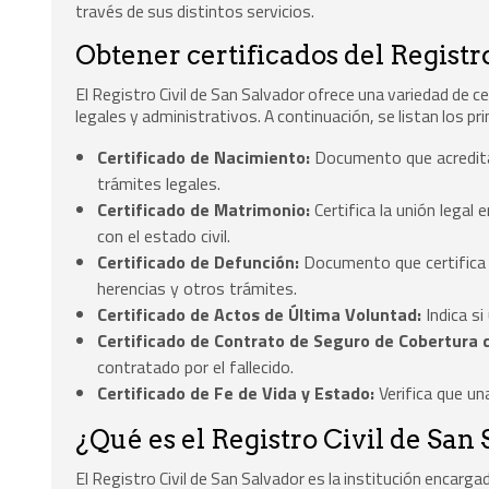
través de sus distintos servicios.
Obtener certificados del Registr
El Registro Civil de San Salvador ofrece una variedad de c
legales y administrativos. A continuación, se listan los pr
Certificado de Nacimiento:
Documento que acredita 
trámites legales.
Certificado de Matrimonio:
Certifica la unión legal
con el estado civil.
Certificado de Defunción:
Documento que certifica e
herencias y otros trámites.
Certificado de Actos de Última Voluntad:
Indica s
Certificado de Contrato de Seguro de Cobertura d
contratado por el fallecido.
Certificado de Fe de Vida y Estado:
Verifica que un
¿Qué es el Registro Civil de San
El Registro Civil de San Salvador es la institución encarg