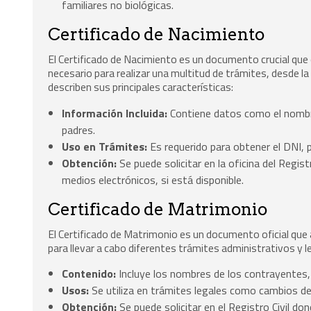
familiares no biológicas.
Certificado de Nacimiento
El Certificado de Nacimiento es un documento crucial que c
necesario para realizar una multitud de trámites, desde la 
describen sus principales características:
Información Incluida:
Contiene datos como el nombre
padres.
Uso en Trámites:
Es requerido para obtener el DNI, p
Obtención:
Se puede solicitar en la oficina del Regis
medios electrónicos, si está disponible.
Certificado de Matrimonio
El Certificado de Matrimonio es un documento oficial que
para llevar a cabo diferentes trámites administrativos y 
Contenido:
Incluye los nombres de los contrayentes, 
Usos:
Se utiliza en trámites legales como cambios de 
Obtención:
Se puede solicitar en el Registro Civil do