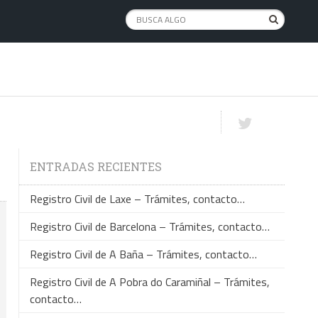
ENTRADAS RECIENTES
Registro Civil de Laxe – Trámites, contacto…
Registro Civil de Barcelona – Trámites, contacto…
Registro Civil de A Baña – Trámites, contacto…
Registro Civil de A Pobra do Caramiñal – Trámites,
contacto…