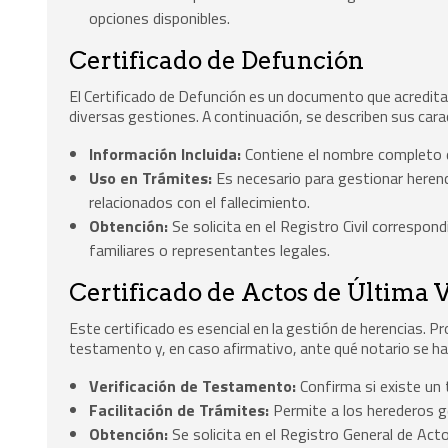
opciones disponibles.
Certificado de Defunción
El Certificado de Defunción es un documento que acredita e
diversas gestiones. A continuación, se describen sus carac
Información Incluida:
Contiene el nombre completo del
Uso en Trámites:
Es necesario para gestionar herenc
relacionados con el fallecimiento.
Obtención:
Se solicita en el Registro Civil correspond
familiares o representantes legales.
Certificado de Actos de Última 
Este certificado es esencial en la gestión de herencias. 
testamento y, en caso afirmativo, ante qué notario se h
Verificación de Testamento:
Confirma si existe un 
Facilitación de Trámites:
Permite a los herederos g
Obtención:
Se solicita en el Registro General de Acto