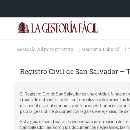
Gestoría Administrativa
Gestoría Laboral
Registro Civil de San Salvador – 
El Registro Civil de San Salvador es una entidad fundamen
través de esta institución, se formalizan y documentan 
nacimientos, matrimonios y defunciones. Conocer cómo fun
para la gestión de documentos legales y el ejercicio de d
Esta guía exhaustiva te proporcionará información detallad
San Salvador, así como los documentos necesarios, las fu