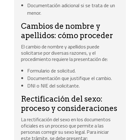
Documentación adicional si se trata de un
menor.
Cambios de nombre y
apellidos: cómo proceder
El cambio de nombre y apellidos puede
solicitarse por diversas razones, y el
procedimiento requiere la presentación de:
Formulario de solicitud.
Documentación que justifique el cambio.
DNI o NIE del solicitante.
Rectificación del sexo:
proceso y consideraciones
La rectificación del sexo en los documentos
oficiales es un proceso que permite a las
personas corregir su sexo legal. Para iniciar
este trámite, se debe presentar: