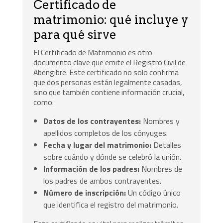
Certificado de
matrimonio: qué incluye y
para qué sirve
El Certificado de Matrimonio es otro
documento clave que emite el Registro Civil de
Abengibre. Este certificado no solo confirma
que dos personas están legalmente casadas,
sino que también contiene información crucial,
como:
Datos de los contrayentes:
Nombres y
apellidos completos de los cónyuges.
Fecha y lugar del matrimonio:
Detalles
sobre cuándo y dónde se celebró la unión.
Información de los padres:
Nombres de
los padres de ambos contrayentes.
Número de inscripción:
Un código único
que identifica el registro del matrimonio.