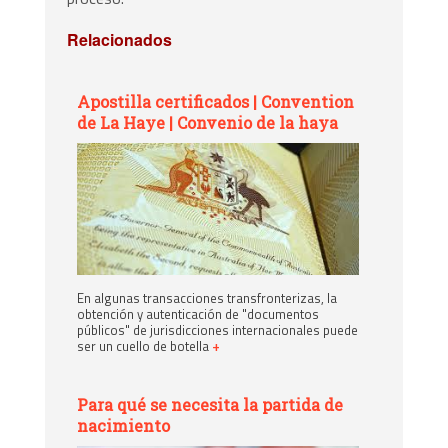
Relacionados
Apostilla certificados | Convention
de La Haye | Convenio de la haya
En algunas transacciones transfronterizas, la
obtención y autenticación de "documentos
públicos" de jurisdicciones internacionales puede
ser un cuello de botella
+
Para qué se necesita la partida de
nacimiento