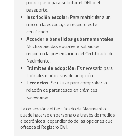
primer paso para solicitar el DNI o el
pasaporte.
Inscripción escolar:
Para matricular a un
niño en la escuela, se requiere este
certificado.
Acceder a beneficios gubernamentales:
Muchas ayudas sociales y subsidios
requieren la presentación del Certificado de
Nacimiento.
Trámites de adopción:
Es necesario para
formalizar procesos de adopción.
Herencias:
Se utiliza para comprobar la
relación de parentesco en trámites
sucesorios.
La obtención del Certificado de Nacimiento
puede hacerse en persona o a través de medios
electrónicos, dependiendo de las opciones que
ofrezca el Registro Civil.