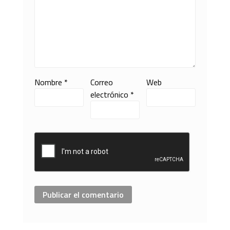
Nombre
*
Correo
Web
electrónico
*