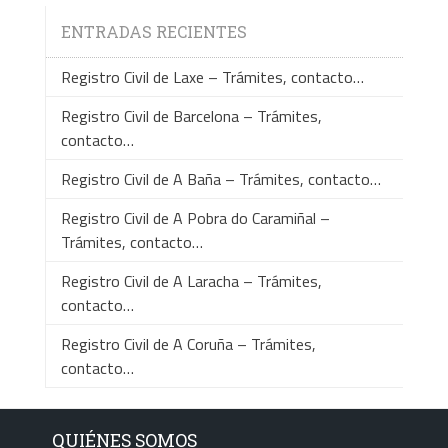
ENTRADAS RECIENTES
Registro Civil de Laxe – Trámites, contacto…
Registro Civil de Barcelona – Trámites,
contacto…
Registro Civil de A Baña – Trámites, contacto…
Registro Civil de A Pobra do Caramiñal –
Trámites, contacto…
Registro Civil de A Laracha – Trámites,
contacto…
Registro Civil de A Coruña – Trámites,
contacto…
QUIÉNES SOMOS