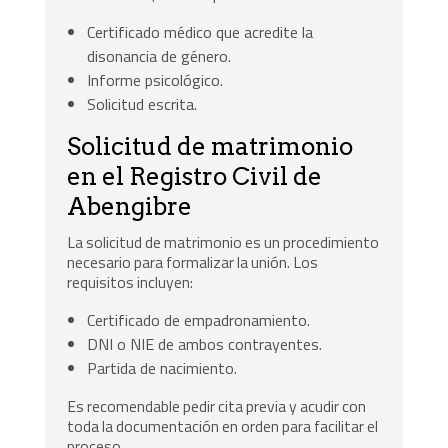
Certificado médico que acredite la
disonancia de género.
Informe psicológico.
Solicitud escrita.
Solicitud de matrimonio
en el Registro Civil de
Abengibre
La solicitud de matrimonio es un procedimiento
necesario para formalizar la unión. Los
requisitos incluyen:
Certificado de empadronamiento.
DNI o NIE de ambos contrayentes.
Partida de nacimiento.
Es recomendable pedir cita previa y acudir con
toda la documentación en orden para facilitar el
proceso.