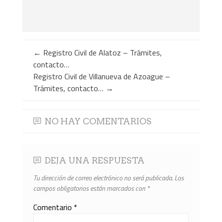
←
Registro Civil de Alatoz – Trámites,
contacto…
Registro Civil de Villanueva de Azoague –
Trámites, contacto…
→
NO HAY COMENTARIOS
DEJA UNA RESPUESTA
Tu dirección de correo electrónico no será publicada.
Los
campos obligatorios están marcados con
*
Comentario
*