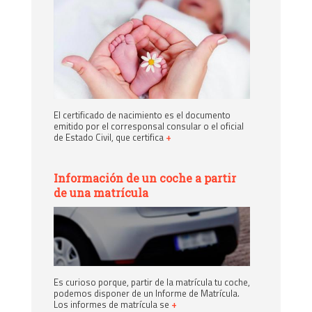
El certificado de nacimiento es el documento
emitido por el corresponsal consular o el oficial
de Estado Civil, que certifica
+
Información de un coche a partir
de una matrícula
Es curioso porque, partir de la matrícula tu coche,
podemos disponer de un Informe de Matrícula.
Los informes de matrícula se
+