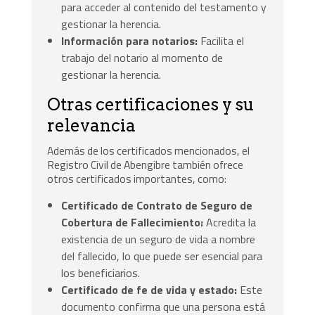
para acceder al contenido del testamento y
gestionar la herencia.
Información para notarios:
Facilita el
trabajo del notario al momento de
gestionar la herencia.
Otras certificaciones y su
relevancia
Además de los certificados mencionados, el
Registro Civil de Abengibre también ofrece
otros certificados importantes, como:
Certificado de Contrato de Seguro de
Cobertura de Fallecimiento:
Acredita la
existencia de un seguro de vida a nombre
del fallecido, lo que puede ser esencial para
los beneficiarios.
Certificado de fe de vida y estado:
Este
documento confirma que una persona está