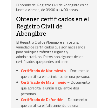
El horario del Registro Civil de Abengibre es de
lunes a viernes, de 09:00 a 14:00 horas.
Obtener certificados en el
Registro Civil de
Abengibre
El Registro Civil de Abengibre emite una
variedad de certificados que son necesarios
para múltiples trámites legales y
administrativos. Estos son algunos de los
certificados que puedes obtener:
Certificado de Nacimiento
– Documento
que certifica el nacimiento de una persona.
Certificado de Matrimonio
– Documento
que acredita la unión legal entre dos
personas.
Certificado de Defunción
– Documento
que certifica el fallecimiento de una