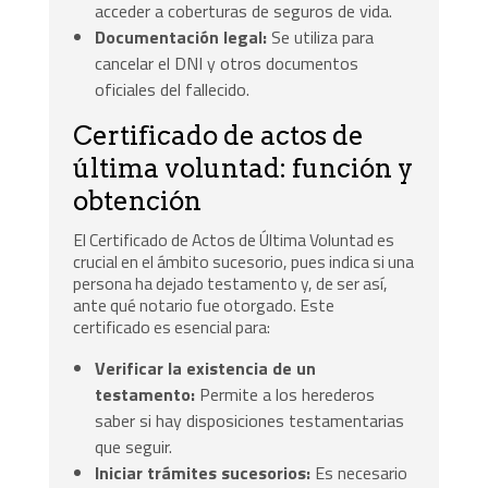
acceder a coberturas de seguros de vida.
Documentación legal:
Se utiliza para
cancelar el DNI y otros documentos
oficiales del fallecido.
Certificado de actos de
última voluntad: función y
obtención
El Certificado de Actos de Última Voluntad es
crucial en el ámbito sucesorio, pues indica si una
persona ha dejado testamento y, de ser así,
ante qué notario fue otorgado. Este
certificado es esencial para:
Verificar la existencia de un
testamento:
Permite a los herederos
saber si hay disposiciones testamentarias
que seguir.
Iniciar trámites sucesorios:
Es necesario