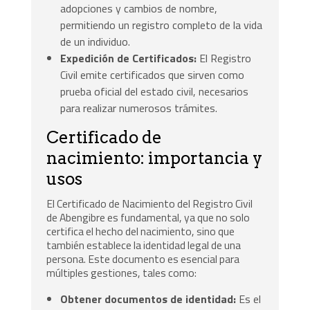
adopciones y cambios de nombre,
permitiendo un registro completo de la vida
de un individuo.
Expedición de Certificados:
El Registro
Civil emite certificados que sirven como
prueba oficial del estado civil, necesarios
para realizar numerosos trámites.
Certificado de
nacimiento: importancia y
usos
El Certificado de Nacimiento del Registro Civil
de Abengibre es fundamental, ya que no solo
certifica el hecho del nacimiento, sino que
también establece la identidad legal de una
persona. Este documento es esencial para
múltiples gestiones, tales como:
Obtener documentos de identidad:
Es el