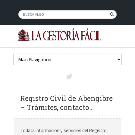
Registro Civil de Abengibre
– Trámites, contacto…
Toda la información y servicios del Registro