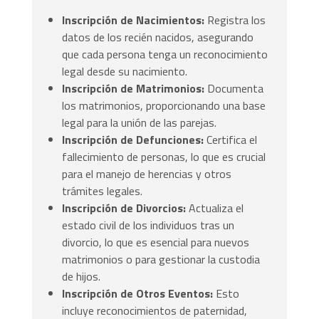
Inscripción de Nacimientos:
Registra los
datos de los recién nacidos, asegurando
que cada persona tenga un reconocimiento
legal desde su nacimiento.
Inscripción de Matrimonios:
Documenta
los matrimonios, proporcionando una base
legal para la unión de las parejas.
Inscripción de Defunciones:
Certifica el
fallecimiento de personas, lo que es crucial
para el manejo de herencias y otros
trámites legales.
Inscripción de Divorcios:
Actualiza el
estado civil de los individuos tras un
divorcio, lo que es esencial para nuevos
matrimonios o para gestionar la custodia
de hijos.
Inscripción de Otros Eventos:
Esto
incluye reconocimientos de paternidad,