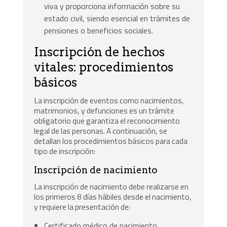
viva y proporciona información sobre su
estado civil, siendo esencial en trámites de
pensiones o beneficios sociales.
Inscripción de hechos
vitales: procedimientos
básicos
La inscripción de eventos como nacimientos,
matrimonios, y defunciones es un trámite
obligatorio que garantiza el reconocimiento
legal de las personas. A continuación, se
detallan los procedimientos básicos para cada
tipo de inscripción:
Inscripción de nacimiento
La inscripción de nacimiento debe realizarse en
los primeros 8 días hábiles desde el nacimiento,
y requiere la presentación de:
Certificado médico de nacimiento.