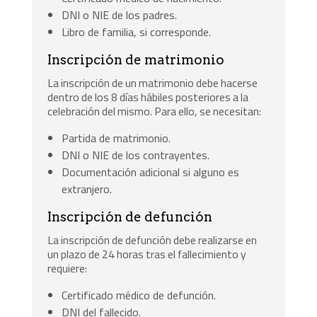
DNI o NIE de los padres.
Libro de familia, si corresponde.
Inscripción de matrimonio
La inscripción de un matrimonio debe hacerse
dentro de los 8 días hábiles posteriores a la
celebración del mismo. Para ello, se necesitan:
Partida de matrimonio.
DNI o NIE de los contrayentes.
Documentación adicional si alguno es
extranjero.
Inscripción de defunción
La inscripción de defunción debe realizarse en
un plazo de 24 horas tras el fallecimiento y
requiere:
Certificado médico de defunción.
DNI del fallecido.