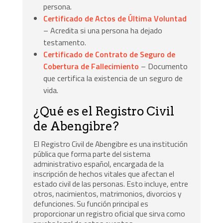
persona.
Certificado de Actos de Última Voluntad
– Acredita si una persona ha dejado
testamento.
Certificado de Contrato de Seguro de
Cobertura de Fallecimiento
– Documento
que certifica la existencia de un seguro de
vida.
¿Qué es el Registro Civil
de Abengibre?
El Registro Civil de Abengibre es una institución
pública que forma parte del sistema
administrativo español, encargada de la
inscripción de hechos vitales que afectan el
estado civil de las personas. Esto incluye, entre
otros, nacimientos, matrimonios, divorcios y
defunciones. Su función principal es
proporcionar un registro oficial que sirva como