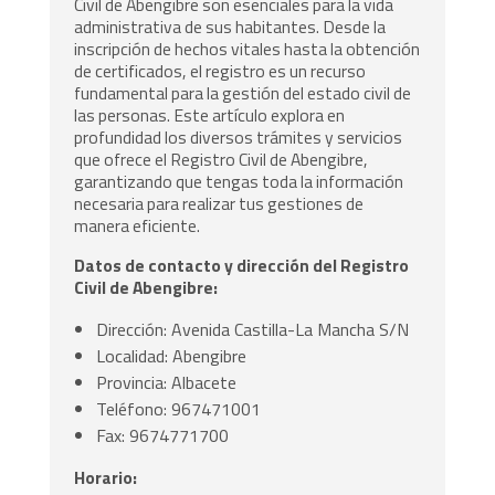
Civil de Abengibre son esenciales para la vida
administrativa de sus habitantes. Desde la
inscripción de hechos vitales hasta la obtención
de certificados, el registro es un recurso
fundamental para la gestión del estado civil de
las personas. Este artículo explora en
profundidad los diversos trámites y servicios
que ofrece el Registro Civil de Abengibre,
garantizando que tengas toda la información
necesaria para realizar tus gestiones de
manera eficiente.
Datos de contacto y dirección del Registro
Civil de Abengibre:
Dirección: Avenida Castilla-La Mancha S/N
Localidad: Abengibre
Provincia: Albacete
Teléfono: 967471001
Fax: 9674771700
Horario: