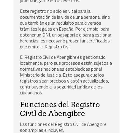
prueba legal de estos eventos.
Este registro no solo es vital para la
documentación de la vida de una persona, sino
que también es un requisito para diversos
trámites legales en España. Por ejemplo, para
obtener un DNI, un pasaporte o para gestionar
herencias, es necesario presentar certificados
que emite el Registro Civil.
El Registro Civil de Abengibre es gestionado
localmente, pero sus procesos están sujetos a
normativas nacionales establecidas por el
Ministerio de Justicia. Esto asegura que los
registros sean precisos y estén actualizados,
contribuyendo a la seguridad jurídica de los
ciudadanos.
Funciones del Registro
Civil de Abengibre
Las funciones del Registro Civil de Abengibre
son amplias e incluyen: