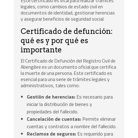
Este certificado es vital para realizar trámites
legales, como cambios de estado civil en
documentos de identidad, gestionar herencias
y asegurar beneficios de seguridad social.
Certificado de defunción:
qué es y por qué es
importante
El Certificado de Defunción del Registro Civil de
Abengibre es un documento oficial que certifica
la muerte de una persona. Este certificado es
esencial para una serie de trámites legales y
administrativos, tales como:
Gestión de herencias:
Es necesario para
iniciar la distribución de bienes y
propiedades del fallecido.
Cancelación de cuentas:
Permite eliminar
cuentas y contratos a nombre del fallecido.
Reclamos de seguros:
Es requerido para