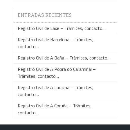
ENTRADAS RECIENTES
Registro Civil de Laxe – Trámites, contacto…
Registro Civil de Barcelona – Trámites,
contacto…
Registro Civil de A Baña – Trámites, contacto…
Registro Civil de A Pobra do Caramiñal –
Trámites, contacto…
Registro Civil de A Laracha – Trámites,
contacto…
Registro Civil de A Coruña – Trámites,
contacto…