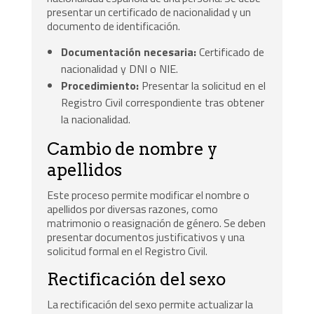
presentar un certificado de nacionalidad y un
documento de identificación.
Documentación necesaria:
Certificado de
nacionalidad y DNI o NIE.
Procedimiento:
Presentar la solicitud en el
Registro Civil correspondiente tras obtener
la nacionalidad.
Cambio de nombre y
apellidos
Este proceso permite modificar el nombre o
apellidos por diversas razones, como
matrimonio o reasignación de género. Se deben
presentar documentos justificativos y una
solicitud formal en el Registro Civil.
Rectificación del sexo
La rectificación del sexo permite actualizar la