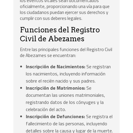
los eventos vitales sean documentados
oficialmente, proporcionando una vía para que
los ciudadanos puedan ejercer sus derechos y
cumplir con sus deberes legales.
Funciones del Registro
Civil de Abezames
Entre las principales funciones del Registro Civil
de Abezames se encuentran:
Inscripción de Nacimientos:
Se registran
los nacimientos, incluyendo información
sobre el recién nacido y sus padres.
Inscripción de Matrimonios:
Se
documentan las uniones matrimoniales,
registrando datos de los cónyuges y la
celebración del acto.
Inscripción de Defunciones:
Se registra el
fallecimiento de las personas, incluyendo
detalles sobre la causa y lugar de la muerte.