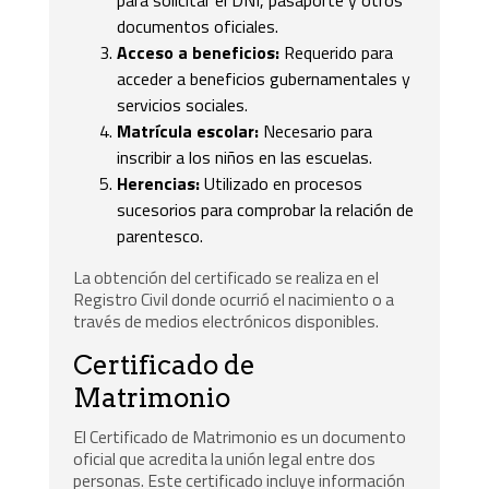
para solicitar el DNI, pasaporte y otros
documentos oficiales.
Acceso a beneficios:
Requerido para
acceder a beneficios gubernamentales y
servicios sociales.
Matrícula escolar:
Necesario para
inscribir a los niños en las escuelas.
Herencias:
Utilizado en procesos
sucesorios para comprobar la relación de
parentesco.
La obtención del certificado se realiza en el
Registro Civil donde ocurrió el nacimiento o a
través de medios electrónicos disponibles.
Certificado de
Matrimonio
El Certificado de Matrimonio es un documento
oficial que acredita la unión legal entre dos
personas. Este certificado incluye información