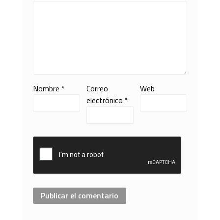
Nombre
*
Correo
Web
electrónico
*