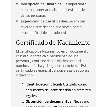
Inscripción de Divorcios:
Es importante
para mantener actualizado el estado civil
de las personas.
Expedición de Certificados:
Se emiten
diversos certificados que sirven como
prueba oficial del estado civil.
Certificado de Nacimiento
El Certificado de Nacimiento es un documento
crucial que certifica el nacimiento de una
persona y contiene datos vitales como el
nombre, la fecha y el lugar de nacimiento. Este
certificado es esencial para diversas gestiones,
incluyendo:
Identificación oficial:
Utilizado como
documento de identificación en trámites
legales.
Obtención de documentos:
Necesario