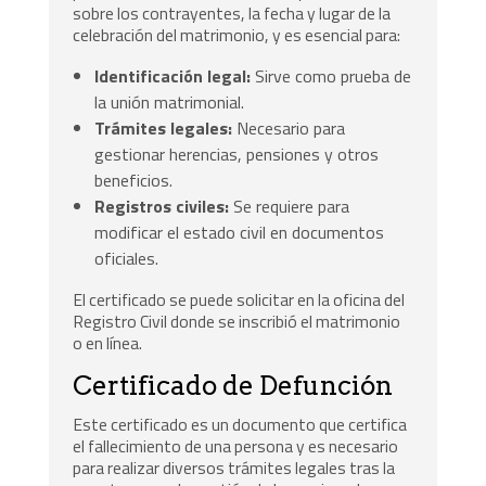
sobre los contrayentes, la fecha y lugar de la
celebración del matrimonio, y es esencial para:
Identificación legal:
Sirve como prueba de
la unión matrimonial.
Trámites legales:
Necesario para
gestionar herencias, pensiones y otros
beneficios.
Registros civiles:
Se requiere para
modificar el estado civil en documentos
oficiales.
El certificado se puede solicitar en la oficina del
Registro Civil donde se inscribió el matrimonio
o en línea.
Certificado de Defunción
Este certificado es un documento que certifica
el fallecimiento de una persona y es necesario
para realizar diversos trámites legales tras la