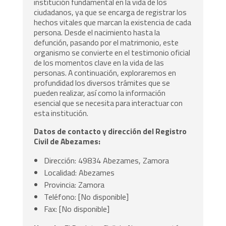
institución fundamental en la vida de los
ciudadanos, ya que se encarga de registrar los
hechos vitales que marcan la existencia de cada
persona. Desde el nacimiento hasta la
defunción, pasando por el matrimonio, este
organismo se convierte en el testimonio oficial
de los momentos clave en la vida de las
personas. A continuación, exploraremos en
profundidad los diversos trámites que se
pueden realizar, así como la información
esencial que se necesita para interactuar con
esta institución.
Datos de contacto y dirección del Registro
Civil de Abezames:
Dirección: 49834 Abezames, Zamora
Localidad: Abezames
Provincia: Zamora
Teléfono: [No disponible]
Fax: [No disponible]