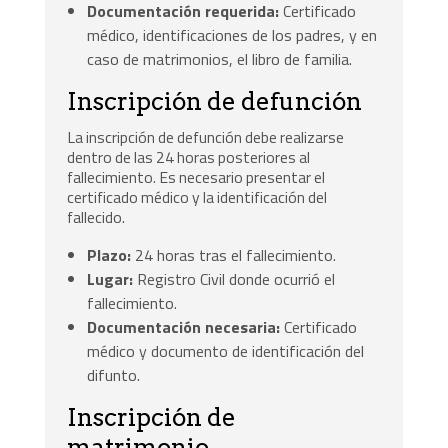
Documentación requerida:
Certificado
médico, identificaciones de los padres, y en
caso de matrimonios, el libro de familia.
Inscripción de defunción
La inscripción de defunción debe realizarse
dentro de las 24 horas posteriores al
fallecimiento. Es necesario presentar el
certificado médico y la identificación del
fallecido.
Plazo:
24 horas tras el fallecimiento.
Lugar:
Registro Civil donde ocurrió el
fallecimiento.
Documentación necesaria:
Certificado
médico y documento de identificación del
difunto.
Inscripción de
matrimonio