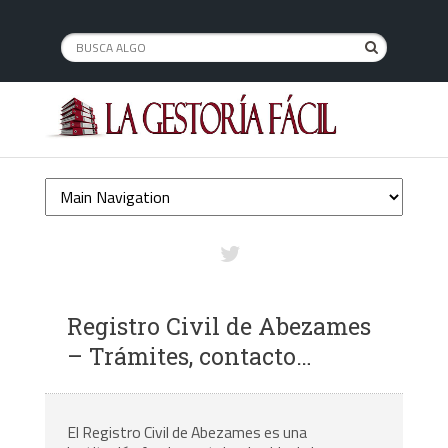
Registro Civil de Abezames
– Trámites, contacto…
El Registro Civil de Abezames es una