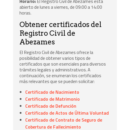
Horario:
El Registro Civil de Abezames está
abierto de lunes a viernes, de 09:00 a 14:00
horas.
Obtener certificados del
Registro Civil de
Abezames
El Registro Civil de Abezames ofrece la
posibilidad de obtener varios tipos de
certificados que son esenciales para diversos
trámites legales y administrativos. A
continuación, se enumeran los certificados
más relevantes que se pueden solicitar:
Certificado de Nacimiento
Certificado de Matrimonio
Certificado de Defunción
Certificado de Actos de Última Voluntad
Certificado de Contrato de Seguro de
Cobertura de Fallecimiento