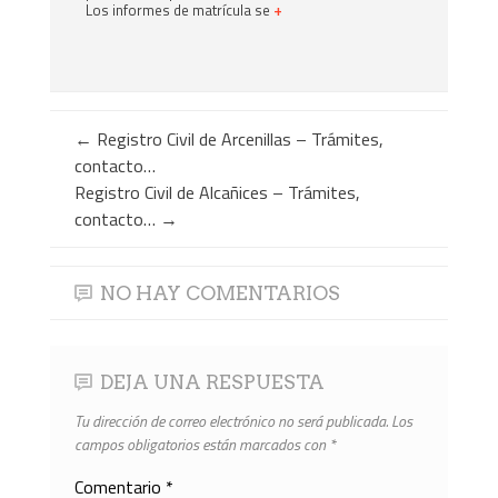
Los informes de matrícula se
+
←
Registro Civil de Arcenillas – Trámites,
contacto…
Registro Civil de Alcañices – Trámites,
contacto…
→
NO HAY COMENTARIOS
DEJA UNA RESPUESTA
Tu dirección de correo electrónico no será publicada.
Los
campos obligatorios están marcados con
*
Comentario
*