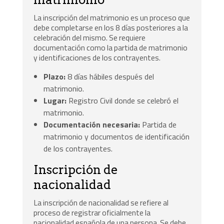
La inscripción del matrimonio es un proceso que
debe completarse en los 8 días posteriores a la
celebración del mismo. Se requiere
documentación como la partida de matrimonio
y identificaciones de los contrayentes.
Plazo:
8 días hábiles después del
matrimonio.
Lugar:
Registro Civil donde se celebró el
matrimonio.
Documentación necesaria:
Partida de
matrimonio y documentos de identificación
de los contrayentes.
Inscripción de
nacionalidad
La inscripción de nacionalidad se refiere al
proceso de registrar oficialmente la
nacionalidad española de una persona. Se debe