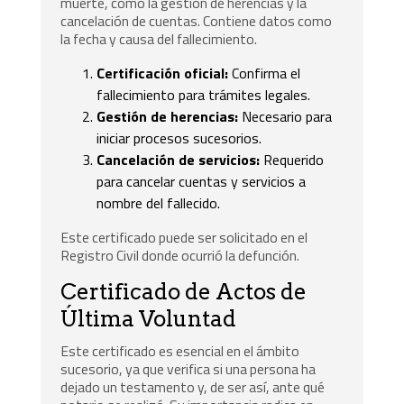
muerte, como la gestión de herencias y la
cancelación de cuentas. Contiene datos como
la fecha y causa del fallecimiento.
Certificación oficial:
Confirma el
fallecimiento para trámites legales.
Gestión de herencias:
Necesario para
iniciar procesos sucesorios.
Cancelación de servicios:
Requerido
para cancelar cuentas y servicios a
nombre del fallecido.
Este certificado puede ser solicitado en el
Registro Civil donde ocurrió la defunción.
Certificado de Actos de
Última Voluntad
Este certificado es esencial en el ámbito
sucesorio, ya que verifica si una persona ha
dejado un testamento y, de ser así, ante qué