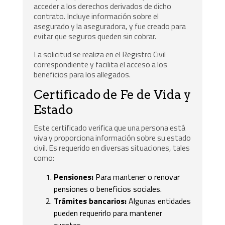
acceder a los derechos derivados de dicho
contrato. Incluye información sobre el
asegurado y la aseguradora, y fue creado para
evitar que seguros queden sin cobrar.
La solicitud se realiza en el Registro Civil
correspondiente y facilita el acceso a los
beneficios para los allegados.
Certificado de Fe de Vida y
Estado
Este certificado verifica que una persona está
viva y proporciona información sobre su estado
civil. Es requerido en diversas situaciones, tales
como:
Pensiones:
Para mantener o renovar
pensiones o beneficios sociales.
Trámites bancarios:
Algunas entidades
pueden requerirlo para mantener
cuentas.