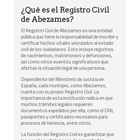
¿Qué es el Registro Civil
de Abezames?
El Registro Civil de Abezames es una entidad
pública que tiene la responsabilidad de inscribir y
certificar hechos vitales vinculados al estado
civil de los ciudadanos. Esto incluye registros
de nacimientos, matrimonios y defunciones,
así como otros eventos significativos que
afectan la situación legal de una persona.
Dependiente del Ministerio de Justicia en
España, cada municipio, como Abezames,
cuenta con su propio Registro Civil. La
importancia de esta institución radica en que
muchos trámites legales requieren
documentos expedidos por ella, como el DNI,
pasaportes y certificados necesarios para
procesos de herencia, entre otros.
La función del Registro Civil es garantizar que