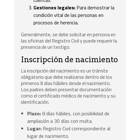
Gestiones legales:
Para demostrar la
condición vital de las personas en
procesos de herencia.
Generalmente, se debe solicitar en persona en
las oficinas del Registro Civil y puede requerir la
presencia de un testigo.
Inscripción de nacimiento
La inscripción del nacimiento es un trámite
obligatorio que debe realizarse dentro de los
primeros 8 días hábiles desde el nacimiento.
Los padres deben presentar documentación
como el certificado médico de nacimiento y su
identificación.
Plazo:
8 días hábiles, con posibilidad de
ampliación a 30 días con multa.
Lugar:
Registro Civil correspondiente al
lugar de nacimiento.