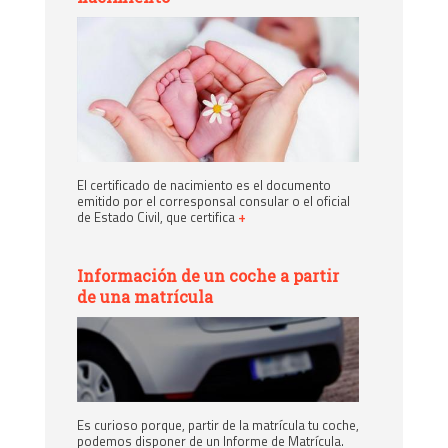
El certificado de nacimiento es el documento
emitido por el corresponsal consular o el oficial
de Estado Civil, que certifica
+
Información de un coche a partir
de una matrícula
Es curioso porque, partir de la matrícula tu coche,
podemos disponer de un Informe de Matrícula.