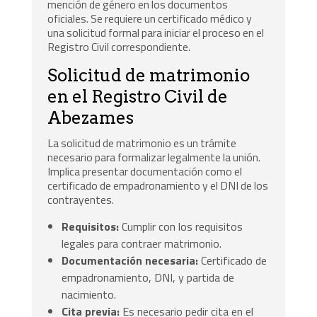
mención de género en los documentos
oficiales. Se requiere un certificado médico y
una solicitud formal para iniciar el proceso en el
Registro Civil correspondiente.
Solicitud de matrimonio
en el Registro Civil de
Abezames
La solicitud de matrimonio es un trámite
necesario para formalizar legalmente la unión.
Implica presentar documentación como el
certificado de empadronamiento y el DNI de los
contrayentes.
Requisitos:
Cumplir con los requisitos
legales para contraer matrimonio.
Documentación necesaria:
Certificado de
empadronamiento, DNI, y partida de
nacimiento.
Cita previa:
Es necesario pedir cita en el