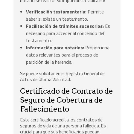
notario se realizó. Su importancia radica en:
Verificación testamentaria:
Permite
saber si existe un testamento.
Facilitación de trámites sucesorios:
Es
necesario para acceder al contenido del
testamento.
Información para notarios:
Proporciona
datos relevantes para el proceso de
partición de la herencia.
Se puede solicitar en el Registro General de
Actos de Última Voluntad.
Certificado de Contrato de
Seguro de Cobertura de
Fallecimiento
Este certificado acredita los contratos de
seguros de vida de una persona fallecida. Es
crucial para que sus beneficiarios puedan