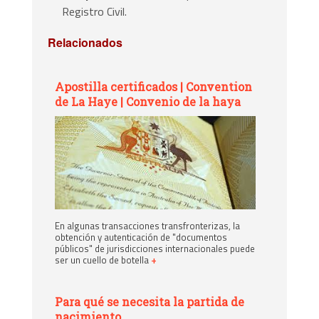
Registro Civil.
Relacionados
Apostilla certificados | Convention
de La Haye | Convenio de la haya
En algunas transacciones transfronterizas, la
obtención y autenticación de "documentos
públicos" de jurisdicciones internacionales puede
ser un cuello de botella
+
Para qué se necesita la partida de
nacimiento