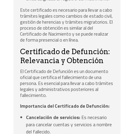
Este certificado es necesario para llevar a cabo
trámites legales como cambios de estado civil,
gestión de herencias y trámites migratorios. El
proceso de obtención es similar al del
Certificado de Nacimiento y se puede realizar
de forma presencial o en línea.
Certificado de Defunción:
Relevancia y Obtención
El Certificado de Defunción es un documento
oficial que certifica el fallecimiento de una
persona. Es esencial para llevar a cabo trámites
legales y administrativos posteriores al
fallecimiento.
Importancia del Certificado de Defunción:
Cancelación de servicios:
Es necesario
para cancelar cuentas y servicios a nombre
del fallecido.