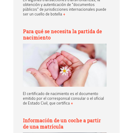
obtención y autenticación de "documentos
públicos" de jurisdicciones internacionales puede
ser un cuello de botella
+
Para qué se necesita la partida de
nacimiento
El certificado de nacimiento es el documento
emitido por el corresponsal consular o el oficial
de Estado Civil, que certifica
+
Información de un coche a partir
de una matrícula