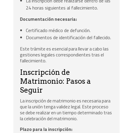
La inscripción debe realizarse dentro de las
24 horas siguientes al fallecimiento.
Documentación necesaria:
Certificado médico de defunción.
Documentos de identificación del fallecido.
Este trámite es esencial para llevar a cabo las
gestiones legales correspondientes tras el
fallecimiento.
Inscripción de
Matrimonio: Pasos a
Seguir
La inscripción de matrimonio es necesaria para
que la unión tenga validez legal. Este proceso
se debe realizar en un tiempo determinado tras
la celebración del matrimonio.
Plazo para la inscripción: