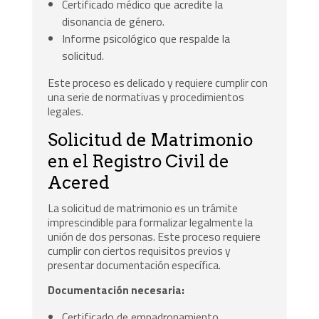
Certificado médico que acredite la
disonancia de género.
Informe psicológico que respalde la
solicitud.
Este proceso es delicado y requiere cumplir con
una serie de normativas y procedimientos
legales.
Solicitud de Matrimonio
en el Registro Civil de
Acered
La solicitud de matrimonio es un trámite
imprescindible para formalizar legalmente la
unión de dos personas. Este proceso requiere
cumplir con ciertos requisitos previos y
presentar documentación específica.
Documentación necesaria:
Certificado de empadronamiento.