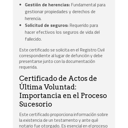
Gestión de herencias:
Fundamental para
gestionar propiedades y derechos de
herencia.
Solicitud de seguros:
Requerido para
hacer efectivos los seguros de vida del
fallecido.
Este certificado se solicita en el Registro Civil
correspondiente al lugar de defunción y debe
presentarse junto con la documentación
requerida.
Certificado de Actos de
Última Voluntad:
Importancia en el Proceso
Sucesorio
Este certificado proporciona información sobre
la existencia de un testamento y ante qué
notario fue otorgado. Es esencial en el proceso