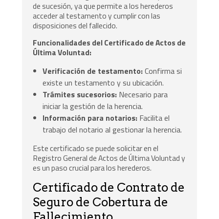
de sucesión, ya que permite a los herederos
acceder al testamento y cumplir con las
disposiciones del fallecido.
Funcionalidades del Certificado de Actos de
Última Voluntad:
Verificación de testamento:
Confirma si
existe un testamento y su ubicación.
Trámites sucesorios:
Necesario para
iniciar la gestión de la herencia.
Información para notarios:
Facilita el
trabajo del notario al gestionar la herencia.
Este certificado se puede solicitar en el
Registro General de Actos de Última Voluntad y
es un paso crucial para los herederos.
Certificado de Contrato de
Seguro de Cobertura de
Fallecimiento