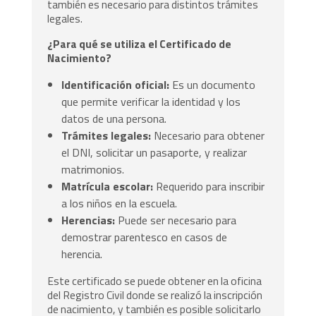
también es necesario para distintos trámites
legales.
¿Para qué se utiliza el Certificado de
Nacimiento?
Identificación oficial:
Es un documento
que permite verificar la identidad y los
datos de una persona.
Trámites legales:
Necesario para obtener
el DNI, solicitar un pasaporte, y realizar
matrimonios.
Matrícula escolar:
Requerido para inscribir
a los niños en la escuela.
Herencias:
Puede ser necesario para
demostrar parentesco en casos de
herencia.
Este certificado se puede obtener en la oficina
del Registro Civil donde se realizó la inscripción
de nacimiento, y también es posible solicitarlo