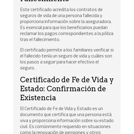
Este certificado acredita los contratos de
seguros de vida de una persona fallecida y
proporciona información sobre la aseguradora.
Es esencial para que los beneficiarios puedan
reclamar los pagos correspondientes a la póliza
tras el fallecimiento.
El certificado permite a los familiares verificar si
el fallecido tenía un seguro de vida y cuáles son
los pasos a seguir para hacer efectivo el
seguro.
Certificado de Fe de Vida y
Estado: Confirmación de
Existencia
El Certificado de Fe de Vida y Estado es un
documento que certifica que una persona está
viva y proporciona información sobre su estado
civil. Es comúnmente requerido en situaciones
como la renovación de pensiones y otros