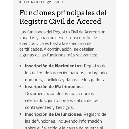
información registrada.
Funciones principales del
Registro Civil de Acered
Las funciones del Registro Civil de Acered son
variadas y abarcan desde la inscripción de
eventos vitales hasta la expedición de
certificados. A continuación, se detallan
algunas de las funciones más relevantes:
Inscripción de Nacimientos:
Registro de
los datos de los recién nacidos, incluyendo
nombres, apellidos y datos de los padres.
Inscripción de Matrimonios:
Documentación de los matrimonios
celebrados, junto con los datos de los
contrayentes y testigos.
Inscripción de Defunciones:
Registro de
las defunciones, incluyendo información
sobre el fallecido y la causa de muerte si