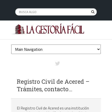
Registro Civil de Acered –
Trámites, contacto…
El Registro Civil de Acered es una institución