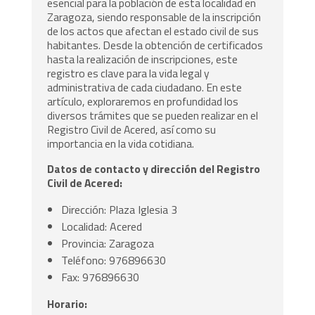
esencial para la población de esta localidad en
Zaragoza, siendo responsable de la inscripción
de los actos que afectan el estado civil de sus
habitantes. Desde la obtención de certificados
hasta la realización de inscripciones, este
registro es clave para la vida legal y
administrativa de cada ciudadano. En este
artículo, exploraremos en profundidad los
diversos trámites que se pueden realizar en el
Registro Civil de Acered, así como su
importancia en la vida cotidiana.
Datos de contacto y dirección del Registro
Civil de Acered:
Dirección: Plaza Iglesia 3
Localidad: Acered
Provincia: Zaragoza
Teléfono: 976896630
Fax: 976896630
Horario: