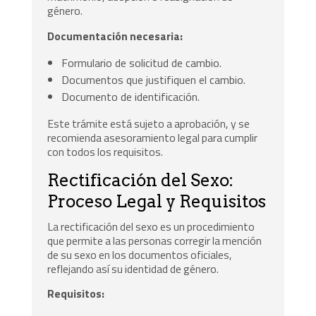
género.
Documentación necesaria:
Formulario de solicitud de cambio.
Documentos que justifiquen el cambio.
Documento de identificación.
Este trámite está sujeto a aprobación, y se
recomienda asesoramiento legal para cumplir
con todos los requisitos.
Rectificación del Sexo:
Proceso Legal y Requisitos
La rectificación del sexo es un procedimiento
que permite a las personas corregir la mención
de su sexo en los documentos oficiales,
reflejando así su identidad de género.
Requisitos: