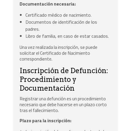
Documentación necesaria:
Certificado médico de nacimiento.
Documentos de identificación de los
padres.
Libro de familia, en caso de estar casados.
Una vez realizada la inscripción, se puede
solicitar el Certificado de Nacimiento
correspondiente.
Inscripción de Defunción:
Procedimiento y
Documentación
Registrar una defunción es un procedimiento
necesario que debe hacerse en un plazo corto
tras el fallecimiento.
Plazo para la inscripción: