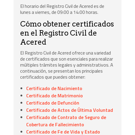
El horario del Registro Civil de Acered es de
lunes a viernes, de 09:00 a 14:00 horas.
Cómo obtener certificados
en el Registro Civil de
Acered
El Registro Civil de Acered ofrece una variedad
de certificados que son esenciales para realizar
múltiples trámites legales y administrativos. A
continuación, se presentan los principales
certificados que puedes obtener:
Certificado de Nacimiento
Certificado de Matrimonio
Certificado de Defunción
Certificado de Actos de Última Voluntad
Certificado de Contrato de Seguro de
Cobertura de Fallecimiento
Certificado de Fe de Vida y Estado