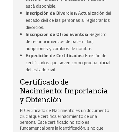
está disponible.
Inscripción de Divorcios:
Actualización del
estado civil de las personas al registrar los
divorcios.
Inscripción de Otros Eventos:
Registro
de reconocimientos de paternidad,
adopciones y cambios de nombre.
Expedición de Certificados:
Emisión de
certificados que sirven como prueba oficial
del estado civil.
Certificado de
Nacimiento: Importancia
y Obtención
El Certificado de Nacimiento es un documento
crucial que certifica el nacimiento de una
persona. Este certificado no solo es
fundamental para la identificación, sino que