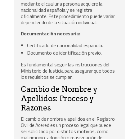
mediante el cual una persona adquiere la
nacionalidad española y se registra
oficialmente. Este procedimiento puede variar
dependiendo de la situación individual.
Documentación necesaria:
Certificado de nacionalidad española.
Documento de identificación previo.
Es fundamental seguir las instrucciones del
Ministerio de Justicia para asegurar que todos
los requisitos se cumplan.
Cambio de Nombre y
Apellidos: Proceso y
Razones
El cambio de nombre y apellidos en el Registro
Civil de Acered es un proceso legal que puede
ser solicitado por distintos motivos, como
matrimonio, adopción o reasignación de