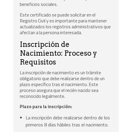
beneficios sociales.
Este certificado se puede solicitar en el
Registro Civil y es importante para mantener
actualizados los registros administrativos que
afectan a la persona interesada.
Inscripción de
Nacimiento: Proceso y
Requisitos
La inscripción de nacimiento es un trámite
obligatorio que debe realizarse dentro de un
plazo específico tras el nacimiento. Este
proceso asegura que el recién nacido sea
reconocido legalmente.
Plazo para la inscripción:
La inscripción debe realizarse dentro de los
primeros 8 días hábiles tras el nacimiento.