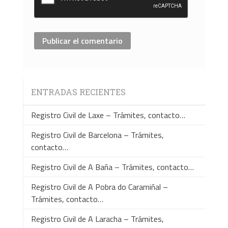
ENTRADAS RECIENTES
Registro Civil de Laxe – Trámites, contacto…
Registro Civil de Barcelona – Trámites,
contacto…
Registro Civil de A Baña – Trámites, contacto…
Registro Civil de A Pobra do Caramiñal –
Trámites, contacto…
Registro Civil de A Laracha – Trámites,