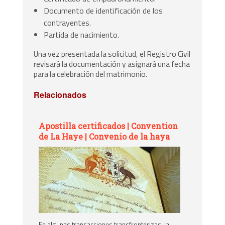
Documento de identificación de los
contrayentes.
Partida de nacimiento.
Una vez presentada la solicitud, el Registro Civil
revisará la documentación y asignará una fecha
para la celebración del matrimonio.
Relacionados
Apostilla certificados | Convention
de La Haye | Convenio de la haya
En algunas transacciones transfronterizas, la