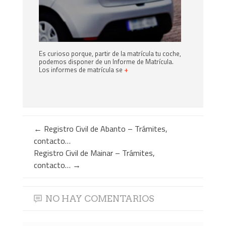
Es curioso porque, partir de la matrícula tu coche,
podemos disponer de un Informe de Matrícula.
Los informes de matrícula se
+
←
Registro Civil de Abanto – Trámites,
contacto…
Registro Civil de Mainar – Trámites,
contacto…
→
NO HAY COMENTARIOS