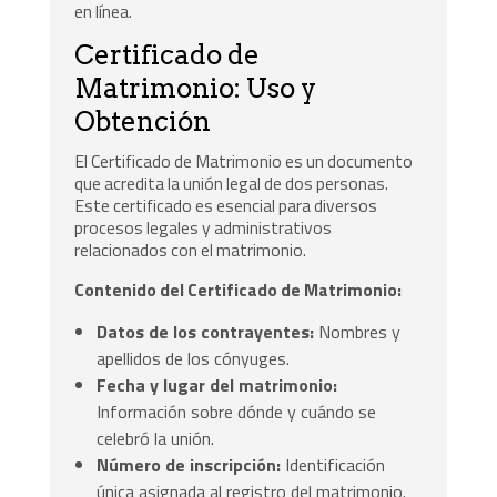
en línea.
Certificado de
Matrimonio: Uso y
Obtención
El Certificado de Matrimonio es un documento
que acredita la unión legal de dos personas.
Este certificado es esencial para diversos
procesos legales y administrativos
relacionados con el matrimonio.
Contenido del Certificado de Matrimonio:
Datos de los contrayentes:
Nombres y
apellidos de los cónyuges.
Fecha y lugar del matrimonio:
Información sobre dónde y cuándo se
celebró la unión.
Número de inscripción:
Identificación
única asignada al registro del matrimonio.