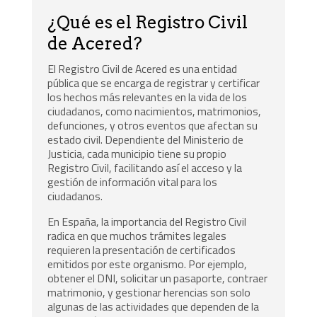
¿Qué es el Registro Civil
de Acered?
El Registro Civil de Acered es una entidad
pública que se encarga de registrar y certificar
los hechos más relevantes en la vida de los
ciudadanos, como nacimientos, matrimonios,
defunciones, y otros eventos que afectan su
estado civil. Dependiente del Ministerio de
Justicia, cada municipio tiene su propio
Registro Civil, facilitando así el acceso y la
gestión de información vital para los
ciudadanos.
En España, la importancia del Registro Civil
radica en que muchos trámites legales
requieren la presentación de certificados
emitidos por este organismo. Por ejemplo,
obtener el DNI, solicitar un pasaporte, contraer
matrimonio, y gestionar herencias son solo
algunas de las actividades que dependen de la