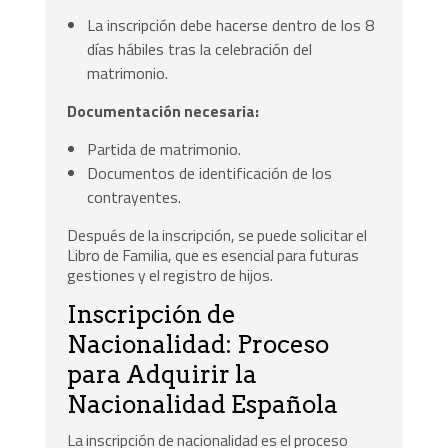
La inscripción debe hacerse dentro de los 8
días hábiles tras la celebración del
matrimonio.
Documentación necesaria:
Partida de matrimonio.
Documentos de identificación de los
contrayentes.
Después de la inscripción, se puede solicitar el
Libro de Familia, que es esencial para futuras
gestiones y el registro de hijos.
Inscripción de
Nacionalidad: Proceso
para Adquirir la
Nacionalidad Española
La inscripción de nacionalidad es el proceso