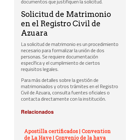
documentos que justifiquen la solicitud.
Solicitud de Matrimonio
en el Registro Civil de
Azuara
La solicitud de matrimonio es un procedimiento
necesario para formalizar la unión de dos
personas. Se requiere documentación
específica y el cumplimiento de ciertos
requisitos legales.
Para más detalles sobre la gestión de
matrimoniados y otros trámites en el Registro
Civil de Azuara, consulta fuentes oficiales o
contacta directamente con la institución.
Relacionados
Apostilla certificados | Convention
de La Haye | Convenio de la haya