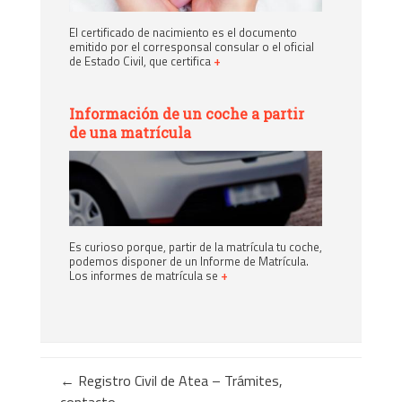
El certificado de nacimiento es el documento
emitido por el corresponsal consular o el oficial
de Estado Civil, que certifica
+
Información de un coche a partir
de una matrícula
Es curioso porque, partir de la matrícula tu coche,
podemos disponer de un Informe de Matrícula.
Los informes de matrícula se
+
←
Registro Civil de Atea – Trámites,
contacto…