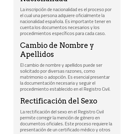
La inscripción de nacionalidad es el proceso por
el cual una persona adquiere oficialmente la
nacionalidad española. Es importante tener en
cuenta los documentos necesarios y los
procedimientos específicos para cada caso.
Cambio de Nombre y
Apellidos
El cambio de nombre y apellidos puede ser
solicitado por diversas razones, como
matrimonio o adopción. Es esencial presentar
la documentación necesaria y seguir el
procedimiento establecido en el Registro Civil.
Rectificación del Sexo
La rectificación del sexo en el Registro Civil
permite corregir la mención de género en
documentos oficiales. Este proceso requiere la
presentación de un certificado médico y otros