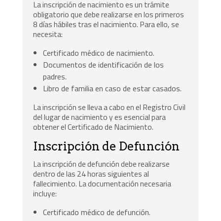
La inscripción de nacimiento es un trámite
obligatorio que debe realizarse en los primeros
8 días hábiles tras el nacimiento. Para ello, se
necesita:
Certificado médico de nacimiento.
Documentos de identificación de los
padres.
Libro de familia en caso de estar casados.
La inscripción se lleva a cabo en el Registro Civil
del lugar de nacimiento y es esencial para
obtener el Certificado de Nacimiento.
Inscripción de Defunción
La inscripción de defunción debe realizarse
dentro de las 24 horas siguientes al
fallecimiento. La documentación necesaria
incluye:
Certificado médico de defunción.