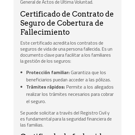
General de Actos de Última Voluntad.
Certificado de Contrato de
Seguro de Cobertura de
Fallecimiento
Este certificado acredita los contratos de
seguros de vida de una persona fallecida. Es un
documento clave para facilitar a los familiares
la gestión de los seguros:
Protección familiar:
Garantiza que los
beneficiarios puedan acceder a las pólizas.
Trámites rápidos:
Permite a los allegados
realizar los trámites necesarios para cobrar
el seguro.
Se puede solicitar a través del Registro Civil y
es fundamental para la seguridad financiera de
las familias.