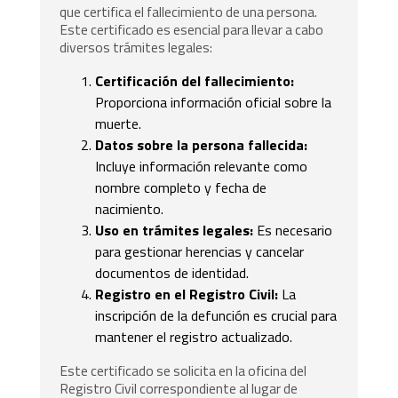
que certifica el fallecimiento de una persona.
Este certificado es esencial para llevar a cabo
diversos trámites legales:
Certificación del fallecimiento:
Proporciona información oficial sobre la
muerte.
Datos sobre la persona fallecida:
Incluye información relevante como
nombre completo y fecha de
nacimiento.
Uso en trámites legales:
Es necesario
para gestionar herencias y cancelar
documentos de identidad.
Registro en el Registro Civil:
La
inscripción de la defunción es crucial para
mantener el registro actualizado.
Este certificado se solicita en la oficina del
Registro Civil correspondiente al lugar de