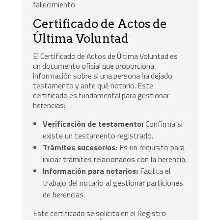
fallecimiento.
Certificado de Actos de
Última Voluntad
El Certificado de Actos de Última Voluntad es
un documento oficial que proporciona
información sobre si una persona ha dejado
testamento y ante qué notario. Este
certificado es fundamental para gestionar
herencias:
Verificación de testamento:
Confirma si
existe un testamento registrado.
Trámites sucesorios:
Es un requisito para
iniciar trámites relacionados con la herencia.
Información para notarios:
Facilita el
trabajo del notario al gestionar particiones
de herencias.
Este certificado se solicita en el Registro