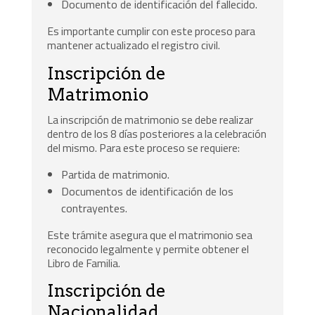
Documento de identificación del fallecido.
Es importante cumplir con este proceso para
mantener actualizado el registro civil.
Inscripción de
Matrimonio
La inscripción de matrimonio se debe realizar
dentro de los 8 días posteriores a la celebración
del mismo. Para este proceso se requiere:
Partida de matrimonio.
Documentos de identificación de los
contrayentes.
Este trámite asegura que el matrimonio sea
reconocido legalmente y permite obtener el
Libro de Familia.
Inscripción de
Nacionalidad