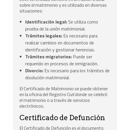
sobre el matrimonio y es utilizado en diversas
situaciones:
Identificación legal:
Se utiliza como
prueba de la unión matrimonial.
Trámites legales:
Es necesario para
realizar cambios en documentos de
identificación y gestionar herencias.
Trámites migratorios:
Puede ser
requerido en procesos de inmigración.
Divorcio:
Es necesario para los trámites de
disolución matrimonial.
El Certificado de Matrimonio se puede obtener
en la oficina del Registro Civil donde se celebró
el matrimonio o a través de servicios
electrónicos.
Certificado de Defunción
El Certificado de Defunción es el documento