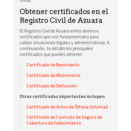
Obtener certificados en el
Registro Civil de Azuara
El Registro Civil de Azuara emite diversos
certificados que son fundamentales para
validar situaciones legales y administrativas. A
continuación, te detallo los principales
certificados que puedes obtener:
Certificado de Nacimiento
Certificado de Matrimonio
Certificado de Defunción
Otros certificados importantes incluyen:
Certificado de Actos de Última Voluntad
Certificado de Contrato de Seguro de
Cobertura de Fallecimiento