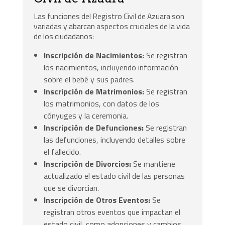
Las funciones del Registro Civil de Azuara son
variadas y abarcan aspectos cruciales de la vida
de los ciudadanos:
Inscripción de Nacimientos:
Se registran
los nacimientos, incluyendo información
sobre el bebé y sus padres.
Inscripción de Matrimonios:
Se registran
los matrimonios, con datos de los
cónyuges y la ceremonia.
Inscripción de Defunciones:
Se registran
las defunciones, incluyendo detalles sobre
el fallecido.
Inscripción de Divorcios:
Se mantiene
actualizado el estado civil de las personas
que se divorcian.
Inscripción de Otros Eventos:
Se
registran otros eventos que impactan el
estado civil, como adopciones y cambios