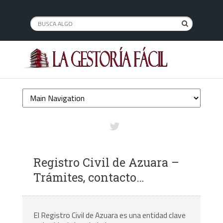
Registro Civil de Azuara –
Trámites, contacto…
El Registro Civil de Azuara es una entidad clave