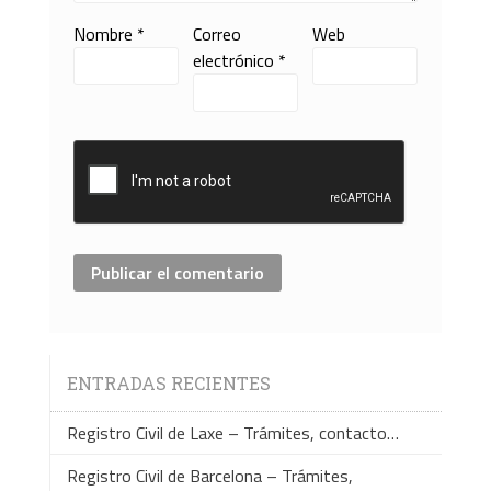
Nombre
*
Correo
Web
electrónico
*
ENTRADAS RECIENTES
Registro Civil de Laxe – Trámites, contacto…
Registro Civil de Barcelona – Trámites,