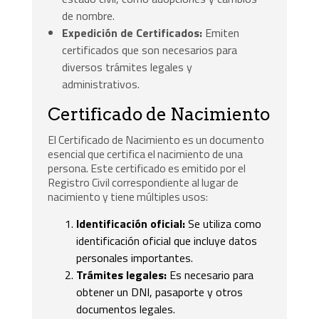
de nombre.
Expedición de Certificados:
Emiten
certificados que son necesarios para
diversos trámites legales y
administrativos.
Certificado de Nacimiento
El Certificado de Nacimiento es un documento
esencial que certifica el nacimiento de una
persona. Este certificado es emitido por el
Registro Civil correspondiente al lugar de
nacimiento y tiene múltiples usos:
Identificación oficial:
Se utiliza como
identificación oficial que incluye datos
personales importantes.
Trámites legales:
Es necesario para
obtener un DNI, pasaporte y otros
documentos legales.