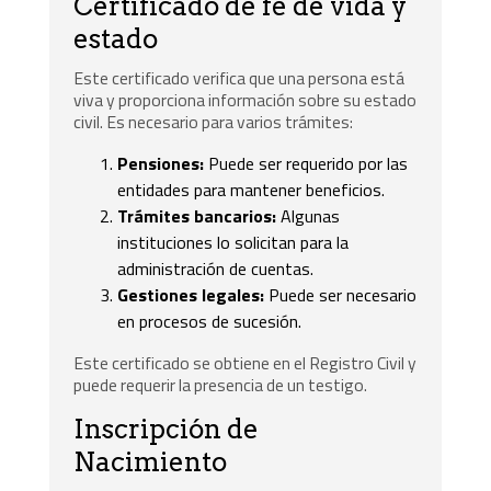
Certificado de fe de vida y
estado
Este certificado verifica que una persona está
viva y proporciona información sobre su estado
civil. Es necesario para varios trámites:
Pensiones:
Puede ser requerido por las
entidades para mantener beneficios.
Trámites bancarios:
Algunas
instituciones lo solicitan para la
administración de cuentas.
Gestiones legales:
Puede ser necesario
en procesos de sucesión.
Este certificado se obtiene en el Registro Civil y
puede requerir la presencia de un testigo.
Inscripción de
Nacimiento