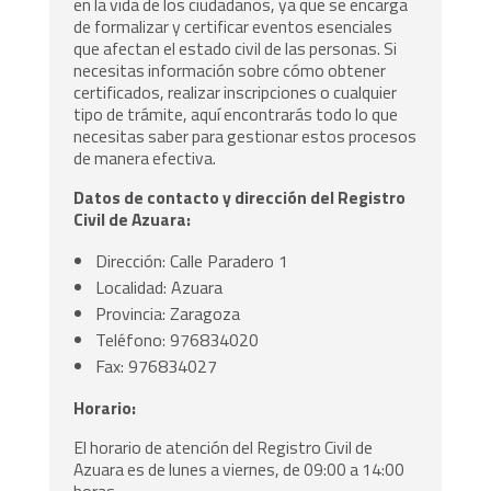
en la vida de los ciudadanos, ya que se encarga
de formalizar y certificar eventos esenciales
que afectan el estado civil de las personas. Si
necesitas información sobre cómo obtener
certificados, realizar inscripciones o cualquier
tipo de trámite, aquí encontrarás todo lo que
necesitas saber para gestionar estos procesos
de manera efectiva.
Datos de contacto y dirección del Registro
Civil de Azuara:
Dirección: Calle Paradero 1
Localidad: Azuara
Provincia: Zaragoza
Teléfono: 976834020
Fax: 976834027
Horario:
El horario de atención del Registro Civil de
Azuara es de lunes a viernes, de 09:00 a 14:00
horas.