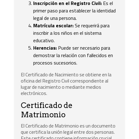
Inscripción en el Registro Civil:
Es el
primer paso para establecer la identidad
legal de una persona.
Matrícula escolar:
Se requerirá para
inscribir a los niños en el sistema
educativo.
Herencias:
Puede ser necesario para
demostrar la relación con fallecidos en
procesos sucesorios.
El Certificado de Nacimiento se obtiene en la
oficina del Registro Civil correspondiente al
lugar de nacimiento o mediante medios
electrónicos.
Certificado de
Matrimonio
El Certificado de Matrimonio es un documento
que certifica la unión legal entre dos personas.
Este certificado contiene información crucial