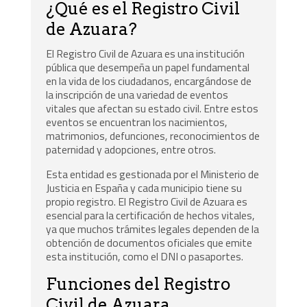
¿Qué es el Registro Civil
de Azuara?
El Registro Civil de Azuara es una institución
pública que desempeña un papel fundamental
en la vida de los ciudadanos, encargándose de
la inscripción de una variedad de eventos
vitales que afectan su estado civil. Entre estos
eventos se encuentran los nacimientos,
matrimonios, defunciones, reconocimientos de
paternidad y adopciones, entre otros.
Esta entidad es gestionada por el Ministerio de
Justicia en España y cada municipio tiene su
propio registro. El Registro Civil de Azuara es
esencial para la certificación de hechos vitales,
ya que muchos trámites legales dependen de la
obtención de documentos oficiales que emite
esta institución, como el DNI o pasaportes.
Funciones del Registro
Civil de Azuara