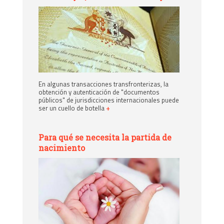
En algunas transacciones transfronterizas, la
obtención y autenticación de "documentos
públicos" de jurisdicciones internacionales puede
ser un cuello de botella
+
Para qué se necesita la partida de
nacimiento