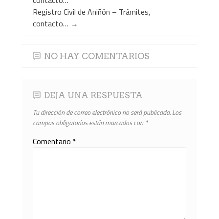
Registro Civil de Aniñón – Trámites,
contacto…
→
NO HAY COMENTARIOS
DEJA UNA RESPUESTA
Tu dirección de correo electrónico no será publicada.
Los
campos obligatorios están marcados con
*
Comentario
*