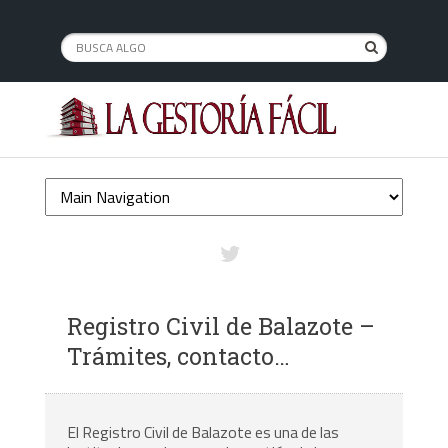
Registro Civil de Balazote –
Trámites, contacto…
El Registro Civil de Balazote es una de las