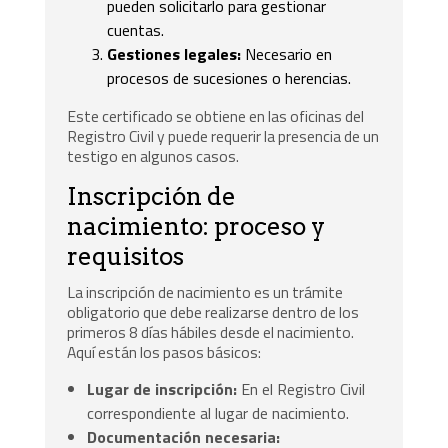
pueden solicitarlo para gestionar
cuentas.
Gestiones legales:
Necesario en
procesos de sucesiones o herencias.
Este certificado se obtiene en las oficinas del
Registro Civil y puede requerir la presencia de un
testigo en algunos casos.
Inscripción de
nacimiento: proceso y
requisitos
La inscripción de nacimiento es un trámite
obligatorio que debe realizarse dentro de los
primeros 8 días hábiles desde el nacimiento.
Aquí están los pasos básicos:
Lugar de inscripción:
En el Registro Civil
correspondiente al lugar de nacimiento.
Documentación necesaria: