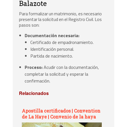
Balazote
Para formalizar un matrimonio, es necesario
presentar la solicitud en el Registro Civil. Los
pasos son:
Documentación necesaria:
Certificado de empadronamiento.
Identificación personal.
Partida de nacimiento.
Proceso:
Acudir con la documentación,
completar la solicitud y esperar la
confirmación.
Relacionados
Apostilla certificados | Convention
de La Haye | Convenio de la haya