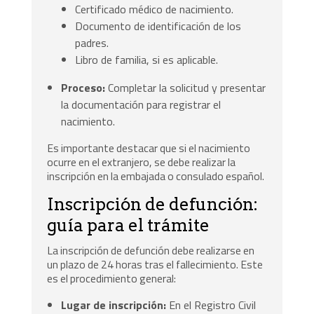
Certificado médico de nacimiento.
Documento de identificación de los
padres.
Libro de familia, si es aplicable.
Proceso:
Completar la solicitud y presentar
la documentación para registrar el
nacimiento.
Es importante destacar que si el nacimiento
ocurre en el extranjero, se debe realizar la
inscripción en la embajada o consulado español.
Inscripción de defunción:
guía para el trámite
La inscripción de defunción debe realizarse en
un plazo de 24 horas tras el fallecimiento. Este
es el procedimiento general:
Lugar de inscripción:
En el Registro Civil