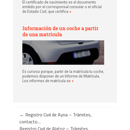
El certificado de nacimiento es el documento
emitido por el corresponsal consular o el oficial
de Estado Civil, que certifica
+
Información de un coche a partir
de una matrícula
Es curioso porque, partir de la matrícula tu coche,
podemos disponer de un Informe de Matrícula.
Los informes de matrícula se
+
←
Registro Civil de Ayna – Trámites,
contacto…
Registro Civil de Alatoz – Trámites,