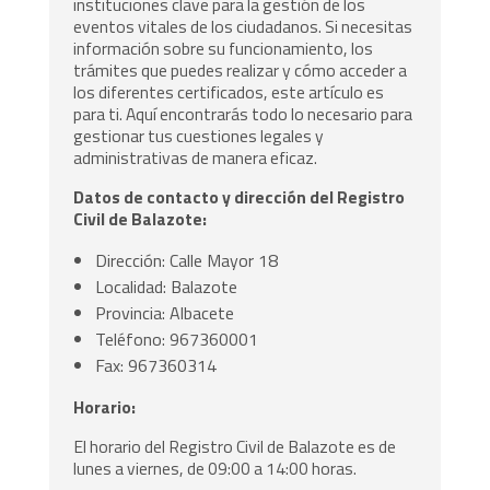
instituciones clave para la gestión de los
eventos vitales de los ciudadanos. Si necesitas
información sobre su funcionamiento, los
trámites que puedes realizar y cómo acceder a
los diferentes certificados, este artículo es
para ti. Aquí encontrarás todo lo necesario para
gestionar tus cuestiones legales y
administrativas de manera eficaz.
Datos de contacto y dirección del Registro
Civil de Balazote:
Dirección: Calle Mayor 18
Localidad: Balazote
Provincia: Albacete
Teléfono: 967360001
Fax: 967360314
Horario:
El horario del Registro Civil de Balazote es de
lunes a viernes, de 09:00 a 14:00 horas.