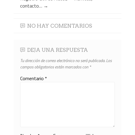
contacto…
→
NO HAY COMENTARIOS
DEJA UNA RESPUESTA
Tu dirección de correo electrónico no será publicada.
Los
campos obligatorios están marcados con
*
Comentario
*