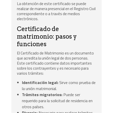
La obtención de este certificado se puede
realizar de manera presencial en el Registro Civil
correspondiente o a través de medios
electrónicos.
Certificado de
matrimonio: pasos y
funciones
El Certificado de Matrimonio es un documento
que acredita la unión legal de dos personas.
Este certificado contiene datos importantes
sobre los contrayentes y es necesario para
varios trámites:
Identificación legal:
Sirve como prueba de
la unión matrimonial.
Trámites migratorios:
Puede ser
requerido para la solicitud de residencia en
otros países.
Divorcio:
Necesario para realizar trámites