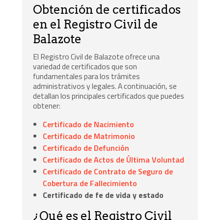
Obtención de certificados
en el Registro Civil de
Balazote
El Registro Civil de Balazote ofrece una
variedad de certificados que son
fundamentales para los trámites
administrativos y legales. A continuación, se
detallan los principales certificados que puedes
obtener:
Certificado de Nacimiento
Certificado de Matrimonio
Certificado de Defunción
Certificado de Actos de Última Voluntad
Certificado de Contrato de Seguro de
Cobertura de Fallecimiento
Certificado de fe de vida y estado
¿Qué es el Registro Civil