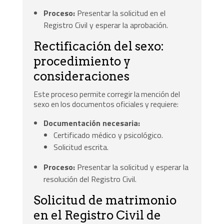
Proceso:
Presentar la solicitud en el
Registro Civil y esperar la aprobación.
Rectificación del sexo:
procedimiento y
consideraciones
Este proceso permite corregir la mención del
sexo en los documentos oficiales y requiere:
Documentación necesaria:
Certificado médico y psicológico.
Solicitud escrita.
Proceso:
Presentar la solicitud y esperar la
resolución del Registro Civil.
Solicitud de matrimonio
en el Registro Civil de