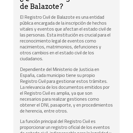
de Balazote?
El Registro Civil de Balazote es una entidad
pública encargada de la inscripción de hechos
vitales y eventos que afectan el estado civil de
las personas. Esta institución es crucial para el
reconocimiento legal de eventos como
nacimientos, matrimonios, defunciones y
otros cambios en el estado civil de los
ciudadanos.
Dependiente del Ministerio de Justicia en
España, cada municipio tiene su propio
Registro Civil para gestionar estos trámites.
La relevancia de los documentos emitidos por
el Registro Civil es amplia, ya que son
necesarios para realizar gestiones como
obtener el DNI, pasaporte, y en procedimientos
de herencia, entre otros.
La función principal del Registro Civil es
proporcionar un registro oficial de los eventos