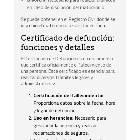
en caso de disolución del matrimonio.
Se puede obtener en el Registro Civil donde se
inscribió el matrimonio o solicitar en línea.
Certificado de defunción:
funciones y detalles
El Certificado de Defunción es un documento
que certifica oficialmente el fallecimiento de
una persona. Este certificado es esencial para
realizar diversos trámites legales y
administrativos:
Certificación del fallecimiento:
Proporciona datos sobre la fecha, hora
y lugar de defunción.
Uso en herencias:
Necesario para
gestionar la herencia y realizar
reclamaciones de seguros.