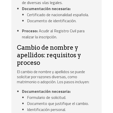
de diversas vías legales.
Documentación necesaria:
Certificado de nacionalidad española.
Documento de identificación.
Proceso:
Acudir al Registro Civil para
realizar la inscripción.
Cambio de nombre y
apellidos: requisitos y
proceso
El cambio de nombre y apellidos se puede
solicitar por razones diversas, como
matrimonio o adopción. Los pasos incluyen:
Documentación necesaria:
Formulario de solicitud.
Documento que justifique el cambio.
Identificación personal.