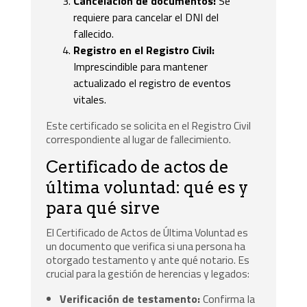
Cancelación de documentos:
Se
requiere para cancelar el DNI del
fallecido.
Registro en el Registro Civil:
Imprescindible para mantener
actualizado el registro de eventos
vitales.
Este certificado se solicita en el Registro Civil
correspondiente al lugar de fallecimiento.
Certificado de actos de
última voluntad: qué es y
para qué sirve
El Certificado de Actos de Última Voluntad es
un documento que verifica si una persona ha
otorgado testamento y ante qué notario. Es
crucial para la gestión de herencias y legados:
Verificación de testamento:
Confirma la