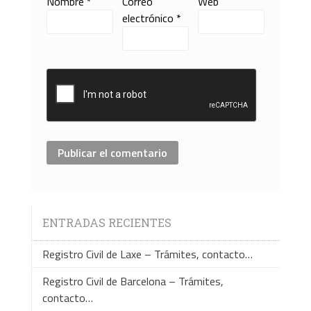
Nombre
*
Correo
Web
electrónico
*
ENTRADAS RECIENTES
Registro Civil de Laxe – Trámites, contacto…
Registro Civil de Barcelona – Trámites,
contacto…