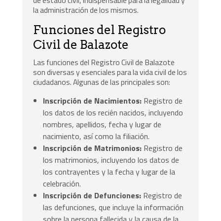
de estado civil, indispensable para la legalidad y
la administración de los mismos.
Funciones del Registro
Civil de Balazote
Las funciones del Registro Civil de Balazote
son diversas y esenciales para la vida civil de los
ciudadanos. Algunas de las principales son:
Inscripción de Nacimientos:
Registro de
los datos de los recién nacidos, incluyendo
nombres, apellidos, fecha y lugar de
nacimiento, así como la filiación.
Inscripción de Matrimonios:
Registro de
los matrimonios, incluyendo los datos de
los contrayentes y la fecha y lugar de la
celebración.
Inscripción de Defunciones:
Registro de
las defunciones, que incluye la información
sobre la persona fallecida y la causa de la