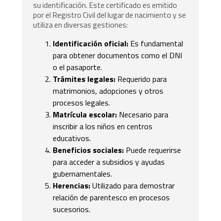
su identificación. Este certificado es emitido
por el Registro Civil del lugar de nacimiento y se
utiliza en diversas gestiones:
Identificación oficial:
Es fundamental
para obtener documentos como el DNI
o el pasaporte.
Trámites legales:
Requerido para
matrimonios, adopciones y otros
procesos legales.
Matrícula escolar:
Necesario para
inscribir a los niños en centros
educativos.
Beneficios sociales:
Puede requerirse
para acceder a subsidios y ayudas
gubernamentales.
Herencias:
Utilizado para demostrar
relación de parentesco en procesos
sucesorios.