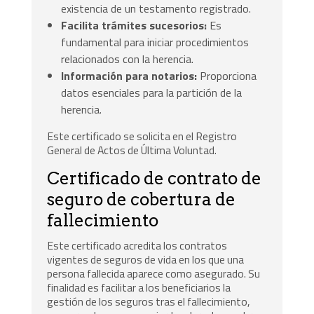
existencia de un testamento registrado.
Facilita trámites sucesorios:
Es
fundamental para iniciar procedimientos
relacionados con la herencia.
Información para notarios:
Proporciona
datos esenciales para la partición de la
herencia.
Este certificado se solicita en el Registro
General de Actos de Última Voluntad.
Certificado de contrato de
seguro de cobertura de
fallecimiento
Este certificado acredita los contratos
vigentes de seguros de vida en los que una
persona fallecida aparece como asegurado. Su
finalidad es facilitar a los beneficiarios la
gestión de los seguros tras el fallecimiento,