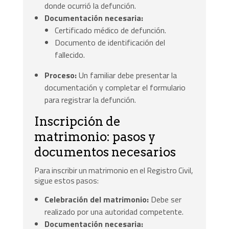
donde ocurrió la defunción.
Documentación necesaria:
Certificado médico de defunción.
Documento de identificación del
fallecido.
Proceso:
Un familiar debe presentar la
documentación y completar el formulario
para registrar la defunción.
Inscripción de
matrimonio: pasos y
documentos necesarios
Para inscribir un matrimonio en el Registro Civil,
sigue estos pasos:
Celebración del matrimonio:
Debe ser
realizado por una autoridad competente.
Documentación necesaria: