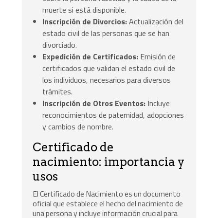
muerte si está disponible.
Inscripción de Divorcios:
Actualización del
estado civil de las personas que se han
divorciado.
Expedición de Certificados:
Emisión de
certificados que validan el estado civil de
los individuos, necesarios para diversos
trámites.
Inscripción de Otros Eventos:
Incluye
reconocimientos de paternidad, adopciones
y cambios de nombre.
Certificado de
nacimiento: importancia y
usos
El Certificado de Nacimiento es un documento
oficial que establece el hecho del nacimiento de
una persona y incluye información crucial para