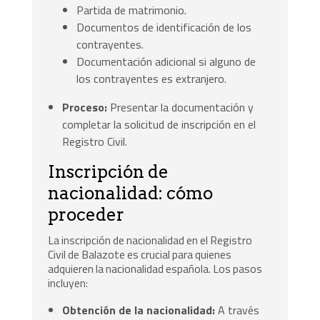
Partida de matrimonio.
Documentos de identificación de los
contrayentes.
Documentación adicional si alguno de
los contrayentes es extranjero.
Proceso:
Presentar la documentación y
completar la solicitud de inscripción en el
Registro Civil.
Inscripción de
nacionalidad: cómo
proceder
La inscripción de nacionalidad en el Registro
Civil de Balazote es crucial para quienes
adquieren la nacionalidad española. Los pasos
incluyen:
Obtención de la nacionalidad:
A través