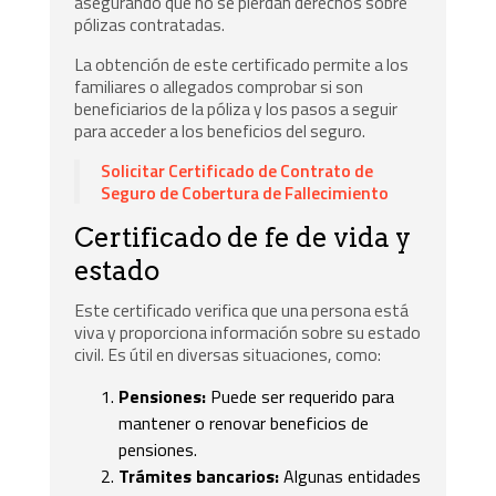
asegurando que no se pierdan derechos sobre
pólizas contratadas.
La obtención de este certificado permite a los
familiares o allegados comprobar si son
beneficiarios de la póliza y los pasos a seguir
para acceder a los beneficios del seguro.
Solicitar Certificado de Contrato de
Seguro de Cobertura de Fallecimiento
Certificado de fe de vida y
estado
Este certificado verifica que una persona está
viva y proporciona información sobre su estado
civil. Es útil en diversas situaciones, como:
Pensiones:
Puede ser requerido para
mantener o renovar beneficios de
pensiones.
Trámites bancarios:
Algunas entidades