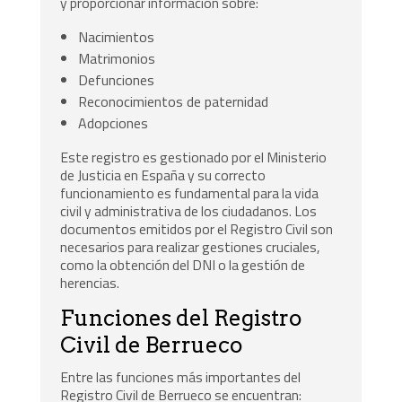
y proporcionar información sobre:
Nacimientos
Matrimonios
Defunciones
Reconocimientos de paternidad
Adopciones
Este registro es gestionado por el Ministerio
de Justicia en España y su correcto
funcionamiento es fundamental para la vida
civil y administrativa de los ciudadanos. Los
documentos emitidos por el Registro Civil son
necesarios para realizar gestiones cruciales,
como la obtención del DNI o la gestión de
herencias.
Funciones del Registro
Civil de Berrueco
Entre las funciones más importantes del
Registro Civil de Berrueco se encuentran: