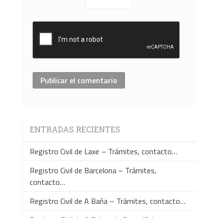
ENTRADAS RECIENTES
Registro Civil de Laxe – Trámites, contacto…
Registro Civil de Barcelona – Trámites,
contacto…
Registro Civil de A Baña – Trámites, contacto…