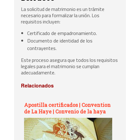
La solicitud de matrimonio es un trámite
necesario para formalizar la unión. Los
requisitos incluyen:
Certificado de empadronamiento.
Documento de identidad de los
contrayentes.
Este proceso asegura que todos los requisitos
legales para el matrimonio se cumplan
adecuadamente.
Relacionados
Apostilla certificados | Convention
de La Haye | Convenio de la haya