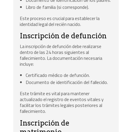
Libro de familia (si corresponde).
Este proceso es crucial para establecer la
identidad legal del recién nacido.
Inscripción de defunción
La inscripción de defunción debe realizarse
dentro de las 24 horas siguientes al
fallecimiento. La documentación necesaria
incluye:
Certificado médico de defunción.
Documento de identificación del fallecido.
Este trámite es vital para mantener
actualizado el registro de eventos vitales y
facilitar los trámites legales posteriores al
fallecimiento.
Inscripción de
matrimonio