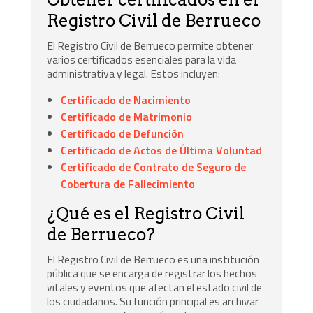
Registro Civil de Berrueco
El Registro Civil de Berrueco permite obtener
varios certificados esenciales para la vida
administrativa y legal. Estos incluyen:
Certificado de Nacimiento
Certificado de Matrimonio
Certificado de Defunción
Certificado de Actos de Última Voluntad
Certificado de Contrato de Seguro de
Cobertura de Fallecimiento
¿Qué es el Registro Civil
de Berrueco?
El Registro Civil de Berrueco es una institución
pública que se encarga de registrar los hechos
vitales y eventos que afectan el estado civil de
los ciudadanos. Su función principal es archivar