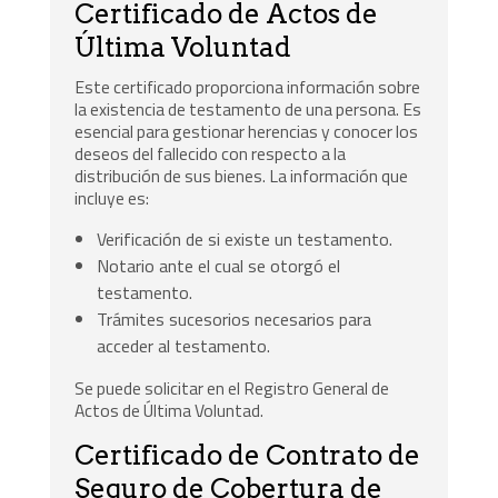
Certificado de Actos de
Última Voluntad
Este certificado proporciona información sobre
la existencia de testamento de una persona. Es
esencial para gestionar herencias y conocer los
deseos del fallecido con respecto a la
distribución de sus bienes. La información que
incluye es:
Verificación de si existe un testamento.
Notario ante el cual se otorgó el
testamento.
Trámites sucesorios necesarios para
acceder al testamento.
Se puede solicitar en el Registro General de
Actos de Última Voluntad.
Certificado de Contrato de
Seguro de Cobertura de