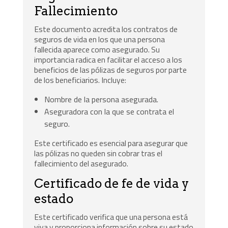
Fallecimiento
Este documento acredita los contratos de
seguros de vida en los que una persona
fallecida aparece como asegurado. Su
importancia radica en facilitar el acceso a los
beneficios de las pólizas de seguros por parte
de los beneficiarios. Incluye:
Nombre de la persona asegurada.
Aseguradora con la que se contrata el
seguro.
Este certificado es esencial para asegurar que
las pólizas no queden sin cobrar tras el
fallecimiento del asegurado.
Certificado de fe de vida y
estado
Este certificado verifica que una persona está
viva y proporciona información sobre su estado