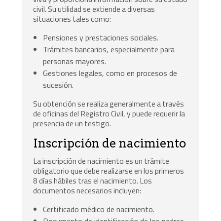
civil. Su utilidad se extiende a diversas
situaciones tales como:
Pensiones y prestaciones sociales.
Trámites bancarios, especialmente para
personas mayores.
Gestiones legales, como en procesos de
sucesión.
Su obtención se realiza generalmente a través
de oficinas del Registro Civil, y puede requerir la
presencia de un testigo.
Inscripción de nacimiento
La inscripción de nacimiento es un trámite
obligatorio que debe realizarse en los primeros
8 días hábiles tras el nacimiento. Los
documentos necesarios incluyen:
Certificado médico de nacimiento.
Documento de identificación de los padres.