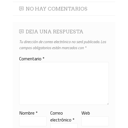
NO HAY COMENTARIOS
DEJA UNA RESPUESTA
Tu dirección de correo electrónico no será publicada.
Los
campos obligatorios están marcados con
*
Comentario
*
Nombre
*
Correo
Web
electrónico
*