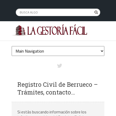
Registro Civil de Berrueco –
Trámites, contacto…
Si estás buscando información sobre los