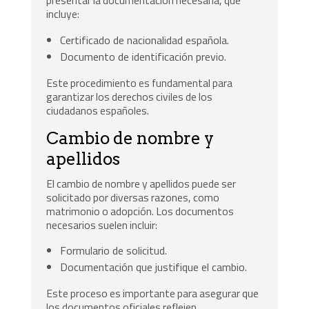
presentar la documentación necesaria, que
incluye:
Certificado de nacionalidad española.
Documento de identificación previo.
Este procedimiento es fundamental para
garantizar los derechos civiles de los
ciudadanos españoles.
Cambio de nombre y
apellidos
El cambio de nombre y apellidos puede ser
solicitado por diversas razones, como
matrimonio o adopción. Los documentos
necesarios suelen incluir:
Formulario de solicitud.
Documentación que justifique el cambio.
Este proceso es importante para asegurar que
los documentos oficiales reflejen