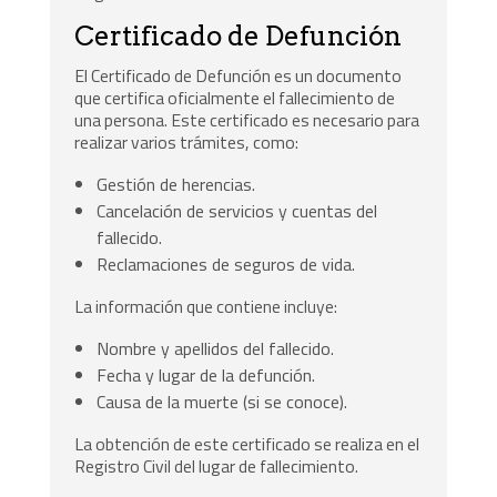
Certificado de Defunción
El Certificado de Defunción es un documento
que certifica oficialmente el fallecimiento de
una persona. Este certificado es necesario para
realizar varios trámites, como:
Gestión de herencias.
Cancelación de servicios y cuentas del
fallecido.
Reclamaciones de seguros de vida.
La información que contiene incluye:
Nombre y apellidos del fallecido.
Fecha y lugar de la defunción.
Causa de la muerte (si se conoce).
La obtención de este certificado se realiza en el
Registro Civil del lugar de fallecimiento.