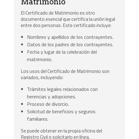
Matrimonio
El Certificado de Matrimonio es otro
documento esencial que certifica la unión legal
entre dos personas. Este certificado incluye:
Nombres y apellidos de los contrayentes.
Datos de los padres de los contrayentes.
Fecha y lugar de la celebración del
matrimonio.
Los usos del Certificado de Matrimonio son
variados, incluyendo:
Trámites legales relacionados con
herencias y adopciones.
Proceso de divorcio.
Solicitud de beneficios y seguros
familiares.
Se puede obtener en la propia oficina del
Registro Civil o solicitarlo en línea.