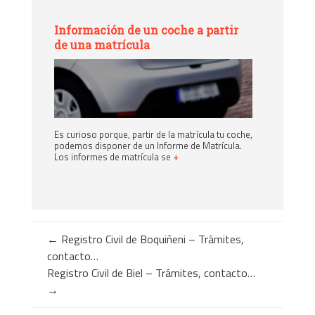
Información de un coche a partir
de una matrícula
Es curioso porque, partir de la matrícula tu coche,
podemos disponer de un Informe de Matrícula.
Los informes de matrícula se
+
←
Registro Civil de Boquiñeni – Trámites,
contacto…
Registro Civil de Biel – Trámites, contacto…
→