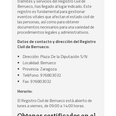
trámites y servicios del Registro Civil de
Berrueco, has llegado al lugar indicado. Este
registro es fundamental para gestionar
eventos vitales que afectan el estado civil de
las personas, así como para obtener
documentos necesarios para una variedad de
procedimientos legales y administrativos.
Datos de contacto y dirección del Registro
Civil de Berrueco:
Dirección: Plaza De la Diputación S/N
Localidad: Berrueco
Provincia: Zaragoza
Teléfono: 976803032
Fax: 976803032
Horario:
El Registro Civil de Berrueco está abierto de
lunes a viernes, de 09:00 a 14:00 horas.
Obtener certificados en el