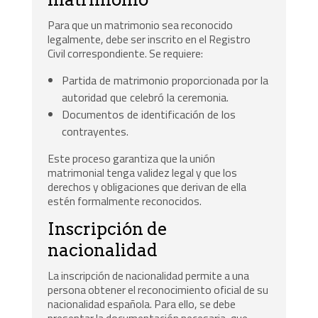
Para que un matrimonio sea reconocido
legalmente, debe ser inscrito en el Registro
Civil correspondiente. Se requiere:
Partida de matrimonio proporcionada por la
autoridad que celebró la ceremonia.
Documentos de identificación de los
contrayentes.
Este proceso garantiza que la unión
matrimonial tenga validez legal y que los
derechos y obligaciones que derivan de ella
estén formalmente reconocidos.
Inscripción de
nacionalidad
La inscripción de nacionalidad permite a una
persona obtener el reconocimiento oficial de su
nacionalidad española. Para ello, se debe