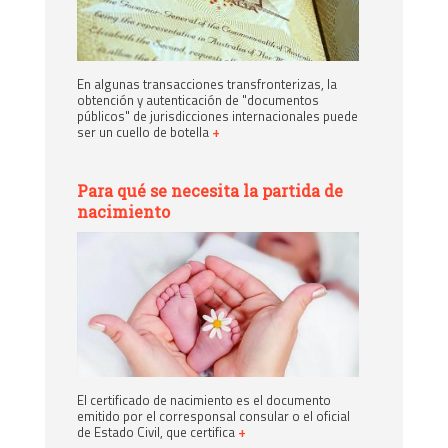
En algunas transacciones transfronterizas, la
obtención y autenticación de "documentos
públicos" de jurisdicciones internacionales puede
ser un cuello de botella
+
Para qué se necesita la partida de
nacimiento
El certificado de nacimiento es el documento
emitido por el corresponsal consular o el oficial
de Estado Civil, que certifica
+