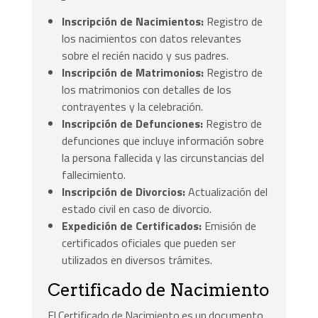
Inscripción de Nacimientos:
Registro de
los nacimientos con datos relevantes
sobre el recién nacido y sus padres.
Inscripción de Matrimonios:
Registro de
los matrimonios con detalles de los
contrayentes y la celebración.
Inscripción de Defunciones:
Registro de
defunciones que incluye información sobre
la persona fallecida y las circunstancias del
fallecimiento.
Inscripción de Divorcios:
Actualización del
estado civil en caso de divorcio.
Expedición de Certificados:
Emisión de
certificados oficiales que pueden ser
utilizados en diversos trámites.
Certificado de Nacimiento
El Certificado de Nacimiento es un documento