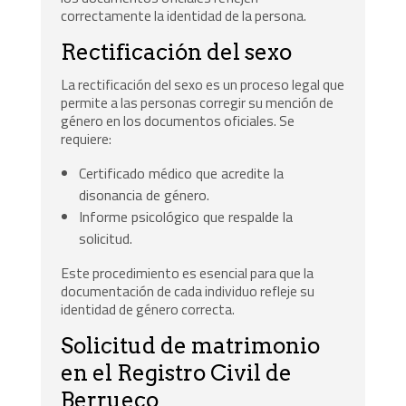
correctamente la identidad de la persona.
Rectificación del sexo
La rectificación del sexo es un proceso legal que
permite a las personas corregir su mención de
género en los documentos oficiales. Se
requiere:
Certificado médico que acredite la
disonancia de género.
Informe psicológico que respalde la
solicitud.
Este procedimiento es esencial para que la
documentación de cada individuo refleje su
identidad de género correcta.
Solicitud de matrimonio
en el Registro Civil de
Berrueco