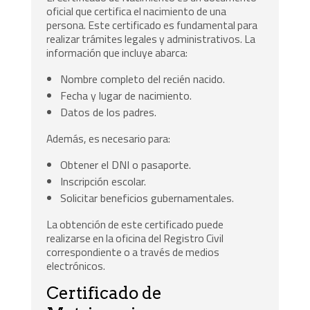
oficial que certifica el nacimiento de una
persona. Este certificado es fundamental para
realizar trámites legales y administrativos. La
información que incluye abarca:
Nombre completo del recién nacido.
Fecha y lugar de nacimiento.
Datos de los padres.
Además, es necesario para:
Obtener el DNI o pasaporte.
Inscripción escolar.
Solicitar beneficios gubernamentales.
La obtención de este certificado puede
realizarse en la oficina del Registro Civil
correspondiente o a través de medios
electrónicos.
Certificado de