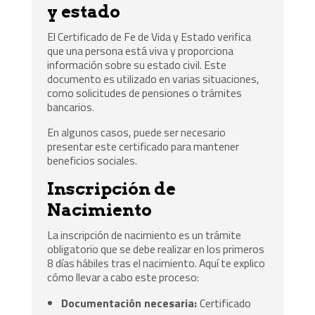
y estado
El Certificado de Fe de Vida y Estado verifica
que una persona está viva y proporciona
información sobre su estado civil. Este
documento es utilizado en varias situaciones,
como solicitudes de pensiones o trámites
bancarios.
En algunos casos, puede ser necesario
presentar este certificado para mantener
beneficios sociales.
Inscripción de
Nacimiento
La inscripción de nacimiento es un trámite
obligatorio que se debe realizar en los primeros
8 días hábiles tras el nacimiento. Aquí te explico
cómo llevar a cabo este proceso:
Documentación necesaria:
Certificado