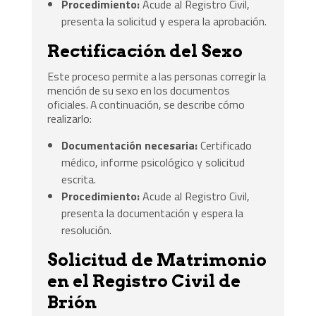
Procedimiento:
Acude al Registro Civil,
presenta la solicitud y espera la aprobación.
Rectificación del Sexo
Este proceso permite a las personas corregir la
mención de su sexo en los documentos
oficiales. A continuación, se describe cómo
realizarlo:
Documentación necesaria:
Certificado
médico, informe psicológico y solicitud
escrita.
Procedimiento:
Acude al Registro Civil,
presenta la documentación y espera la
resolución.
Solicitud de Matrimonio
en el Registro Civil de
Brión