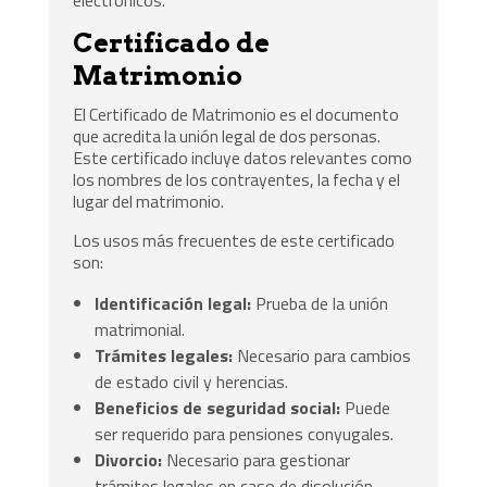
Certificado de
Matrimonio
El Certificado de Matrimonio es el documento
que acredita la unión legal de dos personas.
Este certificado incluye datos relevantes como
los nombres de los contrayentes, la fecha y el
lugar del matrimonio.
Los usos más frecuentes de este certificado
son:
Identificación legal:
Prueba de la unión
matrimonial.
Trámites legales:
Necesario para cambios
de estado civil y herencias.
Beneficios de seguridad social:
Puede
ser requerido para pensiones conyugales.
Divorcio:
Necesario para gestionar
trámites legales en caso de disolución