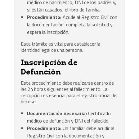
médico de nacimiento, DNI de los padres y,
si están casados, el libro de familia.
Procedimiento:
Acude al Registro Civil con
la documentación, completa la solicitud y
espera la inscripción.
Este trámite es vital para establecer la
identidad legal de una persona.
Inscripción de
Defunción
Este procedimiento debe realizarse dentro de
las 24 horas siguientes al fallecimiento. La
inscripción es esencial para el registro oficial del
deceso.
Documentación necesaria:
Certificado
médico de defunción y DNI del fallecido.
Procedimiento:
Un familiar debe acudir al
Registro Civil con la documentación y