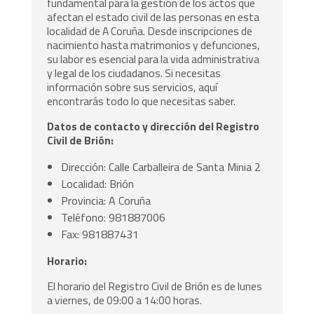
fundamental para la gestión de los actos que
afectan el estado civil de las personas en esta
localidad de A Coruña. Desde inscripciones de
nacimiento hasta matrimonios y defunciones,
su labor es esencial para la vida administrativa
y legal de los ciudadanos. Si necesitas
información sobre sus servicios, aquí
encontrarás todo lo que necesitas saber.
Datos de contacto y dirección del Registro
Civil de Brión:
Dirección: Calle Carballeira de Santa Minia 2
Localidad: Brión
Provincia: A Coruña
Teléfono: 981887006
Fax: 981887431
Horario:
El horario del Registro Civil de Brión es de lunes
a viernes, de 09:00 a 14:00 horas.