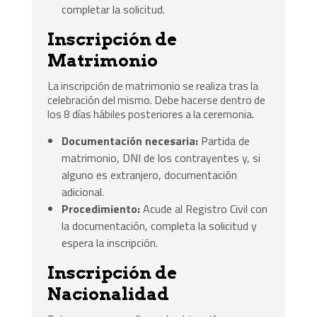
completar la solicitud.
Inscripción de
Matrimonio
La inscripción de matrimonio se realiza tras la
celebración del mismo. Debe hacerse dentro de
los 8 días hábiles posteriores a la ceremonia.
Documentación necesaria:
Partida de
matrimonio, DNI de los contrayentes y, si
alguno es extranjero, documentación
adicional.
Procedimiento:
Acude al Registro Civil con
la documentación, completa la solicitud y
espera la inscripción.
Inscripción de
Nacionalidad