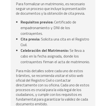
Para formalizar un matrimonio, es necesario
seguir un proceso que incluye la presentación
de documentos y la obtención de cita previa.
Requisitos previos:
Certificado de
empadronamiento y DNI de los
contrayentes.
Cita previa:
Solicita una cita en el Registro
Civil.
Celebración del Matrimonio:
Se lleva a
cabo en la fecha asignada, donde los
contrayentes firman el acta de matrimonio.
Para más detalles sobre cada uno de estos
trámites, se recomienda visitar el sitio web
oficial del Registro Civil o contactar
directamente con su oficina. Cada uno de estos
procesos es crucial para la vida legal de los
ciudadanos, y cumplir con los requisitos es
fundamental para garantizar la validez de cada
documento emitido.