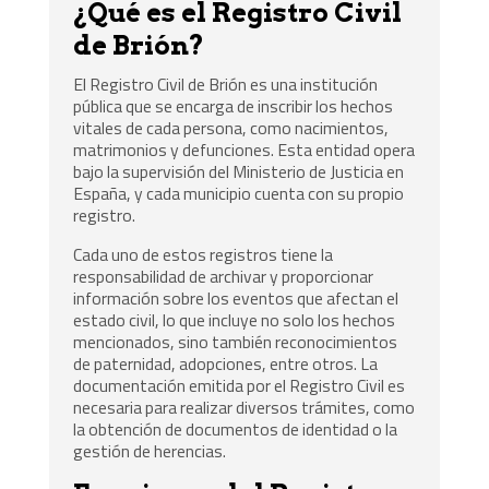
¿Qué es el Registro Civil
de Brión?
El Registro Civil de Brión es una institución
pública que se encarga de inscribir los hechos
vitales de cada persona, como nacimientos,
matrimonios y defunciones. Esta entidad opera
bajo la supervisión del Ministerio de Justicia en
España, y cada municipio cuenta con su propio
registro.
Cada uno de estos registros tiene la
responsabilidad de archivar y proporcionar
información sobre los eventos que afectan el
estado civil, lo que incluye no solo los hechos
mencionados, sino también reconocimientos
de paternidad, adopciones, entre otros. La
documentación emitida por el Registro Civil es
necesaria para realizar diversos trámites, como
la obtención de documentos de identidad o la
gestión de herencias.