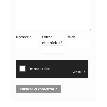
Nombre
*
Correo
Web
electrónico
*