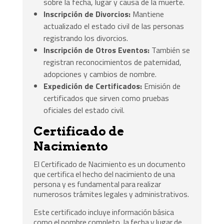
sobre la fecha, lugar y causa de la muerte.
Inscripción de Divorcios:
Mantiene
actualizado el estado civil de las personas
registrando los divorcios.
Inscripción de Otros Eventos:
También se
registran reconocimientos de paternidad,
adopciones y cambios de nombre.
Expedición de Certificados:
Emisión de
certificados que sirven como pruebas
oficiales del estado civil.
Certificado de
Nacimiento
El Certificado de Nacimiento es un documento
que certifica el hecho del nacimiento de una
persona y es fundamental para realizar
numerosos trámites legales y administrativos.
Este certificado incluye información básica
como el nombre completo, la fecha y lugar de