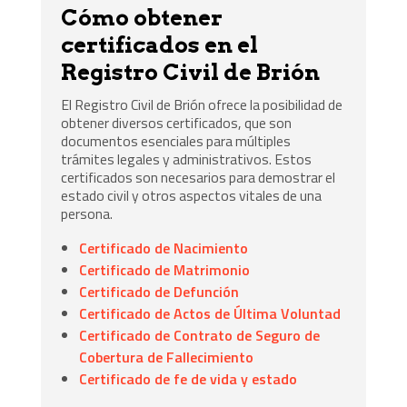
Cómo obtener
certificados en el
Registro Civil de Brión
El Registro Civil de Brión ofrece la posibilidad de
obtener diversos certificados, que son
documentos esenciales para múltiples
trámites legales y administrativos. Estos
certificados son necesarios para demostrar el
estado civil y otros aspectos vitales de una
persona.
Certificado de Nacimiento
Certificado de Matrimonio
Certificado de Defunción
Certificado de Actos de Última Voluntad
Certificado de Contrato de Seguro de
Cobertura de Fallecimiento
Certificado de fe de vida y estado