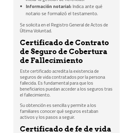
Información notarial:
Indica ante qué
notario se formalizó el testamento.
Se solicita en el Registro General de Actos de
Última Voluntad.
Certificado de Contrato
de Seguro de Cobertura
de Fallecimiento
Este certificado acredita la existencia de
seguros de vida contratados por la persona
fallecida. Es fundamental para que los
beneficiarios puedan acceder a los seguros tras
el fallecimiento.
Su obtención es sencilla y permite a los
familiares conocer qué seguros estaban
activos y los pasos a seguir.
Certificado de fe de vida