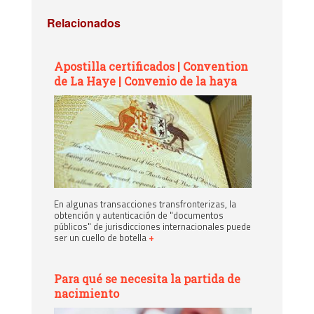
Relacionados
Apostilla certificados | Convention
de La Haye | Convenio de la haya
En algunas transacciones transfronterizas, la
obtención y autenticación de "documentos
públicos" de jurisdicciones internacionales puede
ser un cuello de botella
+
Para qué se necesita la partida de
nacimiento