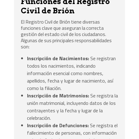
Funciones del Registro
Civil de Brión
El Registro Civil de Brión tiene diversas
funciones clave que aseguran la correcta
gestión del estado civil de los ciudadanos.
Algunas de sus principales responsabilidades
son:
Inscripción de Nacimientos:
Se registran
todos los nacimientos, indicando
información esencial como nombres,
apellidos, fecha y lugar de nacimiento, así
como la filiación.
Inscripción de Matrimonios:
Se registra la
unión matrimonial, incluyendo datos de los
contrayentes y la fecha y lugar de la
celebración.
Inscripción de Defunciones:
Se registra el
fallecimiento de personas, con información