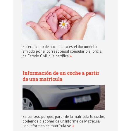
El certificado de nacimiento es el documento
emitido por el corresponsal consular o el oficial
de Estado Civil, que certifica
+
Información de un coche a partir
de una matrícula
Es curioso porque, partir de la matrícula tu coche,
podemos disponer de un Informe de Matrícula.
Los informes de matrícula se
+