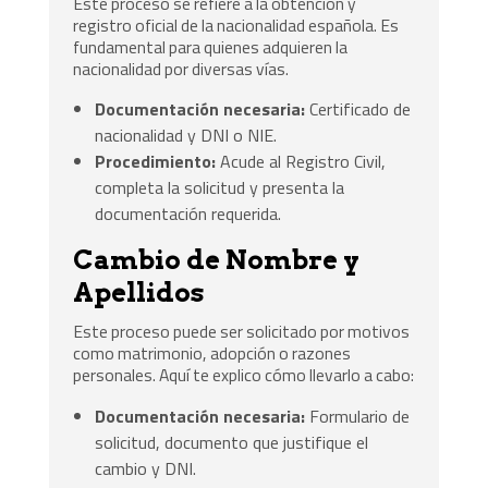
Este proceso se refiere a la obtención y
registro oficial de la nacionalidad española. Es
fundamental para quienes adquieren la
nacionalidad por diversas vías.
Documentación necesaria:
Certificado de
nacionalidad y DNI o NIE.
Procedimiento:
Acude al Registro Civil,
completa la solicitud y presenta la
documentación requerida.
Cambio de Nombre y
Apellidos
Este proceso puede ser solicitado por motivos
como matrimonio, adopción o razones
personales. Aquí te explico cómo llevarlo a cabo:
Documentación necesaria:
Formulario de
solicitud, documento que justifique el
cambio y DNI.