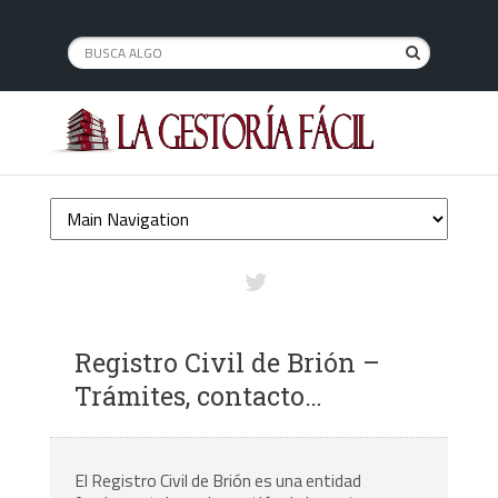
Registro Civil de Brión –
Trámites, contacto…
El Registro Civil de Brión es una entidad