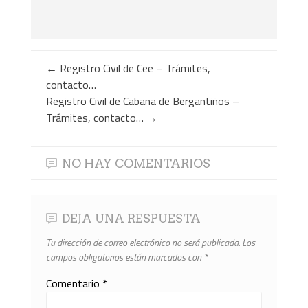
←
Registro Civil de Cee – Trámites,
contacto…
Registro Civil de Cabana de Bergantiños –
Trámites, contacto…
→
NO HAY COMENTARIOS
DEJA UNA RESPUESTA
Tu dirección de correo electrónico no será publicada.
Los
campos obligatorios están marcados con
*
Comentario
*