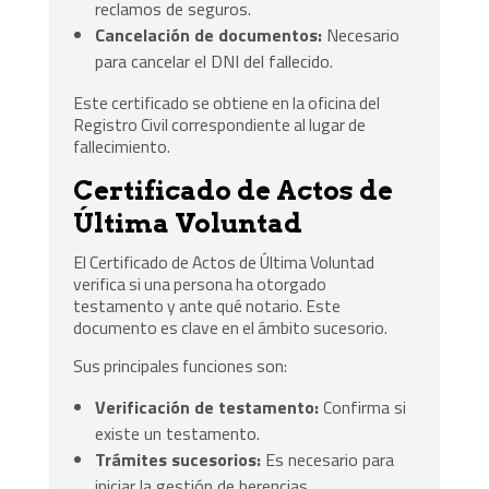
reclamos de seguros.
Cancelación de documentos:
Necesario
para cancelar el DNI del fallecido.
Este certificado se obtiene en la oficina del
Registro Civil correspondiente al lugar de
fallecimiento.
Certificado de Actos de
Última Voluntad
El Certificado de Actos de Última Voluntad
verifica si una persona ha otorgado
testamento y ante qué notario. Este
documento es clave en el ámbito sucesorio.
Sus principales funciones son:
Verificación de testamento:
Confirma si
existe un testamento.
Trámites sucesorios:
Es necesario para
iniciar la gestión de herencias.