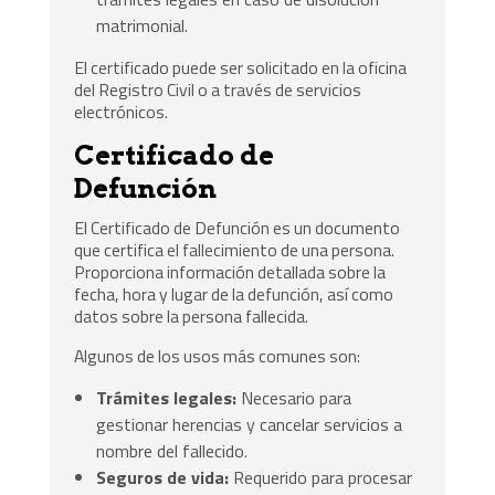
matrimonial.
El certificado puede ser solicitado en la oficina
del Registro Civil o a través de servicios
electrónicos.
Certificado de
Defunción
El Certificado de Defunción es un documento
que certifica el fallecimiento de una persona.
Proporciona información detallada sobre la
fecha, hora y lugar de la defunción, así como
datos sobre la persona fallecida.
Algunos de los usos más comunes son:
Trámites legales:
Necesario para
gestionar herencias y cancelar servicios a
nombre del fallecido.
Seguros de vida:
Requerido para procesar