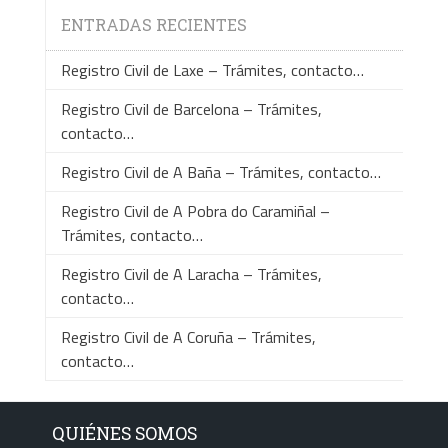
ENTRADAS RECIENTES
Registro Civil de Laxe – Trámites, contacto…
Registro Civil de Barcelona – Trámites,
contacto…
Registro Civil de A Baña – Trámites, contacto…
Registro Civil de A Pobra do Caramiñal –
Trámites, contacto…
Registro Civil de A Laracha – Trámites,
contacto…
Registro Civil de A Coruña – Trámites,
contacto…
QUIÉNES SOMOS