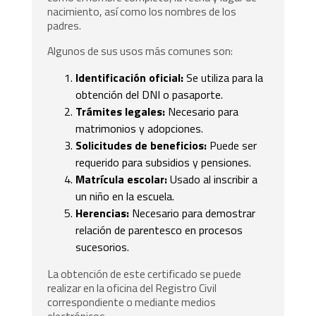
nacimiento, así como los nombres de los
padres.
Algunos de sus usos más comunes son:
Identificación oficial:
Se utiliza para la
obtención del DNI o pasaporte.
Trámites legales:
Necesario para
matrimonios y adopciones.
Solicitudes de beneficios:
Puede ser
requerido para subsidios y pensiones.
Matrícula escolar:
Usado al inscribir a
un niño en la escuela.
Herencias:
Necesario para demostrar
relación de parentesco en procesos
sucesorios.
La obtención de este certificado se puede
realizar en la oficina del Registro Civil
correspondiente o mediante medios
electrónicos.