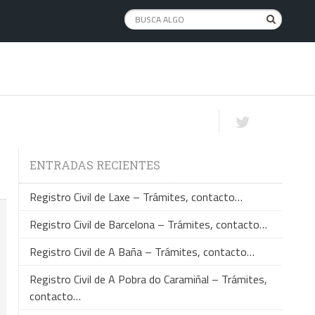
ENTRADAS RECIENTES
Registro Civil de Laxe – Trámites, contacto…
Registro Civil de Barcelona – Trámites, contacto…
Registro Civil de A Baña – Trámites, contacto…
Registro Civil de A Pobra do Caramiñal – Trámites,
contacto…