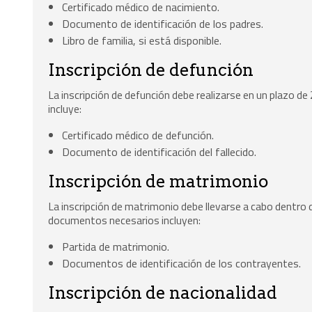
Certificado médico de nacimiento.
Documento de identificación de los padres.
Libro de familia, si está disponible.
Inscripción de defunción
La inscripción de defunción debe realizarse en un plazo de
incluye:
Certificado médico de defunción.
Documento de identificación del fallecido.
Inscripción de matrimonio
La inscripción de matrimonio debe llevarse a cabo dentro de
documentos necesarios incluyen:
Partida de matrimonio.
Documentos de identificación de los contrayentes.
Inscripción de nacionalidad