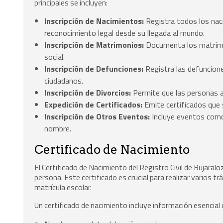
principales se incluyen:
Inscripción de Nacimientos:
Registra todos los nac
reconocimiento legal desde su llegada al mundo.
Inscripción de Matrimonios:
Documenta los matrimon
social.
Inscripción de Defunciones:
Registra las defuncione
ciudadanos.
Inscripción de Divorcios:
Permite que las personas ac
Expedición de Certificados:
Emite certificados que 
Inscripción de Otros Eventos:
Incluye eventos como
nombre.
Certificado de Nacimiento
El Certificado de Nacimiento del Registro Civil de Bujara
persona. Este certificado es crucial para realizar varios t
matrícula escolar.
Un certificado de nacimiento incluye información esencial