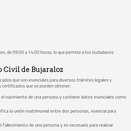
ernes, de 09:00 a 14:00 horas, lo que permite a los ciudadanos
 Civil de Bujaraloz
ificados que son esenciales para diversos trámites legales y
es certificados que se pueden obtener:
 el nacimiento de una persona y contiene datos esenciales como
fica la unión matrimonial entre dos personas, esencial para
 fallecimiento de una persona y es necesario para realizar