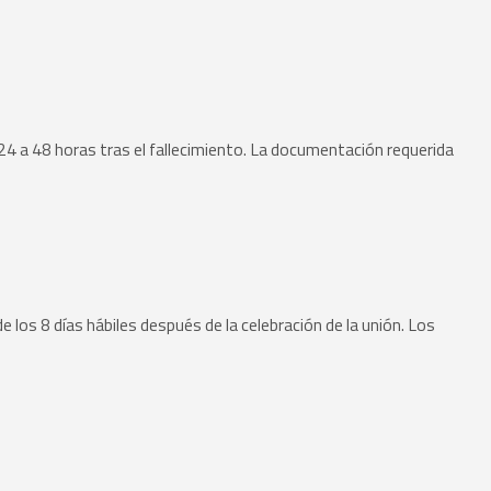
 24 a 48 horas tras el fallecimiento. La documentación requerida
 los 8 días hábiles después de la celebración de la unión. Los