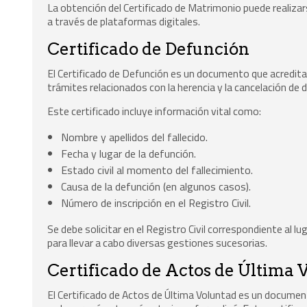
La obtención del Certificado de Matrimonio puede realizarse
a través de plataformas digitales.
Certificado de Defunción
El Certificado de Defunción es un documento que acredita 
trámites relacionados con la herencia y la cancelación de 
Este certificado incluye información vital como:
Nombre y apellidos del fallecido.
Fecha y lugar de la defunción.
Estado civil al momento del fallecimiento.
Causa de la defunción (en algunos casos).
Número de inscripción en el Registro Civil.
Se debe solicitar en el Registro Civil correspondiente al l
para llevar a cabo diversas gestiones sucesorias.
Certificado de Actos de Última 
El Certificado de Actos de Última Voluntad es un docume