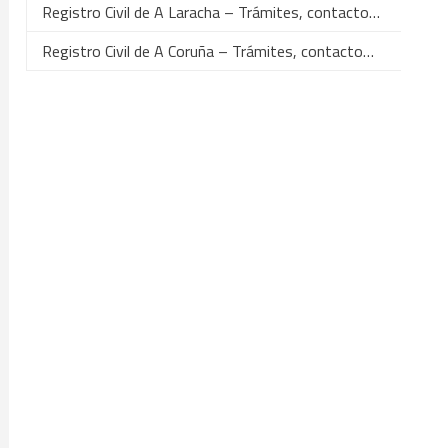
Registro Civil de A Laracha – Trámites, contacto…
Registro Civil de A Coruña – Trámites, contacto…