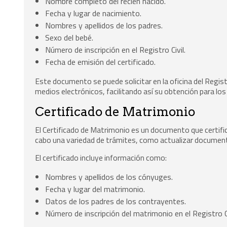
Nombre completo del recién nacido.
Fecha y lugar de nacimiento.
Nombres y apellidos de los padres.
Sexo del bebé.
Número de inscripción en el Registro Civil.
Fecha de emisión del certificado.
Este documento se puede solicitar en la oficina del Regist
medios electrónicos, facilitando así su obtención para los
Certificado de Matrimonio
El Certificado de Matrimonio es un documento que certific
cabo una variedad de trámites, como actualizar documento
El certificado incluye información como:
Nombres y apellidos de los cónyuges.
Fecha y lugar del matrimonio.
Datos de los padres de los contrayentes.
Número de inscripción del matrimonio en el Registro Ci