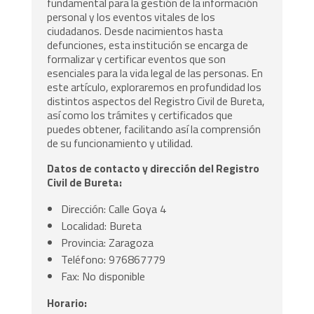
fundamental para la gestión de la información
personal y los eventos vitales de los
ciudadanos. Desde nacimientos hasta
defunciones, esta institución se encarga de
formalizar y certificar eventos que son
esenciales para la vida legal de las personas. En
este artículo, exploraremos en profundidad los
distintos aspectos del Registro Civil de Bureta,
así como los trámites y certificados que
puedes obtener, facilitando así la comprensión
de su funcionamiento y utilidad.
Datos de contacto y dirección del Registro
Civil de Bureta:
Dirección: Calle Goya 4
Localidad: Bureta
Provincia: Zaragoza
Teléfono: 976867779
Fax: No disponible
Horario: