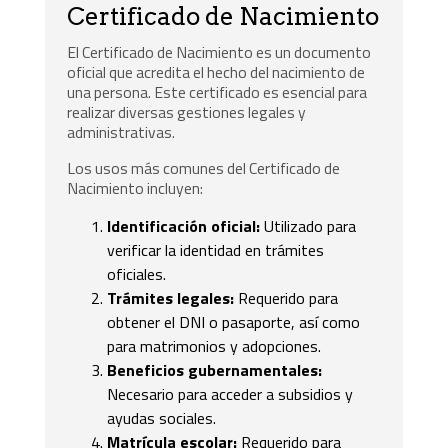
Certificado de Nacimiento
El Certificado de Nacimiento es un documento
oficial que acredita el hecho del nacimiento de
una persona. Este certificado es esencial para
realizar diversas gestiones legales y
administrativas.
Los usos más comunes del Certificado de
Nacimiento incluyen:
Identificación oficial:
Utilizado para
verificar la identidad en trámites
oficiales.
Trámites legales:
Requerido para
obtener el DNI o pasaporte, así como
para matrimonios y adopciones.
Beneficios gubernamentales:
Necesario para acceder a subsidios y
ayudas sociales.
Matrícula escolar:
Requerido para