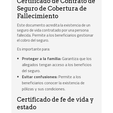
Certificado de Contrato de
Seguro de Cobertura de
Fallecimiento
Este documento acredita la existencia de un
seguro de vida contratado por una persona
fallecida. Permite a los beneficiarios gestionar
el cobro del seguro.
Es importante para:
Proteger a la familia:
Garantiza que los
allegados tengan acceso a los beneficios
del seguro.
Evitar confusiones:
Permite a los
beneficiarios conocer la existencia de
pólizas y sus condiciones.
Certificado de fe de vida y
estado