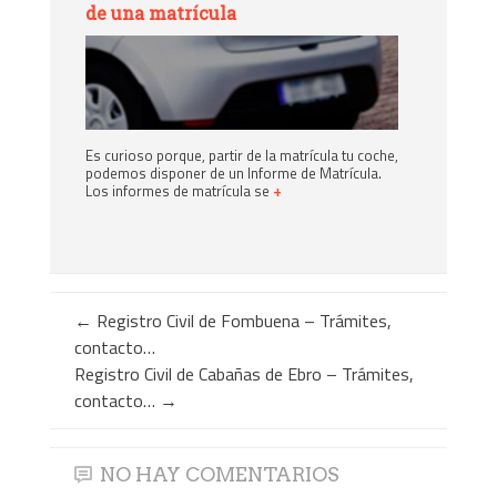
de una matrícula
Es curioso porque, partir de la matrícula tu coche,
podemos disponer de un Informe de Matrícula.
Los informes de matrícula se
+
←
Registro Civil de Fombuena – Trámites,
contacto…
Registro Civil de Cabañas de Ebro – Trámites,
contacto…
→
NO HAY COMENTARIOS