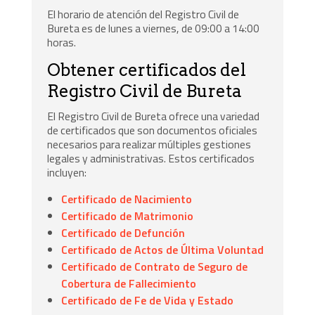
El horario de atención del Registro Civil de
Bureta es de lunes a viernes, de 09:00 a 14:00
horas.
Obtener certificados del
Registro Civil de Bureta
El Registro Civil de Bureta ofrece una variedad
de certificados que son documentos oficiales
necesarios para realizar múltiples gestiones
legales y administrativas. Estos certificados
incluyen:
Certificado de Nacimiento
Certificado de Matrimonio
Certificado de Defunción
Certificado de Actos de Última Voluntad
Certificado de Contrato de Seguro de
Cobertura de Fallecimiento
Certificado de Fe de Vida y Estado