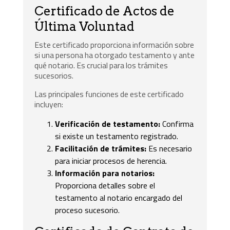
Certificado de Actos de
Última Voluntad
Este certificado proporciona información sobre
si una persona ha otorgado testamento y ante
qué notario. Es crucial para los trámites
sucesorios.
Las principales funciones de este certificado
incluyen:
Verificación de testamento:
Confirma
si existe un testamento registrado.
Facilitación de trámites:
Es necesario
para iniciar procesos de herencia.
Información para notarios:
Proporciona detalles sobre el
testamento al notario encargado del
proceso sucesorio.