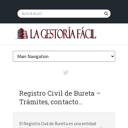
Registro Civil de Bureta –
Trámites, contacto…
El Registro Civil de Bureta es una entidad