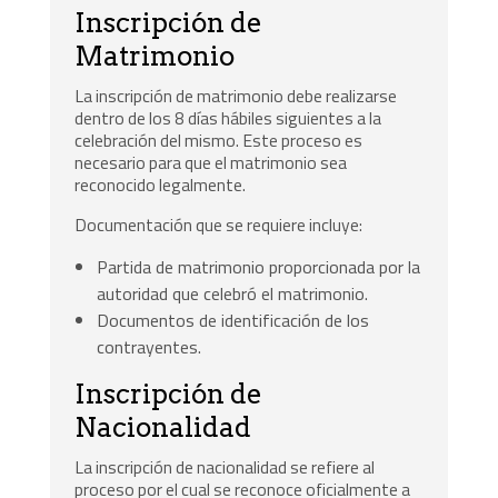
Inscripción de
Matrimonio
La inscripción de matrimonio debe realizarse
dentro de los 8 días hábiles siguientes a la
celebración del mismo. Este proceso es
necesario para que el matrimonio sea
reconocido legalmente.
Documentación que se requiere incluye:
Partida de matrimonio proporcionada por la
autoridad que celebró el matrimonio.
Documentos de identificación de los
contrayentes.
Inscripción de
Nacionalidad
La inscripción de nacionalidad se refiere al
proceso por el cual se reconoce oficialmente a