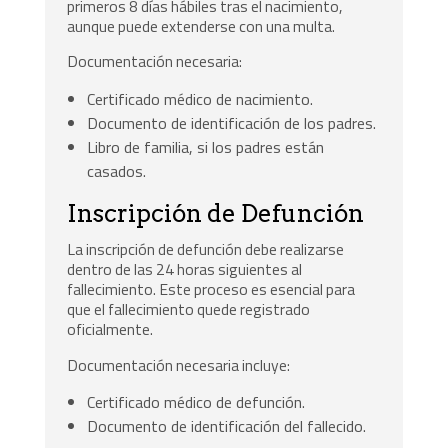
primeros 8 días hábiles tras el nacimiento,
aunque puede extenderse con una multa.
Documentación necesaria:
Certificado médico de nacimiento.
Documento de identificación de los padres.
Libro de familia, si los padres están
casados.
Inscripción de Defunción
La inscripción de defunción debe realizarse
dentro de las 24 horas siguientes al
fallecimiento. Este proceso es esencial para
que el fallecimiento quede registrado
oficialmente.
Documentación necesaria incluye:
Certificado médico de defunción.
Documento de identificación del fallecido.