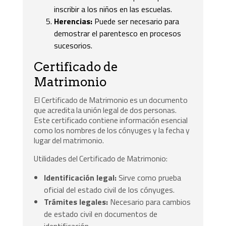
inscribir a los niños en las escuelas.
Herencias:
Puede ser necesario para
demostrar el parentesco en procesos
sucesorios.
Certificado de
Matrimonio
El Certificado de Matrimonio es un documento
que acredita la unión legal de dos personas.
Este certificado contiene información esencial
como los nombres de los cónyuges y la fecha y
lugar del matrimonio.
Utilidades del Certificado de Matrimonio:
Identificación legal:
Sirve como prueba
oficial del estado civil de los cónyuges.
Trámites legales:
Necesario para cambios
de estado civil en documentos de
identificación.