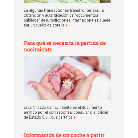
En algunas transacciones transfronterizas, la
obtención y autenticación de "documentos
públicos" de jurisdicciones internacionales puede
ser un cuello de botella
+
Para qué se necesita la partida de
nacimiento
El certificado de nacimiento es el documento
emitido por el corresponsal consular o el oficial
de Estado Civil, que certifica
+
Información de un coche a partir