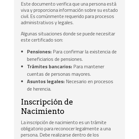
Este documento verifica que una persona está
viva y proporciona información sobre su estado
civil. Es comúnmente requerido para procesos
administrativos y legales.
Algunas situaciones donde se puede necesitar
este certificado son:
Pensiones:
Para confirmar la existencia de
beneficiarios de pensiones.
Trámites bancarios:
Para mantener
cuentas de personas mayores.
Asuntos legales:
Necesario en procesos
de herencia.
Inscripción de
Nacimiento
La inscripción de nacimiento es un trámite
obligatorio para reconocer legalmente a una
persona. Debe realizarse dentro de los