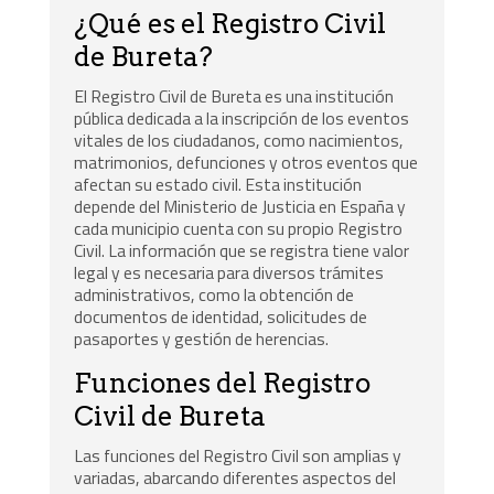
¿Qué es el Registro Civil
de Bureta?
El Registro Civil de Bureta es una institución
pública dedicada a la inscripción de los eventos
vitales de los ciudadanos, como nacimientos,
matrimonios, defunciones y otros eventos que
afectan su estado civil. Esta institución
depende del Ministerio de Justicia en España y
cada municipio cuenta con su propio Registro
Civil. La información que se registra tiene valor
legal y es necesaria para diversos trámites
administrativos, como la obtención de
documentos de identidad, solicitudes de
pasaportes y gestión de herencias.
Funciones del Registro
Civil de Bureta
Las funciones del Registro Civil son amplias y
variadas, abarcando diferentes aspectos del