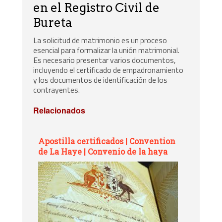
en el Registro Civil de
Bureta
La solicitud de matrimonio es un proceso
esencial para formalizar la unión matrimonial.
Es necesario presentar varios documentos,
incluyendo el certificado de empadronamiento
y los documentos de identificación de los
contrayentes.
Relacionados
Apostilla certificados | Convention
de La Haye | Convenio de la haya