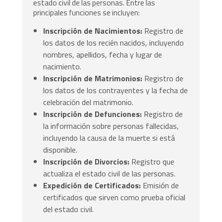
estado civil de las personas. Entre las
principales funciones se incluyen:
Inscripción de Nacimientos:
Registro de
los datos de los recién nacidos, incluyendo
nombres, apellidos, fecha y lugar de
nacimiento.
Inscripción de Matrimonios:
Registro de
los datos de los contrayentes y la fecha de
celebración del matrimonio.
Inscripción de Defunciones:
Registro de
la información sobre personas fallecidas,
incluyendo la causa de la muerte si está
disponible.
Inscripción de Divorcios:
Registro que
actualiza el estado civil de las personas.
Expedición de Certificados:
Emisión de
certificados que sirven como prueba oficial
del estado civil.