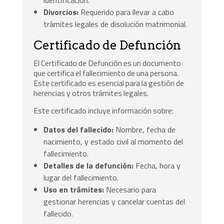
Divorcios:
Requerido para llevar a cabo
trámites legales de disolución matrimonial.
Certificado de Defunción
El Certificado de Defunción es un documento
que certifica el fallecimiento de una persona.
Este certificado es esencial para la gestión de
herencias y otros trámites legales.
Este certificado incluye información sobre:
Datos del fallecido:
Nombre, fecha de
nacimiento, y estado civil al momento del
fallecimiento.
Detalles de la defunción:
Fecha, hora y
lugar del fallecimiento.
Uso en trámites:
Necesario para
gestionar herencias y cancelar cuentas del
fallecido.