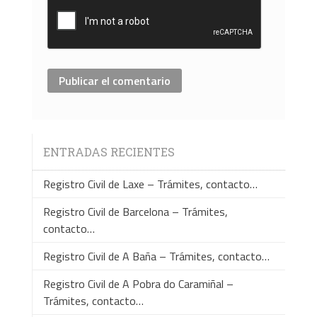
ENTRADAS RECIENTES
Registro Civil de Laxe – Trámites, contacto…
Registro Civil de Barcelona – Trámites,
contacto…
Registro Civil de A Baña – Trámites, contacto…
Registro Civil de A Pobra do Caramiñal –
Trámites, contacto…