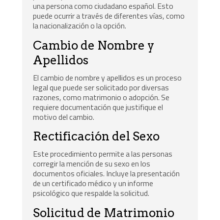
una persona como ciudadano español. Esto
puede ocurrir a través de diferentes vías, como
la nacionalización o la opción.
Cambio de Nombre y
Apellidos
El cambio de nombre y apellidos es un proceso
legal que puede ser solicitado por diversas
razones, como matrimonio o adopción. Se
requiere documentación que justifique el
motivo del cambio.
Rectificación del Sexo
Este procedimiento permite a las personas
corregir la mención de su sexo en los
documentos oficiales. Incluye la presentación
de un certificado médico y un informe
psicológico que respalde la solicitud.
Solicitud de Matrimonio