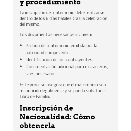
y procedimiento
La inscripción de matrimonio debe realizarse
dentro de los 8 días hábiles tras la celebración
del mismo.
Los documentos necesarios incluyen:
Partida de matrimonio emitida por la
autoridad competente.
Identificación de los contrayentes.
Documentación adicional para extranjeros,
si es necesario.
Este proceso asegura que el matrimonio sea
reconocido legalmente y se pueda solicitar el
Libro de Familia.
Inscripción de
Nacionalidad: Cómo
obtenerla