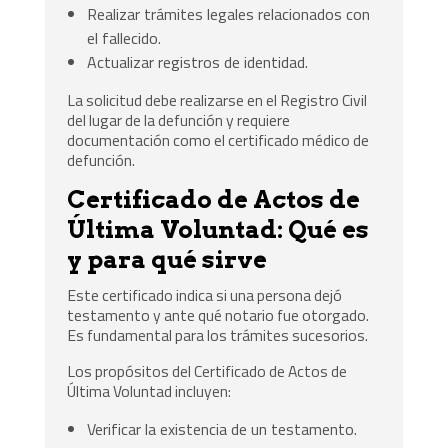
Realizar trámites legales relacionados con
el fallecido.
Actualizar registros de identidad.
La solicitud debe realizarse en el Registro Civil
del lugar de la defunción y requiere
documentación como el certificado médico de
defunción.
Certificado de Actos de
Última Voluntad: Qué es
y para qué sirve
Este certificado indica si una persona dejó
testamento y ante qué notario fue otorgado.
Es fundamental para los trámites sucesorios.
Los propósitos del Certificado de Actos de
Última Voluntad incluyen:
Verificar la existencia de un testamento.