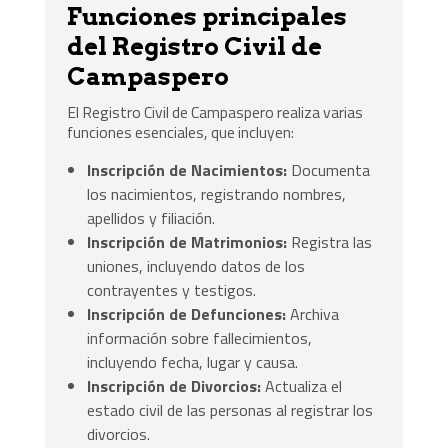
Funciones principales
del Registro Civil de
Campaspero
El Registro Civil de Campaspero realiza varias
funciones esenciales, que incluyen:
Inscripción de Nacimientos:
Documenta
los nacimientos, registrando nombres,
apellidos y filiación.
Inscripción de Matrimonios:
Registra las
uniones, incluyendo datos de los
contrayentes y testigos.
Inscripción de Defunciones:
Archiva
información sobre fallecimientos,
incluyendo fecha, lugar y causa.
Inscripción de Divorcios:
Actualiza el
estado civil de las personas al registrar los
divorcios.