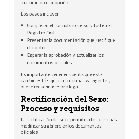
matrimonio o adopción.
Los pasos incluyen:
Completar el formulario de solicitud en el
Registro Civil.
Presentar la documentación que justifique
el cambio.
Esperar la aprobación y actualizar los
documentos oficiales.
Es importante tener en cuenta que este
cambio está sujeto a la normativa vigente y
puede requerir asesoría legal.
Rectificación del Sexo:
Proceso y requisitos
La rectificación del sexo permite a las personas
modificar su género en los documentos
oficiales.