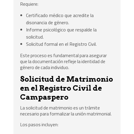
Requiere:
Certificado médico que acredite la
disonancia de género.
Informe psicológico que respalde la
solicitud.
Solicitud formal en el Registro Civil.
Este proceso es fundamental para asegurar
que la documentación refleje la identidad de
género de cada individuo.
Solicitud de Matrimonio
en el Registro Civil de
Campaspero
La solicitud de matrimonio es un trámite
necesario para formalizar la unión matrimonial.
Los pasos incluyen: