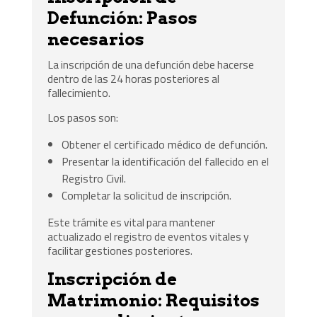
Defunción: Pasos
necesarios
La inscripción de una defunción debe hacerse
dentro de las 24 horas posteriores al
fallecimiento.
Los pasos son:
Obtener el certificado médico de defunción.
Presentar la identificación del fallecido en el
Registro Civil.
Completar la solicitud de inscripción.
Este trámite es vital para mantener
actualizado el registro de eventos vitales y
facilitar gestiones posteriores.
Inscripción de
Matrimonio: Requisitos