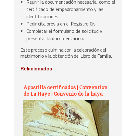
Reunir la documentación necesaria, como el
certificado de empadronamiento y las
identificaciones.
Pedir cita previa en el Registro Civil.
Completar el formulario de solicitud y
presentar la documentación.
Este proceso culmina con la celebración del
matrimonio y la obtención del Libro de Familia.
Relacionados
Apostilla certificados | Convention
de La Haye | Convenio de la haya