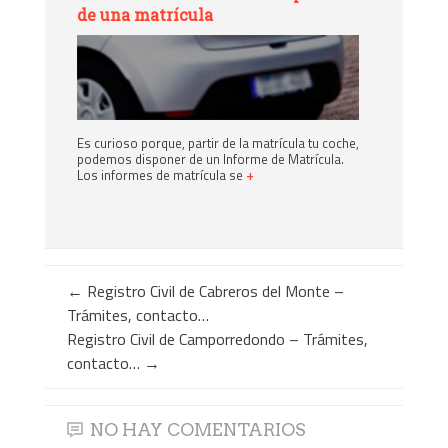
de una matrícula
Es curioso porque, partir de la matrícula tu coche,
podemos disponer de un Informe de Matrícula.
Los informes de matrícula se
+
←
Registro Civil de Cabreros del Monte –
Trámites, contacto…
Registro Civil de Camporredondo – Trámites,
contacto…
→
NO HAY COMENTARIOS