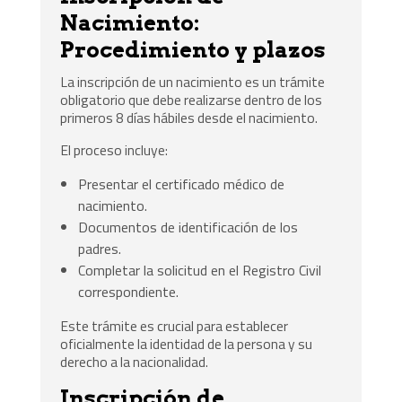
Nacimiento:
Procedimiento y plazos
La inscripción de un nacimiento es un trámite
obligatorio que debe realizarse dentro de los
primeros 8 días hábiles desde el nacimiento.
El proceso incluye:
Presentar el certificado médico de
nacimiento.
Documentos de identificación de los
padres.
Completar la solicitud en el Registro Civil
correspondiente.
Este trámite es crucial para establecer
oficialmente la identidad de la persona y su
derecho a la nacionalidad.
Inscripción de