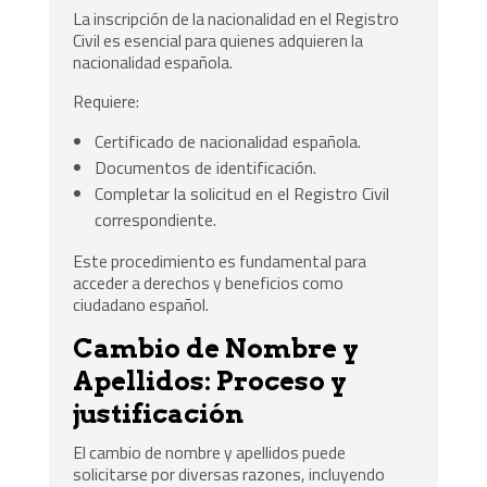
La inscripción de la nacionalidad en el Registro
Civil es esencial para quienes adquieren la
nacionalidad española.
Requiere:
Certificado de nacionalidad española.
Documentos de identificación.
Completar la solicitud en el Registro Civil
correspondiente.
Este procedimiento es fundamental para
acceder a derechos y beneficios como
ciudadano español.
Cambio de Nombre y
Apellidos: Proceso y
justificación
El cambio de nombre y apellidos puede
solicitarse por diversas razones, incluyendo