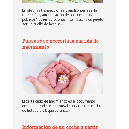
En algunas transacciones transfronterizas, la
obtención y autenticación de "documentos
públicos" de jurisdicciones internacionales puede
ser un cuello de botella
+
Para qué se necesita la partida de
nacimiento
El certificado de nacimiento es el documento
emitido por el corresponsal consular o el oficial
de Estado Civil, que certifica
+
Información de un coche a partir