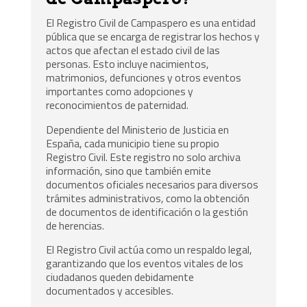
El Registro Civil de Campaspero es una entidad
pública que se encarga de registrar los hechos y
actos que afectan el estado civil de las
personas. Esto incluye nacimientos,
matrimonios, defunciones y otros eventos
importantes como adopciones y
reconocimientos de paternidad.
Dependiente del Ministerio de Justicia en
España, cada municipio tiene su propio
Registro Civil. Este registro no solo archiva
información, sino que también emite
documentos oficiales necesarios para diversos
trámites administrativos, como la obtención
de documentos de identificación o la gestión
de herencias.
El Registro Civil actúa como un respaldo legal,
garantizando que los eventos vitales de los
ciudadanos queden debidamente
documentados y accesibles.