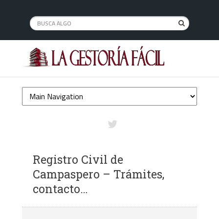
Registro Civil de
Campaspero – Trámites,
contacto…