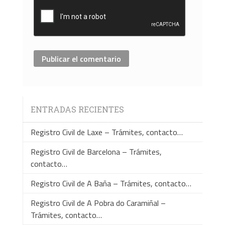
ENTRADAS RECIENTES
Registro Civil de Laxe – Trámites, contacto…
Registro Civil de Barcelona – Trámites,
contacto…
Registro Civil de A Baña – Trámites, contacto…
Registro Civil de A Pobra do Caramiñal –
Trámites, contacto…