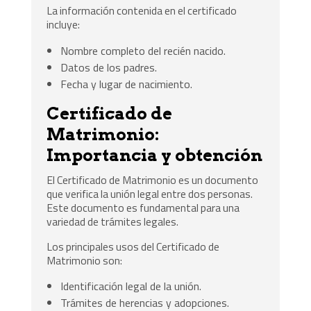
La información contenida en el certificado
incluye:
Nombre completo del recién nacido.
Datos de los padres.
Fecha y lugar de nacimiento.
Certificado de
Matrimonio:
Importancia y obtención
El Certificado de Matrimonio es un documento
que verifica la unión legal entre dos personas.
Este documento es fundamental para una
variedad de trámites legales.
Los principales usos del Certificado de
Matrimonio son:
Identificación legal de la unión.
Trámites de herencias y adopciones.