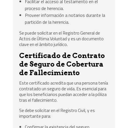
Facilitar el acceso al testamento en el
proceso de herencia.
Proveer información a notarios durante la
partición de la herencia.
Se puede solicitar en el Registro General de
Actos de Última Voluntad y es un documento
clave en el ámbito jurídico.
Certificado de Contrato
de Seguro de Cobertura
de Fallecimiento
Este certificado acredita que una persona tenía
contratado un seguro de vida. Es esencial para
que los beneficiarios puedan acceder a la póliza
tras el fallecimiento.
Se debe solicitar en el Registro Civil, y es
importante para:
Confirmar la existencia del seguro.