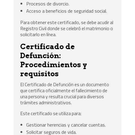
Procesos de divorcio.
Acceso a beneficios de seguridad social.
Para obtener este certificado, se debe acudir al
Registro Civil donde se celebró el matrimonio o
solicitarlo en línea.
Certificado de
Defunción:
Procedimientos y
requisitos
El Certificado de Defunción es un documento
que certifica oficialmente el fallecimiento de
una persona y resulta crucial para diversos
trámites administrativos.
Este certificado se utiliza para:
Gestionar herencias y cancelar cuentas.
Solicitar seguros de vida.