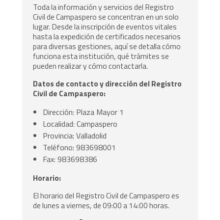
Toda la información y servicios del Registro
Civil de Campaspero se concentran en un solo
lugar. Desde la inscripción de eventos vitales
hasta la expedición de certificados necesarios
para diversas gestiones, aquí se detalla cómo
funciona esta institución, qué trámites se
pueden realizar y cómo contactarla.
Datos de contacto y dirección del Registro
Civil de Campaspero:
Dirección: Plaza Mayor 1
Localidad: Campaspero
Provincia: Valladolid
Teléfono: 983698001
Fax: 983698386
Horario:
El horario del Registro Civil de Campaspero es
de lunes a viernes, de 09:00 a 14:00 horas.