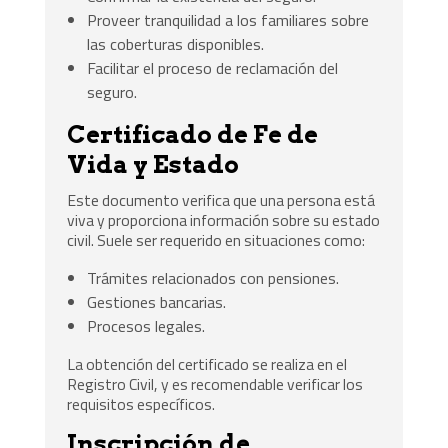
Proveer tranquilidad a los familiares sobre
las coberturas disponibles.
Facilitar el proceso de reclamación del
seguro.
Certificado de Fe de
Vida y Estado
Este documento verifica que una persona está
viva y proporciona información sobre su estado
civil. Suele ser requerido en situaciones como:
Trámites relacionados con pensiones.
Gestiones bancarias.
Procesos legales.
La obtención del certificado se realiza en el
Registro Civil, y es recomendable verificar los
requisitos específicos.
Inscripción de