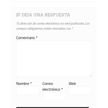
DEJA UNA RESPUESTA
Tu dirección de correo electrónico no será publicada.
Los
campos obligatorios están marcados con
*
Comentario
*
Nombre
*
Correo
Web
electrónico
*