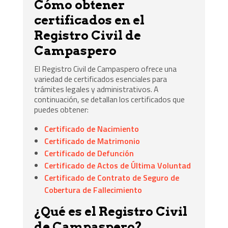
Cómo obtener
certificados en el
Registro Civil de
Campaspero
El Registro Civil de Campaspero ofrece una
variedad de certificados esenciales para
trámites legales y administrativos. A
continuación, se detallan los certificados que
puedes obtener:
Certificado de Nacimiento
Certificado de Matrimonio
Certificado de Defunción
Certificado de Actos de Última Voluntad
Certificado de Contrato de Seguro de
Cobertura de Fallecimiento
¿Qué es el Registro Civil
de Campaspero?