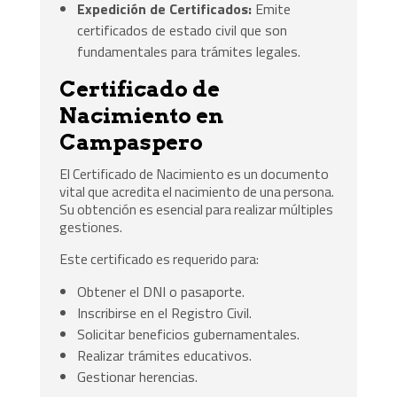
Expedición de Certificados:
Emite
certificados de estado civil que son
fundamentales para trámites legales.
Certificado de
Nacimiento en
Campaspero
El Certificado de Nacimiento es un documento
vital que acredita el nacimiento de una persona.
Su obtención es esencial para realizar múltiples
gestiones.
Este certificado es requerido para:
Obtener el DNI o pasaporte.
Inscribirse en el Registro Civil.
Solicitar beneficios gubernamentales.
Realizar trámites educativos.
Gestionar herencias.