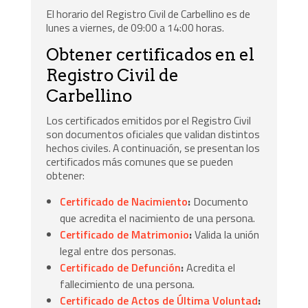
El horario del Registro Civil de Carbellino es de
lunes a viernes, de 09:00 a 14:00 horas.
Obtener certificados en el
Registro Civil de
Carbellino
Los certificados emitidos por el Registro Civil
son documentos oficiales que validan distintos
hechos civiles. A continuación, se presentan los
certificados más comunes que se pueden
obtener:
Certificado de Nacimiento
:
Documento
que acredita el nacimiento de una persona.
Certificado de Matrimonio
:
Valida la unión
legal entre dos personas.
Certificado de Defunción
:
Acredita el
fallecimiento de una persona.
Certificado de Actos de Última Voluntad
: