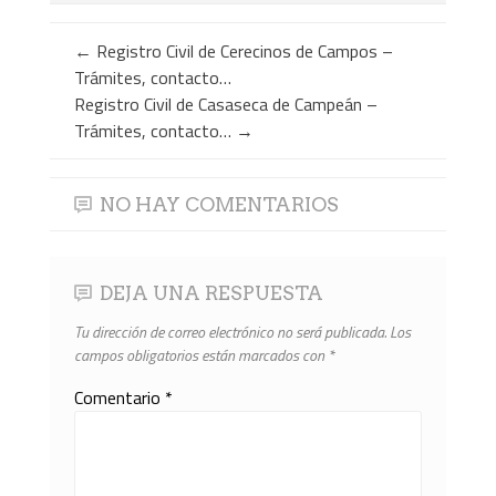
←
Registro Civil de Cerecinos de Campos –
Trámites, contacto…
Registro Civil de Casaseca de Campeán –
Trámites, contacto…
→
NO HAY COMENTARIOS
DEJA UNA RESPUESTA
Tu dirección de correo electrónico no será publicada.
Los
campos obligatorios están marcados con
*
Comentario
*