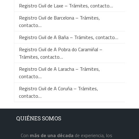
Registro Civil de Laxe – Trámites, contacto…
Registro Civil de Barcelona – Trámites,
contacto…
Registro Civil de A Baña – Trámites, contacto…
Registro Civil de A Pobra do Caramiñal –
Trámites, contacto…
Registro Civil de A Laracha – Trámites,
contacto…
Registro Civil de A Coruña – Trámites,
contacto…
QUIÉNES SOMOS
Con
más de una década
de experiencia, los