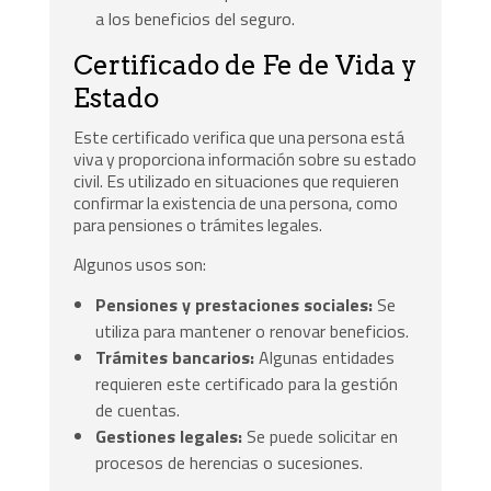
a los beneficios del seguro.
Certificado de Fe de Vida y
Estado
Este certificado verifica que una persona está
viva y proporciona información sobre su estado
civil. Es utilizado en situaciones que requieren
confirmar la existencia de una persona, como
para pensiones o trámites legales.
Algunos usos son:
Pensiones y prestaciones sociales:
Se
utiliza para mantener o renovar beneficios.
Trámites bancarios:
Algunas entidades
requieren este certificado para la gestión
de cuentas.
Gestiones legales:
Se puede solicitar en
procesos de herencias o sucesiones.