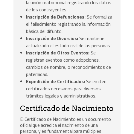
la unión matrimonial registrando los datos
de los contrayentes.
Inscripción de Defunciones:
Se formaliza
el fallecimiento registrando la información
básica del difunto.
Inscripción de Divorcios:
Se mantiene
actualizado el estado civil de las personas.
Inscripción de Otros Eventos:
Se
registran eventos como adopciones,
cambios de nombre, o reconocimientos de
paternidad.
Expedición de Certificados:
Se emiten
certificados necesarios para diversos
trámites legales y administrativos.
Certificado de Nacimiento
El Certificado de Nacimiento es un documento
oficial que acredita el nacimiento de una
persona, y es fundamental para múltiples