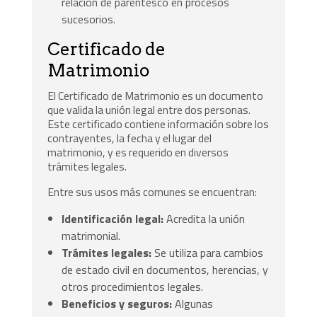
relación de parentesco en procesos
sucesorios.
Certificado de
Matrimonio
El Certificado de Matrimonio es un documento
que valida la unión legal entre dos personas.
Este certificado contiene información sobre los
contrayentes, la fecha y el lugar del
matrimonio, y es requerido en diversos
trámites legales.
Entre sus usos más comunes se encuentran:
Identificación legal:
Acredita la unión
matrimonial.
Trámites legales:
Se utiliza para cambios
de estado civil en documentos, herencias, y
otros procedimientos legales.
Beneficios y seguros:
Algunas