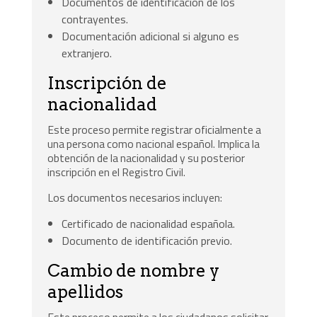
Documentos de identificación de los
contrayentes.
Documentación adicional si alguno es
extranjero.
Inscripción de
nacionalidad
Este proceso permite registrar oficialmente a
una persona como nacional español. Implica la
obtención de la nacionalidad y su posterior
inscripción en el Registro Civil.
Los documentos necesarios incluyen:
Certificado de nacionalidad española.
Documento de identificación previo.
Cambio de nombre y
apellidos