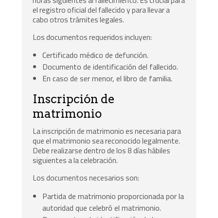
el registro oficial del fallecido y para llevar a
cabo otros trámites legales.
Los documentos requeridos incluyen:
Certificado médico de defunción.
Documento de identificación del fallecido.
En caso de ser menor, el libro de familia.
Inscripción de
matrimonio
La inscripción de matrimonio es necesaria para
que el matrimonio sea reconocido legalmente.
Debe realizarse dentro de los 8 días hábiles
siguientes a la celebración.
Los documentos necesarios son:
Partida de matrimonio proporcionada por la
autoridad que celebró el matrimonio.