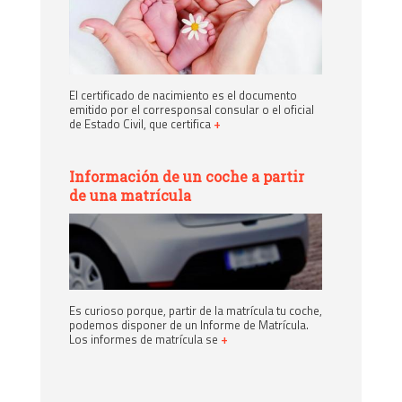
El certificado de nacimiento es el documento
emitido por el corresponsal consular o el oficial
de Estado Civil, que certifica
+
Información de un coche a partir
de una matrícula
Es curioso porque, partir de la matrícula tu coche,
podemos disponer de un Informe de Matrícula.
Los informes de matrícula se
+