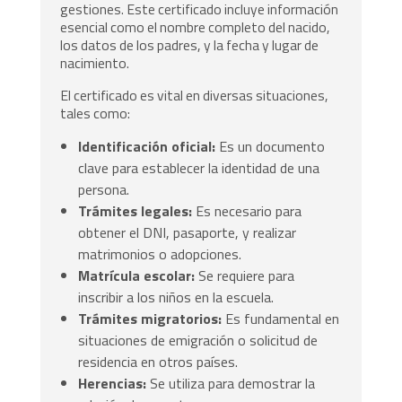
gestiones. Este certificado incluye información
esencial como el nombre completo del nacido,
los datos de los padres, y la fecha y lugar de
nacimiento.
El certificado es vital en diversas situaciones,
tales como:
Identificación oficial:
Es un documento
clave para establecer la identidad de una
persona.
Trámites legales:
Es necesario para
obtener el DNI, pasaporte, y realizar
matrimonios o adopciones.
Matrícula escolar:
Se requiere para
inscribir a los niños en la escuela.
Trámites migratorios:
Es fundamental en
situaciones de emigración o solicitud de
residencia en otros países.
Herencias:
Se utiliza para demostrar la