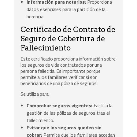
Información para notarios:
Proporciona
datos esenciales para la partición de la
herencia.
Certificado de Contrato de
Seguro de Cobertura de
Fallecimiento
Este certificado proporciona información sobre
los seguros de vida contratados por una
persona fallecida. Es importante porque
permite a los familiares verificar si son
beneficiarios de una póliza de seguros.
Se utiliza para:
Comprobar seguros vigentes:
Facilita la
gestión de las pólizas de seguros tras el
fallecimiento.
Evitar que los seguros queden sin
cobrar:
Permite que los familiares accedan