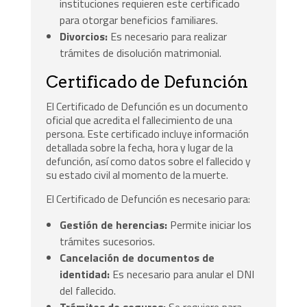
instituciones requieren este certificado
para otorgar beneficios familiares.
Divorcios:
Es necesario para realizar
trámites de disolución matrimonial.
Certificado de Defunción
El Certificado de Defunción es un documento
oficial que acredita el fallecimiento de una
persona. Este certificado incluye información
detallada sobre la fecha, hora y lugar de la
defunción, así como datos sobre el fallecido y
su estado civil al momento de la muerte.
El Certificado de Defunción es necesario para:
Gestión de herencias:
Permite iniciar los
trámites sucesorios.
Cancelación de documentos de
identidad:
Es necesario para anular el DNI
del fallecido.