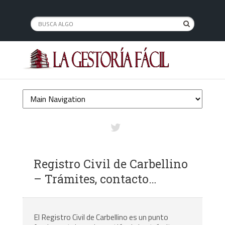
Registro Civil de Carbellino
– Trámites, contacto…
El Registro Civil de Carbellino es un punto