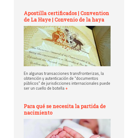
Apostilla certificados | Convention
de La Haye | Convenio de la haya
En algunas transacciones transfronterizas, la
obtención y autenticación de "documentos
públicos" de jurisdicciones internacionales puede
ser un cuello de botella
+
Para qué se necesita la partida de
nacimiento