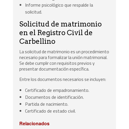
Informe psicológico que respalde la
solicitud.
Solicitud de matrimonio
en el Registro Civil de
Carbellino
La solicitud de matrimonio es un procedimiento
necesario para formalizar la unión matrimonial.
Se debe cumplir con requisitos previos y
presentar documentación específica.
Entre los documentos necesarios se incluyen:
Certificado de empadronamiento.
Documentos de identificación.
Partida de nacimiento.
Certificado de estado civil.
Relacionados