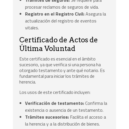
Trámites de seguros:
Se requiere para
procesar reclamos de seguros de vida.
Registro en el Registro Civil:
Asegura la
actualización del registro de eventos
vitales.
Certificado de Actos de
Última Voluntad
Este certificado es esencial en el ámbito
sucesorio, ya que verifica si una persona ha
otorgado testamento y ante qué notario. Es
fundamental para iniciar los trámites de
herencia.
Los usos de este certificado incluyen:
Verificación de testamento:
Confirma la
existencia o ausencia de un testamento.
Trámites sucesorios:
Facilita el acceso a
la herencia y a la distribución de bienes.