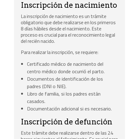
Inscripción de nacimiento
La inscripción de nacimiento es un trámite
obligatorio que debe realizarse en los primeros
8 días hábiles desde el nacimiento. Este
proceso es crucial para el reconocimiento legal
del recién nacido.
Para realizar la inscripción, se requiere:
Certificado médico de nacimiento del
centro médico donde ocurrió el parto.
Documentos de identificación de los
padres (DNI o NIE).
Libro de familia, si los padres están
casados.
Documentación adicional si es necesario.
Inscripción de defunción
Este trámite debe realizarse dentro de las 24
horas siguientes al fallecimiento. Es crucial para