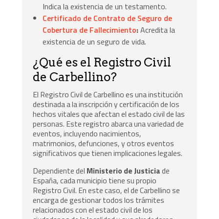
Indica la existencia de un testamento.
Certificado de Contrato de Seguro de
Cobertura de Fallecimiento
:
Acredita la
existencia de un seguro de vida.
¿Qué es el Registro Civil
de Carbellino?
El Registro Civil de Carbellino es una institución
destinada a la inscripción y certificación de los
hechos vitales que afectan el estado civil de las
personas. Este registro abarca una variedad de
eventos, incluyendo nacimientos,
matrimonios, defunciones, y otros eventos
significativos que tienen implicaciones legales.
Dependiente del
Ministerio de Justicia
de
España, cada municipio tiene su propio
Registro Civil. En este caso, el de Carbellino se
encarga de gestionar todos los trámites
relacionados con el estado civil de los