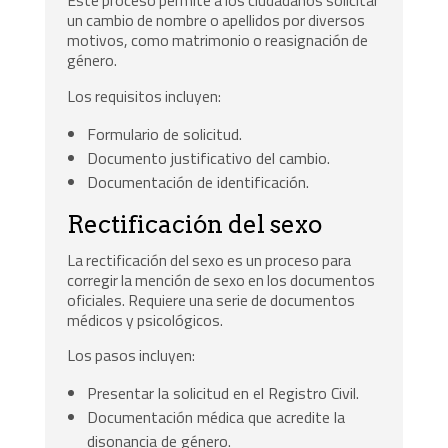
Este proceso permite a los ciudadanos solicitar
un cambio de nombre o apellidos por diversos
motivos, como matrimonio o reasignación de
género.
Los requisitos incluyen:
Formulario de solicitud.
Documento justificativo del cambio.
Documentación de identificación.
Rectificación del sexo
La rectificación del sexo es un proceso para
corregir la mención de sexo en los documentos
oficiales. Requiere una serie de documentos
médicos y psicológicos.
Los pasos incluyen:
Presentar la solicitud en el Registro Civil.
Documentación médica que acredite la
disonancia de género.