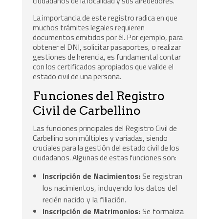
ciudadanos de la localidad y sus alrededores.
La importancia de este registro radica en que
muchos trámites legales requieren
documentos emitidos por él. Por ejemplo, para
obtener el DNI, solicitar pasaportes, o realizar
gestiones de herencia, es fundamental contar
con los certificados apropiados que valide el
estado civil de una persona.
Funciones del Registro
Civil de Carbellino
Las funciones principales del Registro Civil de
Carbellino son múltiples y variadas, siendo
cruciales para la gestión del estado civil de los
ciudadanos. Algunas de estas funciones son:
Inscripción de Nacimientos:
Se registran
los nacimientos, incluyendo los datos del
recién nacido y la filiación.
Inscripción de Matrimonios:
Se formaliza