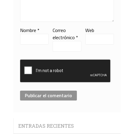
Nombre
*
Correo
Web
electrónico
*
ENTRADAS RECIENTES