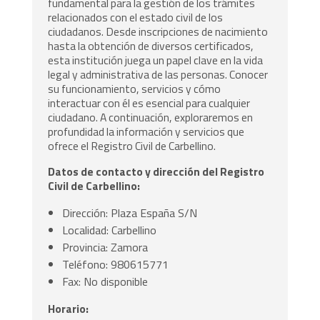
fundamental para la gestión de los trámites
relacionados con el estado civil de los
ciudadanos. Desde inscripciones de nacimiento
hasta la obtención de diversos certificados,
esta institución juega un papel clave en la vida
legal y administrativa de las personas. Conocer
su funcionamiento, servicios y cómo
interactuar con él es esencial para cualquier
ciudadano. A continuación, exploraremos en
profundidad la información y servicios que
ofrece el Registro Civil de Carbellino.
Datos de contacto y dirección del Registro
Civil de Carbellino:
Dirección: Plaza España S/N
Localidad: Carbellino
Provincia: Zamora
Teléfono: 980615771
Fax: No disponible
Horario: