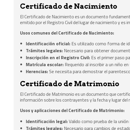
Certificado de Nacimiento
El Certificado de Nacimiento es un documento fundamental
emitido por el Registro Civil del lugar de nacimiento y es 
Usos comunes del Certificado de Nacimiento:
Identificación oficial:
Es utilizado como forma de ide
Trámites legales:
Necesario para obtener documento
Inscripción en el Registro Civil:
Es el primer paso pa
Matrícula escolar:
Requerido al inscribir a un niño en
Herencias:
Se necesita para demostrar el parentesco
Certificado de Matrimonio
El Certificado de Matrimonio es un documento que certifica
información sobre los contrayentes y la fecha y lugar del
Usos y aplicaciones del Certificado de Matrimonio:
Identificación legal:
Valido como prueba de la unión 
Trámites legales:
Necesario para cambios de estado 