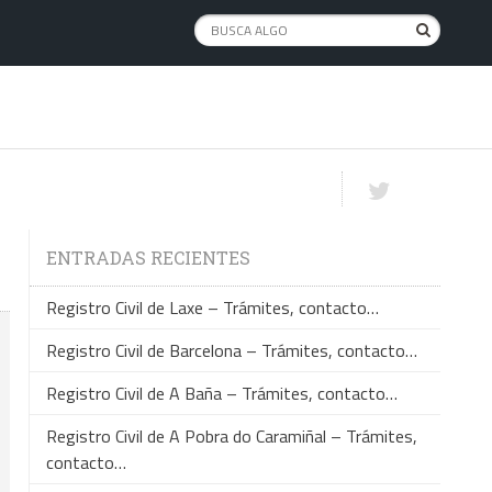
ENTRADAS RECIENTES
Registro Civil de Laxe – Trámites, contacto…
Registro Civil de Barcelona – Trámites, contacto…
Registro Civil de A Baña – Trámites, contacto…
Registro Civil de A Pobra do Caramiñal – Trámites,
contacto…