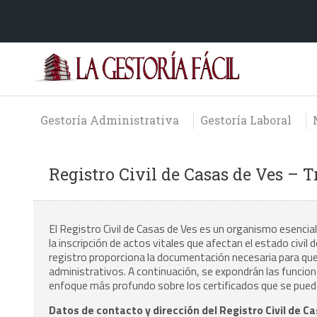
Gestoría Administrativa
Gestoría Laboral
Registro Civil de Casas de Ves – 
El Registro Civil de Casas de Ves es un organismo esencial
la inscripción de actos vitales que afectan el estado civi
registro proporciona la documentación necesaria para que
administrativos. A continuación, se expondrán las funcio
enfoque más profundo sobre los certificados que se pued
Datos de contacto y dirección del Registro Civil de C