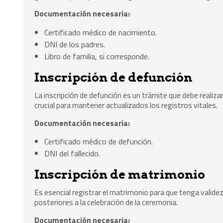
Documentación necesaria:
Certificado médico de nacimiento.
DNI de los padres.
Libro de familia, si corresponde.
Inscripción de defunción
La inscripción de defunción es un trámite que debe realiza
crucial para mantener actualizados los registros vitales.
Documentación necesaria:
Certificado médico de defunción.
DNI del fallecido.
Inscripción de matrimonio
Es esencial registrar el matrimonio para que tenga validez 
posteriores a la celebración de la ceremonia.
Documentación necesaria: