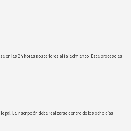
rse en las 24 horas posteriores al fallecimiento. Este proceso es
legal. La inscripción debe realizarse dentro de los ocho días