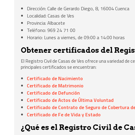
Dirección: Calle de Gerardo Diego, 8, 16004 Cuenca
Localidad: Casas de Ves
Provincia: Albacete
Teléfono: 969 24 71 00
Horario: Lunes a viernes, de 09:00 a 14:00 horas
Obtener certificados del Regis
El Registro Civil de Casas de Ves ofrece una variedad de c
principales certificados se encuentran:
Certificado de Nacimiento
Certificado de Matrimonio
Certificado de Defunción
Certificado de Actos de Última Voluntad
Certificado de Contrato de Seguro de Cobertura de
Certificado de Fe de Vida y Estado
¿Qué es el Registro Civil de C