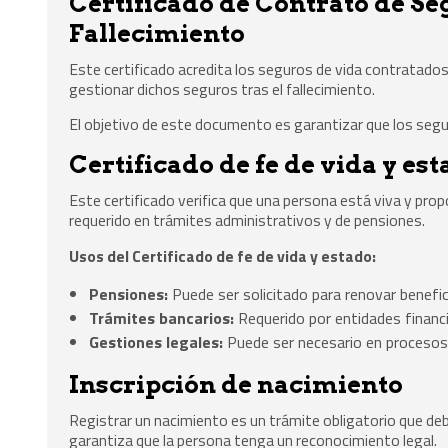
Certificado de Contrato de Se
Fallecimiento
Este certificado acredita los seguros de vida contratados
gestionar dichos seguros tras el fallecimiento.
El objetivo de este documento es garantizar que los segu
Certificado de fe de vida y es
Este certificado verifica que una persona está viva y pr
requerido en trámites administrativos y de pensiones.
Usos del Certificado de fe de vida y estado:
Pensiones:
Puede ser solicitado para renovar benefi
Trámites bancarios:
Requerido por entidades financ
Gestiones legales:
Puede ser necesario en procesos 
Inscripción de nacimiento
Registrar un nacimiento es un trámite obligatorio que debe
garantiza que la persona tenga un reconocimiento legal.