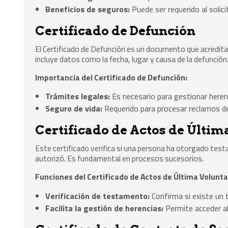
Beneficios de seguros:
Puede ser requerido al solici
Certificado de Defunción
El Certificado de Defunción es un documento que acredita 
incluye datos como la fecha, lugar y causa de la defunción
Importancia del Certificado de Defunción:
Trámites legales:
Es necesario para gestionar heren
Seguro de vida:
Requerido para procesar reclamos de 
Certificado de Actos de Últim
Este certificado verifica si una persona ha otorgado tes
autorizó. Es fundamental en procesos sucesorios.
Funciones del Certificado de Actos de Última Volunta
Verificación de testamento:
Confirma si existe un
Facilita la gestión de herencias:
Permite acceder al