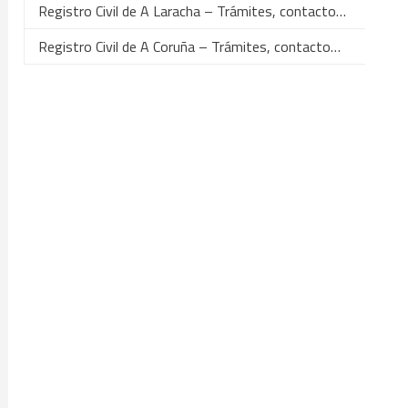
Registro Civil de A Laracha – Trámites, contacto…
Registro Civil de A Coruña – Trámites, contacto…