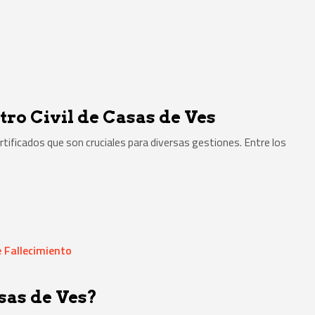
tro Civil de Casas de Ves
ertificados que son cruciales para diversas gestiones. Entre los
 Fallecimiento
asas de Ves?