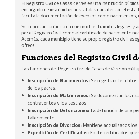
El Registro Civil de Casas de Ves es una institución pública
encargado de inscribir hechos vitales que afectan el estad
facilita la documentación de eventos como nacimientos, 
Su importancia radica en que muchos trámites legales y 
por el Registro Civil, como el certificado de nacimiento ne
Además, cada municipio tiene su propio registro civil, as
ofrece.
Funciones del Registro Civil 
Las funciones del Registro Civil de Casas de Ves son múlti
Inscripción de Nacimientos:
Se registran los datos d
de los padres.
Inscripción de Matrimonios:
Se documentan los matr
contrayentes y los testigos.
Inscripción de Defunciones:
La defunción de una per
fallecimiento.
Inscripción de Divorcios:
Mantiene actualizados los r
Expedición de Certificados:
Emite certificados que s