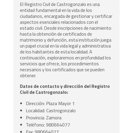
El Registro Civil de Castrogonzalo es una
entidad fundamental en la vida de los
ciudadanos, encargada de gestionar y certificar
aspectos esenciales relacionados con el
estado civil. Desde inscripciones de nacimiento
hasta la obtención de certificados de
matrimonio y defunción, esta institución juega
un papel crucial en la vida legal y administrativa
de los habitantes de esta localidad. A
continuación, exploraremos en profundidad los
servicios que ofrece, los procedimientos
necesarios y los certificados que se pueden
obtener.
Datos de contacto y dirección del Registro
Civil de Castrogonzalo:
Dirección: Plaza Mayor 1
Localidad: Castrogonzalo
Provincia: Zamora
Teléfono: 980664077
Fax: 980664077