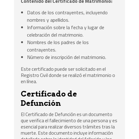
Contenido del Certificado de Matrimonio:
Datos de los contrayentes, incluyendo
nombres y apellidos.
Información sobre la fecha y lugar de
celebración del matrimonio.
Nombres de los padres de los
contrayentes.
Número de inscripción del matrimonio.
Este certificado puede ser solicitado en el
Registro Civil donde se realizó el matrimonio o
en línea.
Certificado de
Defunción
El Certificado de Defunción es un documento
que verifica el fallecimiento de una persona y es
esencial para realizar diversos trámites tras la
muerte. Este documento incluye información