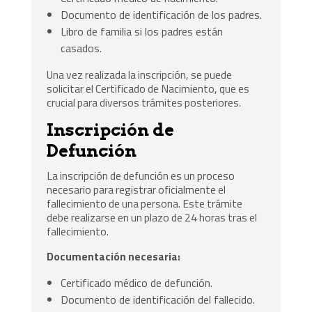
Documento de identificación de los padres.
Libro de familia si los padres están
casados.
Una vez realizada la inscripción, se puede
solicitar el Certificado de Nacimiento, que es
crucial para diversos trámites posteriores.
Inscripción de
Defunción
La inscripción de defunción es un proceso
necesario para registrar oficialmente el
fallecimiento de una persona. Este trámite
debe realizarse en un plazo de 24 horas tras el
fallecimiento.
Documentación necesaria:
Certificado médico de defunción.
Documento de identificación del fallecido.