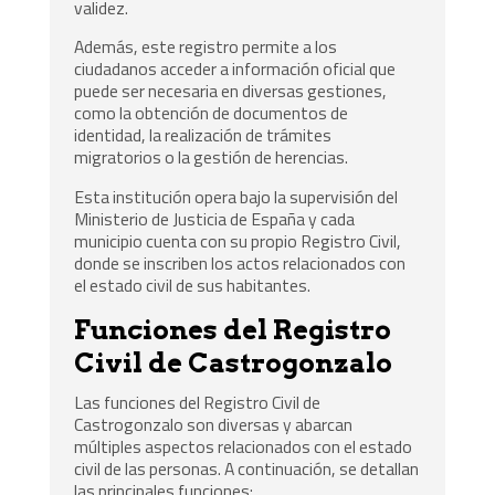
validez.
Además, este registro permite a los
ciudadanos acceder a información oficial que
puede ser necesaria en diversas gestiones,
como la obtención de documentos de
identidad, la realización de trámites
migratorios o la gestión de herencias.
Esta institución opera bajo la supervisión del
Ministerio de Justicia de España y cada
municipio cuenta con su propio Registro Civil,
donde se inscriben los actos relacionados con
el estado civil de sus habitantes.
Funciones del Registro
Civil de Castrogonzalo
Las funciones del Registro Civil de
Castrogonzalo son diversas y abarcan
múltiples aspectos relacionados con el estado
civil de las personas. A continuación, se detallan
las principales funciones: