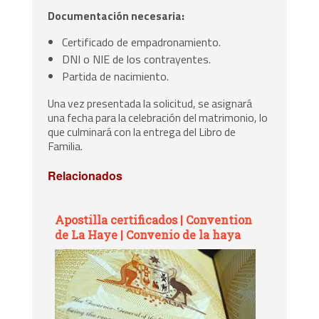
Documentación necesaria:
Certificado de empadronamiento.
DNI o NIE de los contrayentes.
Partida de nacimiento.
Una vez presentada la solicitud, se asignará
una fecha para la celebración del matrimonio, lo
que culminará con la entrega del Libro de
Familia.
Relacionados
Apostilla certificados | Convention
de La Haye | Convenio de la haya