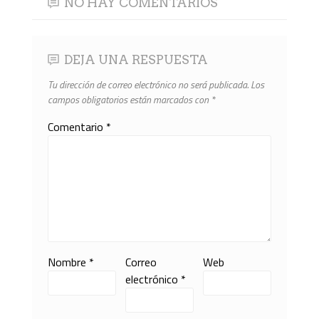
NO HAY COMENTARIOS
DEJA UNA RESPUESTA
Tu dirección de correo electrónico no será publicada.
Los
campos obligatorios están marcados con
*
Comentario
*
Nombre
*
Correo
Web
electrónico
*