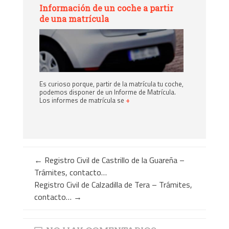
Información de un coche a partir
de una matrícula
Es curioso porque, partir de la matrícula tu coche,
podemos disponer de un Informe de Matrícula.
Los informes de matrícula se
+
←
Registro Civil de Castrillo de la Guareña –
Trámites, contacto…
Registro Civil de Calzadilla de Tera – Trámites,
contacto…
→