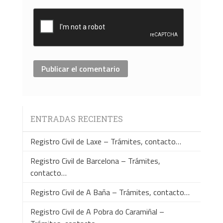
ENTRADAS RECIENTES
Registro Civil de Laxe – Trámites, contacto…
Registro Civil de Barcelona – Trámites,
contacto…
Registro Civil de A Baña – Trámites, contacto…
Registro Civil de A Pobra do Caramiñal –