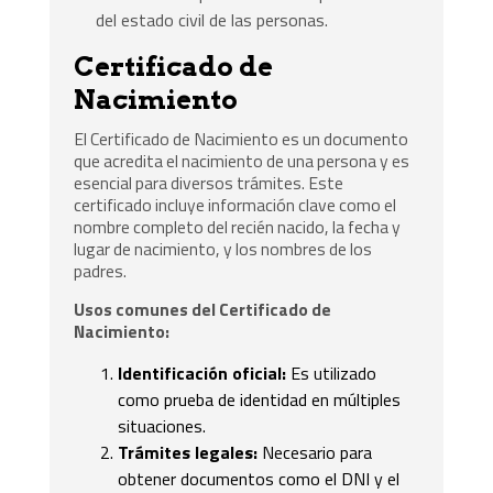
del estado civil de las personas.
Certificado de
Nacimiento
El Certificado de Nacimiento es un documento
que acredita el nacimiento de una persona y es
esencial para diversos trámites. Este
certificado incluye información clave como el
nombre completo del recién nacido, la fecha y
lugar de nacimiento, y los nombres de los
padres.
Usos comunes del Certificado de
Nacimiento:
Identificación oficial:
Es utilizado
como prueba de identidad en múltiples
situaciones.
Trámites legales:
Necesario para
obtener documentos como el DNI y el