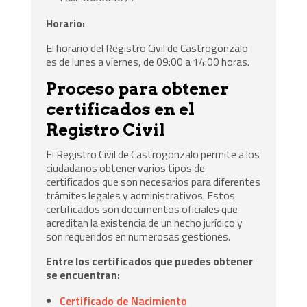
Horario:
El horario del Registro Civil de Castrogonzalo
es de lunes a viernes, de 09:00 a 14:00 horas.
Proceso para obtener
certificados en el
Registro Civil
El Registro Civil de Castrogonzalo permite a los
ciudadanos obtener varios tipos de
certificados que son necesarios para diferentes
trámites legales y administrativos. Estos
certificados son documentos oficiales que
acreditan la existencia de un hecho jurídico y
son requeridos en numerosas gestiones.
Entre los certificados que puedes obtener
se encuentran:
Certificado de Nacimiento