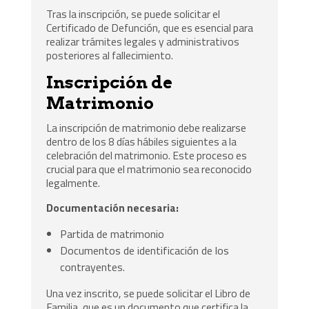
Tras la inscripción, se puede solicitar el
Certificado de Defunción, que es esencial para
realizar trámites legales y administrativos
posteriores al fallecimiento.
Inscripción de
Matrimonio
La inscripción de matrimonio debe realizarse
dentro de los 8 días hábiles siguientes a la
celebración del matrimonio. Este proceso es
crucial para que el matrimonio sea reconocido
legalmente.
Documentación necesaria:
Partida de matrimonio
Documentos de identificación de los
contrayentes.
Una vez inscrito, se puede solicitar el Libro de
Familia, que es un documento que certifica la