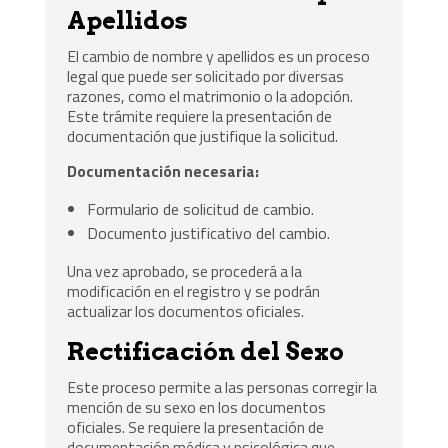
Apellidos
El cambio de nombre y apellidos es un proceso
legal que puede ser solicitado por diversas
razones, como el matrimonio o la adopción.
Este trámite requiere la presentación de
documentación que justifique la solicitud.
Documentación necesaria:
Formulario de solicitud de cambio.
Documento justificativo del cambio.
Una vez aprobado, se procederá a la
modificación en el registro y se podrán
actualizar los documentos oficiales.
Rectificación del Sexo
Este proceso permite a las personas corregir la
mención de su sexo en los documentos
oficiales. Se requiere la presentación de
documentación médica y psicológica que