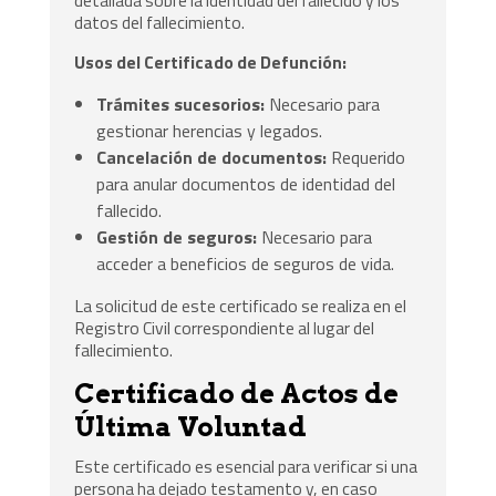
detallada sobre la identidad del fallecido y los
datos del fallecimiento.
Usos del Certificado de Defunción:
Trámites sucesorios:
Necesario para
gestionar herencias y legados.
Cancelación de documentos:
Requerido
para anular documentos de identidad del
fallecido.
Gestión de seguros:
Necesario para
acceder a beneficios de seguros de vida.
La solicitud de este certificado se realiza en el
Registro Civil correspondiente al lugar del
fallecimiento.
Certificado de Actos de
Última Voluntad
Este certificado es esencial para verificar si una
persona ha dejado testamento y, en caso