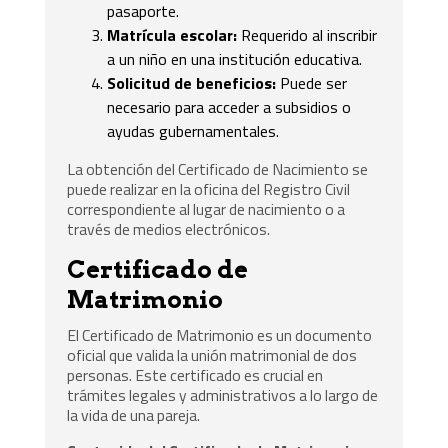
pasaporte.
Matrícula escolar:
Requerido al inscribir
a un niño en una institución educativa.
Solicitud de beneficios:
Puede ser
necesario para acceder a subsidios o
ayudas gubernamentales.
La obtención del Certificado de Nacimiento se
puede realizar en la oficina del Registro Civil
correspondiente al lugar de nacimiento o a
través de medios electrónicos.
Certificado de
Matrimonio
El Certificado de Matrimonio es un documento
oficial que valida la unión matrimonial de dos
personas. Este certificado es crucial en
trámites legales y administrativos a lo largo de
la vida de una pareja.