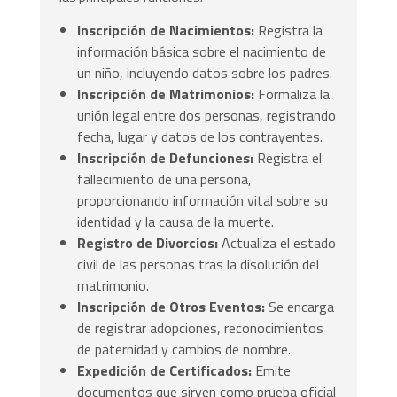
Inscripción de Nacimientos:
Registra la
información básica sobre el nacimiento de
un niño, incluyendo datos sobre los padres.
Inscripción de Matrimonios:
Formaliza la
unión legal entre dos personas, registrando
fecha, lugar y datos de los contrayentes.
Inscripción de Defunciones:
Registra el
fallecimiento de una persona,
proporcionando información vital sobre su
identidad y la causa de la muerte.
Registro de Divorcios:
Actualiza el estado
civil de las personas tras la disolución del
matrimonio.
Inscripción de Otros Eventos:
Se encarga
de registrar adopciones, reconocimientos
de paternidad y cambios de nombre.
Expedición de Certificados:
Emite
documentos que sirven como prueba oficial