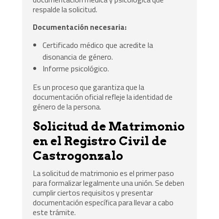
respalde la solicitud.
Documentación necesaria:
Certificado médico que acredite la
disonancia de género.
Informe psicológico.
Es un proceso que garantiza que la
documentación oficial refleje la identidad de
género de la persona.
Solicitud de Matrimonio
en el Registro Civil de
Castrogonzalo
La solicitud de matrimonio es el primer paso
para formalizar legalmente una unión. Se deben
cumplir ciertos requisitos y presentar
documentación específica para llevar a cabo
este trámite.