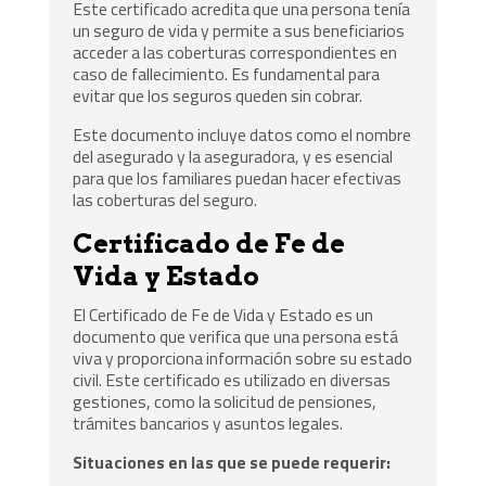
Este certificado acredita que una persona tenía
un seguro de vida y permite a sus beneficiarios
acceder a las coberturas correspondientes en
caso de fallecimiento. Es fundamental para
evitar que los seguros queden sin cobrar.
Este documento incluye datos como el nombre
del asegurado y la aseguradora, y es esencial
para que los familiares puedan hacer efectivas
las coberturas del seguro.
Certificado de Fe de
Vida y Estado
El Certificado de Fe de Vida y Estado es un
documento que verifica que una persona está
viva y proporciona información sobre su estado
civil. Este certificado es utilizado en diversas
gestiones, como la solicitud de pensiones,
trámites bancarios y asuntos legales.
Situaciones en las que se puede requerir: