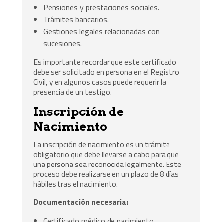
Pensiones y prestaciones sociales.
Trámites bancarios.
Gestiones legales relacionadas con
sucesiones.
Es importante recordar que este certificado
debe ser solicitado en persona en el Registro
Civil, y en algunos casos puede requerir la
presencia de un testigo.
Inscripción de
Nacimiento
La inscripción de nacimiento es un trámite
obligatorio que debe llevarse a cabo para que
una persona sea reconocida legalmente. Este
proceso debe realizarse en un plazo de 8 días
hábiles tras el nacimiento.
Documentación necesaria:
Certificado médico de nacimiento.