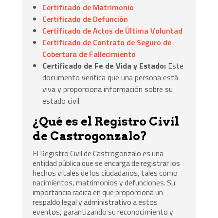
Certificado de Matrimonio
Certificado de Defunción
Certificado de Actos de Última Voluntad
Certificado de Contrato de Seguro de
Cobertura de Fallecimiento
Certificado de Fe de Vida y Estado:
Este
documento verifica que una persona está
viva y proporciona información sobre su
estado civil.
¿Qué es el Registro Civil
de Castrogonzalo?
El Registro Civil de Castrogonzalo es una
entidad pública que se encarga de registrar los
hechos vitales de los ciudadanos, tales como
nacimientos, matrimonios y defunciones. Su
importancia radica en que proporciona un
respaldo legal y administrativo a estos
eventos, garantizando su reconocimiento y