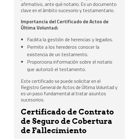
afirmativo, ante qué notario. Es un documento
clave en el ámbito sucesorio y testamentario.
Importancia del Certificado de Actos de
Última Voluntad:
Facilita la gestión de herencias y legados.
Permite a los herederos conocer la
existencia de un testamento.
Proporciona información sobre el notario
que autorizó el testamento.
Este certificado se puede solicitar en el
Registro General de Actos de Última Voluntad y
es un paso fundamental al tratar asuntos
sucesorios.
Certificado de Contrato
de Seguro de Cobertura
de Fallecimiento