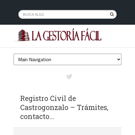
Registro Civil de
Castrogonzalo – Trámites,
contacto…