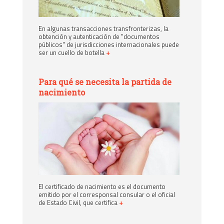
En algunas transacciones transfronterizas, la
obtención y autenticación de "documentos
públicos" de jurisdicciones internacionales puede
ser un cuello de botella
+
Para qué se necesita la partida de
nacimiento
El certificado de nacimiento es el documento
emitido por el corresponsal consular o el oficial
de Estado Civil, que certifica
+