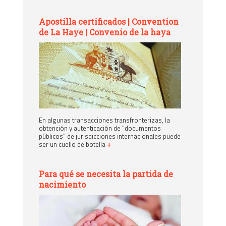
Apostilla certificados | Convention
de La Haye | Convenio de la haya
En algunas transacciones transfronterizas, la
obtención y autenticación de "documentos
públicos" de jurisdicciones internacionales puede
ser un cuello de botella
+
Para qué se necesita la partida de
nacimiento