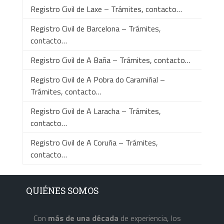
Registro Civil de Laxe – Trámites, contacto…
Registro Civil de Barcelona – Trámites,
contacto…
Registro Civil de A Baña – Trámites, contacto…
Registro Civil de A Pobra do Caramiñal –
Trámites, contacto…
Registro Civil de A Laracha – Trámites,
contacto…
Registro Civil de A Coruña – Trámites,
contacto…
QUIÉNES SOMOS
Con
más de una década
de experiencia, los