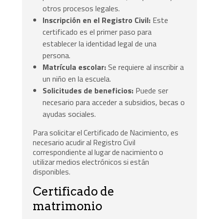
otros procesos legales.
Inscripción en el Registro Civil:
Este
certificado es el primer paso para
establecer la identidad legal de una
persona.
Matrícula escolar:
Se requiere al inscribir a
un niño en la escuela.
Solicitudes de beneficios:
Puede ser
necesario para acceder a subsidios, becas o
ayudas sociales.
Para solicitar el Certificado de Nacimiento, es
necesario acudir al Registro Civil
correspondiente al lugar de nacimiento o
utilizar medios electrónicos si están
disponibles.
Certificado de
matrimonio