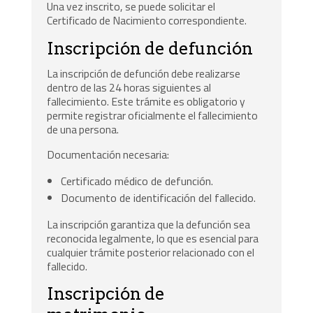
Una vez inscrito, se puede solicitar el
Certificado de Nacimiento correspondiente.
Inscripción de defunción
La inscripción de defunción debe realizarse
dentro de las 24 horas siguientes al
fallecimiento. Este trámite es obligatorio y
permite registrar oficialmente el fallecimiento
de una persona.
Documentación necesaria:
Certificado médico de defunción.
Documento de identificación del fallecido.
La inscripción garantiza que la defunción sea
reconocida legalmente, lo que es esencial para
cualquier trámite posterior relacionado con el
fallecido.
Inscripción de