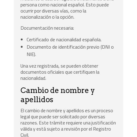
persona como nacional español. Esto puede
ocurrir por diversas vías, como la
nacionalización o la opción.
Documentación necesaria:
Certificado de nacionalidad española.
Documento de identificación previo (DNI o
NIE).
Una vez registrada, se pueden obtener
documentos oficiales que certifiquen la
nacionalidad.
Cambio de nombre y
apellidos
El cambio de nombre y apellidos es un proceso
legal que puede ser solicitado por diversas
razones. Este trámite requiere una justificación
válida y está sujeto a revisión por el Registro
Civil.