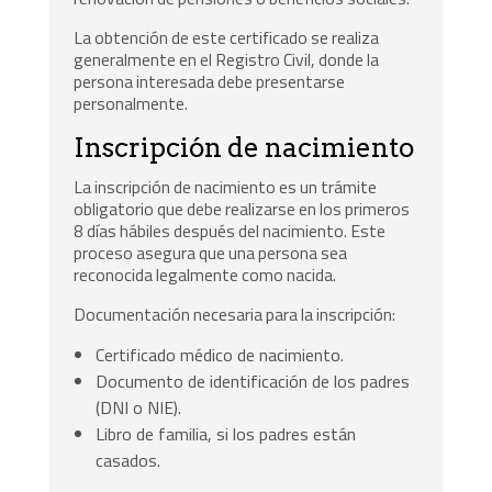
La obtención de este certificado se realiza
generalmente en el Registro Civil, donde la
persona interesada debe presentarse
personalmente.
Inscripción de nacimiento
La inscripción de nacimiento es un trámite
obligatorio que debe realizarse en los primeros
8 días hábiles después del nacimiento. Este
proceso asegura que una persona sea
reconocida legalmente como nacida.
Documentación necesaria para la inscripción:
Certificado médico de nacimiento.
Documento de identificación de los padres
(DNI o NIE).
Libro de familia, si los padres están
casados.