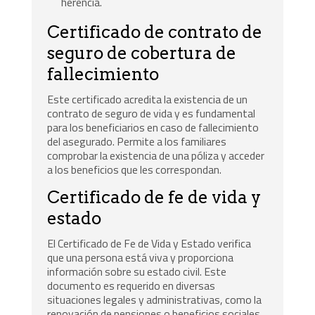
herencia.
Certificado de contrato de
seguro de cobertura de
fallecimiento
Este certificado acredita la existencia de un
contrato de seguro de vida y es fundamental
para los beneficiarios en caso de fallecimiento
del asegurado. Permite a los familiares
comprobar la existencia de una póliza y acceder
a los beneficios que les correspondan.
Certificado de fe de vida y
estado
El Certificado de Fe de Vida y Estado verifica
que una persona está viva y proporciona
información sobre su estado civil. Este
documento es requerido en diversas
situaciones legales y administrativas, como la
renovación de pensiones o beneficios sociales.