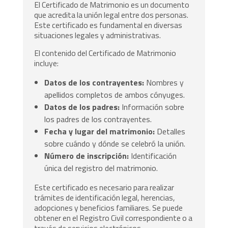
El Certificado de Matrimonio es un documento
que acredita la unión legal entre dos personas.
Este certificado es fundamental en diversas
situaciones legales y administrativas.
El contenido del Certificado de Matrimonio
incluye:
Datos de los contrayentes:
Nombres y
apellidos completos de ambos cónyuges.
Datos de los padres:
Información sobre
los padres de los contrayentes.
Fecha y lugar del matrimonio:
Detalles
sobre cuándo y dónde se celebró la unión.
Número de inscripción:
Identificación
única del registro del matrimonio.
Este certificado es necesario para realizar
trámites de identificación legal, herencias,
adopciones y beneficios familiares. Se puede
obtener en el Registro Civil correspondiente o a