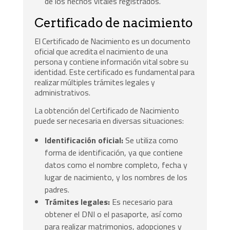
de los hechos vitales registrados.
Certificado de nacimiento
El Certificado de Nacimiento es un documento
oficial que acredita el nacimiento de una
persona y contiene información vital sobre su
identidad. Este certificado es fundamental para
realizar múltiples trámites legales y
administrativos.
La obtención del Certificado de Nacimiento
puede ser necesaria en diversas situaciones:
Identificación oficial:
Se utiliza como
forma de identificación, ya que contiene
datos como el nombre completo, fecha y
lugar de nacimiento, y los nombres de los
padres.
Trámites legales:
Es necesario para
obtener el DNI o el pasaporte, así como
para realizar matrimonios, adopciones y