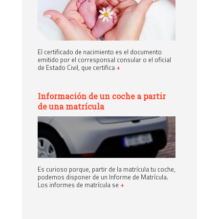
El certificado de nacimiento es el documento
emitido por el corresponsal consular o el oficial
de Estado Civil, que certifica
+
Información de un coche a partir
de una matrícula
Es curioso porque, partir de la matrícula tu coche,
podemos disponer de un Informe de Matrícula.
Los informes de matrícula se
+