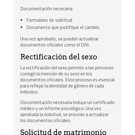
Documentación necesaria:
Formulario de solicitud.
Documento que justifique el cambio.
Una vez aprobado, se pueden actualizar
documentos oficiales como el DNI.
Rectificación del sexo
La rectificación del sexo permite a las personas
corregir la mención de su sexo en los
documentos oficiales. Este proceso es esencial
para reflejar la identidad de género de cada
individuo.
Documentación necesaria incluye un certificado
médico y un informe psicológico. Una vez
aprobada la solicitud, se procede a actualizar
los documentos oficiales.
Solicitud de matrimonio