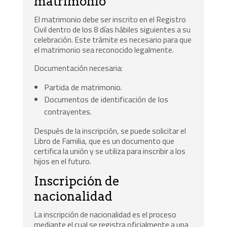
matrimonio
El matrimonio debe ser inscrito en el Registro
Civil dentro de los 8 días hábiles siguientes a su
celebración. Este trámite es necesario para que
el matrimonio sea reconocido legalmente.
Documentación necesaria:
Partida de matrimonio.
Documentos de identificación de los
contrayentes.
Después de la inscripción, se puede solicitar el
Libro de Familia, que es un documento que
certifica la unión y se utiliza para inscribir a los
hijos en el futuro.
Inscripción de
nacionalidad
La inscripción de nacionalidad es el proceso
mediante el cual se registra oficialmente a una