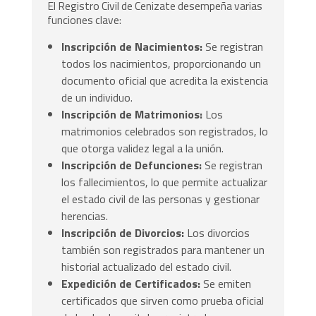
El Registro Civil de Cenizate desempeña varias
funciones clave:
Inscripción de Nacimientos:
Se registran
todos los nacimientos, proporcionando un
documento oficial que acredita la existencia
de un individuo.
Inscripción de Matrimonios:
Los
matrimonios celebrados son registrados, lo
que otorga validez legal a la unión.
Inscripción de Defunciones:
Se registran
los fallecimientos, lo que permite actualizar
el estado civil de las personas y gestionar
herencias.
Inscripción de Divorcios:
Los divorcios
también son registrados para mantener un
historial actualizado del estado civil.
Expedición de Certificados:
Se emiten
certificados que sirven como prueba oficial