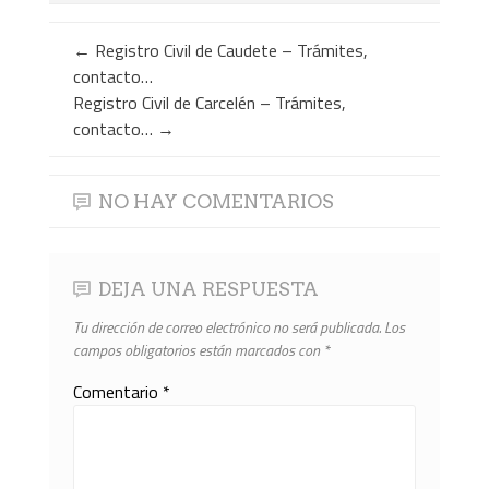
←
Registro Civil de Caudete – Trámites,
contacto…
Registro Civil de Carcelén – Trámites,
contacto…
→
NO HAY COMENTARIOS
DEJA UNA RESPUESTA
Tu dirección de correo electrónico no será publicada.
Los
campos obligatorios están marcados con
*
Comentario
*