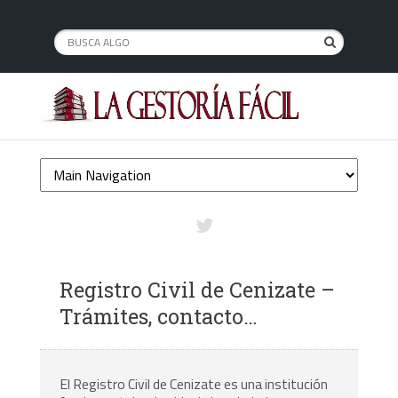
Registro Civil de Cenizate –
Trámites, contacto…
El Registro Civil de Cenizate es una institución