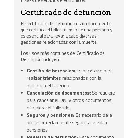
través de servicios electrónicos.
Certificado de defunción
El Certificado de Defunción es un documento
que certifica el fallecimiento de una persona y
es esencial para llevar a cabo diversas
gestiones relacionadas con la muerte.
Los usos más comunes del Certificado de
Defunción incluyen:
Gestión de herencias:
Es necesario para
realizar trámites relacionados con la
herencia del fallecido.
Cancelación de documentos:
Se requiere
para cancelar el DNI y otros documentos
oficiales del fallecido.
Seguros y pensiones:
Es necesario para
procesar reclamos de seguros de vida o
pensiones.
Registro de defunción:
Este documento