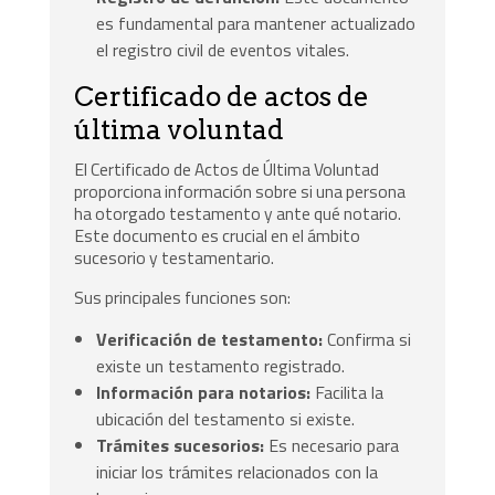
es fundamental para mantener actualizado
el registro civil de eventos vitales.
Certificado de actos de
última voluntad
El Certificado de Actos de Última Voluntad
proporciona información sobre si una persona
ha otorgado testamento y ante qué notario.
Este documento es crucial en el ámbito
sucesorio y testamentario.
Sus principales funciones son:
Verificación de testamento:
Confirma si
existe un testamento registrado.
Información para notarios:
Facilita la
ubicación del testamento si existe.
Trámites sucesorios:
Es necesario para
iniciar los trámites relacionados con la