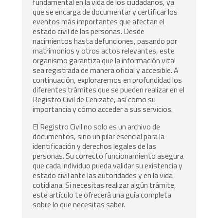
fundamental en la vida de los ciudadanos, ya
que se encarga de documentar y certificar los
eventos más importantes que afectan el
estado civil de las personas. Desde
nacimientos hasta defunciones, pasando por
matrimonios y otros actos relevantes, este
organismo garantiza que la información vital
sea registrada de manera oficial y accesible. A
continuación, exploraremos en profundidad los
diferentes trámites que se pueden realizar en el
Registro Civil de Cenizate, así como su
importancia y cómo acceder a sus servicios.
El Registro Civil no solo es un archivo de
documentos, sino un pilar esencial para la
identificación y derechos legales de las
personas. Su correcto funcionamiento asegura
que cada individuo pueda validar su existencia y
estado civil ante las autoridades y en la vida
cotidiana. Si necesitas realizar algún trámite,
este artículo te ofrecerá una guía completa
sobre lo que necesitas saber.