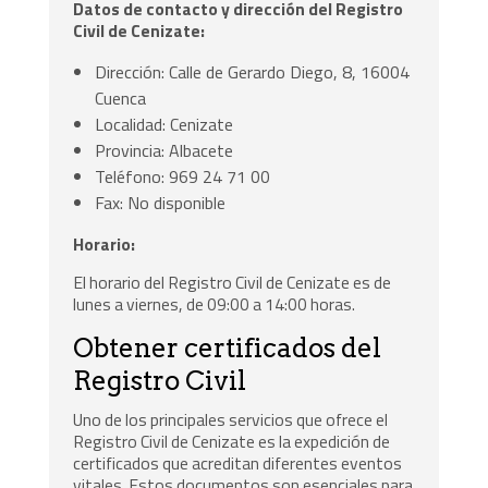
Datos de contacto y dirección del Registro
Civil de Cenizate:
Dirección: Calle de Gerardo Diego, 8, 16004
Cuenca
Localidad: Cenizate
Provincia: Albacete
Teléfono: 969 24 71 00
Fax: No disponible
Horario:
El horario del Registro Civil de Cenizate es de
lunes a viernes, de 09:00 a 14:00 horas.
Obtener certificados del
Registro Civil
Uno de los principales servicios que ofrece el
Registro Civil de Cenizate es la expedición de
certificados que acreditan diferentes eventos
vitales. Estos documentos son esenciales para