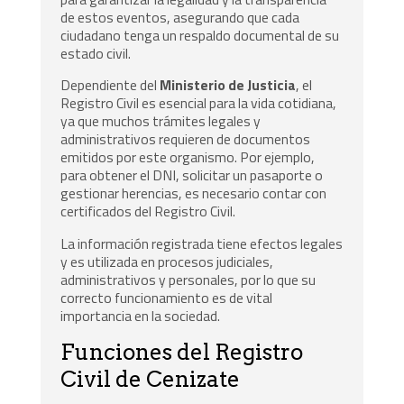
de estos eventos, asegurando que cada
ciudadano tenga un respaldo documental de su
estado civil.
Dependiente del
Ministerio de Justicia
, el
Registro Civil es esencial para la vida cotidiana,
ya que muchos trámites legales y
administrativos requieren de documentos
emitidos por este organismo. Por ejemplo,
para obtener el DNI, solicitar un pasaporte o
gestionar herencias, es necesario contar con
certificados del Registro Civil.
La información registrada tiene efectos legales
y es utilizada en procesos judiciales,
administrativos y personales, por lo que su
correcto funcionamiento es de vital
importancia en la sociedad.
Funciones del Registro
Civil de Cenizate