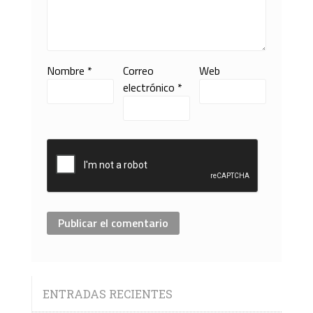
Nombre
*
Correo
Web
electrónico
*
ENTRADAS RECIENTES