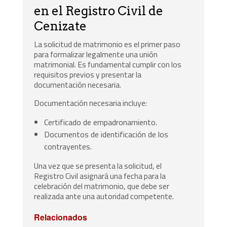
en el Registro Civil de
Cenizate
La solicitud de matrimonio es el primer paso
para formalizar legalmente una unión
matrimonial. Es fundamental cumplir con los
requisitos previos y presentar la
documentación necesaria.
Documentación necesaria incluye:
Certificado de empadronamiento.
Documentos de identificación de los
contrayentes.
Una vez que se presenta la solicitud, el
Registro Civil asignará una fecha para la
celebración del matrimonio, que debe ser
realizada ante una autoridad competente.
Relacionados