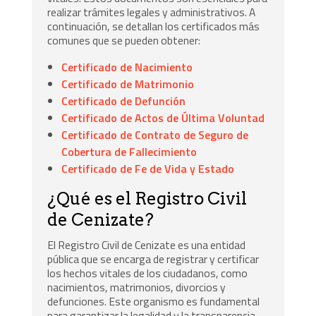
realizar trámites legales y administrativos. A
continuación, se detallan los certificados más
comunes que se pueden obtener:
Certificado de Nacimiento
Certificado de Matrimonio
Certificado de Defunción
Certificado de Actos de Última Voluntad
Certificado de Contrato de Seguro de
Cobertura de Fallecimiento
Certificado de Fe de Vida y Estado
¿Qué es el Registro Civil
de Cenizate?
El Registro Civil de Cenizate es una entidad
pública que se encarga de registrar y certificar
los hechos vitales de los ciudadanos, como
nacimientos, matrimonios, divorcios y
defunciones. Este organismo es fundamental
para garantizar la legalidad y la transparencia