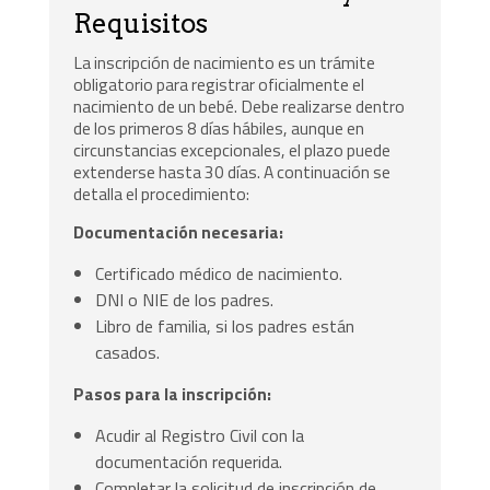
Requisitos
La inscripción de nacimiento es un trámite
obligatorio para registrar oficialmente el
nacimiento de un bebé. Debe realizarse dentro
de los primeros 8 días hábiles, aunque en
circunstancias excepcionales, el plazo puede
extenderse hasta 30 días. A continuación se
detalla el procedimiento:
Documentación necesaria:
Certificado médico de nacimiento.
DNI o NIE de los padres.
Libro de familia, si los padres están
casados.
Pasos para la inscripción:
Acudir al Registro Civil con la
documentación requerida.
Completar la solicitud de inscripción de