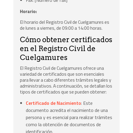
Horario:
El horario del Registro Civil de Cuelgamures es
de lunes a viernes, de 09:00 a 14:00 horas.
Cómo obtener certificados
en el Registro Civil de
Cuelgamures
El Registro Civil de Cuelgamures ofrece una
variedad de certificados que son esenciales
para llevar a cabo diferentes trámites legales y
administrativos. A continuación, se detallan los
tipos de certificados que se pueden obtener:
Certificado de Nacimiento
: Este
documento acredita el nacimiento de una
persona y es esencial para realizar trámites
como la obtención de documentos de
identificación.