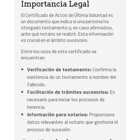
Importancia Legal
El Certificado de Actos de Última Voluntad es
un documento que indica si una persona ha
otorgado testamento y, en caso afirmativo,
ante qué notario se realizó. Esta información
es crucial en el ámbito sucesorio.
Entre los usos de este certificado se
encuentran:
Verificación de testamento:
Confirma la
existencia de un testamento a nombre del
fallecido.
Facilitación de trámites sucesorios:
Es
necesario para iniciar los procesos de
herencia.
Información para notarios:
Proporciona
datos relevantes al notario que gestiona el
proceso de sucesión.