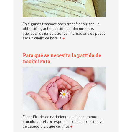
En algunas transacciones transfronterizas, la
obtención y autenticación de "documentos
públicos" de jurisdicciones internacionales puede
ser un cuello de botella
+
Para qué se necesita la partida de
nacimiento
El certificado de nacimiento es el documento
emitido por el corresponsal consular o el oficial
de Estado Civil, que certifica
+