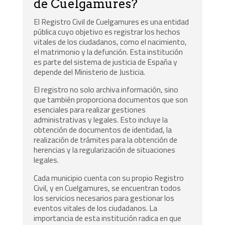
de Cuelgamures?
El Registro Civil de Cuelgamures es una entidad
pública cuyo objetivo es registrar los hechos
vitales de los ciudadanos, como el nacimiento,
el matrimonio y la defunción. Esta institución
es parte del sistema de justicia de España y
depende del Ministerio de Justicia.
El registro no solo archiva información, sino
que también proporciona documentos que son
esenciales para realizar gestiones
administrativas y legales. Esto incluye la
obtención de documentos de identidad, la
realización de trámites para la obtención de
herencias y la regularización de situaciones
legales.
Cada municipio cuenta con su propio Registro
Civil, y en Cuelgamures, se encuentran todos
los servicios necesarios para gestionar los
eventos vitales de los ciudadanos. La
importancia de esta institución radica en que