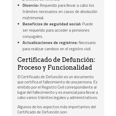
Divorcio:
Requerido para llevar a cabo los
trámites necesarios en casos de disolución
matrimonial.
Beneficios de seguridad social:
Puede
ser requerido para acceder a pensiones
conyugales.
Actualizaciones de registros:
Necesario
para realizar cambios en el registro civil.
Certificado de Defunción:
Proceso y Funcionalidad
El Certificado de Defunción es un documento
que certifica el fallecimiento de una persona. Es
emitido por el Registro Civil correspondiente al
lugar del fallecimiento y es esencial para llevar a
cabo varios trámites legales y administrativos.
Algunos de los aspectos más importantes del
Certificado de Defunción son: