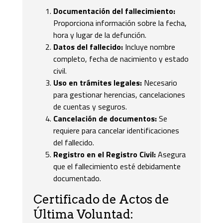
Documentación del fallecimiento:
Proporciona información sobre la fecha,
hora y lugar de la defunción.
Datos del fallecido:
Incluye nombre
completo, fecha de nacimiento y estado
civil.
Uso en trámites legales:
Necesario
para gestionar herencias, cancelaciones
de cuentas y seguros.
Cancelación de documentos:
Se
requiere para cancelar identificaciones
del fallecido.
Registro en el Registro Civil:
Asegura
que el fallecimiento esté debidamente
documentado.
Certificado de Actos de
Última Voluntad: