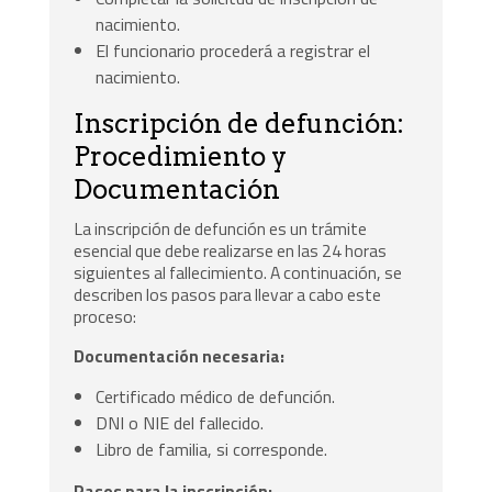
nacimiento.
El funcionario procederá a registrar el
nacimiento.
Inscripción de defunción:
Procedimiento y
Documentación
La inscripción de defunción es un trámite
esencial que debe realizarse en las 24 horas
siguientes al fallecimiento. A continuación, se
describen los pasos para llevar a cabo este
proceso:
Documentación necesaria:
Certificado médico de defunción.
DNI o NIE del fallecido.
Libro de familia, si corresponde.
Pasos para la inscripción: