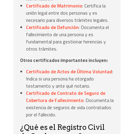
Certificado de Matrimonio
: Certifica la
unión legal entre dos personas y es
necesario para diversos trámites legales.
Certificado de Defunción
: Documenta el
fallecimiento de una persona y es
fundamental para gestionar herencias y
otros trámites.
Otros certificados importantes incluyen:
Certificado de Actos de Última Voluntad
:
Indica si una persona ha otorgado
testamento y ante qué notario.
Certificado de Contrato de Seguro de
Cobertura de Fallecimiento
: Documenta la
existencia de seguros de vida contratados
por el fallecido.
¿Qué es el Registro Civil