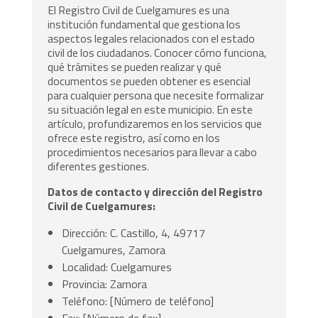
El Registro Civil de Cuelgamures es una
institución fundamental que gestiona los
aspectos legales relacionados con el estado
civil de los ciudadanos. Conocer cómo funciona,
qué trámites se pueden realizar y qué
documentos se pueden obtener es esencial
para cualquier persona que necesite formalizar
su situación legal en este municipio. En este
artículo, profundizaremos en los servicios que
ofrece este registro, así como en los
procedimientos necesarios para llevar a cabo
diferentes gestiones.
Datos de contacto y dirección del Registro
Civil de Cuelgamures:
Dirección: C. Castillo, 4, 49717
Cuelgamures, Zamora
Localidad: Cuelgamures
Provincia: Zamora
Teléfono: [Número de teléfono]
Fax: [Número de fax]