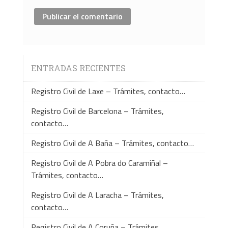
ENTRADAS RECIENTES
Registro Civil de Laxe – Trámites, contacto…
Registro Civil de Barcelona – Trámites,
contacto…
Registro Civil de A Baña – Trámites, contacto…
Registro Civil de A Pobra do Caramiñal –
Trámites, contacto…
Registro Civil de A Laracha – Trámites,
contacto…
Registro Civil de A Coruña – Trámites,