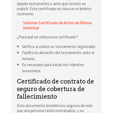
dejado testamento y ante qué notario se
realizó. Este certificado es clave en el ámbito
sucesorio.
Solicitar Certificado de Actos de Última
Voluntad
¿Para qué se utiliza este certificado?
Verifica si existe un testamento registrado.
Facilita la ubicación del testamento ante el
notario.
Es necesario para iniciar los trámites
sucesorios.
Certificado de contrato de
seguro de cobertura de
fallecimiento
Este documento acredita los seguros de vida
que una persona tenía contratados, y es