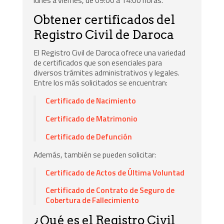
Obtener certificados del
Registro Civil de Daroca
El Registro Civil de Daroca ofrece una variedad
de certificados que son esenciales para
diversos trámites administrativos y legales.
Entre los más solicitados se encuentran:
Certificado de Nacimiento
Certificado de Matrimonio
Certificado de Defunción
Además, también se pueden solicitar:
Certificado de Actos de Última Voluntad
Certificado de Contrato de Seguro de
Cobertura de Fallecimiento
¿Qué es el Registro Civil