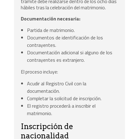
trámite debe realizarse dentro de los ocho días
hábiles tras la celebración del matrimonio.
Documentación necesaria:
Partida de matrimonio.
Documentos de identificación de los
contrayentes.
Documentación adicional si alguno de los
contrayentes es extranjero.
El proceso incluye:
Acudir al Registro Civil con la
documentación.
Completar la solicitud de inscripción.
El registro procederá a inscribir el
matrimonio.
Inscripción de
nacionalidad