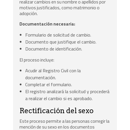
realizar cambios en su nombre o apellidos por
motivos justificados, como matrimonio o
adopción.
Documentación necesaria:
Formulario de solicitud de cambio.
Documento que justifique el cambio.
Documento de identificación.
El proceso incluye:
Acudir al Registro Civil con la
documentación.
Completar el formulario.
El registro analizará la solicitud y procederá
a realizar el cambio si es aprobado.
Rectificación del sexo
Este proceso permite a las personas corregir la
mención de su sexo en los documentos