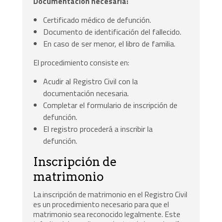
Documentación necesaria:
Certificado médico de defunción.
Documento de identificación del fallecido.
En caso de ser menor, el libro de familia.
El procedimiento consiste en:
Acudir al Registro Civil con la
documentación necesaria.
Completar el formulario de inscripción de
defunción.
El registro procederá a inscribir la
defunción.
Inscripción de
matrimonio
La inscripción de matrimonio en el Registro Civil
es un procedimiento necesario para que el
matrimonio sea reconocido legalmente. Este