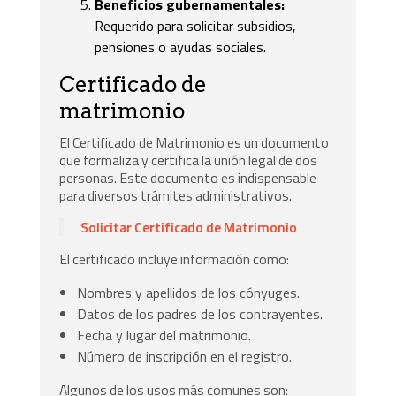
Beneficios gubernamentales:
Requerido para solicitar subsidios,
pensiones o ayudas sociales.
Certificado de
matrimonio
El Certificado de Matrimonio es un documento
que formaliza y certifica la unión legal de dos
personas. Este documento es indispensable
para diversos trámites administrativos.
Solicitar Certificado de Matrimonio
El certificado incluye información como:
Nombres y apellidos de los cónyuges.
Datos de los padres de los contrayentes.
Fecha y lugar del matrimonio.
Número de inscripción en el registro.
Algunos de los usos más comunes son: