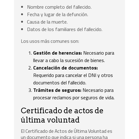
Nombre completo del fallecido.
Fecha y lugar de la defunción.
Causa de la muerte.
Datos de los familiares del fallecido.
Los usos más comunes son:
Gestión de herencias:
Necesario para
llevar a cabo la sucesión de bienes.
Cancelación de documentos:
Requerido para cancelar el DNI y otros
documentos del fallecido.
Trámites de seguros:
Necesario para
procesar reclamos por seguros de vida.
Certificado de actos de
última voluntad
El Certificado de Actos de Última Voluntad es
un documento que indica si una persona ha