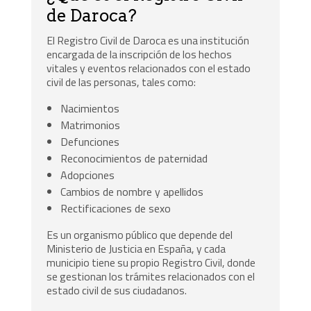
de Daroca?
El Registro Civil de Daroca es una institución
encargada de la inscripción de los hechos
vitales y eventos relacionados con el estado
civil de las personas, tales como:
Nacimientos
Matrimonios
Defunciones
Reconocimientos de paternidad
Adopciones
Cambios de nombre y apellidos
Rectificaciones de sexo
Es un organismo público que depende del
Ministerio de Justicia en España, y cada
municipio tiene su propio Registro Civil, donde
se gestionan los trámites relacionados con el
estado civil de sus ciudadanos.