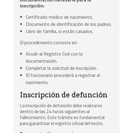
inscripción:
Certificado médico de nacimiento.
Documento de identificación de los padres.
Libro de familia, si están casados.
El procedimiento consiste en:
Acudir al Registro Civil con la
documentación.
Completar la solicitud de inscripción.
El funcionario procederá a registrar el
nacimiento.
Inscripción de defunción
La inscripción de defunción debe realizarse
dentro de las 24 horas siguientes al
fallecimiento. Este trámite es fundamental
para garantizar el registro oficial del hecho.