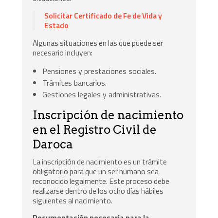
Solicitar Certificado de Fe de Vida y
Estado
Algunas situaciones en las que puede ser
necesario incluyen:
Pensiones y prestaciones sociales.
Trámites bancarios.
Gestiones legales y administrativas.
Inscripción de nacimiento
en el Registro Civil de
Daroca
La inscripción de nacimiento es un trámite
obligatorio para que un ser humano sea
reconocido legalmente. Este proceso debe
realizarse dentro de los ocho días hábiles
siguientes al nacimiento.
Documentación necesaria para la