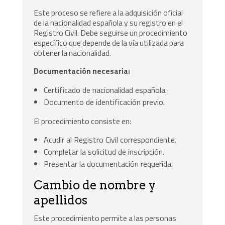
Este proceso se refiere a la adquisición oficial
de la nacionalidad española y su registro en el
Registro Civil. Debe seguirse un procedimiento
específico que depende de la vía utilizada para
obtener la nacionalidad.
Documentación necesaria:
Certificado de nacionalidad española.
Documento de identificación previo.
El procedimiento consiste en:
Acudir al Registro Civil correspondiente.
Completar la solicitud de inscripción.
Presentar la documentación requerida.
Cambio de nombre y
apellidos
Este procedimiento permite a las personas