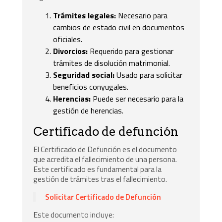
Trámites legales:
Necesario para
cambios de estado civil en documentos
oficiales.
Divorcios:
Requerido para gestionar
trámites de disolución matrimonial.
Seguridad social:
Usado para solicitar
beneficios conyugales.
Herencias:
Puede ser necesario para la
gestión de herencias.
Certificado de defunción
El Certificado de Defunción es el documento
que acredita el fallecimiento de una persona.
Este certificado es fundamental para la
gestión de trámites tras el fallecimiento.
Solicitar Certificado de Defunción
Este documento incluye: