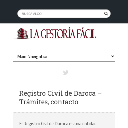
Registro Civil de Daroca –
Trámites, contacto…
El Registro Civil de Daroca es una entidad