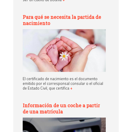
Para qué se necesita la partida de
nacimiento
El certificado de nacimiento es el documento
emitido por el corresponsal consular o el oficial
de Estado Civil, que certifica
+
Información de un coche a partir
de una matrícula