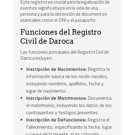
Este registro es crucial para la legalización de
eventos significativos en la vida de una
persona y para la obtención de documentos
esenciales como el DNI y el pasaporte.
Funciones del Registro
Civil de Daroca
Las funciones principales del Registro Civil de
Daroca incluyen:
Inscripción de Nacimientos:
Registra la
información básica de los recién nacidos,
incluyendo nombres, apellidos, fecha y
lugar de nacimiento.
Inscripción de Matrimonios:
Documenta
el matrimonio, incluyendo los datos de los
contrayentes y testigos presentes.
Inscripción de Defunciones:
Registra el
fallecimiento, especificando la fecha, lugar
y causa de la muerte, si es conocida.