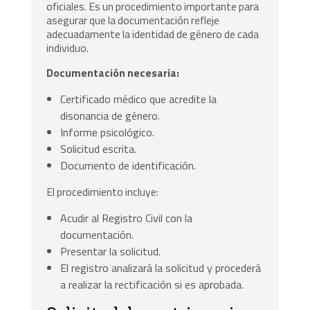
oficiales. Es un procedimiento importante para
asegurar que la documentación refleje
adecuadamente la identidad de género de cada
individuo.
Documentación necesaria:
Certificado médico que acredite la
disonancia de género.
Informe psicológico.
Solicitud escrita.
Documento de identificación.
El procedimiento incluye:
Acudir al Registro Civil con la
documentación.
Presentar la solicitud.
El registro analizará la solicitud y procederá
a realizar la rectificación si es aprobada.