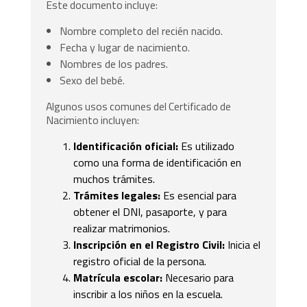
Este documento incluye:
Nombre completo del recién nacido.
Fecha y lugar de nacimiento.
Nombres de los padres.
Sexo del bebé.
Algunos usos comunes del Certificado de
Nacimiento incluyen:
Identificación oficial:
Es utilizado
como una forma de identificación en
muchos trámites.
Trámites legales:
Es esencial para
obtener el DNI, pasaporte, y para
realizar matrimonios.
Inscripción en el Registro Civil:
Inicia el
registro oficial de la persona.
Matrícula escolar:
Necesario para
inscribir a los niños en la escuela.