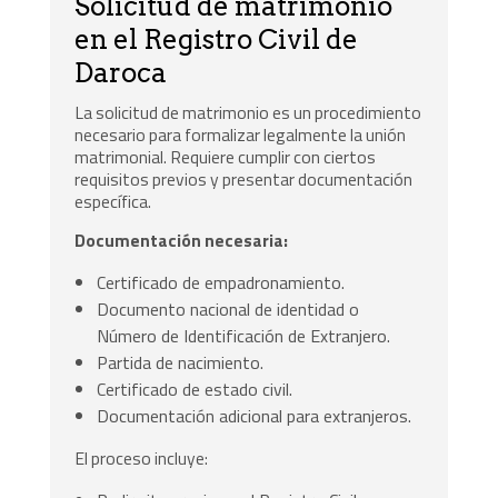
Solicitud de matrimonio
en el Registro Civil de
Daroca
La solicitud de matrimonio es un procedimiento
necesario para formalizar legalmente la unión
matrimonial. Requiere cumplir con ciertos
requisitos previos y presentar documentación
específica.
Documentación necesaria:
Certificado de empadronamiento.
Documento nacional de identidad o
Número de Identificación de Extranjero.
Partida de nacimiento.
Certificado de estado civil.
Documentación adicional para extranjeros.
El proceso incluye: