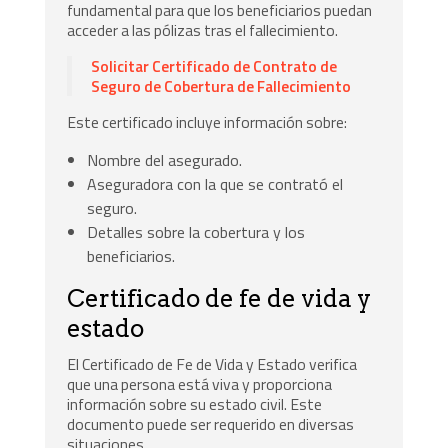
fundamental para que los beneficiarios puedan
acceder a las pólizas tras el fallecimiento.
Solicitar Certificado de Contrato de
Seguro de Cobertura de Fallecimiento
Este certificado incluye información sobre:
Nombre del asegurado.
Aseguradora con la que se contrató el
seguro.
Detalles sobre la cobertura y los
beneficiarios.
Certificado de fe de vida y
estado
El Certificado de Fe de Vida y Estado verifica
que una persona está viva y proporciona
información sobre su estado civil. Este
documento puede ser requerido en diversas
situaciones.