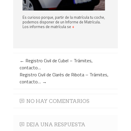
Es curioso porque, partir de la matrícula tu coche,
podemos disponer de un Informe de Matrícula.
Los informes de matrícula se
+
←
Registro Civil de Cubel – Trámites,
contacto…
Registro Civil de Clarés de Ribota – Trámites,
contacto…
→
NO HAY COMENTARIOS
DEJA UNA RESPUESTA