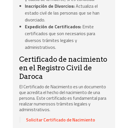
Inscripción de Divorcios:
Actualiza el
estado civil de las personas que se han
divorciado.
Expedición de Certificados:
Emite
certificados que son necesarios para
diversos trámites legales y
administrativos.
Certificado de nacimiento
en el Registro Civil de
Daroca
El Certificado de Nacimiento es un documento
que acredita el hecho del nacimiento de una
persona. Este certificado es fundamental para
realizar numerosos trámites legales y
administrativos.
Solicitar Certificado de Nacimiento