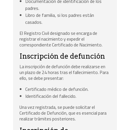
Documentación de identificación de los
padres.
Libro de familia, si los padres están
casados.
El Registro Civil designado se encarga de
registrar el nacimiento y expedir el
correspondiente Certificado de Nacimiento.
Inscripción de defunción
La inscripción de defunción debe realizarse en
un plazo de 24 horas tras el fallecimiento. Para
ello, se debe presentar:
Certificado médico de defunción.
Identificación del fallecido.
Una vez registrada, se puede solicitar el
Certificado de Defunción, que es esencial para
realizar trámites posteriores.