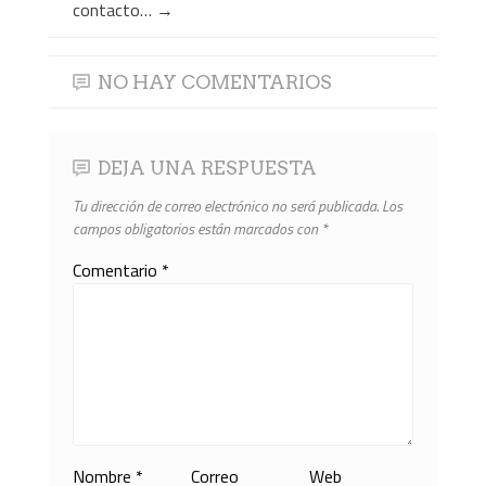
contacto…
→
NO HAY COMENTARIOS
DEJA UNA RESPUESTA
Tu dirección de correo electrónico no será publicada.
Los
campos obligatorios están marcados con
*
Comentario
*
Nombre
*
Correo
Web