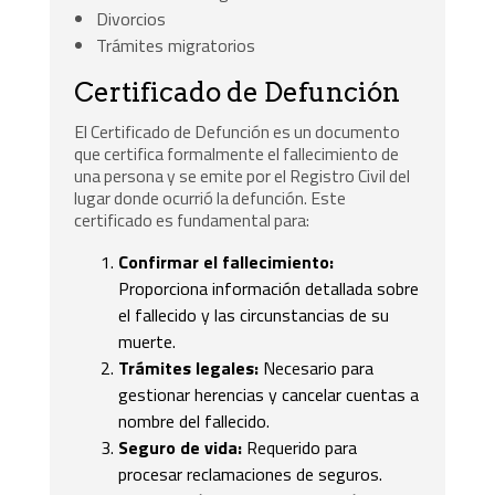
Divorcios
Trámites migratorios
Certificado de Defunción
El Certificado de Defunción es un documento
que certifica formalmente el fallecimiento de
una persona y se emite por el Registro Civil del
lugar donde ocurrió la defunción. Este
certificado es fundamental para:
Confirmar el fallecimiento:
Proporciona información detallada sobre
el fallecido y las circunstancias de su
muerte.
Trámites legales:
Necesario para
gestionar herencias y cancelar cuentas a
nombre del fallecido.
Seguro de vida:
Requerido para
procesar reclamaciones de seguros.