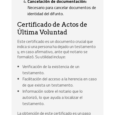
Cancelación de documentación:
Necesario para cancelar documentos de
identidad del difunto.
Certificado de Actos de
Última Voluntad
Este certificado es un documento crucial que
indica si una persona ha dejado un testamento
y, en caso afirmativo, ante qué notario se
formalizó. Su utilidad incluye:
Verificación de la existencia de un
testamento.
Facilitación del acceso a la herencia en caso
de que exista un testamento.
Información sobre el notario que lo
autorizó, lo que ayuda a localizar el
testamento.
La obtención de este certificado es un paso