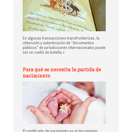
En algunas transacciones transfronterizas, la
obtención y autenticación de "documentos
públicos" de jurisdicciones internacionales puede
ser un cuello de botella
+
Para qué se necesita la partida de
nacimiento
El certificado de nacimiento es el documento