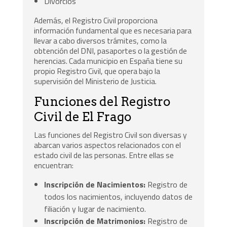
Divorcios
Además, el Registro Civil proporciona
información fundamental que es necesaria para
llevar a cabo diversos trámites, como la
obtención del DNI, pasaportes o la gestión de
herencias. Cada municipio en España tiene su
propio Registro Civil, que opera bajo la
supervisión del Ministerio de Justicia.
Funciones del Registro
Civil de El Frago
Las funciones del Registro Civil son diversas y
abarcan varios aspectos relacionados con el
estado civil de las personas. Entre ellas se
encuentran:
Inscripción de Nacimientos:
Registro de
todos los nacimientos, incluyendo datos de
filiación y lugar de nacimiento.
Inscripción de Matrimonios:
Registro de