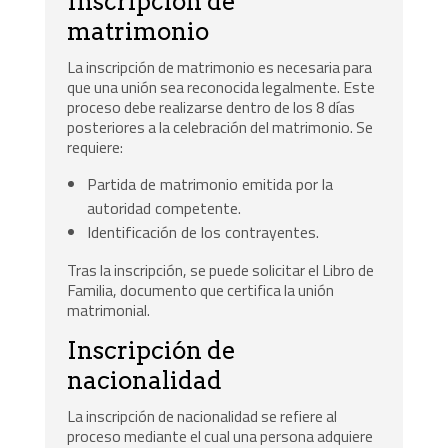
Inscripción de
matrimonio
La inscripción de matrimonio es necesaria para
que una unión sea reconocida legalmente. Este
proceso debe realizarse dentro de los 8 días
posteriores a la celebración del matrimonio. Se
requiere:
Partida de matrimonio emitida por la
autoridad competente.
Identificación de los contrayentes.
Tras la inscripción, se puede solicitar el Libro de
Familia, documento que certifica la unión
matrimonial.
Inscripción de
nacionalidad
La inscripción de nacionalidad se refiere al
proceso mediante el cual una persona adquiere