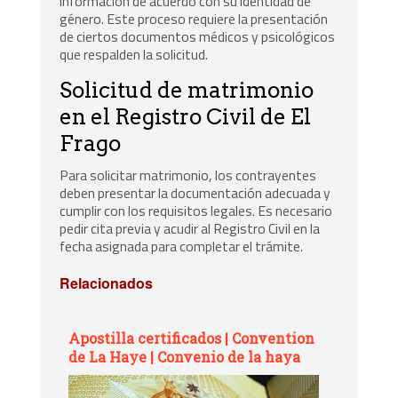
información de acuerdo con su identidad de
género. Este proceso requiere la presentación
de ciertos documentos médicos y psicológicos
que respalden la solicitud.
Solicitud de matrimonio
en el Registro Civil de El
Frago
Para solicitar matrimonio, los contrayentes
deben presentar la documentación adecuada y
cumplir con los requisitos legales. Es necesario
pedir cita previa y acudir al Registro Civil en la
fecha asignada para completar el trámite.
Relacionados
Apostilla certificados | Convention
de La Haye | Convenio de la haya