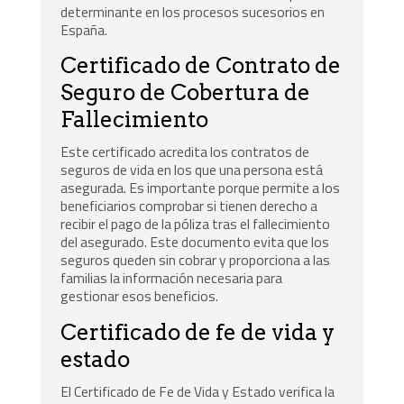
determinante en los procesos sucesorios en
España.
Certificado de Contrato de
Seguro de Cobertura de
Fallecimiento
Este certificado acredita los contratos de
seguros de vida en los que una persona está
asegurada. Es importante porque permite a los
beneficiarios comprobar si tienen derecho a
recibir el pago de la póliza tras el fallecimiento
del asegurado. Este documento evita que los
seguros queden sin cobrar y proporciona a las
familias la información necesaria para
gestionar esos beneficios.
Certificado de fe de vida y
estado
El Certificado de Fe de Vida y Estado verifica la