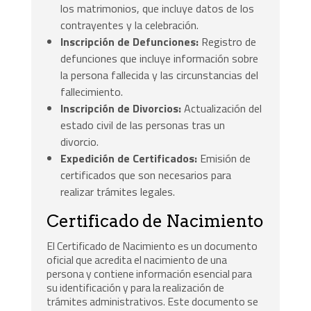
los matrimonios, que incluye datos de los
contrayentes y la celebración.
Inscripción de Defunciones:
Registro de
defunciones que incluye información sobre
la persona fallecida y las circunstancias del
fallecimiento.
Inscripción de Divorcios:
Actualización del
estado civil de las personas tras un
divorcio.
Expedición de Certificados:
Emisión de
certificados que son necesarios para
realizar trámites legales.
Certificado de Nacimiento
El Certificado de Nacimiento es un documento
oficial que acredita el nacimiento de una
persona y contiene información esencial para
su identificación y para la realización de
trámites administrativos. Este documento se