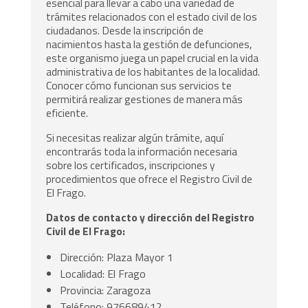
esencial para llevar a cabo una variedad de
trámites relacionados con el estado civil de los
ciudadanos. Desde la inscripción de
nacimientos hasta la gestión de defunciones,
este organismo juega un papel crucial en la vida
administrativa de los habitantes de la localidad.
Conocer cómo funcionan sus servicios te
permitirá realizar gestiones de manera más
eficiente.
Si necesitas realizar algún trámite, aquí
encontrarás toda la información necesaria
sobre los certificados, inscripciones y
procedimientos que ofrece el Registro Civil de
El Frago.
Datos de contacto y dirección del Registro
Civil de El Frago:
Dirección: Plaza Mayor 1
Localidad: El Frago
Provincia: Zaragoza
Teléfono: 976689412