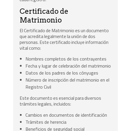
Certificado de
Matrimonio
El Certificado de Matrimonio es un documento
que acredita legalmente la unión de dos
personas. Este certificado incluye información
vital como:
Nombres completos de los contrayentes
Fecha y lugar de celebración del matrimonio
Datos de los padres de los cónyuges
Número de inscripción del matrimonio en el
Registro Civil
Este documento es esencial para diversos
trámites legales, incluidos:
Cambios en documentos de identificación
Trámites de herencia
Beneficios de seguridad social