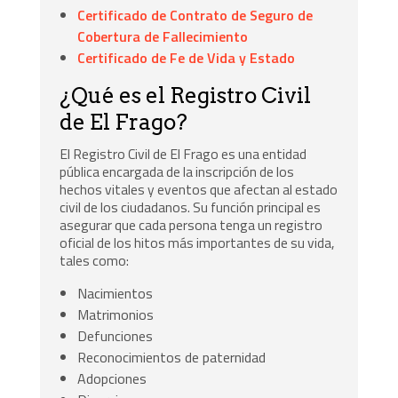
Certificado de Contrato de Seguro de
Cobertura de Fallecimiento
Certificado de Fe de Vida y Estado
¿Qué es el Registro Civil
de El Frago?
El Registro Civil de El Frago es una entidad
pública encargada de la inscripción de los
hechos vitales y eventos que afectan al estado
civil de los ciudadanos. Su función principal es
asegurar que cada persona tenga un registro
oficial de los hitos más importantes de su vida,
tales como:
Nacimientos
Matrimonios
Defunciones
Reconocimientos de paternidad
Adopciones