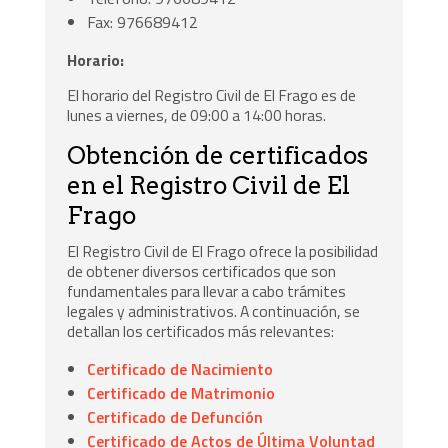
Fax: 976689412
Horario:
El horario del Registro Civil de El Frago es de
lunes a viernes, de 09:00 a 14:00 horas.
Obtención de certificados
en el Registro Civil de El
Frago
El Registro Civil de El Frago ofrece la posibilidad
de obtener diversos certificados que son
fundamentales para llevar a cabo trámites
legales y administrativos. A continuación, se
detallan los certificados más relevantes:
Certificado de Nacimiento
Certificado de Matrimonio
Certificado de Defunción
Certificado de Actos de Última Voluntad