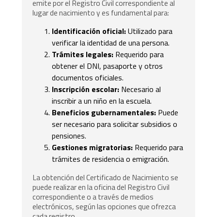
emite por el Registro Civil correspondiente al
lugar de nacimiento y es fundamental para:
Identificación oficial:
Utilizado para
verificar la identidad de una persona.
Trámites legales:
Requerido para
obtener el DNI, pasaporte y otros
documentos oficiales.
Inscripción escolar:
Necesario al
inscribir a un niño en la escuela.
Beneficios gubernamentales:
Puede
ser necesario para solicitar subsidios o
pensiones.
Gestiones migratorias:
Requerido para
trámites de residencia o emigración.
La obtención del Certificado de Nacimiento se
puede realizar en la oficina del Registro Civil
correspondiente o a través de medios
electrónicos, según las opciones que ofrezca
cada registro.