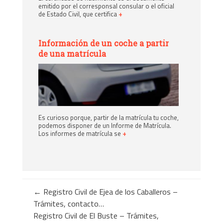
emitido por el corresponsal consular o el oficial
de Estado Civil, que certifica
+
Información de un coche a partir
de una matrícula
Es curioso porque, partir de la matrícula tu coche,
podemos disponer de un Informe de Matrícula.
Los informes de matrícula se
+
←
Registro Civil de Ejea de los Caballeros –
Trámites, contacto…
Registro Civil de El Buste – Trámites,