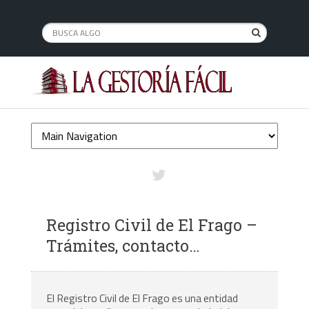
Registro Civil de El Frago –
Trámites, contacto…
El Registro Civil de El Frago es una entidad