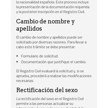
la nacionalidad española. Este proceso incluye
la presentación de la documentación requerida
y la posterior inscripción en el Registro Civil.
Cambio de nombre y
apellidos
El cambio de nombre y apellidos puede ser
solicitado por diversas razones. Para llevar a
cabo este trámite se debe presentar:
Formulario de solicitud.
Documentación que justifique el cambio.
El Registro Civil evaluará la solicitud y, si se
aprueba, procederá a realizar las modificaciones
necesarias.
Rectificación del sexo
La rectificación del sexo en el Registro Civil
permite a las personas actualizar su