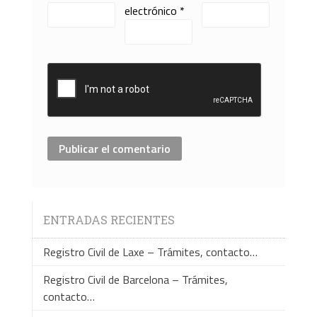
electrónico
*
ENTRADAS RECIENTES
Registro Civil de Laxe – Trámites, contacto…
Registro Civil de Barcelona – Trámites,
contacto…