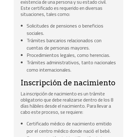
existencia de una persona y su estado civil.
Este certificado es requerido en diversas
situaciones, tales como:
Solicitudes de pensiones o beneficios
sociales.
Trámites bancarios relacionados con
cuentas de personas mayores.
Procedimientos legales, como herencias.
Trámites administrativos, tanto nacionales
como internacionales.
Inscripción de nacimiento
La inscripción de nacimiento es un trámite
obligatorio que debe realizarse dentro de los 8
días hábiles desde el nacimiento. Para llevar a
cabo este proceso, se requiere:
Certificado médico de nacimiento emitido
por el centro médico donde nació el bebé.