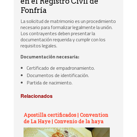
en el Registro Civil de
Fonfría
La solicitud de matrimonio es un procedimiento
necesario para formalizar legalmente la unión.
Los contrayentes deben presentar la
documentación requerida y cumplir con los
requisitos legales.
Documentación necesaria:
Certificado de empadronamiento.
Documentos de identificación.
Partida de nacimiento.
Relacionados
Apostilla certificados | Convention
de La Haye | Convenio de la haya