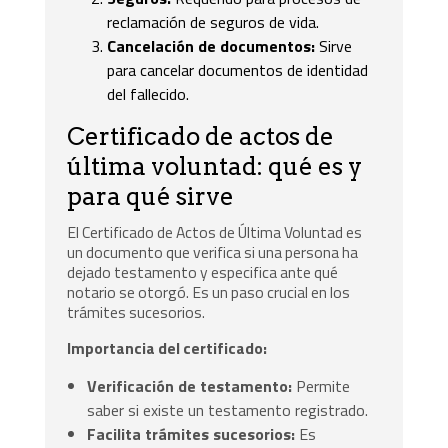
reclamación de seguros de vida.
Cancelación de documentos:
Sirve
para cancelar documentos de identidad
del fallecido.
Certificado de actos de
última voluntad: qué es y
para qué sirve
El Certificado de Actos de Última Voluntad es
un documento que verifica si una persona ha
dejado testamento y especifica ante qué
notario se otorgó. Es un paso crucial en los
trámites sucesorios.
Importancia del certificado:
Verificación de testamento:
Permite
saber si existe un testamento registrado.
Facilita trámites sucesorios:
Es