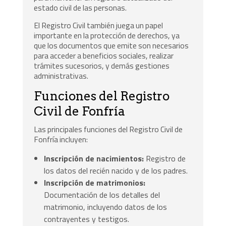
estado civil de las personas.
El Registro Civil también juega un papel
importante en la protección de derechos, ya
que los documentos que emite son necesarios
para acceder a beneficios sociales, realizar
trámites sucesorios, y demás gestiones
administrativas.
Funciones del Registro
Civil de Fonfría
Las principales funciones del Registro Civil de
Fonfría incluyen:
Inscripción de nacimientos:
Registro de
los datos del recién nacido y de los padres.
Inscripción de matrimonios:
Documentación de los detalles del
matrimonio, incluyendo datos de los
contrayentes y testigos.