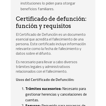
instituciones lo piden para otorgar
beneficios familiares.
Certificado de defunción:
función y requisitos
El Certificado de Defunción es un documento
esencial que acredita el fallecimiento de una
persona. Este certificado incluye información
relevante como la fecha de fallecimiento y
datos sobre el difunto.
Es necesario para llevar a cabo diversos
trámites legales y administrativos
relacionados con el fallecimiento.
Usos del Certificado de Defunción:
Trámites sucesorios:
Necesario para
gestionar herencias y cancelaciones de
cuentas.
Seguros:
Requerido para procesos de