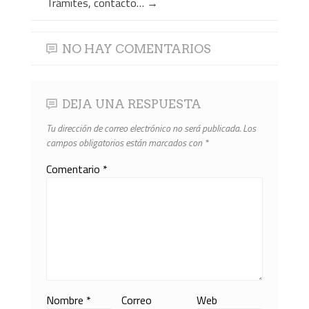
Trámites, contacto…
→
NO HAY COMENTARIOS
DEJA UNA RESPUESTA
Tu dirección de correo electrónico no será publicada.
Los
campos obligatorios están marcados con
*
Comentario
*
Nombre
*
Correo
Web