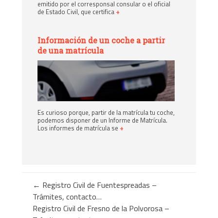
emitido por el corresponsal consular o el oficial
de Estado Civil, que certifica
+
Información de un coche a partir
de una matrícula
Es curioso porque, partir de la matrícula tu coche,
podemos disponer de un Informe de Matrícula.
Los informes de matrícula se
+
←
Registro Civil de Fuentespreadas –
Trámites, contacto…
Registro Civil de Fresno de la Polvorosa –