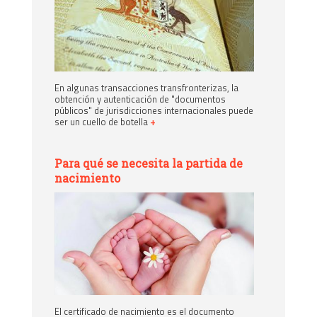
En algunas transacciones transfronterizas, la
obtención y autenticación de "documentos
públicos" de jurisdicciones internacionales puede
ser un cuello de botella
+
Para qué se necesita la partida de
nacimiento
El certificado de nacimiento es el documento