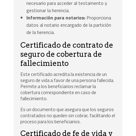
necesario para acceder al testamento y
gestionar la herencia.
Información para notarios:
Proporciona
datos al notario encargado de la partición
de la herencia.
Certificado de contrato de
seguro de cobertura de
fallecimiento
Este certificado acredita la existencia de un
seguro de vida a favor de una persona fallecida.
Permite a los beneficiarios reclamar la
cobertura correspondiente en caso de
fallecimiento.
Es un documento que asegura que los seguros
contratados no queden sin cobrar, facilitando el
proceso para los beneficiarios.
Certificado de fe de vida y