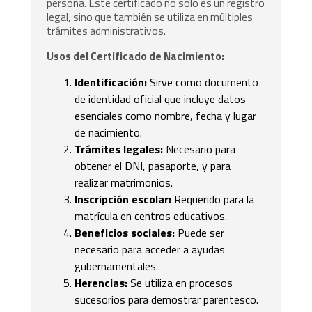
persona. Este certificado no solo es un registro
legal, sino que también se utiliza en múltiples
trámites administrativos.
Usos del Certificado de Nacimiento:
Identificación:
Sirve como documento
de identidad oficial que incluye datos
esenciales como nombre, fecha y lugar
de nacimiento.
Trámites legales:
Necesario para
obtener el DNI, pasaporte, y para
realizar matrimonios.
Inscripción escolar:
Requerido para la
matrícula en centros educativos.
Beneficios sociales:
Puede ser
necesario para acceder a ayudas
gubernamentales.
Herencias:
Se utiliza en procesos
sucesorios para demostrar parentesco.