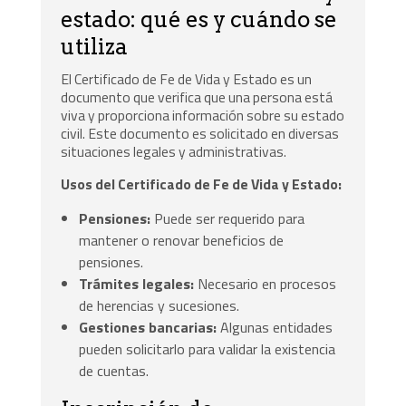
estado: qué es y cuándo se
utiliza
El Certificado de Fe de Vida y Estado es un
documento que verifica que una persona está
viva y proporciona información sobre su estado
civil. Este documento es solicitado en diversas
situaciones legales y administrativas.
Usos del Certificado de Fe de Vida y Estado:
Pensiones:
Puede ser requerido para
mantener o renovar beneficios de
pensiones.
Trámites legales:
Necesario en procesos
de herencias y sucesiones.
Gestiones bancarias:
Algunas entidades
pueden solicitarlo para validar la existencia
de cuentas.