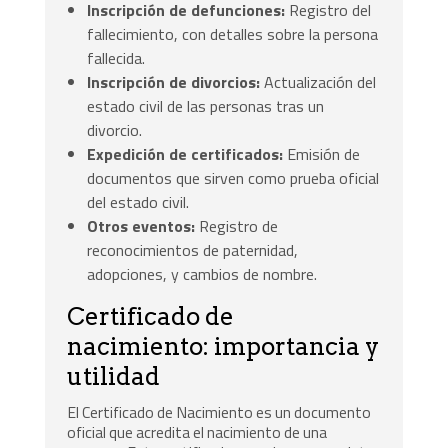
Inscripción de defunciones:
Registro del
fallecimiento, con detalles sobre la persona
fallecida.
Inscripción de divorcios:
Actualización del
estado civil de las personas tras un
divorcio.
Expedición de certificados:
Emisión de
documentos que sirven como prueba oficial
del estado civil.
Otros eventos:
Registro de
reconocimientos de paternidad,
adopciones, y cambios de nombre.
Certificado de
nacimiento: importancia y
utilidad
El Certificado de Nacimiento es un documento
oficial que acredita el nacimiento de una