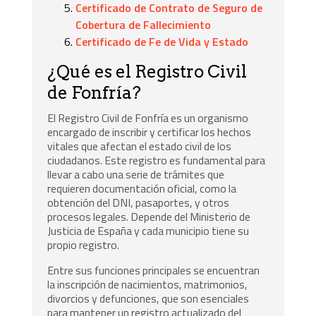
Certificado de Contrato de Seguro de
Cobertura de Fallecimiento
Certificado de Fe de Vida y Estado
¿Qué es el Registro Civil
de Fonfría?
El Registro Civil de Fonfría es un organismo
encargado de inscribir y certificar los hechos
vitales que afectan el estado civil de los
ciudadanos. Este registro es fundamental para
llevar a cabo una serie de trámites que
requieren documentación oficial, como la
obtención del DNI, pasaportes, y otros
procesos legales. Depende del Ministerio de
Justicia de España y cada municipio tiene su
propio registro.
Entre sus funciones principales se encuentran
la inscripción de nacimientos, matrimonios,
divorcios y defunciones, que son esenciales
para mantener un registro actualizado del