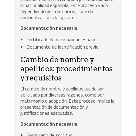
la nacionalidad española. Este proceso varía
dependiendo de la situación, como la
nacionalización o la opción.
Documentación necesaria:
Certificado de nacionalidad español.
Documento de identificación previo.
Cambio de nombre y
apellidos: procedimientos
y requisitos
El cambio de nombre y apellidos puede ser
solicitado por diversas razones, como por
matrimonio o adopción. Este proceso implica la
presentación de documentación y
justificaciones adecuadas.
Documentación necesaria:
Formulario de solicitud.