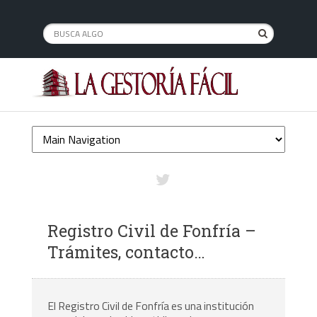
Registro Civil de Fonfría –
Trámites, contacto…
El Registro Civil de Fonfría es una institución