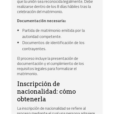
que la unión sea reconocida legalmente. Debe
realizarse dentro de los 8 días hábiles tras la
celebración del matrimonio.
Documentación necesaria:
Partida de matrimonio emitida por la
autoridad competente.
Documentos de identificación de los
contrayentes.
El proceso incluye la presentación de
documentación y el cumplimiento de los
requisitos legales para formalizar el
matrimonio.
Inscripción de
nacionalidad: cómo
obtenerla
La inscripción de nacionalidad se refiere al
proceso mediante el cual una persona adquiere