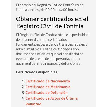
El horario del Registro Civil de Fonfría es de
lunes a viernes, de 09:00 a 14:00 horas.
Obtener certificados en el
Registro Civil de Fonfría
El Registro Civil de Fonfría ofrece la posibilidad
de obtener diversos certificados
fundamentales para varios trámites legales y
administrativos. Estos certificados son
documentos oficiales que validan distintos
eventos de la vida de una persona, como
nacimientos, matrimonios y defunciones.
Certificados disponibles:
Certificado de Nacimiento
Certificado de Matrimonio
Certificado de Defunción
Certificado de Actos de Última
Voluntad