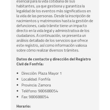
esencial para la vida cotidiana de sus
habitantes, ya que gestiona y garantiza la
legalidad de los eventos más significativos en
la vida de las personas. Desde la inscripción de
nacimientos y matrimonios hasta la gestión de
defunciones, cada trámite tiene un impacto
directo en la vida legal y administrativa de los
ciudadanos. A continuación, se presenta un
análisis detallado de los servicios que ofrece
este registro, así como información valiosa
sobre cómo realizar diversos trámites.
Datos de contacto y dirección del Registro
Civil de Fonfría:
Dirección: Plaza Mayor 1
Localidad: Fonfría
Provincia: Zamora
Teléfono: 980688054
Fax: 980688054
Horario: