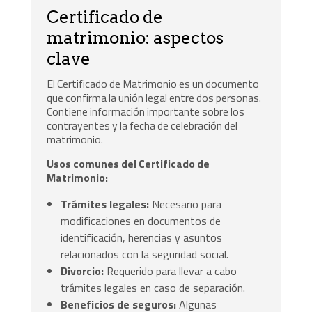
Certificado de
matrimonio: aspectos
clave
El Certificado de Matrimonio es un documento
que confirma la unión legal entre dos personas.
Contiene información importante sobre los
contrayentes y la fecha de celebración del
matrimonio.
Usos comunes del Certificado de
Matrimonio:
Trámites legales:
Necesario para
modificaciones en documentos de
identificación, herencias y asuntos
relacionados con la seguridad social.
Divorcio:
Requerido para llevar a cabo
trámites legales en caso de separación.
Beneficios de seguros:
Algunas