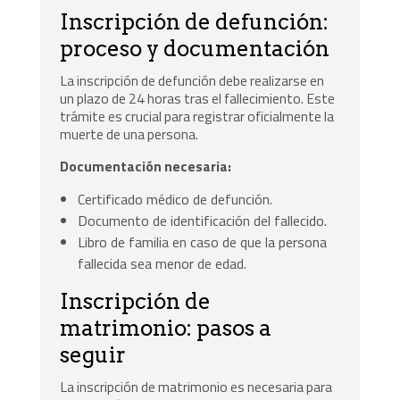
Inscripción de defunción:
proceso y documentación
La inscripción de defunción debe realizarse en
un plazo de 24 horas tras el fallecimiento. Este
trámite es crucial para registrar oficialmente la
muerte de una persona.
Documentación necesaria:
Certificado médico de defunción.
Documento de identificación del fallecido.
Libro de familia en caso de que la persona
fallecida sea menor de edad.
Inscripción de
matrimonio: pasos a
seguir
La inscripción de matrimonio es necesaria para