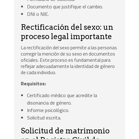
Documento que justifique el cambio.
DNI o NIE.
Rectificación del sexo: un
proceso legal importante
La rectificación del sexo permite a las personas
corregir la mención de su sexo en documentos
oficiales. Este proceso es fundamental para
reflejar adecuadamente la identidad de género
de cada individuo.
Requisitos:
Certificado médico que acredite la
disonancia de género.
Informe psicológico.
Solicitud escrita.
Solicitud de matrimonio