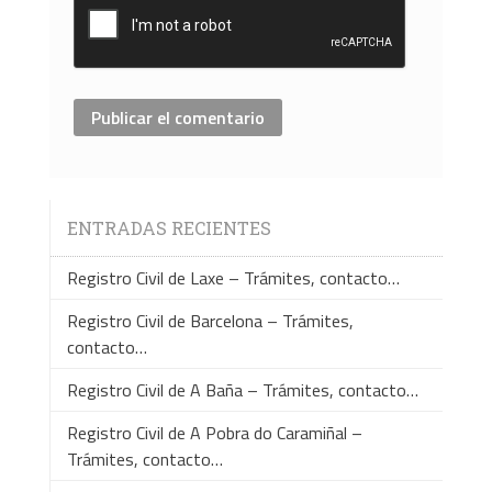
ENTRADAS RECIENTES
Registro Civil de Laxe – Trámites, contacto…
Registro Civil de Barcelona – Trámites,
contacto…
Registro Civil de A Baña – Trámites, contacto…
Registro Civil de A Pobra do Caramiñal –
Trámites, contacto…