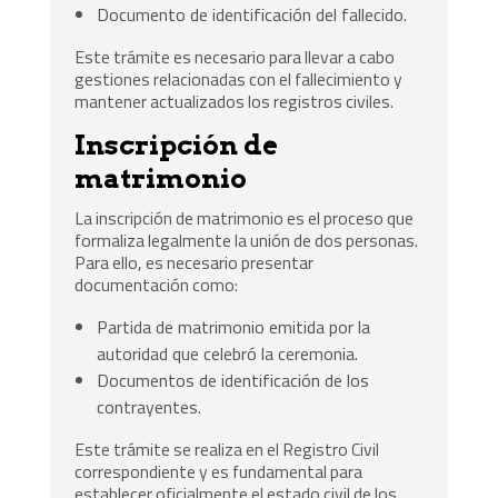
Documento de identificación del fallecido.
Este trámite es necesario para llevar a cabo
gestiones relacionadas con el fallecimiento y
mantener actualizados los registros civiles.
Inscripción de
matrimonio
La inscripción de matrimonio es el proceso que
formaliza legalmente la unión de dos personas.
Para ello, es necesario presentar
documentación como:
Partida de matrimonio emitida por la
autoridad que celebró la ceremonia.
Documentos de identificación de los
contrayentes.
Este trámite se realiza en el Registro Civil
correspondiente y es fundamental para
establecer oficialmente el estado civil de los