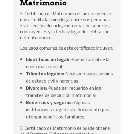
Matrimonio
El Certificado de Matrimonio es un documento
que acredita la unión legal entre dos personas.
Este certificado incluye información sobre los
contrayentes y la fecha y lugar de celebración
del matrimonio.
Los usos comunes de este certificado incluyen:
Identificación legal:
Prueba formal de la
unión matrimonial.
Trámites legales:
Necesario para cambios
de estado civil y herencias.
Divorcios:
Puede ser requerido en los
trámites de disolución matrimonial.
Beneficios y seguros:
Algunas
instituciones exigen este documento para
otorgar beneficios familiares.
El Certificado de Matrimonio se puede obtener