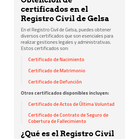
certificados en el
Registro Civil de Gelsa
En el Registro Civil de Gelsa, puedes obtener
diversos certificados que son esenciales para
realizar gestiones legales y administrativas.
Estos certificados son:
Certificado de Nacimiento
Certificado de Matrimonio
Certificado de Defunción
Otros certificados disponibles incluyen:
Certificado de Actos de Última Voluntad
Certificado de Contrato de Seguro de
Cobertura de Fallecimiento
¿Qué es el Registro Civil