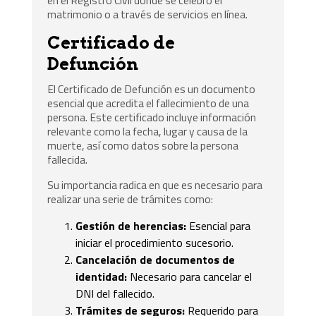
en el Registro Civil donde se celebró el
matrimonio o a través de servicios en línea.
Certificado de
Defunción
El Certificado de Defunción es un documento
esencial que acredita el fallecimiento de una
persona. Este certificado incluye información
relevante como la fecha, lugar y causa de la
muerte, así como datos sobre la persona
fallecida.
Su importancia radica en que es necesario para
realizar una serie de trámites como:
Gestión de herencias:
Esencial para
iniciar el procedimiento sucesorio.
Cancelación de documentos de
identidad:
Necesario para cancelar el
DNI del fallecido.
Trámites de seguros:
Requerido para