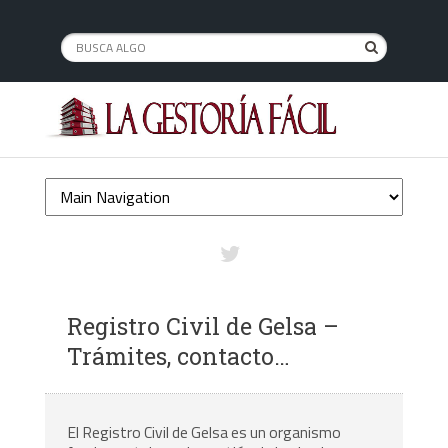
Registro Civil de Gelsa –
Trámites, contacto…
El Registro Civil de Gelsa es un organismo