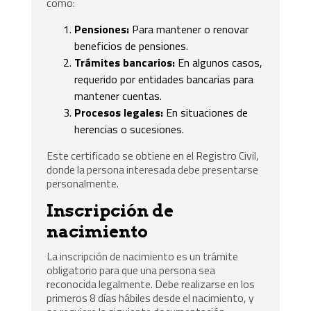
como:
Pensiones:
Para mantener o renovar
beneficios de pensiones.
Trámites bancarios:
En algunos casos,
requerido por entidades bancarias para
mantener cuentas.
Procesos legales:
En situaciones de
herencias o sucesiones.
Este certificado se obtiene en el Registro Civil,
donde la persona interesada debe presentarse
personalmente.
Inscripción de
nacimiento
La inscripción de nacimiento es un trámite
obligatorio para que una persona sea
reconocida legalmente. Debe realizarse en los
primeros 8 días hábiles desde el nacimiento, y