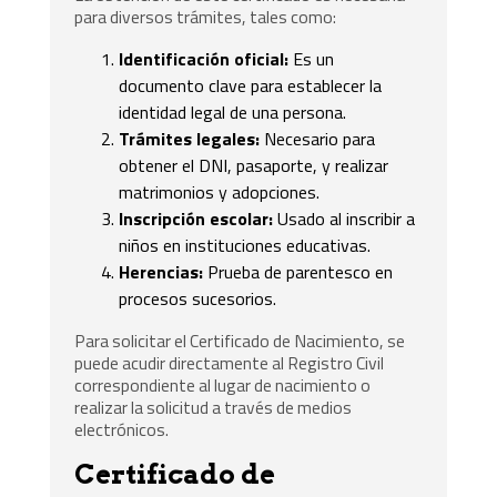
para diversos trámites, tales como:
Identificación oficial:
Es un
documento clave para establecer la
identidad legal de una persona.
Trámites legales:
Necesario para
obtener el DNI, pasaporte, y realizar
matrimonios y adopciones.
Inscripción escolar:
Usado al inscribir a
niños en instituciones educativas.
Herencias:
Prueba de parentesco en
procesos sucesorios.
Para solicitar el Certificado de Nacimiento, se
puede acudir directamente al Registro Civil
correspondiente al lugar de nacimiento o
realizar la solicitud a través de medios
electrónicos.
Certificado de