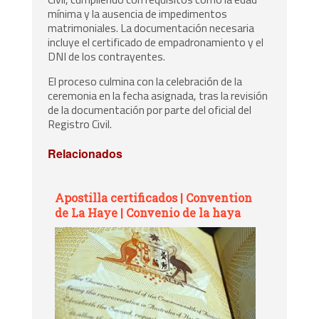
mínima y la ausencia de impedimentos
matrimoniales. La documentación necesaria
incluye el certificado de empadronamiento y el
DNI de los contrayentes.
El proceso culmina con la celebración de la
ceremonia en la fecha asignada, tras la revisión
de la documentación por parte del oficial del
Registro Civil.
Relacionados
Apostilla certificados | Convention
de La Haye | Convenio de la haya