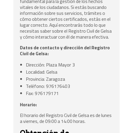
fundamental para la gestión de los hechos
vitales de los ciudadanos. Si estás buscando
información sobre sus servicios, trámites o
cómo obtener ciertos certificados, estás en el
lugar correcto. Aquí encontrarás todo lo que
necesitas saber sobre el Registro Civil de Gelsa
y cómo interactuar con él de manera efectiva.
Datos de contacto y dirección del Registro
Civil de Gelsa:
Dirección: Plaza Mayor 3
Localidad: Gelsa
Provincia: Zaragoza
Teléfono: 976176403
Fax: 976179171
Horario:
El horario del Registro Civil de Gelsa es de lunes
a viernes, de 09:00 a 14:00 horas.
Obtención de