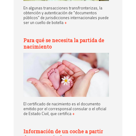
En algunas transacciones transfronterizas, la
obtención y autenticación de "documentos
públicos" de jurisdicciones internacionales puede
ser un cuello de botella
+
Para qué se necesita la partida de
nacimiento
El certificado de nacimiento es el documento
emitido por el corresponsal consular o el oficial
de Estado Civil, que certifica
+
Información de un coche a partir