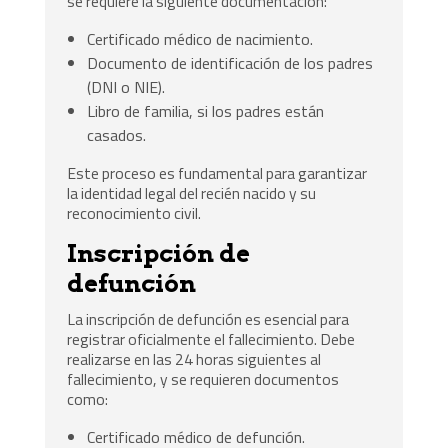
se requiere la siguiente documentación:
Certificado médico de nacimiento.
Documento de identificación de los padres
(DNI o NIE).
Libro de familia, si los padres están
casados.
Este proceso es fundamental para garantizar
la identidad legal del recién nacido y su
reconocimiento civil.
Inscripción de
defunción
La inscripción de defunción es esencial para
registrar oficialmente el fallecimiento. Debe
realizarse en las 24 horas siguientes al
fallecimiento, y se requieren documentos
como:
Certificado médico de defunción.