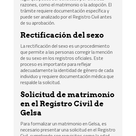
razones, como el matrimonio o la adopción. El
trámite requiere documentación específica y
puede ser analizado por el Registro Civil antes
de su aprobación.
Rectificación del sexo
La rectificación del sexo es un procedimiento
que permite a las personas corregir la mención
de su sexo en los registros oficiales. Este
proceso es importante para reflejar
adecuadamente la identidad de género de cada
individuo y requiere documentación médica que
respalde la solicitud.
Solicitud de matrimonio
en el Registro Civil de
Gelsa
Para formalizar un matrimonio en Gelsa, es
necesario presentar una solicitud en el Registro
Civil, cumpliendo con requisitos como la edad