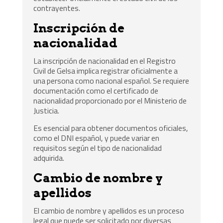
contrayentes.
Inscripción de
nacionalidad
La inscripción de nacionalidad en el Registro
Civil de Gelsa implica registrar oficialmente a
una persona como nacional español. Se requiere
documentación como el certificado de
nacionalidad proporcionado por el Ministerio de
Justicia.
Es esencial para obtener documentos oficiales,
como el DNI español, y puede variar en
requisitos según el tipo de nacionalidad
adquirida.
Cambio de nombre y
apellidos
El cambio de nombre y apellidos es un proceso
legal que puede ser solicitado por diversas