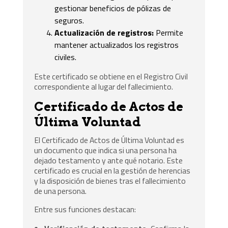
gestionar beneficios de pólizas de
seguros.
Actualización de registros:
Permite
mantener actualizados los registros
civiles.
Este certificado se obtiene en el Registro Civil
correspondiente al lugar del fallecimiento.
Certificado de Actos de
Última Voluntad
El Certificado de Actos de Última Voluntad es
un documento que indica si una persona ha
dejado testamento y ante qué notario. Este
certificado es crucial en la gestión de herencias
y la disposición de bienes tras el fallecimiento
de una persona.
Entre sus funciones destacan: