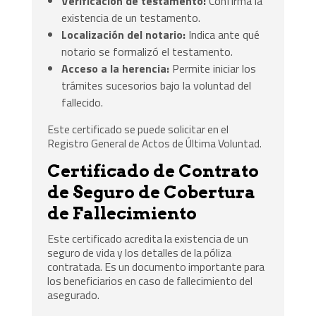
Verificación de testamento:
Confirma la
existencia de un testamento.
Localización del notario:
Indica ante qué
notario se formalizó el testamento.
Acceso a la herencia:
Permite iniciar los
trámites sucesorios bajo la voluntad del
fallecido.
Este certificado se puede solicitar en el
Registro General de Actos de Última Voluntad.
Certificado de Contrato
de Seguro de Cobertura
de Fallecimiento
Este certificado acredita la existencia de un
seguro de vida y los detalles de la póliza
contratada. Es un documento importante para
los beneficiarios en caso de fallecimiento del
asegurado.