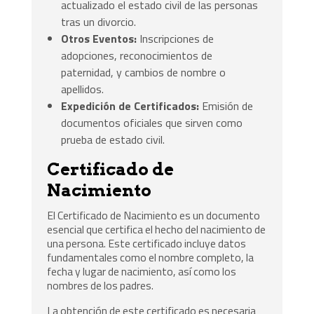
actualizado el estado civil de las personas
tras un divorcio.
Otros Eventos:
Inscripciones de
adopciones, reconocimientos de
paternidad, y cambios de nombre o
apellidos.
Expedición de Certificados:
Emisión de
documentos oficiales que sirven como
prueba de estado civil.
Certificado de
Nacimiento
El Certificado de Nacimiento es un documento
esencial que certifica el hecho del nacimiento de
una persona. Este certificado incluye datos
fundamentales como el nombre completo, la
fecha y lugar de nacimiento, así como los
nombres de los padres.
La obtención de este certificado es necesaria