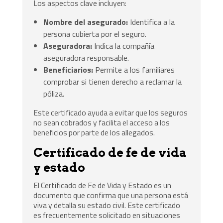
Los aspectos clave incluyen:
Nombre del asegurado:
Identifica a la
persona cubierta por el seguro.
Aseguradora:
Indica la compañía
aseguradora responsable.
Beneficiarios:
Permite a los familiares
comprobar si tienen derecho a reclamar la
póliza.
Este certificado ayuda a evitar que los seguros
no sean cobrados y facilita el acceso a los
beneficios por parte de los allegados.
Certificado de fe de vida
y estado
El Certificado de Fe de Vida y Estado es un
documento que confirma que una persona está
viva y detalla su estado civil. Este certificado
es frecuentemente solicitado en situaciones