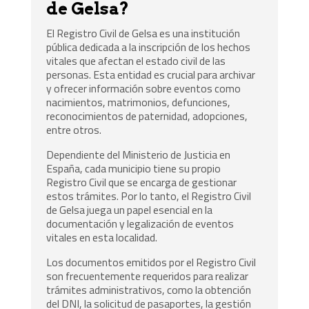
de Gelsa?
El Registro Civil de Gelsa es una institución
pública dedicada a la inscripción de los hechos
vitales que afectan el estado civil de las
personas. Esta entidad es crucial para archivar
y ofrecer información sobre eventos como
nacimientos, matrimonios, defunciones,
reconocimientos de paternidad, adopciones,
entre otros.
Dependiente del Ministerio de Justicia en
España, cada municipio tiene su propio
Registro Civil que se encarga de gestionar
estos trámites. Por lo tanto, el Registro Civil
de Gelsa juega un papel esencial en la
documentación y legalización de eventos
vitales en esta localidad.
Los documentos emitidos por el Registro Civil
son frecuentemente requeridos para realizar
trámites administrativos, como la obtención
del DNI, la solicitud de pasaportes, la gestión