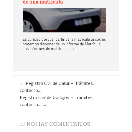
de una matrícula
Es curioso porque, partir de la matrícula tu coche,
podemos disponer de un Informe de Matrícula.
Los informes de matrícula se
+
←
Registro Civil de Gallur – Trámites,
contacto…
Registro Civil de Godojos – Trámites,
contacto…
→
NO HAY COMENTARIOS