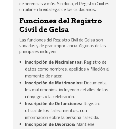
de herencias y más. Sin duda, el Registro Civil es
un pilar en la vida legal de los ciudadanos.
Funciones del Registro
Civil de Gelsa
Las funciones del Registro Civil de Gelsa son
variadas y de gran importancia. Algunas de las
principales incluyen:
Inscripción de Nacimientos:
Registro de
datos como nombres, apellidos y filiación al
momento de nacer.
Inscripción de Matrimonios:
Documenta
los matrimonios, incluyendo detalles de los
cónyuges y la celebración.
Inscripción de Defunciones:
Registro
oficial de los fallecimientos, con
información sobre la persona fallecida.
Inscripción de Divorcios:
Mantiene