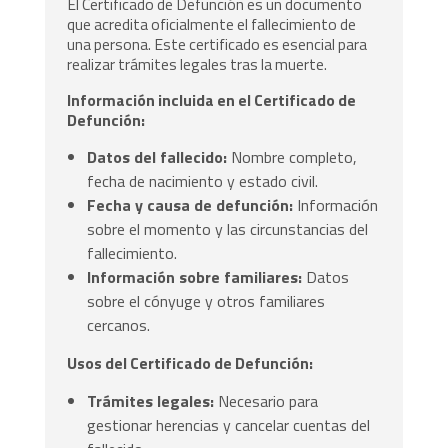
El Certificado de Defunción es un documento
que acredita oficialmente el fallecimiento de
una persona. Este certificado es esencial para
realizar trámites legales tras la muerte.
Información incluida en el Certificado de
Defunción:
Datos del fallecido:
Nombre completo,
fecha de nacimiento y estado civil.
Fecha y causa de defunción:
Información
sobre el momento y las circunstancias del
fallecimiento.
Información sobre familiares:
Datos
sobre el cónyuge y otros familiares
cercanos.
Usos del Certificado de Defunción:
Trámites legales:
Necesario para
gestionar herencias y cancelar cuentas del