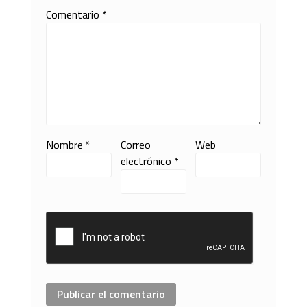
Comentario
*
Nombre
*
Correo
Web
electrónico
*