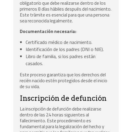
obligatorio que debe realizarse dentro de los
primeros 8 días hábiles después del nacimiento.
Este trámite es esencial para que una persona
sea reconocida legalmente.
Documentación necesaria:
Certificado médico de nacimiento.
Identificación de los padres (DNI o NIE).
Libro de familia, si los padres están
casados.
Este proceso garantiza que los derechos del
recién nacido estén protegidos desde el inicio
de su vida.
Inscripción de defunción
La inscripción de defunción debe realizarse
dentro de las 24 horas siguientes al
fallecimiento. Este procedimiento es
fundamental para la legalización del hecho y