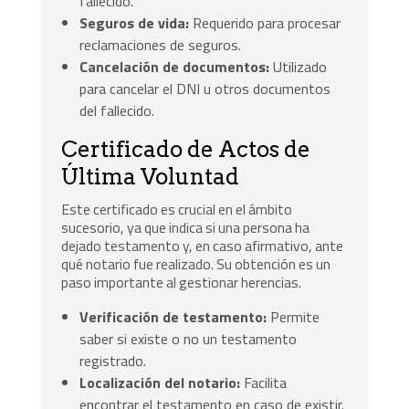
fallecido.
Seguros de vida:
Requerido para procesar
reclamaciones de seguros.
Cancelación de documentos:
Utilizado
para cancelar el DNI u otros documentos
del fallecido.
Certificado de Actos de
Última Voluntad
Este certificado es crucial en el ámbito
sucesorio, ya que indica si una persona ha
dejado testamento y, en caso afirmativo, ante
qué notario fue realizado. Su obtención es un
paso importante al gestionar herencias.
Verificación de testamento:
Permite
saber si existe o no un testamento
registrado.
Localización del notario:
Facilita
encontrar el testamento en caso de existir.