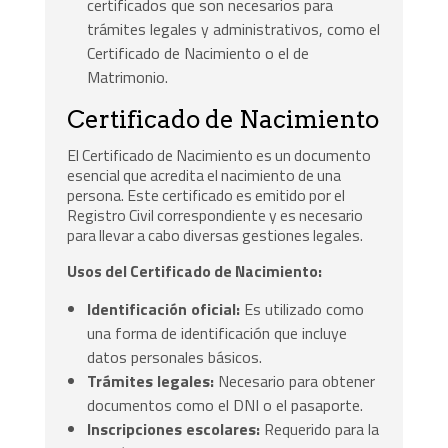
certificados que son necesarios para
trámites legales y administrativos, como el
Certificado de Nacimiento o el de
Matrimonio.
Certificado de Nacimiento
El Certificado de Nacimiento es un documento
esencial que acredita el nacimiento de una
persona. Este certificado es emitido por el
Registro Civil correspondiente y es necesario
para llevar a cabo diversas gestiones legales.
Usos del Certificado de Nacimiento:
Identificación oficial:
Es utilizado como
una forma de identificación que incluye
datos personales básicos.
Trámites legales:
Necesario para obtener
documentos como el DNI o el pasaporte.
Inscripciones escolares:
Requerido para la