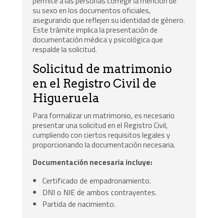
permite a las personas corregir la mención de
su sexo en los documentos oficiales,
asegurando que reflejen su identidad de género.
Este trámite implica la presentación de
documentación médica y psicológica que
respalde la solicitud.
Solicitud de matrimonio
en el Registro Civil de
Higueruela
Para formalizar un matrimonio, es necesario
presentar una solicitud en el Registro Civil,
cumpliendo con ciertos requisitos legales y
proporcionando la documentación necesaria.
Documentación necesaria incluye:
Certificado de empadronamiento.
DNI o NIE de ambos contrayentes.
Partida de nacimiento.