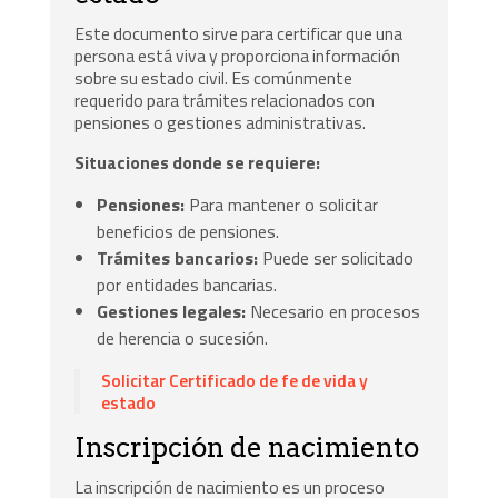
Este documento sirve para certificar que una
persona está viva y proporciona información
sobre su estado civil. Es comúnmente
requerido para trámites relacionados con
pensiones o gestiones administrativas.
Situaciones donde se requiere:
Pensiones:
Para mantener o solicitar
beneficios de pensiones.
Trámites bancarios:
Puede ser solicitado
por entidades bancarias.
Gestiones legales:
Necesario en procesos
de herencia o sucesión.
Solicitar Certificado de fe de vida y
estado
Inscripción de nacimiento
La inscripción de nacimiento es un proceso