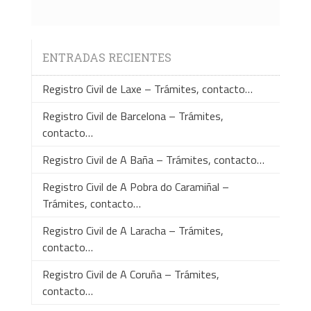
ENTRADAS RECIENTES
Registro Civil de Laxe – Trámites, contacto…
Registro Civil de Barcelona – Trámites,
contacto…
Registro Civil de A Baña – Trámites, contacto…
Registro Civil de A Pobra do Caramiñal –
Trámites, contacto…
Registro Civil de A Laracha – Trámites,
contacto…
Registro Civil de A Coruña – Trámites,
contacto…