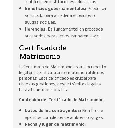
matrícula en instituciones educativas.
Beneficios gubernamentales:
Puede ser
solicitado para acceder a subsidios o
ayudas sociales.
Herencias:
Es fundamental en procesos
sucesorios para demostrar parentesco.
Certificado de
Matrimonio
El Certificado de Matrimonio es un documento
legal que certifica la unión matrimonial de dos
personas. Este certificado es crucial para
diversas gestiones, desde trámites legales
hasta beneficios sociales.
Contenido del Certificado de Matrimonio:
Datos de los contrayentes:
Nombres y
apellidos completos de ambos cónyuges.
Fecha y lugar de matrimonio: