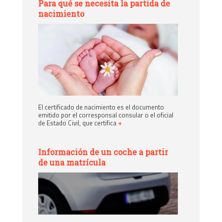
Para qué se necesita la partida de
nacimiento
El certificado de nacimiento es el documento
emitido por el corresponsal consular o el oficial
de Estado Civil, que certifica
+
Información de un coche a partir
de una matrícula