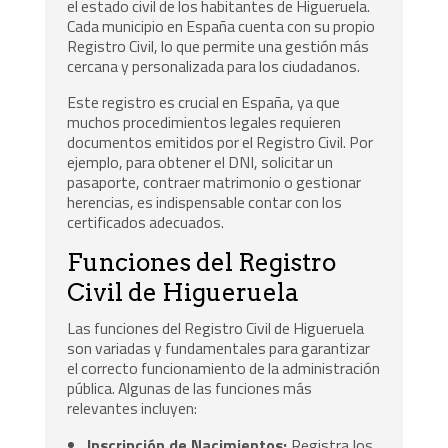
el estado civil de los habitantes de Higueruela.
Cada municipio en España cuenta con su propio
Registro Civil, lo que permite una gestión más
cercana y personalizada para los ciudadanos.
Este registro es crucial en España, ya que
muchos procedimientos legales requieren
documentos emitidos por el Registro Civil. Por
ejemplo, para obtener el DNI, solicitar un
pasaporte, contraer matrimonio o gestionar
herencias, es indispensable contar con los
certificados adecuados.
Funciones del Registro
Civil de Higueruela
Las funciones del Registro Civil de Higueruela
son variadas y fundamentales para garantizar
el correcto funcionamiento de la administración
pública. Algunas de las funciones más
relevantes incluyen:
Inscripción de Nacimientos:
Registra los