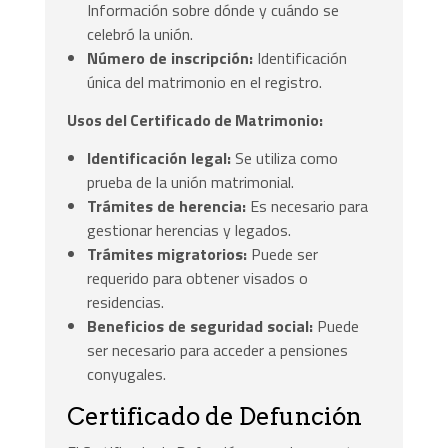
Información sobre dónde y cuándo se
celebró la unión.
Número de inscripción:
Identificación
única del matrimonio en el registro.
Usos del Certificado de Matrimonio:
Identificación legal:
Se utiliza como
prueba de la unión matrimonial.
Trámites de herencia:
Es necesario para
gestionar herencias y legados.
Trámites migratorios:
Puede ser
requerido para obtener visados o
residencias.
Beneficios de seguridad social:
Puede
ser necesario para acceder a pensiones
conyugales.
Certificado de Defunción