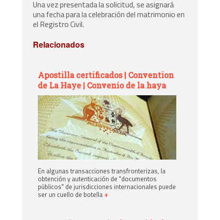
Una vez presentada la solicitud, se asignará
una fecha para la celebración del matrimonio en
el Registro Civil.
Relacionados
Apostilla certificados | Convention
de La Haye | Convenio de la haya
En algunas transacciones transfronterizas, la
obtención y autenticación de "documentos
públicos" de jurisdicciones internacionales puede
ser un cuello de botella
+