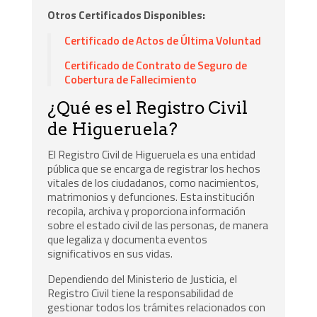
Otros Certificados Disponibles:
Certificado de Actos de Última Voluntad
Certificado de Contrato de Seguro de
Cobertura de Fallecimiento
¿Qué es el Registro Civil
de Higueruela?
El Registro Civil de Higueruela es una entidad
pública que se encarga de registrar los hechos
vitales de los ciudadanos, como nacimientos,
matrimonios y defunciones. Esta institución
recopila, archiva y proporciona información
sobre el estado civil de las personas, de manera
que legaliza y documenta eventos
significativos en sus vidas.
Dependiendo del Ministerio de Justicia, el
Registro Civil tiene la responsabilidad de
gestionar todos los trámites relacionados con