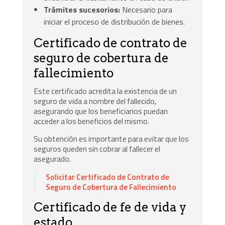
Trámites sucesorios:
Necesario para
iniciar el proceso de distribución de bienes.
Certificado de contrato de
seguro de cobertura de
fallecimiento
Este certificado acredita la existencia de un
seguro de vida a nombre del fallecido,
asegurando que los beneficiarios puedan
acceder a los beneficios del mismo.
Su obtención es importante para evitar que los
seguros queden sin cobrar al fallecer el
asegurado.
Solicitar Certificado de Contrato de
Seguro de Cobertura de Fallecimiento
Certificado de fe de vida y
estado