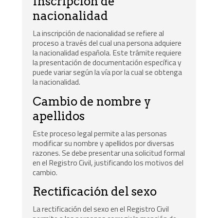
Inscripción de
nacionalidad
La inscripción de nacionalidad se refiere al
proceso a través del cual una persona adquiere
la nacionalidad española. Este trámite requiere
la presentación de documentación específica y
puede variar según la vía por la cual se obtenga
la nacionalidad.
Cambio de nombre y
apellidos
Este proceso legal permite a las personas
modificar su nombre y apellidos por diversas
razones. Se debe presentar una solicitud formal
en el Registro Civil, justificando los motivos del
cambio.
Rectificación del sexo
La rectificación del sexo en el Registro Civil