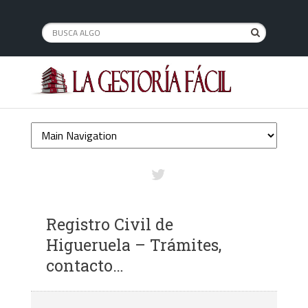
Registro Civil de
Higueruela – Trámites,
contacto…