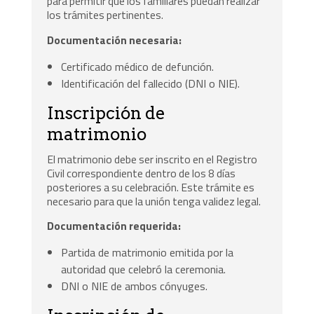
para permitir que los familiares puedan realizar
los trámites pertinentes.
Documentación necesaria:
Certificado médico de defunción.
Identificación del fallecido (DNI o NIE).
Inscripción de
matrimonio
El matrimonio debe ser inscrito en el Registro
Civil correspondiente dentro de los 8 días
posteriores a su celebración. Este trámite es
necesario para que la unión tenga validez legal.
Documentación requerida:
Partida de matrimonio emitida por la
autoridad que celebró la ceremonia.
DNI o NIE de ambos cónyuges.