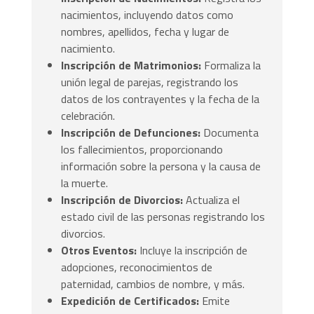
nacimientos, incluyendo datos como
nombres, apellidos, fecha y lugar de
nacimiento.
Inscripción de Matrimonios:
Formaliza la
unión legal de parejas, registrando los
datos de los contrayentes y la fecha de la
celebración.
Inscripción de Defunciones:
Documenta
los fallecimientos, proporcionando
información sobre la persona y la causa de
la muerte.
Inscripción de Divorcios:
Actualiza el
estado civil de las personas registrando los
divorcios.
Otros Eventos:
Incluye la inscripción de
adopciones, reconocimientos de
paternidad, cambios de nombre, y más.
Expedición de Certificados:
Emite