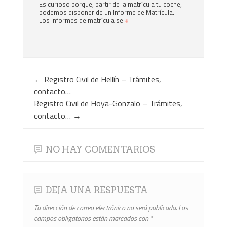
Es curioso porque, partir de la matrícula tu coche,
podemos disponer de un Informe de Matrícula.
Los informes de matrícula se
+
←
Registro Civil de Hellín – Trámites,
contacto…
Registro Civil de Hoya-Gonzalo – Trámites,
contacto…
→
NO HAY COMENTARIOS
DEJA UNA RESPUESTA
Tu dirección de correo electrónico no será publicada.
Los
campos obligatorios están marcados con
*