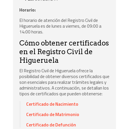
Horario:
El horario de atención del Registro Civil de
Higueruela es de lunes a viernes, de 09:00 a
14:00 horas.
Cómo obtener certificados
en el Registro Civil de
Higueruela
El Registro Civil de Higueruela ofrece la
posibilidad de obtener diversos certificados que
son esenciales para realizar trámites legales y
administrativos. A continuación, se detallan los
tipos de certificados que pueden obtenerse:
Certificado de Nacimiento
Certificado de Matrimonio
Certificado de Defunción