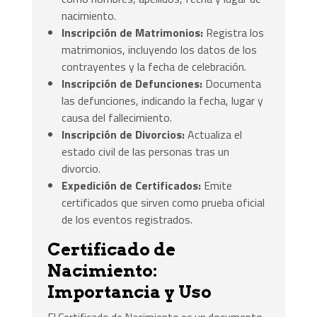
nacimiento.
Inscripción de Matrimonios:
Registra los
matrimonios, incluyendo los datos de los
contrayentes y la fecha de celebración.
Inscripción de Defunciones:
Documenta
las defunciones, indicando la fecha, lugar y
causa del fallecimiento.
Inscripción de Divorcios:
Actualiza el
estado civil de las personas tras un
divorcio.
Expedición de Certificados:
Emite
certificados que sirven como prueba oficial
de los eventos registrados.
Certificado de
Nacimiento:
Importancia y Uso
El Certificado de Nacimiento es un documento