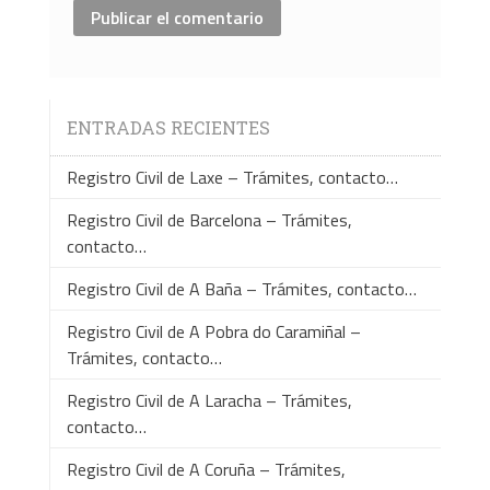
ENTRADAS RECIENTES
Registro Civil de Laxe – Trámites, contacto…
Registro Civil de Barcelona – Trámites,
contacto…
Registro Civil de A Baña – Trámites, contacto…
Registro Civil de A Pobra do Caramiñal –
Trámites, contacto…
Registro Civil de A Laracha – Trámites,
contacto…
Registro Civil de A Coruña – Trámites,