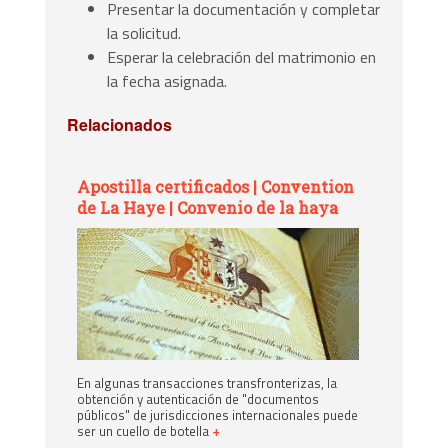
Presentar la documentación y completar
la solicitud.
Esperar la celebración del matrimonio en
la fecha asignada.
Relacionados
Apostilla certificados | Convention
de La Haye | Convenio de la haya
En algunas transacciones transfronterizas, la
obtención y autenticación de "documentos
públicos" de jurisdicciones internacionales puede
ser un cuello de botella
+