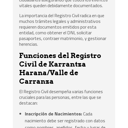
vitales queden debidamente documentados.
La importancia del Registro Civil radica en que
muchos trámites legales y administrativos
requieren documentos emitidos por esta
entidad, como obtener el DNI, solicitar
pasaportes, contraer matrimonio, y gestionar
herencias.
Funciones del Registro
Civil de Karrantza
Harana/Valle de
Carranza
El Registro Civil desempeña varias funciones
cruciales para las personas, entre las que se
destacan:
Inscripción de Nacimientos:
Cada
nacimiento debe ser registrado con datos
como nombres, apellidos, fecha y lugar de