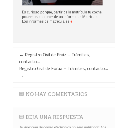
Es curioso porque, partir de la matrícula tu coche,
podemos disponer de un Informe de Matrícula.
Los informes de matrícula se
+
←
Registro Civil de Fruiz – Trámites,
contacto…
Registro Civil de Forua – Trámites, contacto…
→
NO HAY COMENTARIOS
DEJA UNA RESPUESTA
Tu dirección de correo electrónico no será publicada.
Los