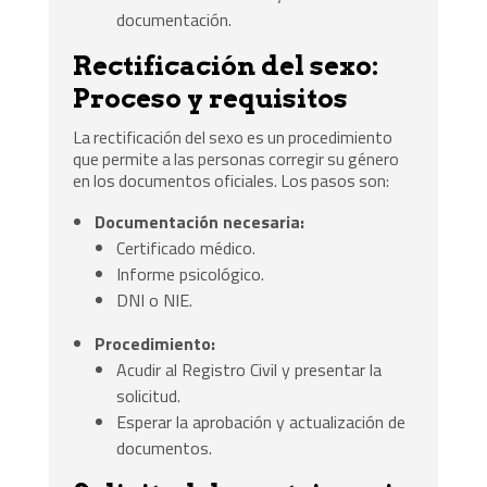
documentación.
Rectificación del sexo:
Proceso y requisitos
La rectificación del sexo es un procedimiento
que permite a las personas corregir su género
en los documentos oficiales. Los pasos son:
Documentación necesaria:
Certificado médico.
Informe psicológico.
DNI o NIE.
Procedimiento:
Acudir al Registro Civil y presentar la
solicitud.
Esperar la aprobación y actualización de
documentos.