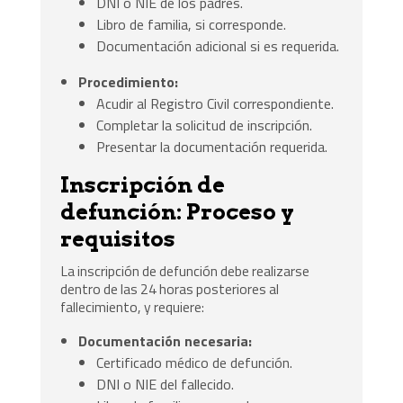
DNI o NIE de los padres.
Libro de familia, si corresponde.
Documentación adicional si es requerida.
Procedimiento:
Acudir al Registro Civil correspondiente.
Completar la solicitud de inscripción.
Presentar la documentación requerida.
Inscripción de
defunción: Proceso y
requisitos
La inscripción de defunción debe realizarse
dentro de las 24 horas posteriores al
fallecimiento, y requiere:
Documentación necesaria:
Certificado médico de defunción.
DNI o NIE del fallecido.