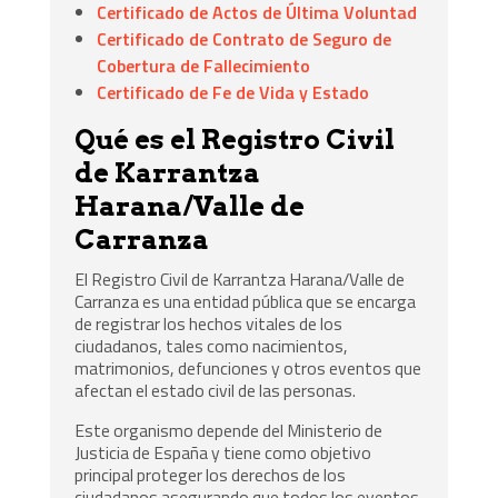
Certificado de Actos de Última Voluntad
Certificado de Contrato de Seguro de
Cobertura de Fallecimiento
Certificado de Fe de Vida y Estado
Qué es el Registro Civil
de Karrantza
Harana/Valle de
Carranza
El Registro Civil de Karrantza Harana/Valle de
Carranza es una entidad pública que se encarga
de registrar los hechos vitales de los
ciudadanos, tales como nacimientos,
matrimonios, defunciones y otros eventos que
afectan el estado civil de las personas.
Este organismo depende del Ministerio de
Justicia de España y tiene como objetivo
principal proteger los derechos de los
ciudadanos asegurando que todos los eventos