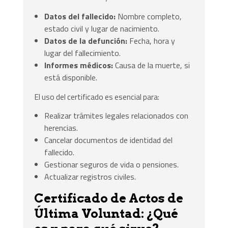
Datos del fallecido:
Nombre completo,
estado civil y lugar de nacimiento.
Datos de la defunción:
Fecha, hora y
lugar del fallecimiento.
Informes médicos:
Causa de la muerte, si
está disponible.
El uso del certificado es esencial para:
Realizar trámites legales relacionados con
herencias.
Cancelar documentos de identidad del
fallecido.
Gestionar seguros de vida o pensiones.
Actualizar registros civiles.
Certificado de Actos de
Última Voluntad: ¿Qué