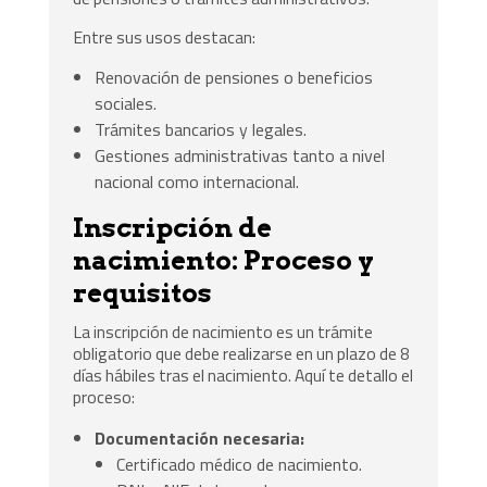
Entre sus usos destacan:
Renovación de pensiones o beneficios
sociales.
Trámites bancarios y legales.
Gestiones administrativas tanto a nivel
nacional como internacional.
Inscripción de
nacimiento: Proceso y
requisitos
La inscripción de nacimiento es un trámite
obligatorio que debe realizarse en un plazo de 8
días hábiles tras el nacimiento. Aquí te detallo el
proceso:
Documentación necesaria:
Certificado médico de nacimiento.