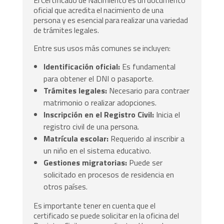
oficial que acredita el nacimiento de una
persona y es esencial para realizar una variedad
de trámites legales.
Entre sus usos más comunes se incluyen:
Identificación oficial:
Es fundamental
para obtener el DNI o pasaporte.
Trámites legales:
Necesario para contraer
matrimonio o realizar adopciones.
Inscripción en el Registro Civil:
Inicia el
registro civil de una persona.
Matrícula escolar:
Requerido al inscribir a
un niño en el sistema educativo.
Gestiones migratorias:
Puede ser
solicitado en procesos de residencia en
otros países.
Es importante tener en cuenta que el
certificado se puede solicitar en la oficina del