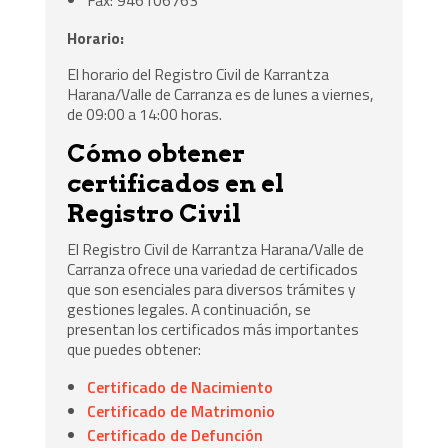
Horario:
El horario del Registro Civil de Karrantza
Harana/Valle de Carranza es de lunes a viernes,
de 09:00 a 14:00 horas.
Cómo obtener
certificados en el
Registro Civil
El Registro Civil de Karrantza Harana/Valle de
Carranza ofrece una variedad de certificados
que son esenciales para diversos trámites y
gestiones legales. A continuación, se
presentan los certificados más importantes
que puedes obtener:
Certificado de Nacimiento
Certificado de Matrimonio
Certificado de Defunción