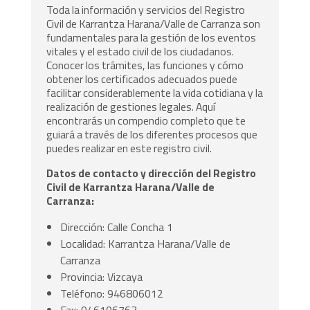
Toda la información y servicios del Registro
Civil de Karrantza Harana/Valle de Carranza son
fundamentales para la gestión de los eventos
vitales y el estado civil de los ciudadanos.
Conocer los trámites, las funciones y cómo
obtener los certificados adecuados puede
facilitar considerablemente la vida cotidiana y la
realización de gestiones legales. Aquí
encontrarás un compendio completo que te
guiará a través de los diferentes procesos que
puedes realizar en este registro civil.
Datos de contacto y dirección del Registro
Civil de Karrantza Harana/Valle de
Carranza:
Dirección: Calle Concha 1
Localidad: Karrantza Harana/Valle de
Carranza
Provincia: Vizcaya
Teléfono: 946806012
Fax: 946106763