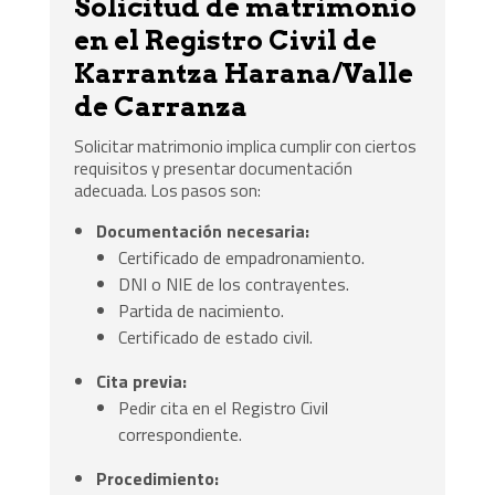
Solicitud de matrimonio
en el Registro Civil de
Karrantza Harana/Valle
de Carranza
Solicitar matrimonio implica cumplir con ciertos
requisitos y presentar documentación
adecuada. Los pasos son:
Documentación necesaria:
Certificado de empadronamiento.
DNI o NIE de los contrayentes.
Partida de nacimiento.
Certificado de estado civil.
Cita previa:
Pedir cita en el Registro Civil
correspondiente.
Procedimiento: