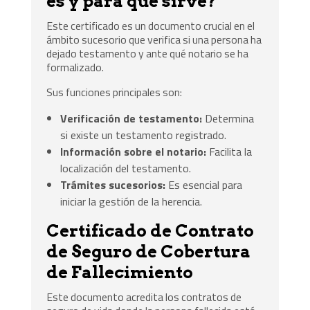
es y para qué sirve?
Este certificado es un documento crucial en el
ámbito sucesorio que verifica si una persona ha
dejado testamento y ante qué notario se ha
formalizado.
Sus funciones principales son:
Verificación de testamento:
Determina
si existe un testamento registrado.
Información sobre el notario:
Facilita la
localización del testamento.
Trámites sucesorios:
Es esencial para
iniciar la gestión de la herencia.
Certificado de Contrato
de Seguro de Cobertura
de Fallecimiento
Este documento acredita los contratos de