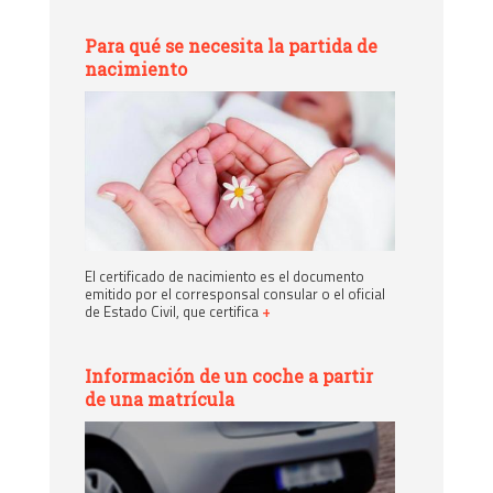
Para qué se necesita la partida de
nacimiento
El certificado de nacimiento es el documento
emitido por el corresponsal consular o el oficial
de Estado Civil, que certifica
+
Información de un coche a partir
de una matrícula