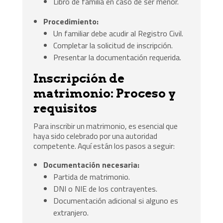
Libro de familia en caso de ser menor.
Procedimiento:
Un familiar debe acudir al Registro Civil.
Completar la solicitud de inscripción.
Presentar la documentación requerida.
Inscripción de
matrimonio: Proceso y
requisitos
Para inscribir un matrimonio, es esencial que
haya sido celebrado por una autoridad
competente. Aquí están los pasos a seguir:
Documentación necesaria:
Partida de matrimonio.
DNI o NIE de los contrayentes.
Documentación adicional si alguno es
extranjero.