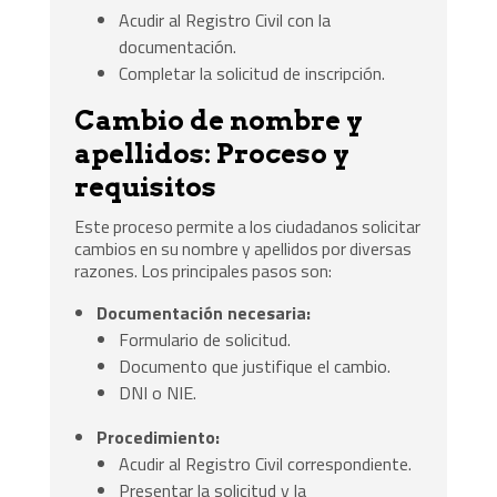
Acudir al Registro Civil con la
documentación.
Completar la solicitud de inscripción.
Cambio de nombre y
apellidos: Proceso y
requisitos
Este proceso permite a los ciudadanos solicitar
cambios en su nombre y apellidos por diversas
razones. Los principales pasos son:
Documentación necesaria:
Formulario de solicitud.
Documento que justifique el cambio.
DNI o NIE.
Procedimiento:
Acudir al Registro Civil correspondiente.
Presentar la solicitud y la