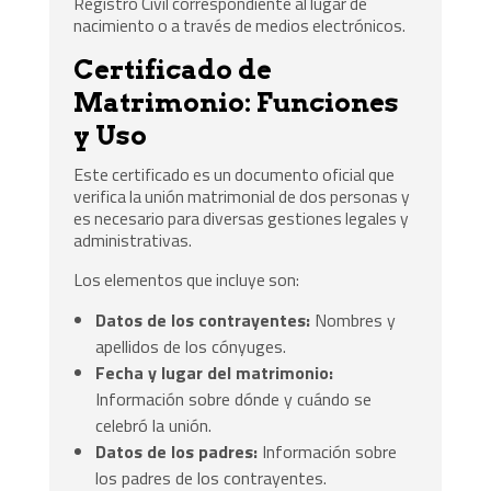
Registro Civil correspondiente al lugar de
nacimiento o a través de medios electrónicos.
Certificado de
Matrimonio: Funciones
y Uso
Este certificado es un documento oficial que
verifica la unión matrimonial de dos personas y
es necesario para diversas gestiones legales y
administrativas.
Los elementos que incluye son:
Datos de los contrayentes:
Nombres y
apellidos de los cónyuges.
Fecha y lugar del matrimonio:
Información sobre dónde y cuándo se
celebró la unión.
Datos de los padres:
Información sobre
los padres de los contrayentes.