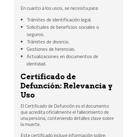
En cuanto a los usos, se necesita para:
Trámites de identificación legal.
Solicitudes de beneficios sociales o
seguros.
Trámites de divorcio.
Gestiones de herencias.
Actualizaciones en documentos de
identidad.
Certificado de
Defunción: Relevancia y
Uso
El Certificado de Defunción es el documento
que acredita oficialmente el fallecimiento de
una persona, conteniendo detalles clave sobre
la muerte.
Este certificado incluye información sobre: