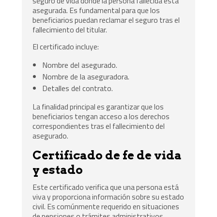
seguro de vida donde la persona fallecida está
asegurada. Es fundamental para que los
beneficiarios puedan reclamar el seguro tras el
fallecimiento del titular.
El certificado incluye:
Nombre del asegurado.
Nombre de la aseguradora.
Detalles del contrato.
La finalidad principal es garantizar que los
beneficiarios tengan acceso a los derechos
correspondientes tras el fallecimiento del
asegurado.
Certificado de fe de vida
y estado
Este certificado verifica que una persona está
viva y proporciona información sobre su estado
civil. Es comúnmente requerido en situaciones
de pensiones o trámites administrativos.