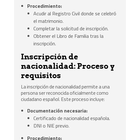
Procedimiento:
Acudir al Registro Civil donde se celebró
el matrimonio.
Completar la solicitud de inscripción.
Obtener el Libro de Familia tras la
inscripción.
Inscripción de
nacionalidad: Proceso y
requisitos
La inscripción de nacionalidad permite a una
persona ser reconocida oficialmente como
ciudadano español. Este proceso incluye:
Documentación necesaria:
Certificado de nacionalidad española.
DNI o NIE previo.
Procedimiento: