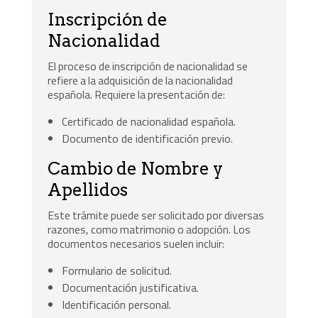
Inscripción de
Nacionalidad
El proceso de inscripción de nacionalidad se
refiere a la adquisición de la nacionalidad
española. Requiere la presentación de:
Certificado de nacionalidad española.
Documento de identificación previo.
Cambio de Nombre y
Apellidos
Este trámite puede ser solicitado por diversas
razones, como matrimonio o adopción. Los
documentos necesarios suelen incluir:
Formulario de solicitud.
Documentación justificativa.
Identificación personal.