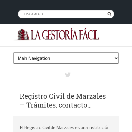
Registro Civil de Marzales
– Trámites, contacto…
El Registro Civil de Marzales es una institución