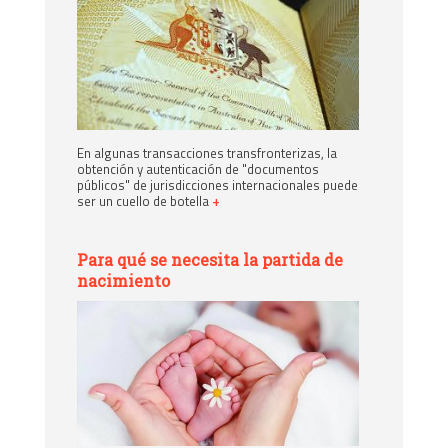
En algunas transacciones transfronterizas, la
obtención y autenticación de "documentos
públicos" de jurisdicciones internacionales puede
ser un cuello de botella
+
Para qué se necesita la partida de
nacimiento