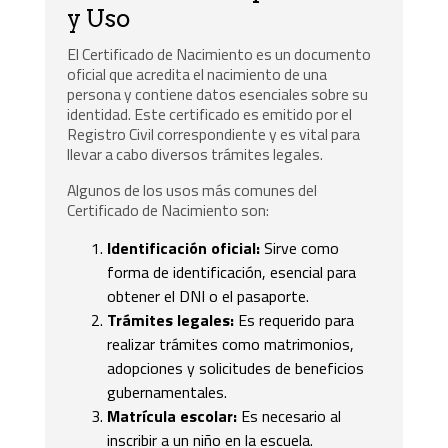
y Uso
El Certificado de Nacimiento es un documento
oficial que acredita el nacimiento de una
persona y contiene datos esenciales sobre su
identidad. Este certificado es emitido por el
Registro Civil correspondiente y es vital para
llevar a cabo diversos trámites legales.
Algunos de los usos más comunes del
Certificado de Nacimiento son:
Identificación oficial:
Sirve como
forma de identificación, esencial para
obtener el DNI o el pasaporte.
Trámites legales:
Es requerido para
realizar trámites como matrimonios,
adopciones y solicitudes de beneficios
gubernamentales.
Matrícula escolar:
Es necesario al
inscribir a un niño en la escuela.