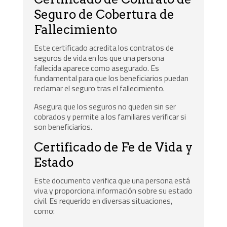
Seguro de Cobertura de
Fallecimiento
Este certificado acredita los contratos de
seguros de vida en los que una persona
fallecida aparece como asegurado. Es
fundamental para que los beneficiarios puedan
reclamar el seguro tras el fallecimiento.
Asegura que los seguros no queden sin ser
cobrados y permite a los familiares verificar si
son beneficiarios.
Certificado de Fe de Vida y
Estado
Este documento verifica que una persona está
viva y proporciona información sobre su estado
civil. Es requerido en diversas situaciones,
como: