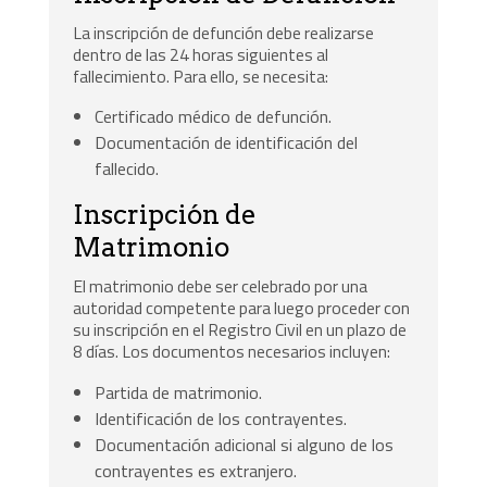
La inscripción de defunción debe realizarse
dentro de las 24 horas siguientes al
fallecimiento. Para ello, se necesita:
Certificado médico de defunción.
Documentación de identificación del
fallecido.
Inscripción de
Matrimonio
El matrimonio debe ser celebrado por una
autoridad competente para luego proceder con
su inscripción en el Registro Civil en un plazo de
8 días. Los documentos necesarios incluyen:
Partida de matrimonio.
Identificación de los contrayentes.
Documentación adicional si alguno de los
contrayentes es extranjero.