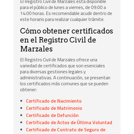
El Registro Civil de Marzales está disponible
para el público de lunes a viernes, de 09:00 a
14:00 horas. Es recomendable acudir dentro de
este horario para realizar cualquier trámite.
Cómo obtener certificados
en el Registro Civil de
Marzales
El Registro Civil de Marzales ofrece una
variedad de certificados que son esenciales
para diversas gestiones legales y
administrativas. A continuación, se presentan
los certificados más comunes que se pueden
obtener:
Certificado de Nacimiento
Certificado de Matrimonio
Certificado de Defunción
Certificado de Actos de Última Voluntad
Certificado de Contrato de Seguro de