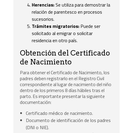
Herencias:
Se utiliza para demostrar la
relación de parentesco en procesos
sucesorios.
Trámites migratorios:
Puede ser
solicitado al emigrar o solicitar
residencia en otro país.
Obtención del Certificado
de Nacimiento
Para obtener el Certificado de Nacimiento, los
padres deben registrarlo en el Registro Civil
correspondiente al lugar de nacimiento del niño
dentro de los primeros 8 días hábiles tras el
parto. Es importante presentar la siguiente
documentación:
Certificado médico de nacimiento.
Documento de identificación de los padres
(DNI o NIE).