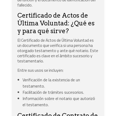
fallecido.
Certificado de Actos de
Última Voluntad: ¿Qué es
y para qué sirve?
El Certificado de Actos de Última Voluntad es
un documento que verifica si una persona ha
otorgado testamento y ante qué notario. Este
certificado es clave en el ámbito sucesorio y
testamentario.
Entre sus usos se incluyen:
Verificación de la existencia de un
testamento.
Facilitación de trámites sucesorios.
Información sobre el notario que autorizó
el testamento.
Certificado de Contrato de