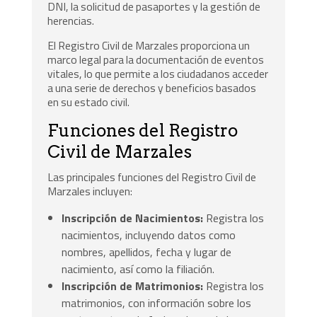
DNI, la solicitud de pasaportes y la gestión de
herencias.
El Registro Civil de Marzales proporciona un
marco legal para la documentación de eventos
vitales, lo que permite a los ciudadanos acceder
a una serie de derechos y beneficios basados
en su estado civil.
Funciones del Registro
Civil de Marzales
Las principales funciones del Registro Civil de
Marzales incluyen:
Inscripción de Nacimientos:
Registra los
nacimientos, incluyendo datos como
nombres, apellidos, fecha y lugar de
nacimiento, así como la filiación.
Inscripción de Matrimonios:
Registra los
matrimonios, con información sobre los