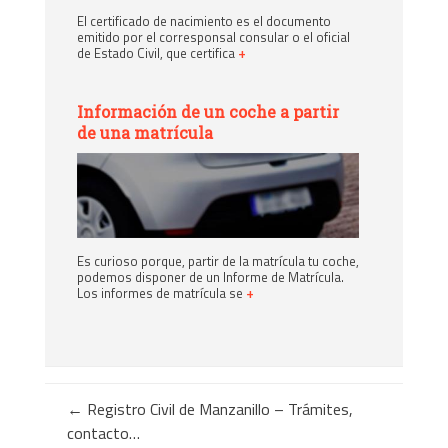
El certificado de nacimiento es el documento
emitido por el corresponsal consular o el oficial
de Estado Civil, que certifica
+
Información de un coche a partir
de una matrícula
Es curioso porque, partir de la matrícula tu coche,
podemos disponer de un Informe de Matrícula.
Los informes de matrícula se
+
←
Registro Civil de Manzanillo – Trámites,
contacto…