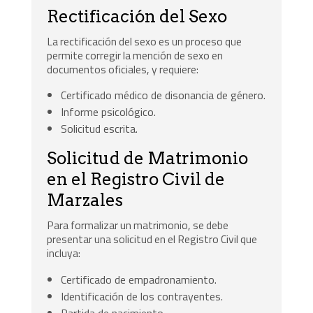
Rectificación del Sexo
La rectificación del sexo es un proceso que
permite corregir la mención de sexo en
documentos oficiales, y requiere:
Certificado médico de disonancia de género.
Informe psicológico.
Solicitud escrita.
Solicitud de Matrimonio
en el Registro Civil de
Marzales
Para formalizar un matrimonio, se debe
presentar una solicitud en el Registro Civil que
incluya:
Certificado de empadronamiento.
Identificación de los contrayentes.
Partida de nacimiento.