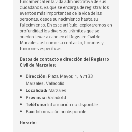
fundamental en la vida administrativa de sus
ciudadanos, ya que se encarga de registrar los
eventos más importantes de la vida de las
personas, desde su nacimiento hasta su
fallecimiento. En este artículo, exploraremos en
profundidad los diversos trámites que se
pueden llevar a cabo en el Registro Civil de
Marzales, así como su contacto, horarios y
funciones específicas.
Datos de contacto y dirección del Registro
Civil de Marzales:
Dirección:
Plaza Mayor, 1, 47133
Marzales, Valladolid
Localidad:
Marzales
Provincia:
Valladolid
Teléfono:
Información no disponible
Fax:
Información no disponible
Horario: