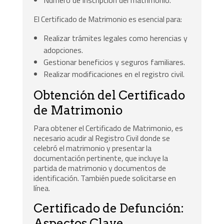
Número de inscripción del matrimonio.
El Certificado de Matrimonio es esencial para:
Realizar trámites legales como herencias y
adopciones.
Gestionar beneficios y seguros familiares.
Realizar modificaciones en el registro civil.
Obtención del Certificado
de Matrimonio
Para obtener el Certificado de Matrimonio, es
necesario acudir al Registro Civil donde se
celebró el matrimonio y presentar la
documentación pertinente, que incluye la
partida de matrimonio y documentos de
identificación. También puede solicitarse en
línea.
Certificado de Defunción:
Aspectos Clave