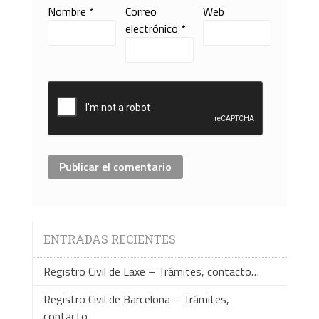
Nombre
*
Correo
Web
electrónico
*
ENTRADAS RECIENTES
Registro Civil de Laxe – Trámites, contacto…
Registro Civil de Barcelona – Trámites,
contacto…