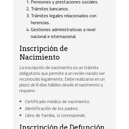
Pensiones y prestaciones sociales.
Trámites bancarios.
Trámites legales relacionados con
herencias.
Gestiones administrativas a nivel
nacional e internacional.
Inscripción de
Nacimiento
La inscripción de nacimiento es un trámite
obligatorio que permite a un recién nacido ser
reconocido legalmente. Debe realizarse en un
plazo de 8 días hábiles desde el nacimiento y
requiere:
Certificado médico de nacimiento.
Identificación de los padres.
Libro de familia, si corresponde.
Inscripción de Defunción