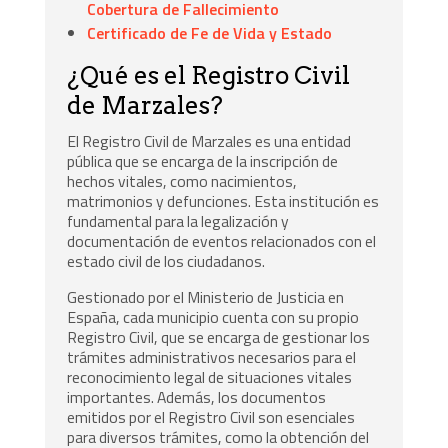
Cobertura de Fallecimiento
Certificado de Fe de Vida y Estado
¿Qué es el Registro Civil
de Marzales?
El Registro Civil de Marzales es una entidad
pública que se encarga de la inscripción de
hechos vitales, como nacimientos,
matrimonios y defunciones. Esta institución es
fundamental para la legalización y
documentación de eventos relacionados con el
estado civil de los ciudadanos.
Gestionado por el Ministerio de Justicia en
España, cada municipio cuenta con su propio
Registro Civil, que se encarga de gestionar los
trámites administrativos necesarios para el
reconocimiento legal de situaciones vitales
importantes. Además, los documentos
emitidos por el Registro Civil son esenciales
para diversos trámites, como la obtención del