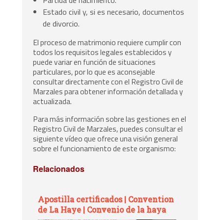
Estado civil y, si es necesario, documentos
de divorcio.
El proceso de matrimonio requiere cumplir con
todos los requisitos legales establecidos y
puede variar en función de situaciones
particulares, por lo que es aconsejable
consultar directamente con el Registro Civil de
Marzales para obtener información detallada y
actualizada.
Para más información sobre las gestiones en el
Registro Civil de Marzales, puedes consultar el
siguiente vídeo que ofrece una visión general
sobre el funcionamiento de este organismo:
Relacionados
Apostilla certificados | Convention
de La Haye | Convenio de la haya