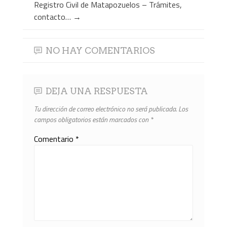
Registro Civil de Matapozuelos – Trámites,
contacto…
→
NO HAY COMENTARIOS
DEJA UNA RESPUESTA
Tu dirección de correo electrónico no será publicada.
Los
campos obligatorios están marcados con
*
Comentario
*