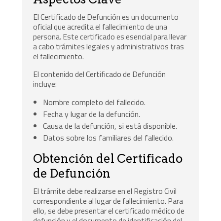
El Certificado de Defunción es un documento
oficial que acredita el fallecimiento de una
persona. Este certificado es esencial para llevar
a cabo trámites legales y administrativos tras
el fallecimiento.
El contenido del Certificado de Defunción
incluye:
Nombre completo del fallecido.
Fecha y lugar de la defunción.
Causa de la defunción, si está disponible.
Datos sobre los familiares del fallecido.
Obtención del Certificado
de Defunción
El trámite debe realizarse en el Registro Civil
correspondiente al lugar de fallecimiento. Para
ello, se debe presentar el certificado médico de
defunción y el documento de identificación del