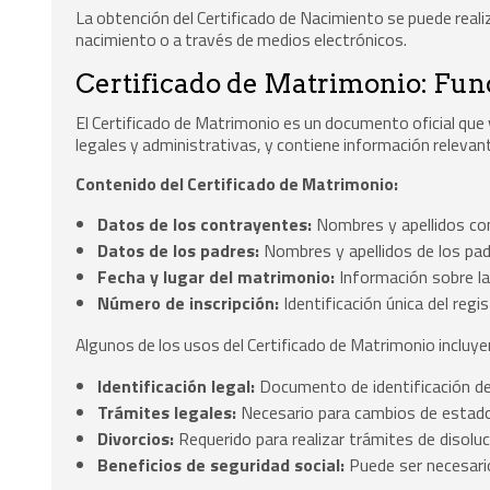
La obtención del Certificado de Nacimiento se puede realiz
nacimiento o a través de medios electrónicos.
Certificado de Matrimonio: Func
El Certificado de Matrimonio es un documento oficial que v
legales y administrativas, y contiene información relevan
Contenido del Certificado de Matrimonio:
Datos de los contrayentes:
Nombres y apellidos c
Datos de los padres:
Nombres y apellidos de los pad
Fecha y lugar del matrimonio:
Información sobre la
Número de inscripción:
Identificación única del regi
Algunos de los usos del Certificado de Matrimonio incluye
Identificación legal:
Documento de identificación de 
Trámites legales:
Necesario para cambios de estado
Divorcios:
Requerido para realizar trámites de disolu
Beneficios de seguridad social:
Puede ser necesari