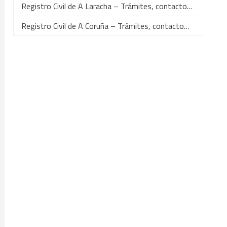
Registro Civil de A Laracha – Trámites, contacto…
Registro Civil de A Coruña – Trámites, contacto…