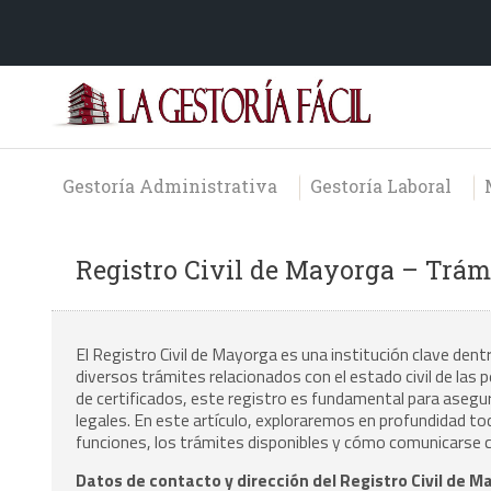
Gestoría Administrativa
Gestoría Laboral
Registro Civil de Mayorga – Trám
El Registro Civil de Mayorga es una institución clave den
diversos trámites relacionados con el estado civil de las 
de certificados, este registro es fundamental para aseg
legales. En este artículo, exploraremos en profundidad to
funciones, los trámites disponibles y cómo comunicarse 
Datos de contacto y dirección del Registro Civil de M