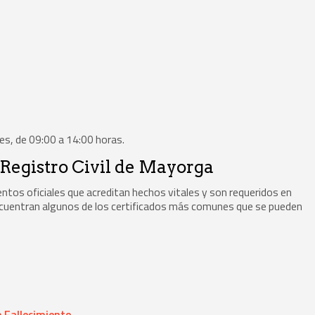
nes, de 09:00 a 14:00 horas.
 Registro Civil de Mayorga
entos oficiales que acreditan hechos vitales y son requeridos en
encuentran algunos de los certificados más comunes que se pueden
 Fallecimiento