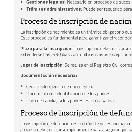
Gestiones legales:
Necesario en procesos de sucesi
Trámites administrativos:
Puede ser requerido para
Proceso de inscripción de nacim
La inscripción de nacimiento es un trámite obligatorio que
Este proceso es fundamental para garantizar el reconocimi
Plazo para la inscripción:
La inscripción debe realizarse
extenderse hasta 30 días con multa en casos excepcional
Lugar de inscripción:
Se realiza en el Registro Civil corr
Documentación necesaria:
Certificado médico de nacimiento.
Documento de identificación de los padres.
Libro de familia, si los padres están casados.
Proceso de inscripción de defun
La inscripción de defunción es un trámite necesario para r
proceso debe realizarse rápidamente para asegurar que se 