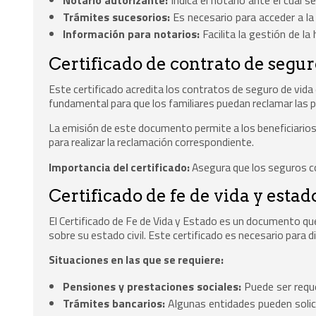
Trámites sucesorios:
Es necesario para acceder a la 
Información para notarios:
Facilita la gestión de la
Certificado de contrato de segur
Este certificado acredita los contratos de seguro de vid
fundamental para que los familiares puedan reclamar las p
La emisión de este documento permite a los beneficiarios 
para realizar la reclamación correspondiente.
Importancia del certificado:
Asegura que los seguros con
Certificado de fe de vida y estad
El Certificado de Fe de Vida y Estado es un documento qu
sobre su estado civil. Este certificado es necesario para 
Situaciones en las que se requiere:
Pensiones y prestaciones sociales:
Puede ser reque
Trámites bancarios:
Algunas entidades pueden solic