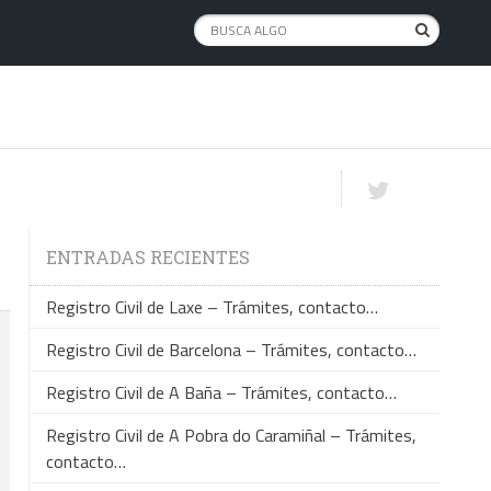
ENTRADAS RECIENTES
Registro Civil de Laxe – Trámites, contacto…
Registro Civil de Barcelona – Trámites, contacto…
Registro Civil de A Baña – Trámites, contacto…
Registro Civil de A Pobra do Caramiñal – Trámites,
contacto…