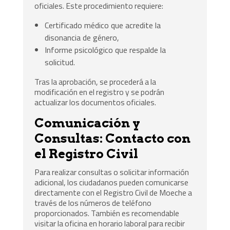
oficiales. Este procedimiento requiere:
Certificado médico que acredite la
disonancia de género,
Informe psicológico que respalde la
solicitud.
Tras la aprobación, se procederá a la
modificación en el registro y se podrán
actualizar los documentos oficiales.
Comunicación y
Consultas: Contacto con
el Registro Civil
Para realizar consultas o solicitar información
adicional, los ciudadanos pueden comunicarse
directamente con el Registro Civil de Moeche a
través de los números de teléfono
proporcionados. También es recomendable
visitar la oficina en horario laboral para recibir