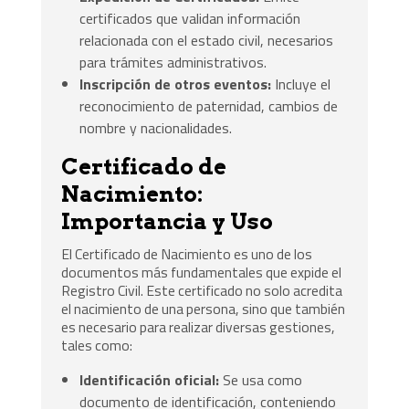
certificados que validan información
relacionada con el estado civil, necesarios
para trámites administrativos.
Inscripción de otros eventos:
Incluye el
reconocimiento de paternidad, cambios de
nombre y nacionalidades.
Certificado de
Nacimiento:
Importancia y Uso
El Certificado de Nacimiento es uno de los
documentos más fundamentales que expide el
Registro Civil. Este certificado no solo acredita
el nacimiento de una persona, sino que también
es necesario para realizar diversas gestiones,
tales como:
Identificación oficial:
Se usa como
documento de identificación, conteniendo