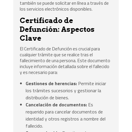
también se puede solicitar en línea a través de
los servicios electrónicos disponibles.
Certificado de
Defunción: Aspectos
Clave
El Certificado de Defunción es crucial para
cualquier trámite que se realice tras el
fallecimiento de una persona. Este documento
incluye información detallada sobre el fallecido
y es necesario para:
Gestiones de herencias:
Permite iniciar
los trámites sucesorios y gestionar la
distribución de bienes.
Cancelación de documentos:
Es
requerido para cancelar documentos de
identidad y otros registros a nombre del
fallecido.