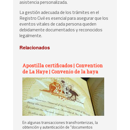
asistencia personalizada.
La gestión adecuada de los trámites en el
Registro Civil es esencial para asegurar que los
eventos vitales de cada persona queden
debidamente documentados y reconocidos
legalmente.
Relacionados
Apostilla certificados | Convention
de La Haye | Convenio de la haya
En algunas transacciones transfronterizas, la
obtención y autenticación de "documentos