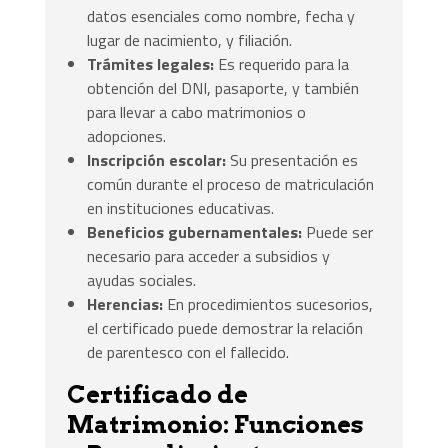
datos esenciales como nombre, fecha y
lugar de nacimiento, y filiación.
Trámites legales:
Es requerido para la
obtención del DNI, pasaporte, y también
para llevar a cabo matrimonios o
adopciones.
Inscripción escolar:
Su presentación es
común durante el proceso de matriculación
en instituciones educativas.
Beneficios gubernamentales:
Puede ser
necesario para acceder a subsidios y
ayudas sociales.
Herencias:
En procedimientos sucesorios,
el certificado puede demostrar la relación
de parentesco con el fallecido.
Certificado de
Matrimonio: Funciones