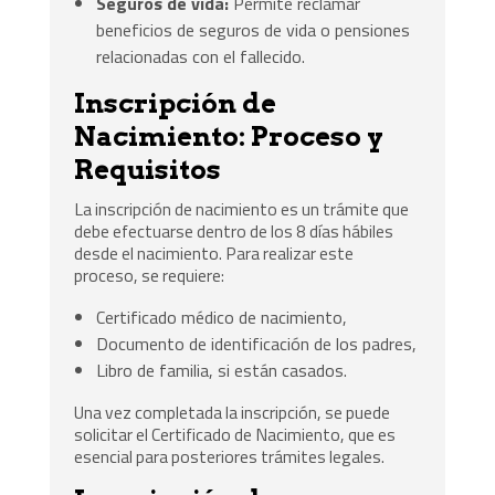
Seguros de vida:
Permite reclamar
beneficios de seguros de vida o pensiones
relacionadas con el fallecido.
Inscripción de
Nacimiento: Proceso y
Requisitos
La inscripción de nacimiento es un trámite que
debe efectuarse dentro de los 8 días hábiles
desde el nacimiento. Para realizar este
proceso, se requiere:
Certificado médico de nacimiento,
Documento de identificación de los padres,
Libro de familia, si están casados.
Una vez completada la inscripción, se puede
solicitar el Certificado de Nacimiento, que es
esencial para posteriores trámites legales.