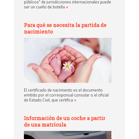
públicos" de jurisdicciones internacionales puede
ser un cuello de botella
+
Para qué se necesita la partida de
nacimiento
El certificado de nacimiento es el documento
emitido por el corresponsal consular o el oficial
de Estado Civil, que certifica
+
Información de un coche a partir
de una matrícula