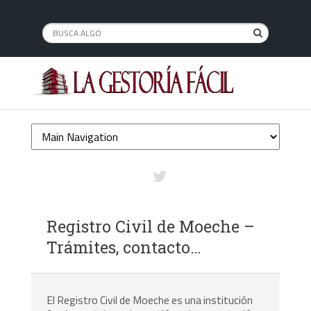
Registro Civil de Moeche –
Trámites, contacto…
El Registro Civil de Moeche es una institución