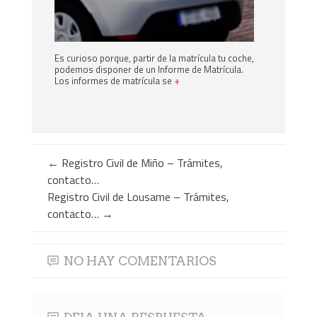
Es curioso porque, partir de la matrícula tu coche,
podemos disponer de un Informe de Matrícula.
Los informes de matrícula se
+
←
Registro Civil de Miño – Trámites,
contacto…
Registro Civil de Lousame – Trámites,
contacto…
→
NO HAY COMENTARIOS