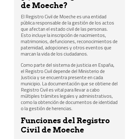
de Moeche?
El Registro Civil de Moeche es una entidad
pública responsable de la gestión de los actos
que afectan el estado civil de las personas.
Esto incluye la inscripción de nacimientos,
matrimonios, defunciones, reconocimientos de
paternidad, adopciones y otros eventos que
marcan la vida de los ciudadanos.
Como parte del sistema de justicia en España,
el Registro Civil depende del Ministerio de
Justicia y se encuentra presente en cada
municipio. La documentación que se obtiene del
Registro Civil es vital para llevar a cabo
múltiples trámites legales y administrativos,
como la obtención de documentos de identidad
o la gestión de herencias.
Funciones del Registro
Civil de Moeche