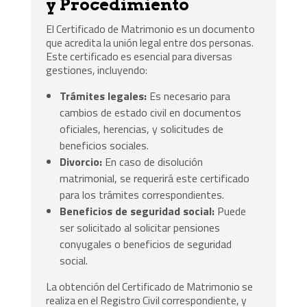
y Procedimiento
El Certificado de Matrimonio es un documento
que acredita la unión legal entre dos personas.
Este certificado es esencial para diversas
gestiones, incluyendo:
Trámites legales:
Es necesario para
cambios de estado civil en documentos
oficiales, herencias, y solicitudes de
beneficios sociales.
Divorcio:
En caso de disolución
matrimonial, se requerirá este certificado
para los trámites correspondientes.
Beneficios de seguridad social:
Puede
ser solicitado al solicitar pensiones
conyugales o beneficios de seguridad
social.
La obtención del Certificado de Matrimonio se
realiza en el Registro Civil correspondiente, y