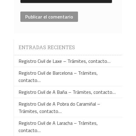
ENTRADAS RECIENTES
Registro Civil de Laxe – Trámites, contacto…
Registro Civil de Barcelona – Trámites,
contacto…
Registro Civil de A Baña – Trámites, contacto…
Registro Civil de A Pobra do Caramiñal –
Trámites, contacto…
Registro Civil de A Laracha – Trámites,
contacto…