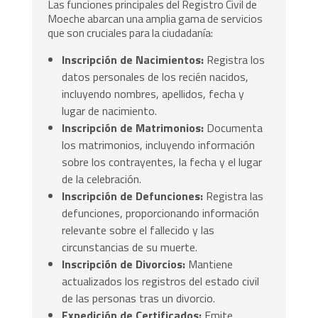
Las funciones principales del Registro Civil de
Moeche abarcan una amplia gama de servicios
que son cruciales para la ciudadanía:
Inscripción de Nacimientos:
Registra los
datos personales de los recién nacidos,
incluyendo nombres, apellidos, fecha y
lugar de nacimiento.
Inscripción de Matrimonios:
Documenta
los matrimonios, incluyendo información
sobre los contrayentes, la fecha y el lugar
de la celebración.
Inscripción de Defunciones:
Registra las
defunciones, proporcionando información
relevante sobre el fallecido y las
circunstancias de su muerte.
Inscripción de Divorcios:
Mantiene
actualizados los registros del estado civil
de las personas tras un divorcio.
Expedición de Certificados:
Emite