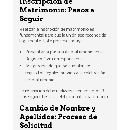
Inscripción de
Matrimonio: Pasos a
Seguir
Realizar la inscripción de matrimonio es
fundamental para que la unión sea reconocida
legalmente. Este proceso incluye:
Presentar la partida de matrimonio en el
Registro Civil correspondiente,
Asegurarse de que se cumplan los
requisitos legales previos a la celebración
del matrimonio.
La inscripción debe realizarse dentro de los 8
días siguientes a la celebración del matrimonio.
Cambio de Nombre y
Apellidos: Proceso de
Solicitud