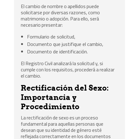
El cambio de nombre o apellidos puede
solicitarse por diversas razones, como
matrimonio o adopción. Para ello, será
necesario presentar:
Formulario de solicitud,
Documento que justifique el cambio,
Documento de identificación.
El Registro Civil analizará la solicitud y, si
cumple con los requisitos, procederá a realizar
el cambio.
Rectificación del Sexo:
Importancia y
Procedimiento
La rectificación de sexo es un proceso
fundamental para aquellas personas que
desean que su identidad de género esté
reflejada correctamente en los documentos