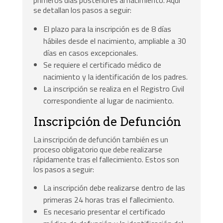
se detallan los pasos a seguir:
El plazo para la inscripción es de 8 días
hábiles desde el nacimiento, ampliable a 30
días en casos excepcionales.
Se requiere el certificado médico de
nacimiento y la identificación de los padres.
La inscripción se realiza en el Registro Civil
correspondiente al lugar de nacimiento.
Inscripción de Defunción
La inscripción de defunción también es un
proceso obligatorio que debe realizarse
rápidamente tras el fallecimiento. Estos son
los pasos a seguir:
La inscripción debe realizarse dentro de las
primeras 24 horas tras el fallecimiento.
Es necesario presentar el certificado