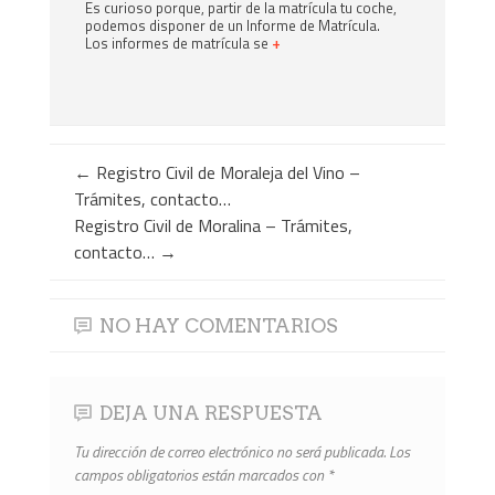
Es curioso porque, partir de la matrícula tu coche,
podemos disponer de un Informe de Matrícula.
Los informes de matrícula se
+
←
Registro Civil de Moraleja del Vino –
Trámites, contacto…
Registro Civil de Moralina – Trámites,
contacto…
→
NO HAY COMENTARIOS
DEJA UNA RESPUESTA
Tu dirección de correo electrónico no será publicada.
Los
campos obligatorios están marcados con
*