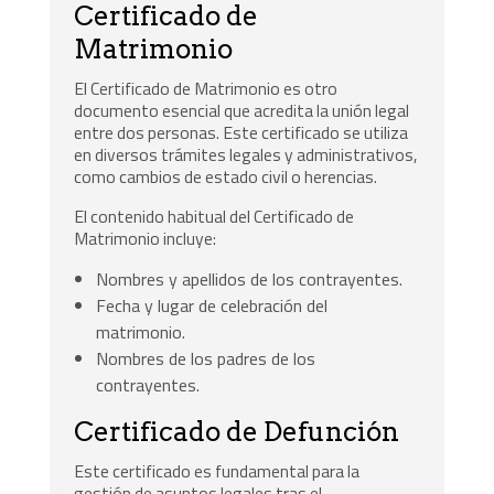
Certificado de
Matrimonio
El Certificado de Matrimonio es otro
documento esencial que acredita la unión legal
entre dos personas. Este certificado se utiliza
en diversos trámites legales y administrativos,
como cambios de estado civil o herencias.
El contenido habitual del Certificado de
Matrimonio incluye:
Nombres y apellidos de los contrayentes.
Fecha y lugar de celebración del
matrimonio.
Nombres de los padres de los
contrayentes.
Certificado de Defunción
Este certificado es fundamental para la
gestión de asuntos legales tras el