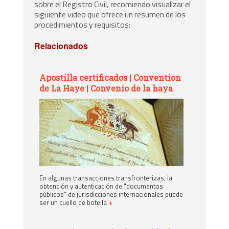
sobre el Registro Civil, recomiendo visualizar el
siguiente video que ofrece un resumen de los
procedimientos y requisitos:
Relacionados
Apostilla certificados | Convention
de La Haye | Convenio de la haya
En algunas transacciones transfronterizas, la
obtención y autenticación de "documentos
públicos" de jurisdicciones internacionales puede
ser un cuello de botella
+