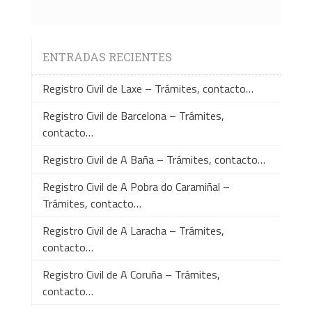
ENTRADAS RECIENTES
Registro Civil de Laxe – Trámites, contacto…
Registro Civil de Barcelona – Trámites,
contacto…
Registro Civil de A Baña – Trámites, contacto…
Registro Civil de A Pobra do Caramiñal –
Trámites, contacto…
Registro Civil de A Laracha – Trámites,
contacto…
Registro Civil de A Coruña – Trámites,
contacto…