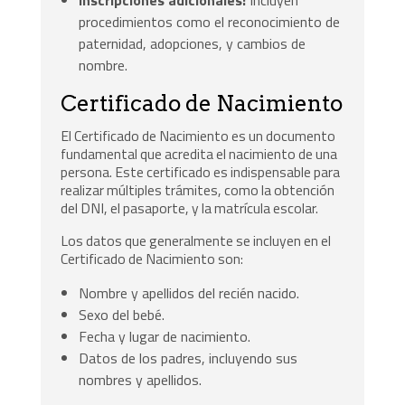
Inscripciones adicionales:
Incluyen
procedimientos como el reconocimiento de
paternidad, adopciones, y cambios de
nombre.
Certificado de Nacimiento
El Certificado de Nacimiento es un documento
fundamental que acredita el nacimiento de una
persona. Este certificado es indispensable para
realizar múltiples trámites, como la obtención
del DNI, el pasaporte, y la matrícula escolar.
Los datos que generalmente se incluyen en el
Certificado de Nacimiento son:
Nombre y apellidos del recién nacido.
Sexo del bebé.
Fecha y lugar de nacimiento.
Datos de los padres, incluyendo sus
nombres y apellidos.