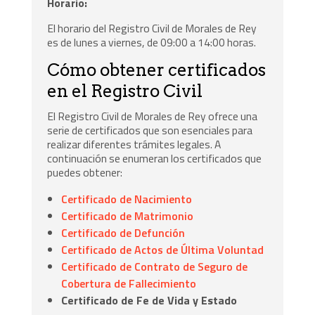
Horario:
El horario del Registro Civil de Morales de Rey
es de lunes a viernes, de 09:00 a 14:00 horas.
Cómo obtener certificados
en el Registro Civil
El Registro Civil de Morales de Rey ofrece una
serie de certificados que son esenciales para
realizar diferentes trámites legales. A
continuación se enumeran los certificados que
puedes obtener:
Certificado de Nacimiento
Certificado de Matrimonio
Certificado de Defunción
Certificado de Actos de Última Voluntad
Certificado de Contrato de Seguro de
Cobertura de Fallecimiento
Certificado de Fe de Vida y Estado