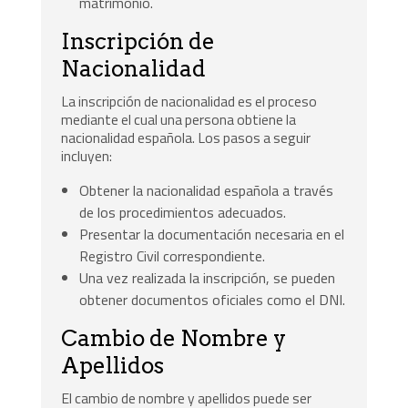
matrimonio.
Inscripción de
Nacionalidad
La inscripción de nacionalidad es el proceso
mediante el cual una persona obtiene la
nacionalidad española. Los pasos a seguir
incluyen:
Obtener la nacionalidad española a través
de los procedimientos adecuados.
Presentar la documentación necesaria en el
Registro Civil correspondiente.
Una vez realizada la inscripción, se pueden
obtener documentos oficiales como el DNI.
Cambio de Nombre y
Apellidos
El cambio de nombre y apellidos puede ser