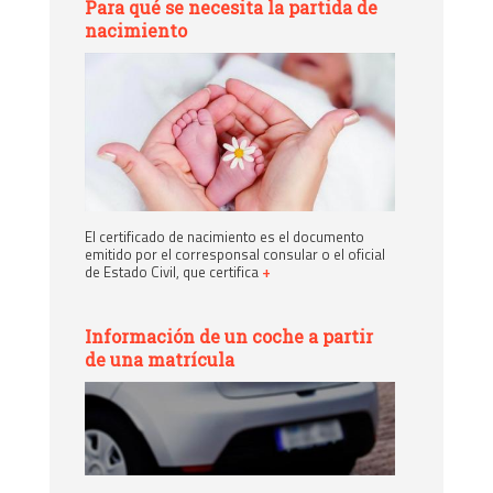
Para qué se necesita la partida de
nacimiento
El certificado de nacimiento es el documento
emitido por el corresponsal consular o el oficial
de Estado Civil, que certifica
+
Información de un coche a partir
de una matrícula