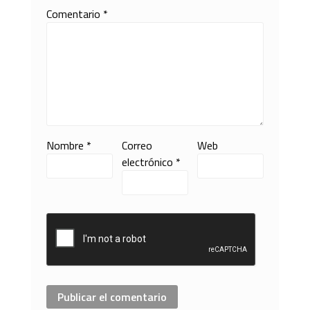
Comentario
*
Nombre
*
Correo
Web
electrónico
*