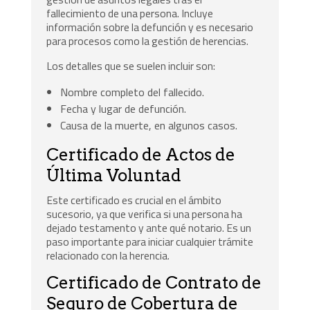
fallecimiento de una persona. Incluye
información sobre la defunción y es necesario
para procesos como la gestión de herencias.
Los detalles que se suelen incluir son:
Nombre completo del fallecido.
Fecha y lugar de defunción.
Causa de la muerte, en algunos casos.
Certificado de Actos de
Última Voluntad
Este certificado es crucial en el ámbito
sucesorio, ya que verifica si una persona ha
dejado testamento y ante qué notario. Es un
paso importante para iniciar cualquier trámite
relacionado con la herencia.
Certificado de Contrato de
Seguro de Cobertura de