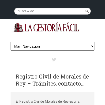
Registro Civil de Morales de
Rey – Trámites, contacto…
El Registro Civil de Morales de Rey es una