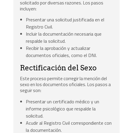
solicitado por diversas razones. Los pasos
incluyen:
Presentar una solicitud justificada en el
Registro Civil.
Incluir la documentación necesaria que
respalde la solicitud.
Recibir la aprobación y actualizar
documentos oficiales, como el DNI.
Rectificación del Sexo
Este proceso permite corregir la mención del
sexo en los documentos oficiales. Los pasos a
seguir son:
Presentar un certificado médico y un
informe psicológico que respalde la
solicitud.
Acudir al Registro Civil correspondiente con
la documentación.