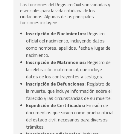
Las funciones del Registro Civil son variadas y
esenciales para la vida cotidiana de los
ciudadanos. Algunas de las principales
funciones incluyen:
Inscripción de Nacimientos:
Registro
oficial del nacimiento, incluyendo datos
como nombres, apellidos, fecha y lugar de
nacimiento.
Inscripción de Matrimonios:
Registro de
la celebración matrimonial, que incluye
datos de los contrayentes y testigos.
Inscripción de Defunciones:
Registro de
la muerte, que incluye información sobre el
fallecido y las circunstancias de su muerte.
Expedición de Certificados:
Emisión de
documentos que sirven como prueba oficial
del estado civil, necesarios para diversos
trámites.