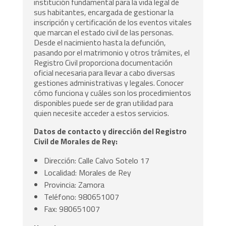
institución fundamental para la vida legal de
sus habitantes, encargada de gestionar la
inscripción y certificación de los eventos vitales
que marcan el estado civil de las personas.
Desde el nacimiento hasta la defunción,
pasando por el matrimonio y otros trámites, el
Registro Civil proporciona documentación
oficial necesaria para llevar a cabo diversas
gestiones administrativas y legales. Conocer
cómo funciona y cuáles son los procedimientos
disponibles puede ser de gran utilidad para
quien necesite acceder a estos servicios.
Datos de contacto y dirección del Registro
Civil de Morales de Rey:
Dirección: Calle Calvo Sotelo 17
Localidad: Morales de Rey
Provincia: Zamora
Teléfono: 980651007
Fax: 980651007