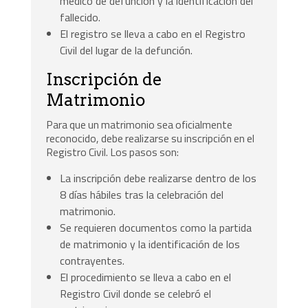
médico de defunción y la identificación del
fallecido.
El registro se lleva a cabo en el Registro
Civil del lugar de la defunción.
Inscripción de
Matrimonio
Para que un matrimonio sea oficialmente
reconocido, debe realizarse su inscripción en el
Registro Civil. Los pasos son:
La inscripción debe realizarse dentro de los
8 días hábiles tras la celebración del
matrimonio.
Se requieren documentos como la partida
de matrimonio y la identificación de los
contrayentes.
El procedimiento se lleva a cabo en el
Registro Civil donde se celebró el