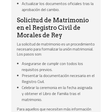
Actualizar los documentos oficiales tras la
aprobación del cambio.
Solicitud de Matrimonio
en el Registro Civil de
Morales de Rey
La solicitud de matrimonio es un procedimiento
necesario para formalizar la unión matrimonial.
Los pasos son:
Asegurarse de cumplir con todos los
requisitos previos.
Presentar la documentación necesaria en el
Registro Civil.
Celebrar la ceremonia en la fecha asignada
y obtener el Libro de Familia tras el
matrimonio.
Para aquellos que necesiten más información