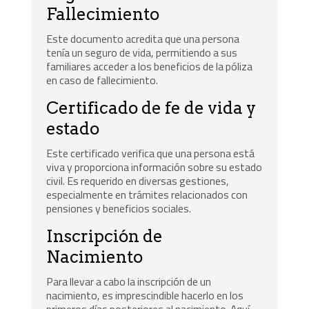
Fallecimiento
Este documento acredita que una persona
tenía un seguro de vida, permitiendo a sus
familiares acceder a los beneficios de la póliza
en caso de fallecimiento.
Certificado de fe de vida y
estado
Este certificado verifica que una persona está
viva y proporciona información sobre su estado
civil. Es requerido en diversas gestiones,
especialmente en trámites relacionados con
pensiones y beneficios sociales.
Inscripción de
Nacimiento
Para llevar a cabo la inscripción de un
nacimiento, es imprescindible hacerlo en los
primeros días posteriores al nacimiento. Aquí