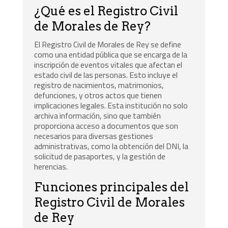
¿Qué es el Registro Civil
de Morales de Rey?
El Registro Civil de Morales de Rey se define
como una entidad pública que se encarga de la
inscripción de eventos vitales que afectan el
estado civil de las personas. Esto incluye el
registro de nacimientos, matrimonios,
defunciones, y otros actos que tienen
implicaciones legales. Esta institución no solo
archiva información, sino que también
proporciona acceso a documentos que son
necesarios para diversas gestiones
administrativas, como la obtención del DNI, la
solicitud de pasaportes, y la gestión de
herencias.
Funciones principales del
Registro Civil de Morales
de Rey