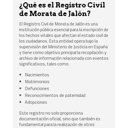
¿Qué es el Registro Civil
de Morata de Jalón?
El Registro Civil de Morata de Jalón es una
institución pública esencial para la inscripción de
los hechos vitales que afectan el estado civil de
los ciudadanos. Esta entidad opera bajo la
supervisión del Ministerio de Justicia en España
y tiene como objetivo principal la recopilación y
archivo de información relacionada con eventos
significativos, tales como:
Nacimientos
Matrimonios
Defunciones
Reconocimientos de paternidad
Adopciones
Este registro no solo proporciona
documentación oficial, sino que también es
fundamental para la realización de otros