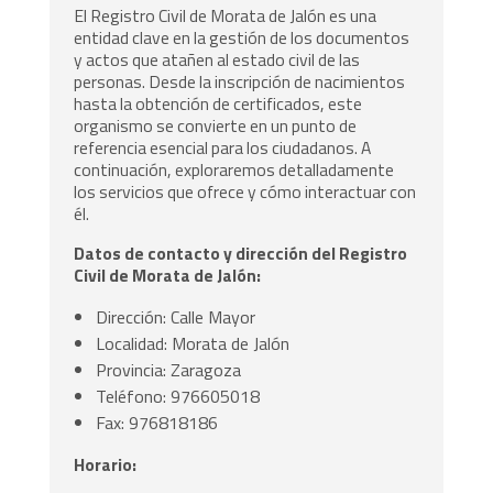
El Registro Civil de Morata de Jalón es una
entidad clave en la gestión de los documentos
y actos que atañen al estado civil de las
personas. Desde la inscripción de nacimientos
hasta la obtención de certificados, este
organismo se convierte en un punto de
referencia esencial para los ciudadanos. A
continuación, exploraremos detalladamente
los servicios que ofrece y cómo interactuar con
él.
Datos de contacto y dirección del Registro
Civil de Morata de Jalón:
Dirección: Calle Mayor
Localidad: Morata de Jalón
Provincia: Zaragoza
Teléfono: 976605018
Fax: 976818186
Horario: