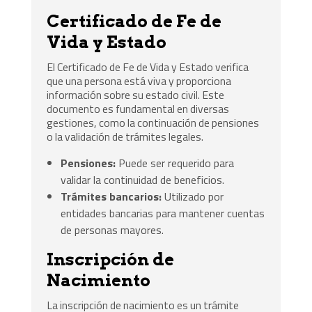
Certificado de Fe de
Vida y Estado
El Certificado de Fe de Vida y Estado verifica
que una persona está viva y proporciona
información sobre su estado civil. Este
documento es fundamental en diversas
gestiones, como la continuación de pensiones
o la validación de trámites legales.
Pensiones:
Puede ser requerido para
validar la continuidad de beneficios.
Trámites bancarios:
Utilizado por
entidades bancarias para mantener cuentas
de personas mayores.
Inscripción de
Nacimiento
La inscripción de nacimiento es un trámite