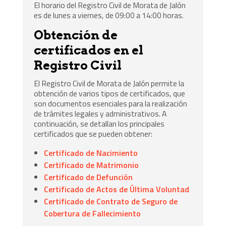
El horario del Registro Civil de Morata de Jalón
es de lunes a viernes, de 09:00 a 14:00 horas.
Obtención de
certificados en el
Registro Civil
El Registro Civil de Morata de Jalón permite la
obtención de varios tipos de certificados, que
son documentos esenciales para la realización
de trámites legales y administrativos. A
continuación, se detallan los principales
certificados que se pueden obtener:
Certificado de Nacimiento
Certificado de Matrimonio
Certificado de Defunción
Certificado de Actos de Última Voluntad
Certificado de Contrato de Seguro de
Cobertura de Fallecimiento