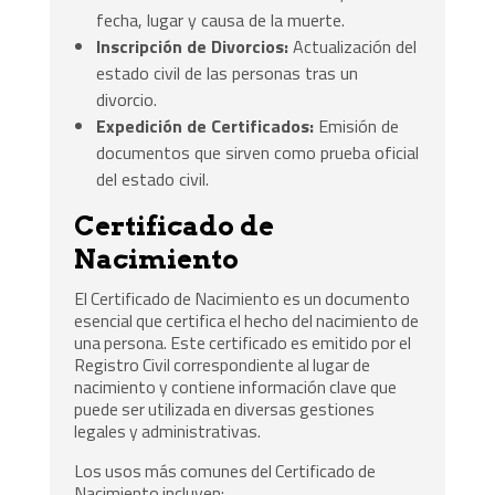
fecha, lugar y causa de la muerte.
Inscripción de Divorcios:
Actualización del
estado civil de las personas tras un
divorcio.
Expedición de Certificados:
Emisión de
documentos que sirven como prueba oficial
del estado civil.
Certificado de
Nacimiento
El Certificado de Nacimiento es un documento
esencial que certifica el hecho del nacimiento de
una persona. Este certificado es emitido por el
Registro Civil correspondiente al lugar de
nacimiento y contiene información clave que
puede ser utilizada en diversas gestiones
legales y administrativas.
Los usos más comunes del Certificado de
Nacimiento incluyen: