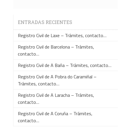
ENTRADAS RECIENTES
Registro Civil de Laxe – Trámites, contacto…
Registro Civil de Barcelona – Trámites,
contacto…
Registro Civil de A Baña – Trámites, contacto…
Registro Civil de A Pobra do Caramiñal –
Trámites, contacto…
Registro Civil de A Laracha – Trámites,
contacto…
Registro Civil de A Coruña – Trámites,
contacto…