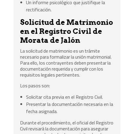
Un informe psicológico que justifique la
rectificación.
Solicitud de Matrimonio
en el Registro Civil de
Morata de Jalón
La solicitud de matrimonio es un trámite
necesario para formalizar la unión matrimonial.
Para ello, los contrayentes deben presentar la
documentación requerida y cumplir con los
requisitos legales pertinentes.
Los pasos son:
Solicitar cita previa en el Registro Civil.
Presentar la documentación necesaria en la
fecha asignada.
Durante el procedimiento, el oficial del Registro
Civil revisará la documentación para asegurar