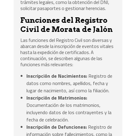
trámites legales, como la obtención del DNI,
solicitar pasaportes o gestionar herencias.
Funciones del Registro
Civil de Morata de Jalón
Las funciones del Registro Civil son diversas y
abarcan desde la inscripción de eventos vitales
hasta la expedición de certificados. A
continuación, se describen algunas de las
funciones más relevantes:
Inscripción de Nacimientos:
Registro de
datos como nombres, apellidos, fecha y
lugar de nacimiento, así como la filiación.
Inscripción de Matrimonios:
Documentación de los matrimonios,
incluyendo datos de los contrayentes y la
fecha de celebración.
Inscripción de Defunciones:
Registro de
información sobre fallecimientos, como la