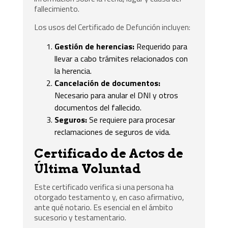
fallecimiento.
Los usos del Certificado de Defunción incluyen:
Gestión de herencias:
Requerido para
llevar a cabo trámites relacionados con
la herencia.
Cancelación de documentos:
Necesario para anular el DNI y otros
documentos del fallecido.
Seguros:
Se requiere para procesar
reclamaciones de seguros de vida.
Certificado de Actos de
Última Voluntad
Este certificado verifica si una persona ha
otorgado testamento y, en caso afirmativo,
ante qué notario. Es esencial en el ámbito
sucesorio y testamentario.