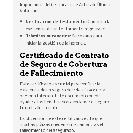
Importancia del Certificado de Actos de Última
Voluntad:
Verificación de testamento:
Confirma la
existencia de un testamento registrado.
Trámites sucesorios:
Necesario para
iniciar la gestión de la herencia.
Certificado de Contrato
de Seguro de Cobertura
de Fallecimiento
Este certificado es crucial para verificar la
existencia de un seguro de vida a favor de la
persona fallecida. Este documento puede
ayudar a los beneficiarios a reclamar el seguro
tras el fallecimiento.
La obtención de este certificado evita que
muchas pólizas queden sin reclamar tras el
fallecimiento del asegurado.