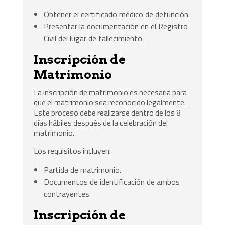
Obtener el certificado médico de defunción.
Presentar la documentación en el Registro
Civil del lugar de fallecimiento.
Inscripción de
Matrimonio
La inscripción de matrimonio es necesaria para
que el matrimonio sea reconocido legalmente.
Este proceso debe realizarse dentro de los 8
días hábiles después de la celebración del
matrimonio.
Los requisitos incluyen:
Partida de matrimonio.
Documentos de identificación de ambos
contrayentes.
Inscripción de