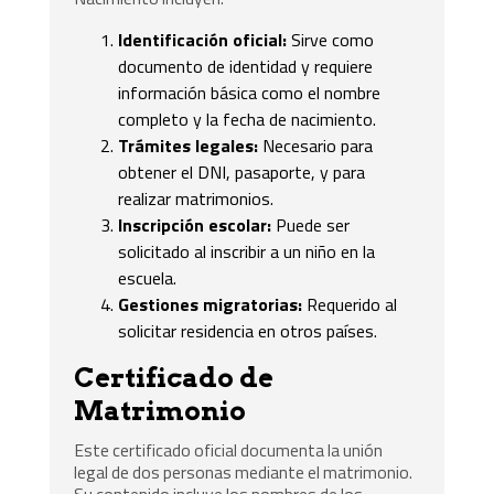
Identificación oficial:
Sirve como
documento de identidad y requiere
información básica como el nombre
completo y la fecha de nacimiento.
Trámites legales:
Necesario para
obtener el DNI, pasaporte, y para
realizar matrimonios.
Inscripción escolar:
Puede ser
solicitado al inscribir a un niño en la
escuela.
Gestiones migratorias:
Requerido al
solicitar residencia en otros países.
Certificado de
Matrimonio
Este certificado oficial documenta la unión
legal de dos personas mediante el matrimonio.
Su contenido incluye los nombres de los