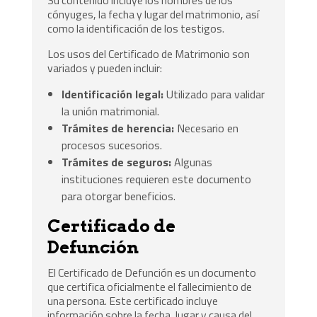
cónyuges, la fecha y lugar del matrimonio, así
como la identificación de los testigos.
Los usos del Certificado de Matrimonio son
variados y pueden incluir:
Identificación legal:
Utilizado para validar
la unión matrimonial.
Trámites de herencia:
Necesario en
procesos sucesorios.
Trámites de seguros:
Algunas
instituciones requieren este documento
para otorgar beneficios.
Certificado de
Defunción
El Certificado de Defunción es un documento
que certifica oficialmente el fallecimiento de
una persona. Este certificado incluye
información sobre la fecha, lugar y causa del