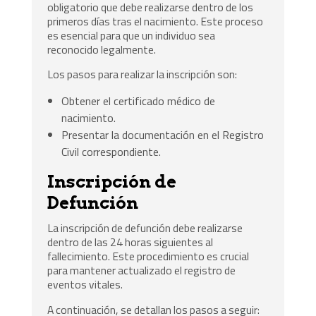
obligatorio que debe realizarse dentro de los
primeros días tras el nacimiento. Este proceso
es esencial para que un individuo sea
reconocido legalmente.
Los pasos para realizar la inscripción son:
Obtener el certificado médico de
nacimiento.
Presentar la documentación en el Registro
Civil correspondiente.
Inscripción de
Defunción
La inscripción de defunción debe realizarse
dentro de las 24 horas siguientes al
fallecimiento. Este procedimiento es crucial
para mantener actualizado el registro de
eventos vitales.
A continuación, se detallan los pasos a seguir: