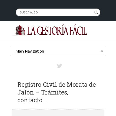
Registro Civil de Morata de
Jalón – Trámites,
contacto…