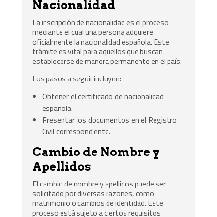
Nacionalidad
La inscripción de nacionalidad es el proceso
mediante el cual una persona adquiere
oficialmente la nacionalidad española. Este
trámite es vital para aquellos que buscan
establecerse de manera permanente en el país.
Los pasos a seguir incluyen:
Obtener el certificado de nacionalidad
española.
Presentar los documentos en el Registro
Civil correspondiente.
Cambio de Nombre y
Apellidos
El cambio de nombre y apellidos puede ser
solicitado por diversas razones, como
matrimonio o cambios de identidad. Este
proceso está sujeto a ciertos requisitos