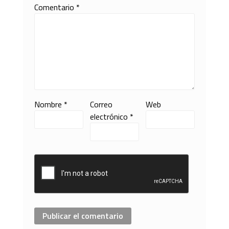
Comentario
*
Nombre
*
Correo
Web
electrónico
*