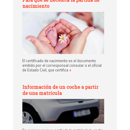
nacimiento
El certificado de nacimiento es el documento
emitido por el corresponsal consular o el oficial
de Estado Civil, que certifica
+
Información de un coche a partir
de una matrícula