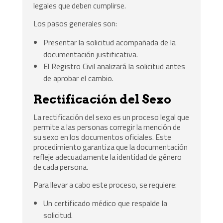
legales que deben cumplirse.
Los pasos generales son:
Presentar la solicitud acompañada de la
documentación justificativa.
El Registro Civil analizará la solicitud antes
de aprobar el cambio.
Rectificación del Sexo
La rectificación del sexo es un proceso legal que
permite a las personas corregir la mención de
su sexo en los documentos oficiales. Este
procedimiento garantiza que la documentación
refleje adecuadamente la identidad de género
de cada persona.
Para llevar a cabo este proceso, se requiere:
Un certificado médico que respalde la
solicitud.