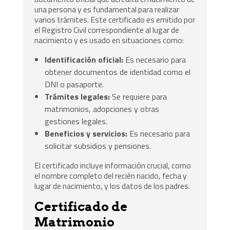
una persona y es fundamental para realizar
varios trámites. Este certificado es emitido por
el Registro Civil correspondiente al lugar de
nacimiento y es usado en situaciones como:
Identificación oficial:
Es necesario para
obtener documentos de identidad como el
DNI o pasaporte.
Trámites legales:
Se requiere para
matrimonios, adopciones y otras
gestiones legales.
Beneficios y servicios:
Es necesario para
solicitar subsidios y pensiones.
El certificado incluye información crucial, como
el nombre completo del recién nacido, fecha y
lugar de nacimiento, y los datos de los padres.
Certificado de
Matrimonio