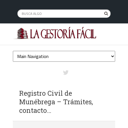
Registro Civil de
Munébrega – Trámites,
contacto…