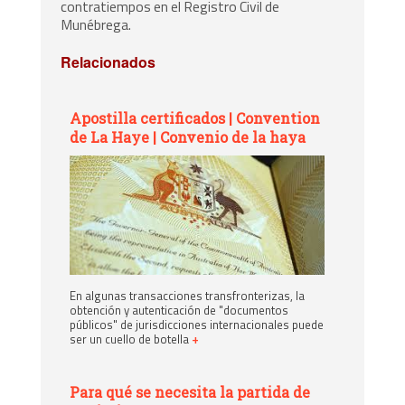
contratiempos en el Registro Civil de
Munébrega.
Relacionados
Apostilla certificados | Convention
de La Haye | Convenio de la haya
En algunas transacciones transfronterizas, la
obtención y autenticación de "documentos
públicos" de jurisdicciones internacionales puede
ser un cuello de botella
+
Para qué se necesita la partida de