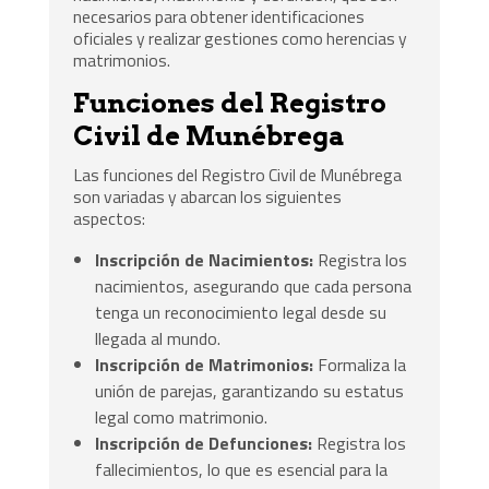
necesarios para obtener identificaciones
oficiales y realizar gestiones como herencias y
matrimonios.
Funciones del Registro
Civil de Munébrega
Las funciones del Registro Civil de Munébrega
son variadas y abarcan los siguientes
aspectos:
Inscripción de Nacimientos:
Registra los
nacimientos, asegurando que cada persona
tenga un reconocimiento legal desde su
llegada al mundo.
Inscripción de Matrimonios:
Formaliza la
unión de parejas, garantizando su estatus
legal como matrimonio.
Inscripción de Defunciones:
Registra los
fallecimientos, lo que es esencial para la