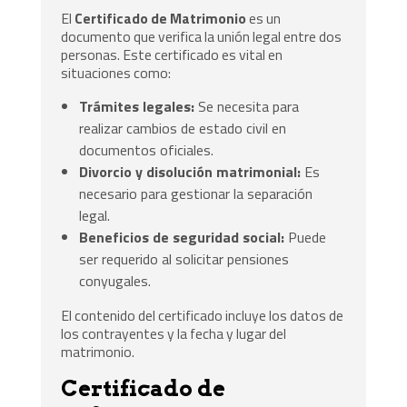
El
Certificado de Matrimonio
es un
documento que verifica la unión legal entre dos
personas. Este certificado es vital en
situaciones como:
Trámites legales:
Se necesita para
realizar cambios de estado civil en
documentos oficiales.
Divorcio y disolución matrimonial:
Es
necesario para gestionar la separación
legal.
Beneficios de seguridad social:
Puede
ser requerido al solicitar pensiones
conyugales.
El contenido del certificado incluye los datos de
los contrayentes y la fecha y lugar del
matrimonio.
Certificado de