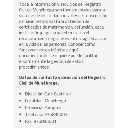
Toda la información y servicios del Registro
Civil de Munébrega son fundamentales para la
vida civil de los ciudadanos. Desde la inscripción
de nacimientos hasta la obtención de
certificados de matrimonio y defunción, esta
institución juega un papel crucial en el
reconocimiento legal de eventos significativos
en la vida de las personas. Conocer cómo
funcionan estos trámites y qué
documentación se requiere puede facilitar
enormemente la gestión de estos
procedimientos.
Datos de contacto y dirección del Registro
Civil de Munébrega:
Dirección: Calle Castillo 1
Localidad: Munébrega
Provincia: Zaragoza
Teléfono: 976895003
Fax: 976895001