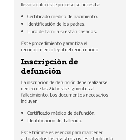
llevar a cabo este proceso se necesita:
Certificado médico de nacimiento.
Identificación de los padres.
Libro de familia si están casados.
Este procedimiento garantiza el
reconocimiento legal del recién nacido.
Inscripción de
defunción
La inscripción de defunción debe realizarse
dentro de las 24 horas siguientes al
fallecimiento. Los documentos necesarios
incluyen:
Certificado médico de defunción.
Identificación del fallecido.
Este trámite es esencial para mantener
actualizados los registros civiles y facilitar la