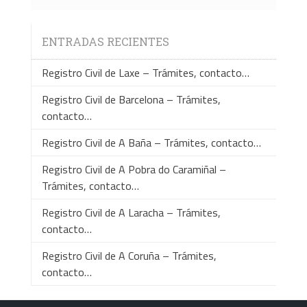
ENTRADAS RECIENTES
Registro Civil de Laxe – Trámites, contacto…
Registro Civil de Barcelona – Trámites,
contacto…
Registro Civil de A Baña – Trámites, contacto…
Registro Civil de A Pobra do Caramiñal –
Trámites, contacto…
Registro Civil de A Laracha – Trámites,
contacto…
Registro Civil de A Coruña – Trámites,
contacto…