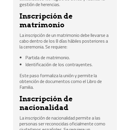
gestión de herencias.
Inscripción de
matrimonio
La inscripción de un matrimonio debe llevarse a
cabo dentro de los 8 días hábiles posteriores a
la ceremonia. Se requiere:
Partida de matrimonio.
Identificación de los contrayentes.
Este paso formaliza la unión y permite la
obtención de documentos como el Libro de
Familia.
Inscripción de
nacionalidad
La inscripción de nacionalidad permite a las
personas ser reconocidas oficialmente como
ciudadanos españoles. Se requiere un