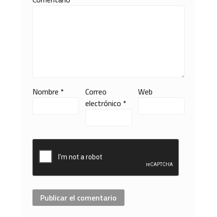
Nombre
*
Correo
Web
electrónico
*