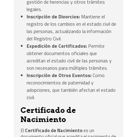
gestión de herencias y otros trámites
legales.
Inscripción de Divorcios:
Mantiene el
registro de los cambios en el estado civil de
las personas, actualizando la información
del Registro Civil.
Expedición de Certificados:
Permite
obtener documentos oficiales que
acreditan el estado civil de las personas y
son necesarios para múltiples trámites.
Inscripción de Otros Eventos:
Como
reconocimientos de paternidad y
adopciones, que también afectan el estado
civil.
Certificado de
Nacimiento
El
Certificado de Nacimiento
es un
documento oficial que acredita el nacimiento de