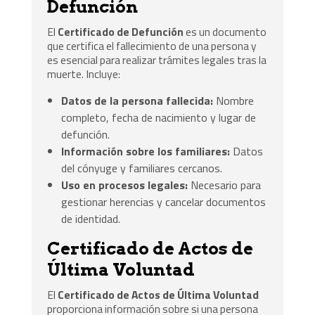
Defunción
El
Certificado de Defunción
es un documento
que certifica el fallecimiento de una persona y
es esencial para realizar trámites legales tras la
muerte. Incluye:
Datos de la persona fallecida:
Nombre
completo, fecha de nacimiento y lugar de
defunción.
Información sobre los familiares:
Datos
del cónyuge y familiares cercanos.
Uso en procesos legales:
Necesario para
gestionar herencias y cancelar documentos
de identidad.
Certificado de Actos de
Última Voluntad
El
Certificado de Actos de Última Voluntad
proporciona información sobre si una persona