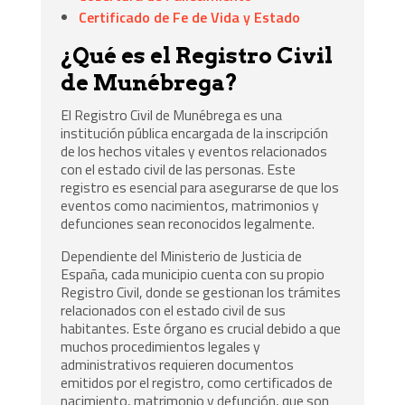
Certificado de Fe de Vida y Estado
¿Qué es el Registro Civil
de Munébrega?
El Registro Civil de Munébrega es una
institución pública encargada de la inscripción
de los hechos vitales y eventos relacionados
con el estado civil de las personas. Este
registro es esencial para asegurarse de que los
eventos como nacimientos, matrimonios y
defunciones sean reconocidos legalmente.
Dependiente del Ministerio de Justicia de
España, cada municipio cuenta con su propio
Registro Civil, donde se gestionan los trámites
relacionados con el estado civil de sus
habitantes. Este órgano es crucial debido a que
muchos procedimientos legales y
administrativos requieren documentos
emitidos por el registro, como certificados de
nacimiento, matrimonio y defunción, que son