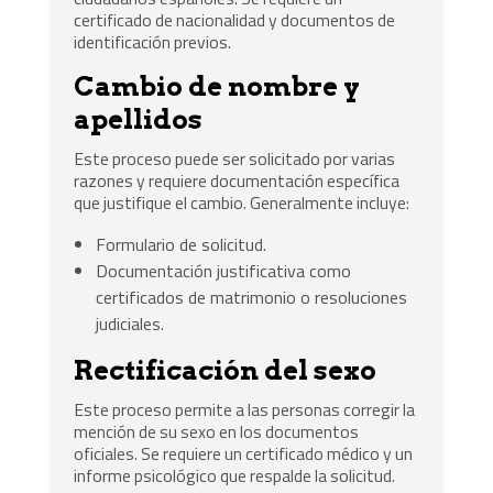
certificado de nacionalidad y documentos de
identificación previos.
Cambio de nombre y
apellidos
Este proceso puede ser solicitado por varias
razones y requiere documentación específica
que justifique el cambio. Generalmente incluye:
Formulario de solicitud.
Documentación justificativa como
certificados de matrimonio o resoluciones
judiciales.
Rectificación del sexo
Este proceso permite a las personas corregir la
mención de su sexo en los documentos
oficiales. Se requiere un certificado médico y un
informe psicológico que respalde la solicitud.