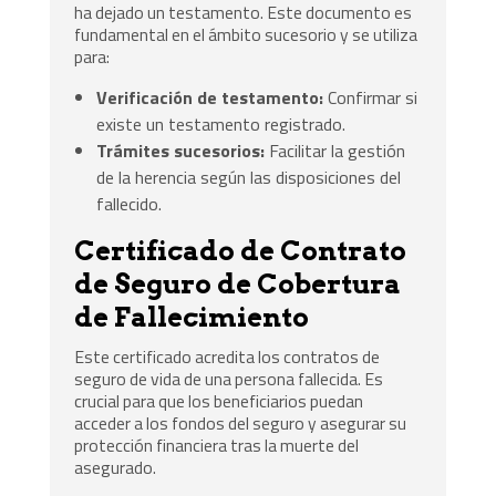
ha dejado un testamento. Este documento es
fundamental en el ámbito sucesorio y se utiliza
para:
Verificación de testamento:
Confirmar si
existe un testamento registrado.
Trámites sucesorios:
Facilitar la gestión
de la herencia según las disposiciones del
fallecido.
Certificado de Contrato
de Seguro de Cobertura
de Fallecimiento
Este certificado acredita los contratos de
seguro de vida de una persona fallecida. Es
crucial para que los beneficiarios puedan
acceder a los fondos del seguro y asegurar su
protección financiera tras la muerte del
asegurado.