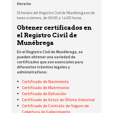
Horario:
El horario del Registro Civil de Munébrega es de
lunes a viernes, de 09:00 a 14:00 horas.
Obtener certificados en
el Registro Civil de
Munébrega
En el Registro Civil de Munébrega, se
pueden obtener una variedad de
certificados que son esenciales para
diferentes trámites legales y
administrativos:
Certificado de Nacimiento
Certificado de Matrimonio
Certificado de Defunción
Certificado de Actos de Última Voluntad
Certificado de Contrato de Seguro de
Cobertura de Fallecimiento