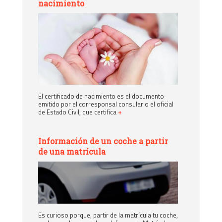
nacimiento
El certificado de nacimiento es el documento
emitido por el corresponsal consular o el oficial
de Estado Civil, que certifica
+
Información de un coche a partir
de una matrícula
Es curioso porque, partir de la matrícula tu coche,