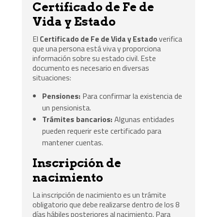
Certificado de Fe de
Vida y Estado
El
Certificado de Fe de Vida y Estado
verifica
que una persona está viva y proporciona
información sobre su estado civil. Este
documento es necesario en diversas
situaciones:
Pensiones:
Para confirmar la existencia de
un pensionista.
Trámites bancarios:
Algunas entidades
pueden requerir este certificado para
mantener cuentas.
Inscripción de
nacimiento
La inscripción de nacimiento es un trámite
obligatorio que debe realizarse dentro de los 8
días hábiles posteriores al nacimiento. Para