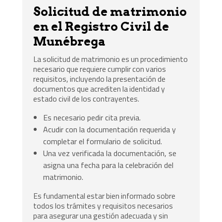
Solicitud de matrimonio
en el Registro Civil de
Munébrega
La solicitud de matrimonio es un procedimiento
necesario que requiere cumplir con varios
requisitos, incluyendo la presentación de
documentos que acrediten la identidad y
estado civil de los contrayentes.
Es necesario pedir cita previa.
Acudir con la documentación requerida y
completar el formulario de solicitud.
Una vez verificada la documentación, se
asigna una fecha para la celebración del
matrimonio.
Es fundamental estar bien informado sobre
todos los trámites y requisitos necesarios
para asegurar una gestión adecuada y sin