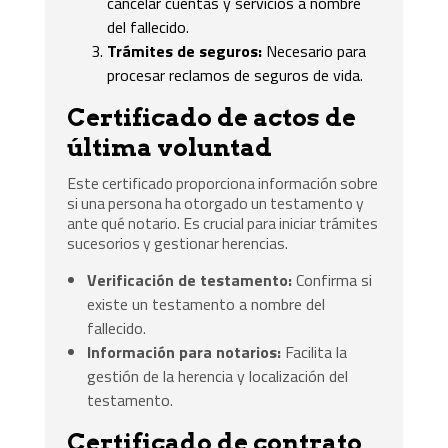
cancelar cuentas y servicios a nombre
del fallecido.
Trámites de seguros:
Necesario para
procesar reclamos de seguros de vida.
Certificado de actos de
última voluntad
Este certificado proporciona información sobre
si una persona ha otorgado un testamento y
ante qué notario. Es crucial para iniciar trámites
sucesorios y gestionar herencias.
Verificación de testamento:
Confirma si
existe un testamento a nombre del
fallecido.
Información para notarios:
Facilita la
gestión de la herencia y localización del
testamento.
Certificado de contrato