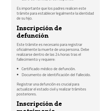
Es importante que los padres realicen este
trámite para establecer legalmente la identidad
de su hijo.
Inscripción de
defunción
Este trámite es necesario para registrar
oficialmente la muerte de una persona. Debe
realizarse dentro de las 24 horas tras el
fallecimiento y requiere:
Certificado médico de defunción.
Documento de identificación del fallecido.
Registrar una defunción es crucial para
actualizar el estado civil y realizar trámites
posteriores.
Inscripción de