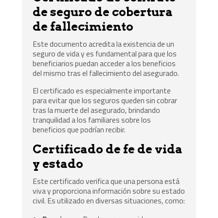
de seguro de cobertura
de fallecimiento
Este documento acredita la existencia de un
seguro de vida y es fundamental para que los
beneficiarios puedan acceder a los beneficios
del mismo tras el fallecimiento del asegurado.
El certificado es especialmente importante
para evitar que los seguros queden sin cobrar
tras la muerte del asegurado, brindando
tranquilidad a los familiares sobre los
beneficios que podrían recibir.
Certificado de fe de vida
y estado
Este certificado verifica que una persona está
viva y proporciona información sobre su estado
civil. Es utilizado en diversas situaciones, como: