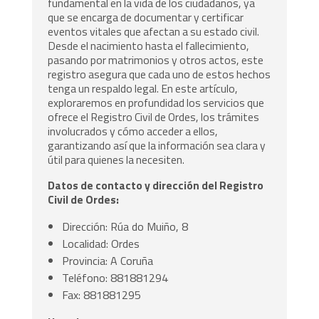
fundamental en la vida de los ciudadanos, ya
que se encarga de documentar y certificar
eventos vitales que afectan a su estado civil.
Desde el nacimiento hasta el fallecimiento,
pasando por matrimonios y otros actos, este
registro asegura que cada uno de estos hechos
tenga un respaldo legal. En este artículo,
exploraremos en profundidad los servicios que
ofrece el Registro Civil de Ordes, los trámites
involucrados y cómo acceder a ellos,
garantizando así que la información sea clara y
útil para quienes la necesiten.
Datos de contacto y dirección del Registro
Civil de Ordes:
Dirección: Rúa do Muiño, 8
Localidad: Ordes
Provincia: A Coruña
Teléfono: 881881294
Fax: 881881295