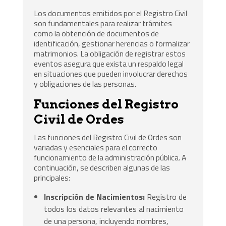
Los documentos emitidos por el Registro Civil
son fundamentales para realizar trámites
como la obtención de documentos de
identificación, gestionar herencias o formalizar
matrimonios. La obligación de registrar estos
eventos asegura que exista un respaldo legal
en situaciones que pueden involucrar derechos
y obligaciones de las personas.
Funciones del Registro
Civil de Ordes
Las funciones del Registro Civil de Ordes son
variadas y esenciales para el correcto
funcionamiento de la administración pública. A
continuación, se describen algunas de las
principales:
Inscripción de Nacimientos:
Registro de
todos los datos relevantes al nacimiento
de una persona, incluyendo nombres,