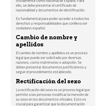
oficialmente como nacional de España. Para
ello, se debe presentar el certificado de
nacionalidad y documentos de identificación.
Es fundamental para poder acceder a todos los
derechos y responsabilidades que conlleva ser
ciudadano español.
Cambio de nombre y
apellidos
El cambio de nombre y apellidos es un proceso
legal que puede ser solicitado por diversas
razones, como matrimonio o adopción. Se
deben presentar documentos justificativos y
seguir el procedimiento establecido.
Rectificación del sexo
La rectificación del sexo es un proceso legal que
permite a las personas modificar la mención de
su sexo en los documentos oficiales. Esto es
crucial para garantizar que la documentación