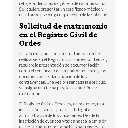
refleje la identidad de género de cada individuo.
Se requiere presentar un certificado médico y
un informe psicológico que respalde la solicitud.
Solicitud de matrimonio
en el Registro Civil de
Ordes
La solicitud para contraer matrimonio debe
realizarse en el Registro Civil correspondiente y
requiere la presentación de documentación
como el certificado de empadronamiento y los
documentos de identificación de los
contrayentes. Una vez presentada la solicitud,
se asigna una fecha para la celebración del
matrimonio.
El Registro Civil de Ordes es, en resumen, una
institución esencial para la vida legal y
administrativa de los ciudadanos. Desde la
inscripción de eventos vitales hasta la emisión
de certificados imprescindibles para diversas