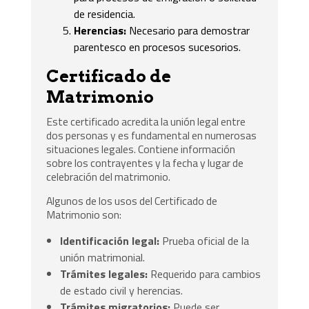
de residencia.
Herencias:
Necesario para demostrar
parentesco en procesos sucesorios.
Certificado de
Matrimonio
Este certificado acredita la unión legal entre
dos personas y es fundamental en numerosas
situaciones legales. Contiene información
sobre los contrayentes y la fecha y lugar de
celebración del matrimonio.
Algunos de los usos del Certificado de
Matrimonio son:
Identificación legal:
Prueba oficial de la
unión matrimonial.
Trámites legales:
Requerido para cambios
de estado civil y herencias.
Trámites migratorios:
Puede ser