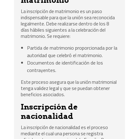
matrimonio
La inscripción de matrimonio es un paso
indispensable para que la unión sea reconocida
legalmente. Debe realizarse dentro de los 8
días hábiles siguientes a la celebración del
matrimonio. Se requiere:
Partida de matrimonio proporcionada por la
autoridad que celebró el matrimonio.
Documentos de identificación de los
contrayentes.
Este proceso asegura que la unión matrimonial
tenga validez legal y que se puedan obtener
beneficios asociados.
Inscripción de
nacionalidad
La inscripción de nacionalidad es el proceso
mediante el cual una persona se registra