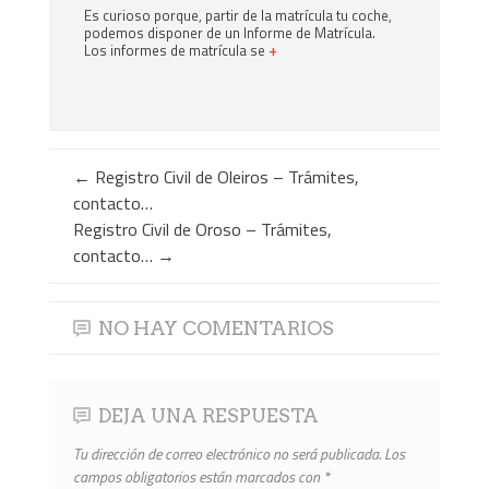
Es curioso porque, partir de la matrícula tu coche,
podemos disponer de un Informe de Matrícula.
Los informes de matrícula se
+
←
Registro Civil de Oleiros – Trámites,
contacto…
Registro Civil de Oroso – Trámites,
contacto…
→
NO HAY COMENTARIOS
DEJA UNA RESPUESTA
Tu dirección de correo electrónico no será publicada.
Los
campos obligatorios están marcados con
*