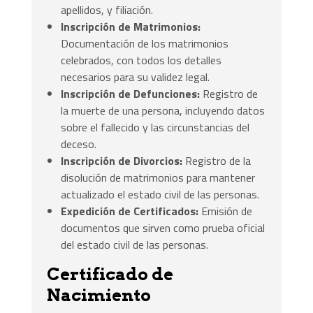
apellidos, y filiación.
Inscripción de Matrimonios:
Documentación de los matrimonios
celebrados, con todos los detalles
necesarios para su validez legal.
Inscripción de Defunciones:
Registro de
la muerte de una persona, incluyendo datos
sobre el fallecido y las circunstancias del
deceso.
Inscripción de Divorcios:
Registro de la
disolución de matrimonios para mantener
actualizado el estado civil de las personas.
Expedición de Certificados:
Emisión de
documentos que sirven como prueba oficial
del estado civil de las personas.
Certificado de
Nacimiento