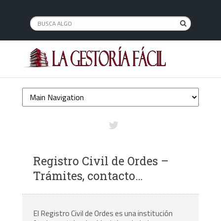
Registro Civil de Ordes –
Trámites, contacto…
El Registro Civil de Ordes es una institución