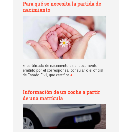
Para qué se necesita la partida de
nacimiento
El certificado de nacimiento es el documento
emitido por el corresponsal consular o el oficial
de Estado Civil, que certifica
+
Información de un coche a partir
de una matrícula