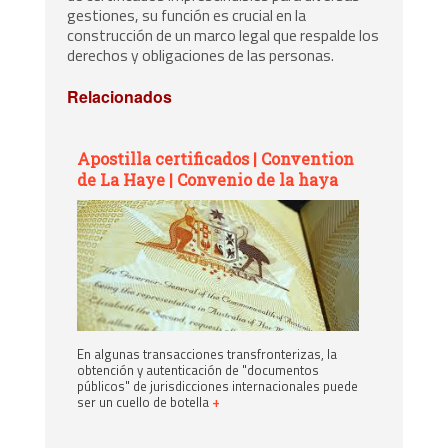
gestiones, su función es crucial en la
construcción de un marco legal que respalde los
derechos y obligaciones de las personas.
Relacionados
Apostilla certificados | Convention
de La Haye | Convenio de la haya
En algunas transacciones transfronterizas, la
obtención y autenticación de "documentos
públicos" de jurisdicciones internacionales puede
ser un cuello de botella
+