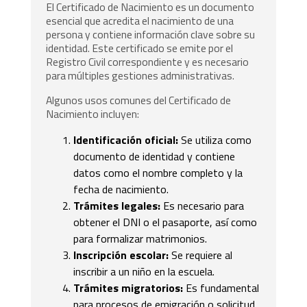
El Certificado de Nacimiento es un documento
esencial que acredita el nacimiento de una
persona y contiene información clave sobre su
identidad. Este certificado se emite por el
Registro Civil correspondiente y es necesario
para múltiples gestiones administrativas.
Algunos usos comunes del Certificado de
Nacimiento incluyen:
Identificación oficial:
Se utiliza como
documento de identidad y contiene
datos como el nombre completo y la
fecha de nacimiento.
Trámites legales:
Es necesario para
obtener el DNI o el pasaporte, así como
para formalizar matrimonios.
Inscripción escolar:
Se requiere al
inscribir a un niño en la escuela.
Trámites migratorios:
Es fundamental
para procesos de emigración o solicitud