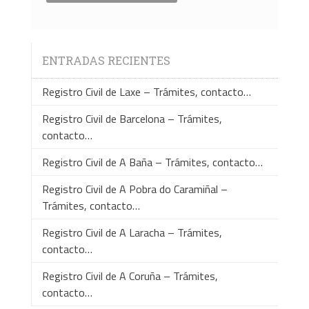
ENTRADAS RECIENTES
Registro Civil de Laxe – Trámites, contacto…
Registro Civil de Barcelona – Trámites,
contacto…
Registro Civil de A Baña – Trámites, contacto…
Registro Civil de A Pobra do Caramiñal –
Trámites, contacto…
Registro Civil de A Laracha – Trámites,
contacto…
Registro Civil de A Coruña – Trámites,
contacto…