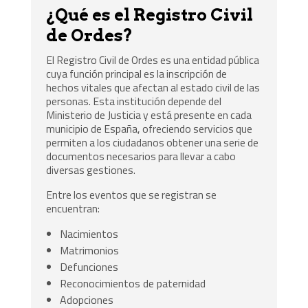
¿Qué es el Registro Civil
de Ordes?
El Registro Civil de Ordes es una entidad pública
cuya función principal es la inscripción de
hechos vitales que afectan al estado civil de las
personas. Esta institución depende del
Ministerio de Justicia y está presente en cada
municipio de España, ofreciendo servicios que
permiten a los ciudadanos obtener una serie de
documentos necesarios para llevar a cabo
diversas gestiones.
Entre los eventos que se registran se
encuentran:
Nacimientos
Matrimonios
Defunciones
Reconocimientos de paternidad
Adopciones