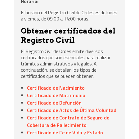
Horario:
El horario del Registro Civil de Ordes es de lunes
a viernes, de 09:00 a 14:00 horas.
Obtener certificados del
Registro Civil
El Registro Civil de Ordes emite diversos
certificados que son esenciales para realizar
trámites administrativos y legales. A
continuación, se detallan los tipos de
certificados que se pueden obtener:
Certificado de Nacimiento
Certificado de Matrimonio
Certificado de Defunción
Certificado de Actos de Última Voluntad
Certificado de Contrato de Seguro de
Cobertura de Fallecimiento
Certificado de Fe de Vida y Estado