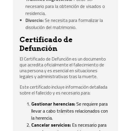
necesario para la obtención de visados o
residencia.
Divorcio:
Se necesita para formalizar la
disolución del matrimonio.
Certificado de
Defunción
El Certificado de Defunción es un documento
que acredita oficialmente el fallecimiento de
una persona y es esencial en situaciones
legales y administrativas tras la muerte.
Este certificado incluye información detallada
sobre el fallecido y es necesario para:
Gestionar herencias:
Se requiere para
llevar a cabo trámites relacionados con
la herencia.
Cancelar servicios:
Es necesario para