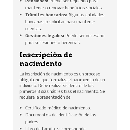
Pensiones:
Puede ser requerido para
mantener o renovar beneficios sociales.
Trámites bancarios:
Algunas entidades
bancarias lo solicitan para mantener
cuentas.
Gestiones legales:
Puede ser necesario
para sucesiones o herencias.
Inscripción de
nacimiento
La inscripción de nacimiento es un proceso
obligatorio que formaliza el nacimiento de un
individuo. Debe realizarse dentro de los
primeros 8 días hábiles tras el nacimiento. Se
requiere la presentación de:
Certificado médico de nacimiento.
Documentos de identificación de los
padres.
Libro de familia, si corresponde.