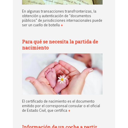
En algunas transacciones transfronterizas, la
obtención y autenticación de "documentos
públicos" de jurisdicciones internacionales puede
ser un cuello de botella
+
Para qué se necesita la partida de
nacimiento
El certificado de nacimiento es el documento
emitido por el corresponsal consular o el oficial
de Estado Civil, que certifica
+
Información de un coche a partir