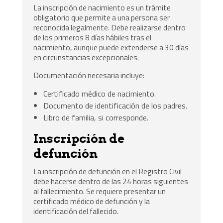
La inscripción de nacimiento es un trámite
obligatorio que permite a una persona ser
reconocida legalmente. Debe realizarse dentro
de los primeros 8 días hábiles tras el
nacimiento, aunque puede extenderse a 30 días
en circunstancias excepcionales.
Documentación necesaria incluye:
Certificado médico de nacimiento.
Documento de identificación de los padres.
Libro de familia, si corresponde.
Inscripción de
defunción
La inscripción de defunción en el Registro Civil
debe hacerse dentro de las 24 horas siguientes
al fallecimiento. Se requiere presentar un
certificado médico de defunción y la
identificación del fallecido.