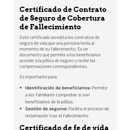
Certificado de Contrato
de Seguro de Cobertura
de Fallecimiento
Este certificado acredita los contratos de
seguro de vida que una persona tenía al
momento de su fallecimiento. Es un
documento que permite a los beneficiarios
acceder a la póliza de seguro y recibir las
compensaciones correspondientes.
Es importante para:
Identificación de beneficiarios:
Permite
a los familiares comprobar si son
beneficiarios de la póliza.
Gestión de seguros:
Facilita el proceso de
reclamación tras el fallecimiento.
Certificado de fe de vida