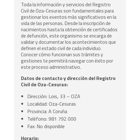
Toda la información y servicios del Registro
Civil de Oza-Cesuras son fundamentales para
gestionar los eventos más significativos en la
vida de las personas. Desde la inscripción de
nacimientos hasta la obtención de certificados
de defunción, este organismo se encarga de
validar y documentar los acontecimientos que
definen el estado civil de cada individuo.
Conocer cómo funcionan sus trámites y
gestiones te permitirá navegar con éxito por
este proceso administrativo.
Datos de contacto y dirección del Registro
Civil de Oza-Cesuras:
Dirección: Lois, 33 – OZA
Localidad: Oza-Cesuras
Provincia: A Coruña
Teléfono: 981 792 000
Fax: No disponible
Horario: