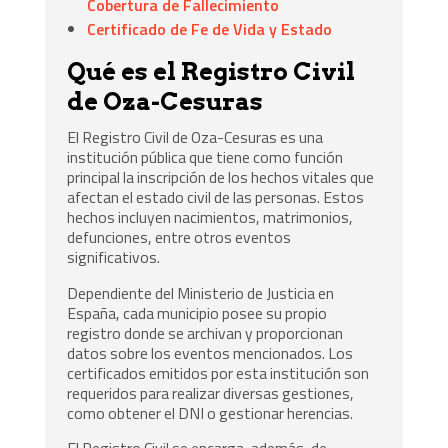
Cobertura de Fallecimiento
Certificado de Fe de Vida y Estado
Qué es el Registro Civil
de Oza-Cesuras
El Registro Civil de Oza-Cesuras es una
institución pública que tiene como función
principal la inscripción de los hechos vitales que
afectan el estado civil de las personas. Estos
hechos incluyen nacimientos, matrimonios,
defunciones, entre otros eventos
significativos.
Dependiente del Ministerio de Justicia en
España, cada municipio posee su propio
registro donde se archivan y proporcionan
datos sobre los eventos mencionados. Los
certificados emitidos por esta institución son
requeridos para realizar diversas gestiones,
como obtener el DNI o gestionar herencias.