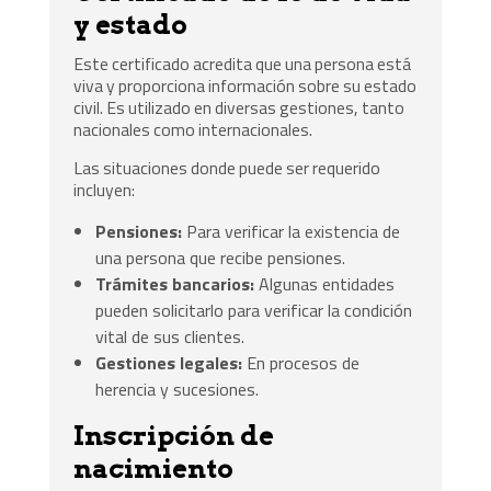
y estado
Este certificado acredita que una persona está
viva y proporciona información sobre su estado
civil. Es utilizado en diversas gestiones, tanto
nacionales como internacionales.
Las situaciones donde puede ser requerido
incluyen:
Pensiones:
Para verificar la existencia de
una persona que recibe pensiones.
Trámites bancarios:
Algunas entidades
pueden solicitarlo para verificar la condición
vital de sus clientes.
Gestiones legales:
En procesos de
herencia y sucesiones.
Inscripción de
nacimiento