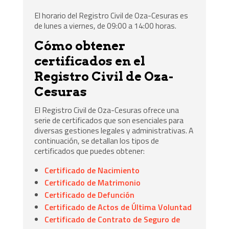
El horario del Registro Civil de Oza-Cesuras es
de lunes a viernes, de 09:00 a 14:00 horas.
Cómo obtener
certificados en el
Registro Civil de Oza-
Cesuras
El Registro Civil de Oza-Cesuras ofrece una
serie de certificados que son esenciales para
diversas gestiones legales y administrativas. A
continuación, se detallan los tipos de
certificados que puedes obtener:
Certificado de Nacimiento
Certificado de Matrimonio
Certificado de Defunción
Certificado de Actos de Última Voluntad
Certificado de Contrato de Seguro de