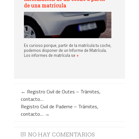
de una matrícula
Es curioso porque, partir de la matrícula tu coche,
podemos disponer de un Informe de Matrícula.
Los informes de matrícula se
+
←
Registro Civil de Outes – Trámites,
contacto…
Registro Civil de Paderne – Trámites,
contacto…
→
NO HAY COMENTARIOS