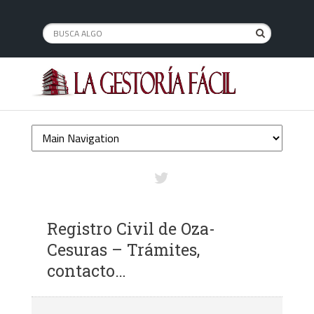
Registro Civil de Oza-
Cesuras – Trámites,
contacto…