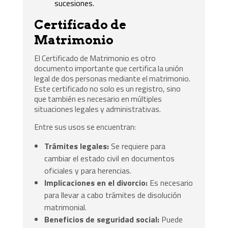
sucesiones.
Certificado de
Matrimonio
El Certificado de Matrimonio es otro
documento importante que certifica la unión
legal de dos personas mediante el matrimonio.
Este certificado no solo es un registro, sino
que también es necesario en múltiples
situaciones legales y administrativas.
Entre sus usos se encuentran:
Trámites legales:
Se requiere para
cambiar el estado civil en documentos
oficiales y para herencias.
Implicaciones en el divorcio:
Es necesario
para llevar a cabo trámites de disolución
matrimonial.
Beneficios de seguridad social:
Puede