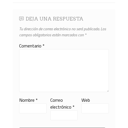
DEJA UNA RESPUESTA
Tu dirección de correo electrónico no será publicada.
Los
campos obligatorios están marcados con
*
Comentario
*
Nombre
*
Correo
Web
electrónico
*