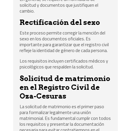
solicitud y documentos que justifiquen el
cambio.
Rectificación del sexo
Este proceso permite corregir la mención del
sexo en los documentos oficiales. Es
importante para garantizar que el registro civil
refleje la identidad de género de cada persona.
Los requisitos incluyen certificados médicos y
psicológicos que respalden la solicitud.
Solicitud de matrimonio
en el Registro Civil de
Oza-Cesuras
La solicitud de matrimonio es el primer paso
para formalizar legalmente una unión
matrimonial. Es fundamental cumplir con todos
los requisitos y presentar la documentación
necesaria para evitar contratiempos en el