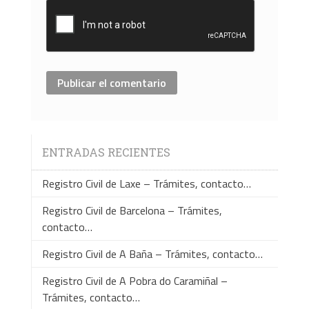
ENTRADAS RECIENTES
Registro Civil de Laxe – Trámites, contacto…
Registro Civil de Barcelona – Trámites,
contacto…
Registro Civil de A Baña – Trámites, contacto…
Registro Civil de A Pobra do Caramiñal –
Trámites, contacto…