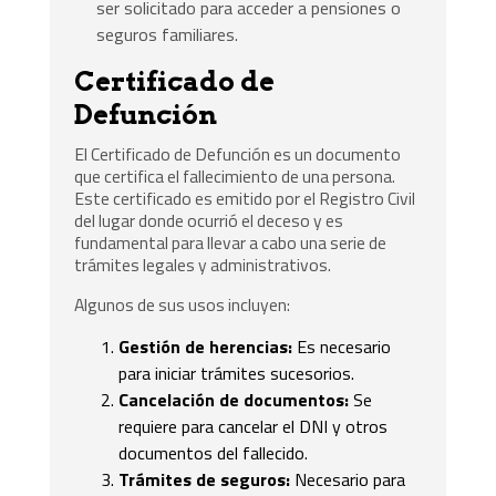
ser solicitado para acceder a pensiones o
seguros familiares.
Certificado de
Defunción
El Certificado de Defunción es un documento
que certifica el fallecimiento de una persona.
Este certificado es emitido por el Registro Civil
del lugar donde ocurrió el deceso y es
fundamental para llevar a cabo una serie de
trámites legales y administrativos.
Algunos de sus usos incluyen:
Gestión de herencias:
Es necesario
para iniciar trámites sucesorios.
Cancelación de documentos:
Se
requiere para cancelar el DNI y otros
documentos del fallecido.
Trámites de seguros:
Necesario para