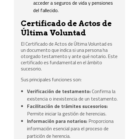
acceder a seguros de vida y pensiones
del fallecido.
Certificado de Actos de
Última Voluntad
El Certificado de Actos de Última Voluntad es
un documento que indica si una persona ha
otorgado testamento y ante qué notario. Este
certificado es fundamental en el ámbito
sucesorio.
Sus principales funciones son:
Verificación de testamento:
Confirma la
existencia o inexistencia de un testamento.
Facilitación de trámites sucesorios:
Permite iniciar la gestión de herencias.
Información para notarios:
Proporciona
información esencial para el proceso de
partición de herencia.