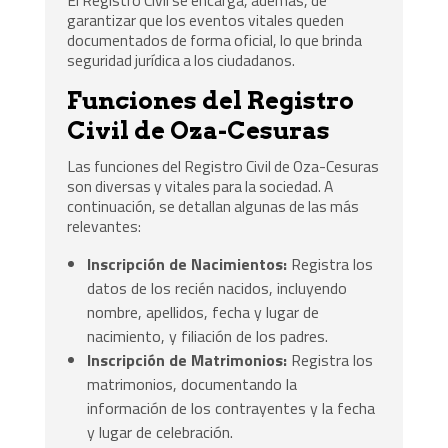
El Registro Civil se encarga, además, de
garantizar que los eventos vitales queden
documentados de forma oficial, lo que brinda
seguridad jurídica a los ciudadanos.
Funciones del Registro
Civil de Oza-Cesuras
Las funciones del Registro Civil de Oza-Cesuras
son diversas y vitales para la sociedad. A
continuación, se detallan algunas de las más
relevantes:
Inscripción de Nacimientos:
Registra los
datos de los recién nacidos, incluyendo
nombre, apellidos, fecha y lugar de
nacimiento, y filiación de los padres.
Inscripción de Matrimonios:
Registra los
matrimonios, documentando la
información de los contrayentes y la fecha
y lugar de celebración.