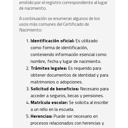
emitido por el registro correspondiente al lugar
de nacimiento.
A continuación se enumeran algunos de los
usos más comunes del Certificado de
Nacimiento:
Identificación oficial:
Es utilizado
como forma de identificación,
conteniendo información esencial como
nombre, fecha y lugar de nacimiento.
Trámites legales:
Es requerido para
obtener documentos de identidad y para
matrimonios o adopciones.
Solicitud de beneficios:
Necesario para
acceder a seguros, becas y pensiones.
Matrícula escolar:
Se solicita al inscribir
a un niño en la escuela.
Herencias:
Puede ser necesario en
procesos relacionados con herencias y