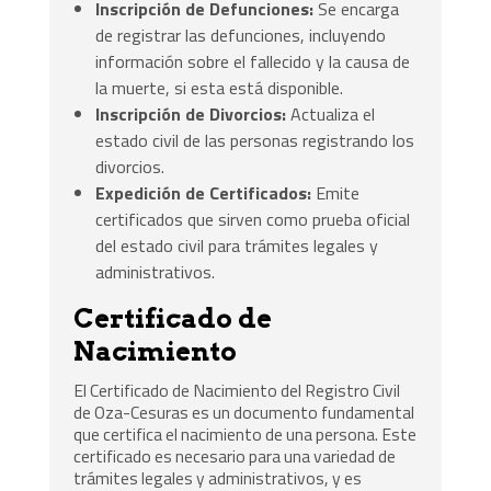
Inscripción de Defunciones:
Se encarga
de registrar las defunciones, incluyendo
información sobre el fallecido y la causa de
la muerte, si esta está disponible.
Inscripción de Divorcios:
Actualiza el
estado civil de las personas registrando los
divorcios.
Expedición de Certificados:
Emite
certificados que sirven como prueba oficial
del estado civil para trámites legales y
administrativos.
Certificado de
Nacimiento
El Certificado de Nacimiento del Registro Civil
de Oza-Cesuras es un documento fundamental
que certifica el nacimiento de una persona. Este
certificado es necesario para una variedad de
trámites legales y administrativos, y es