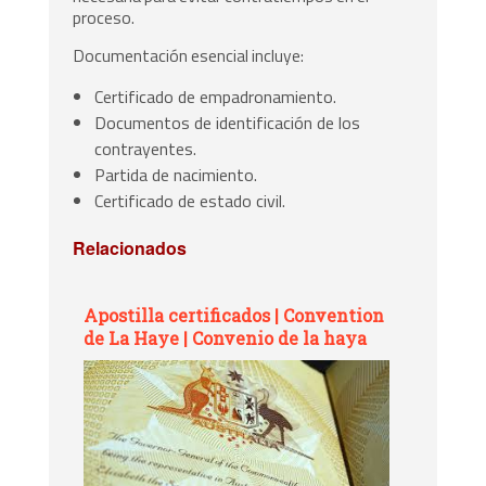
proceso.
Documentación esencial incluye:
Certificado de empadronamiento.
Documentos de identificación de los
contrayentes.
Partida de nacimiento.
Certificado de estado civil.
Relacionados
Apostilla certificados | Convention
de La Haye | Convenio de la haya