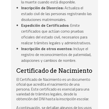
la muerte cuando está disponible.
Inscripción de Divorcios:
Actualiza el
estado civil de las personas registrando las
disoluciones matrimoniales.
Expedición de Certificados:
Emite
certificados que actúan como pruebas
oficiales del estado civil, necesarios para
realizar trámites legales y administrativos.
Inscripción de otros eventos:
Incluye el
registro de reconocimientos de paternidad,
adopciones y cambios de nombre.
Certificado de Nacimiento
El Certificado de Nacimiento es un documento
oficial que acredita el nacimiento de una
persona. Este certificado es esencial para una
variedad de trámites legales, desde la
obtención del DNI hasta la inscripción escolar.
A continuación, se detallan algunos de los usos