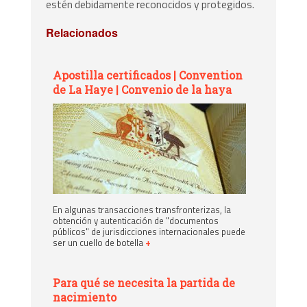
estén debidamente reconocidos y protegidos.
Relacionados
Apostilla certificados | Convention
de La Haye | Convenio de la haya
En algunas transacciones transfronterizas, la
obtención y autenticación de "documentos
públicos" de jurisdicciones internacionales puede
ser un cuello de botella
+
Para qué se necesita la partida de
nacimiento