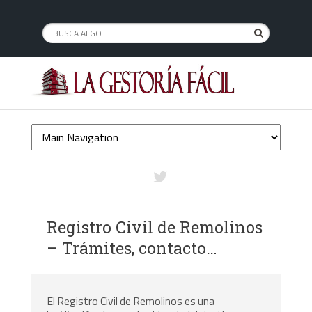
Registro Civil de Remolinos
– Trámites, contacto…
El Registro Civil de Remolinos es una