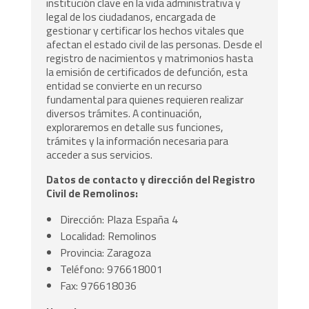
institución clave en la vida administrativa y
legal de los ciudadanos, encargada de
gestionar y certificar los hechos vitales que
afectan el estado civil de las personas. Desde el
registro de nacimientos y matrimonios hasta
la emisión de certificados de defunción, esta
entidad se convierte en un recurso
fundamental para quienes requieren realizar
diversos trámites. A continuación,
exploraremos en detalle sus funciones,
trámites y la información necesaria para
acceder a sus servicios.
Datos de contacto y dirección del Registro
Civil de Remolinos:
Dirección: Plaza España 4
Localidad: Remolinos
Provincia: Zaragoza
Teléfono: 976618001
Fax: 976618036