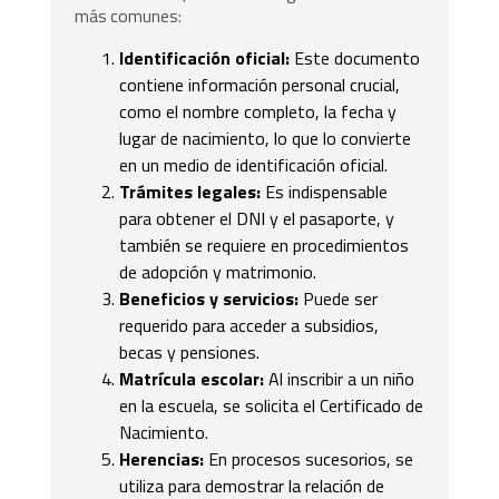
más comunes:
Identificación oficial:
Este documento
contiene información personal crucial,
como el nombre completo, la fecha y
lugar de nacimiento, lo que lo convierte
en un medio de identificación oficial.
Trámites legales:
Es indispensable
para obtener el DNI y el pasaporte, y
también se requiere en procedimientos
de adopción y matrimonio.
Beneficios y servicios:
Puede ser
requerido para acceder a subsidios,
becas y pensiones.
Matrícula escolar:
Al inscribir a un niño
en la escuela, se solicita el Certificado de
Nacimiento.
Herencias:
En procesos sucesorios, se
utiliza para demostrar la relación de