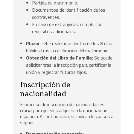
Partida de matrimonio.
Documentos de identificación de los
contrayentes.
En caso de extranjeros, cumplir con
requisitos adicionales.
Plazo:
Debe realizarse dentro de los 8 días
hábiles tras la celebración del matrimonio.
Obtención del Libro de Familia:
Se puede
solicitar tras la inscripción para certificar la
unión y registrar futuros hijos.
Inscripción de
nacionalidad
El proceso de inscripción de nacionalidad es
crucial para quienes adquieren la nacionalidad
española. A continuación, se indican los pasos a
seguir:
Documentación necesaria: