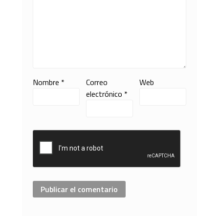
Nombre
*
Correo
Web
electrónico
*