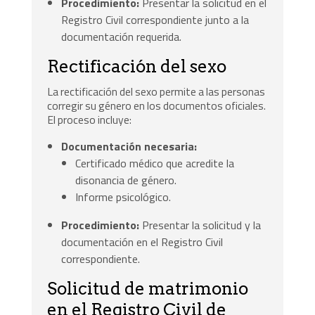
Procedimiento:
Presentar la solicitud en el
Registro Civil correspondiente junto a la
documentación requerida.
Rectificación del sexo
La rectificación del sexo permite a las personas
corregir su género en los documentos oficiales.
El proceso incluye:
Documentación necesaria:
Certificado médico que acredite la
disonancia de género.
Informe psicológico.
Procedimiento:
Presentar la solicitud y la
documentación en el Registro Civil
correspondiente.
Solicitud de matrimonio
en el Registro Civil de