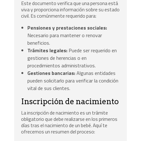
Este documento verifica que una persona está
viva y proporciona información sobre su estado
civil. Es comúnmente requerido para:
Pensiones y prestaciones sociales:
Necesario para mantener o renovar
beneficios.
Trámites legales:
Puede ser requerido en
gestiones de herencias o en
procedimientos administrativos.
Gestiones bancarias:
Algunas entidades
pueden solicitarlo para verificar la condición
vital de sus clientes.
Inscripción de nacimiento
La inscripción de nacimiento es un trámite
obligatorio que debe realizarse en los primeros
días tras el nacimiento de un bebé. Aquí te
ofrecemos un resumen del proceso: