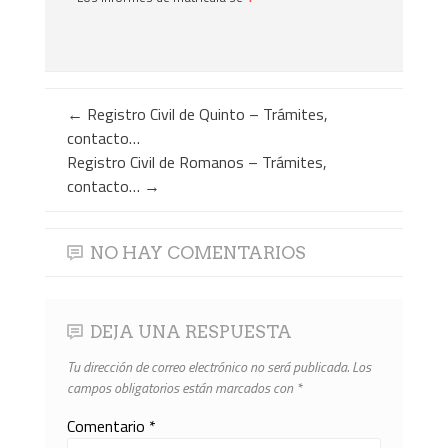
←
Registro Civil de Quinto – Trámites,
contacto…
Registro Civil de Romanos – Trámites,
contacto…
→
NO HAY COMENTARIOS
DEJA UNA RESPUESTA
Tu dirección de correo electrónico no será publicada.
Los
campos obligatorios están marcados con
*
Comentario
*