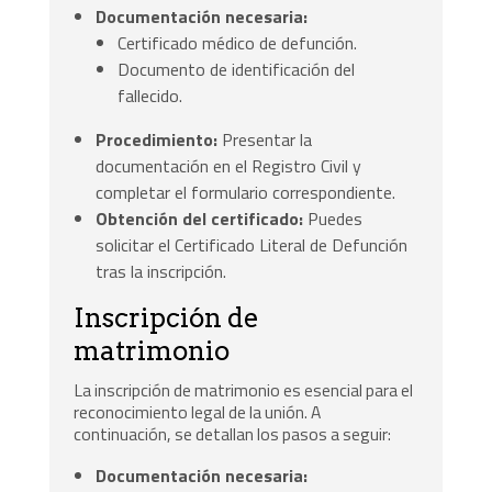
Documentación necesaria:
Certificado médico de defunción.
Documento de identificación del
fallecido.
Procedimiento:
Presentar la
documentación en el Registro Civil y
completar el formulario correspondiente.
Obtención del certificado:
Puedes
solicitar el Certificado Literal de Defunción
tras la inscripción.
Inscripción de
matrimonio
La inscripción de matrimonio es esencial para el
reconocimiento legal de la unión. A
continuación, se detallan los pasos a seguir:
Documentación necesaria: