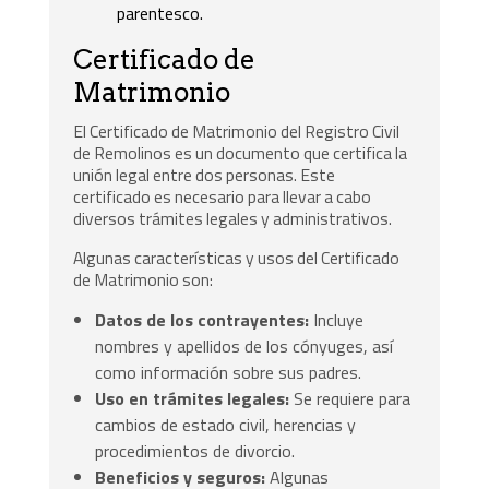
parentesco.
Certificado de
Matrimonio
El Certificado de Matrimonio del Registro Civil
de Remolinos es un documento que certifica la
unión legal entre dos personas. Este
certificado es necesario para llevar a cabo
diversos trámites legales y administrativos.
Algunas características y usos del Certificado
de Matrimonio son:
Datos de los contrayentes:
Incluye
nombres y apellidos de los cónyuges, así
como información sobre sus padres.
Uso en trámites legales:
Se requiere para
cambios de estado civil, herencias y
procedimientos de divorcio.
Beneficios y seguros:
Algunas