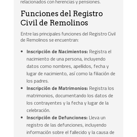
relacionados con herencias y pensiones.
Funciones del Registro
Civil de Remolinos
Entre las principales funciones del Registro Civil
de Remolinos se encuentran:
Inscripción de Nacimientos:
Registra el
nacimiento de una persona, incluyendo
datos como nombres, apellidos, fecha y
lugar de nacimiento, así como la filiación de
los padres.
Inscripción de Matrimonios:
Registra los
matrimonios, documentando los datos de
los contrayentes y la fecha y lugar de la
celebración.
Inscripción de Defunciones:
Lleva un
registro de las defunciones, incluyendo
información sobre el fallecido y la causa de