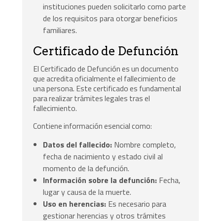
instituciones pueden solicitarlo como parte
de los requisitos para otorgar beneficios
familiares.
Certificado de Defunción
El Certificado de Defunción es un documento
que acredita oficialmente el fallecimiento de
una persona. Este certificado es fundamental
para realizar trámites legales tras el
fallecimiento.
Contiene información esencial como:
Datos del fallecido:
Nombre completo,
fecha de nacimiento y estado civil al
momento de la defunción.
Información sobre la defunción:
Fecha,
lugar y causa de la muerte.
Uso en herencias:
Es necesario para
gestionar herencias y otros trámites