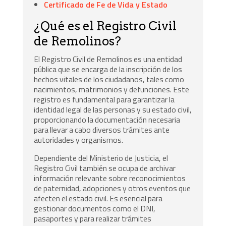
Certificado de Fe de Vida y Estado
¿Qué es el Registro Civil
de Remolinos?
El Registro Civil de Remolinos es una entidad
pública que se encarga de la inscripción de los
hechos vitales de los ciudadanos, tales como
nacimientos, matrimonios y defunciones. Este
registro es fundamental para garantizar la
identidad legal de las personas y su estado civil,
proporcionando la documentación necesaria
para llevar a cabo diversos trámites ante
autoridades y organismos.
Dependiente del Ministerio de Justicia, el
Registro Civil también se ocupa de archivar
información relevante sobre reconocimientos
de paternidad, adopciones y otros eventos que
afecten el estado civil. Es esencial para
gestionar documentos como el DNI,
pasaportes y para realizar trámites