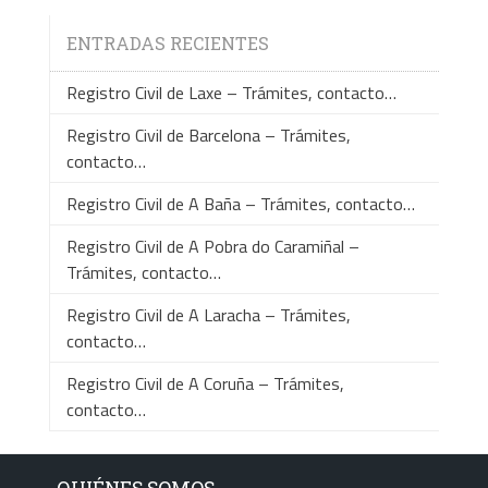
ENTRADAS RECIENTES
Registro Civil de Laxe – Trámites, contacto…
Registro Civil de Barcelona – Trámites,
contacto…
Registro Civil de A Baña – Trámites, contacto…
Registro Civil de A Pobra do Caramiñal –
Trámites, contacto…
Registro Civil de A Laracha – Trámites,
contacto…
Registro Civil de A Coruña – Trámites,
contacto…