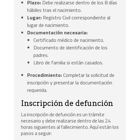
Plazo:
Debe realizarse dentro de los 8 días
hábiles tras el nacimiento.
Lugar:
Registro Civil correspondiente al
lugar de nacimiento.
Documentación necesaria:
Certificado médico de nacimiento.
Documento de identificación de los
padres.
Libro de familia si están casados.
Procedimiento:
Completar la solicitud de
inscripción y presentar la documentación
requerida.
Inscripción de defunción
La inscripción de defunción es un trámite
necesario y debe realizarse dentro de las 24
horas siguientes al fallecimiento. Aquí están los
pasos a seguir: