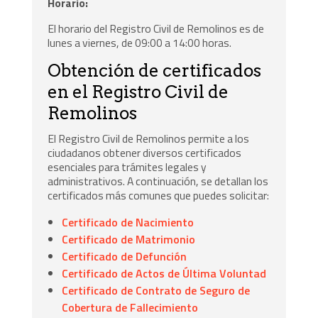
Horario:
El horario del Registro Civil de Remolinos es de
lunes a viernes, de 09:00 a 14:00 horas.
Obtención de certificados
en el Registro Civil de
Remolinos
El Registro Civil de Remolinos permite a los
ciudadanos obtener diversos certificados
esenciales para trámites legales y
administrativos. A continuación, se detallan los
certificados más comunes que puedes solicitar:
Certificado de Nacimiento
Certificado de Matrimonio
Certificado de Defunción
Certificado de Actos de Última Voluntad
Certificado de Contrato de Seguro de
Cobertura de Fallecimiento