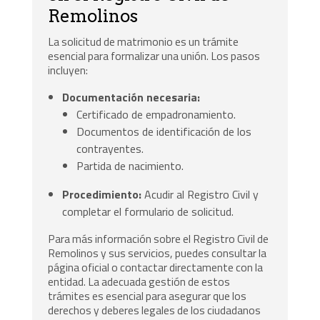
Remolinos
La solicitud de matrimonio es un trámite
esencial para formalizar una unión. Los pasos
incluyen:
Documentación necesaria:
Certificado de empadronamiento.
Documentos de identificación de los
contrayentes.
Partida de nacimiento.
Procedimiento:
Acudir al Registro Civil y
completar el formulario de solicitud.
Para más información sobre el Registro Civil de
Remolinos y sus servicios, puedes consultar la
página oficial o contactar directamente con la
entidad. La adecuada gestión de estos
trámites es esencial para asegurar que los
derechos y deberes legales de los ciudadanos