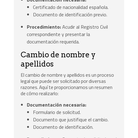
Certificado de nacionalidad española.
Documento de identificación previo.
Procedimiento:
Acudir al Registro Civil
correspondiente y presentar la
documentación requerida.
Cambio de nombre y
apellidos
El cambio de nombre y apellidos es un proceso
legal que puede ser solicitado por diversas
razones. Aquí te proporcionamos un resumen
de cómo realizarlo:
Documentación necesaria:
Formulario de solicitud.
Documento que justifique el cambio.
Documento de identificación.