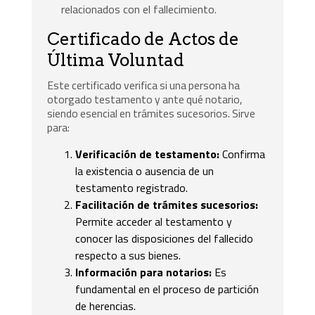
relacionados con el fallecimiento.
Certificado de Actos de
Última Voluntad
Este certificado verifica si una persona ha
otorgado testamento y ante qué notario,
siendo esencial en trámites sucesorios. Sirve
para:
Verificación de testamento:
Confirma
la existencia o ausencia de un
testamento registrado.
Facilitación de trámites sucesorios:
Permite acceder al testamento y
conocer las disposiciones del fallecido
respecto a sus bienes.
Información para notarios:
Es
fundamental en el proceso de partición
de herencias.