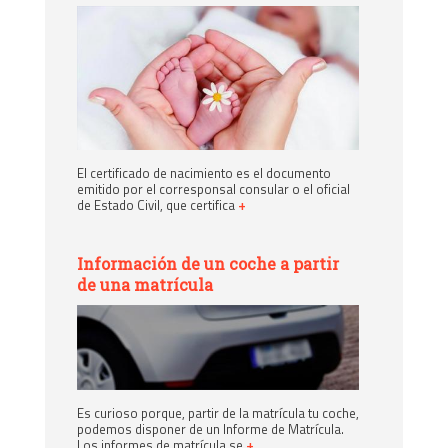
El certificado de nacimiento es el documento
emitido por el corresponsal consular o el oficial
de Estado Civil, que certifica
+
Información de un coche a partir
de una matrícula
Es curioso porque, partir de la matrícula tu coche,
podemos disponer de un Informe de Matrícula.
Los informes de matrícula se
+