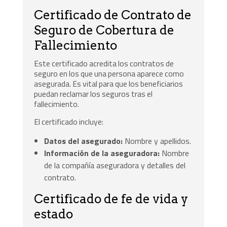
Certificado de Contrato de
Seguro de Cobertura de
Fallecimiento
Este certificado acredita los contratos de
seguro en los que una persona aparece como
asegurada. Es vital para que los beneficiarios
puedan reclamar los seguros tras el
fallecimiento.
El certificado incluye:
Datos del asegurado:
Nombre y apellidos.
Información de la aseguradora:
Nombre
de la compañía aseguradora y detalles del
contrato.
Certificado de fe de vida y
estado