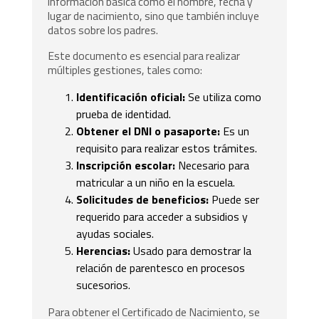
información básica como el nombre, fecha y
lugar de nacimiento, sino que también incluye
datos sobre los padres.
Este documento es esencial para realizar
múltiples gestiones, tales como:
Identificación oficial:
Se utiliza como
prueba de identidad.
Obtener el DNI o pasaporte:
Es un
requisito para realizar estos trámites.
Inscripción escolar:
Necesario para
matricular a un niño en la escuela.
Solicitudes de beneficios:
Puede ser
requerido para acceder a subsidios y
ayudas sociales.
Herencias:
Usado para demostrar la
relación de parentesco en procesos
sucesorios.
Para obtener el Certificado de Nacimiento, se