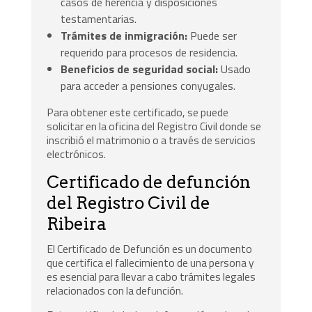
casos de herencia y disposiciones
testamentarias.
Trámites de inmigración:
Puede ser
requerido para procesos de residencia.
Beneficios de seguridad social:
Usado
para acceder a pensiones conyugales.
Para obtener este certificado, se puede
solicitar en la oficina del Registro Civil donde se
inscribió el matrimonio o a través de servicios
electrónicos.
Certificado de defunción
del Registro Civil de
Ribeira
El Certificado de Defunción es un documento
que certifica el fallecimiento de una persona y
es esencial para llevar a cabo trámites legales
relacionados con la defunción.