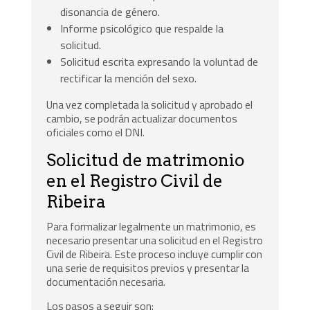
disonancia de género.
Informe psicológico que respalde la
solicitud.
Solicitud escrita expresando la voluntad de
rectificar la mención del sexo.
Una vez completada la solicitud y aprobado el
cambio, se podrán actualizar documentos
oficiales como el DNI.
Solicitud de matrimonio
en el Registro Civil de
Ribeira
Para formalizar legalmente un matrimonio, es
necesario presentar una solicitud en el Registro
Civil de Ribeira. Este proceso incluye cumplir con
una serie de requisitos previos y presentar la
documentación necesaria.
Los pasos a seguir son: