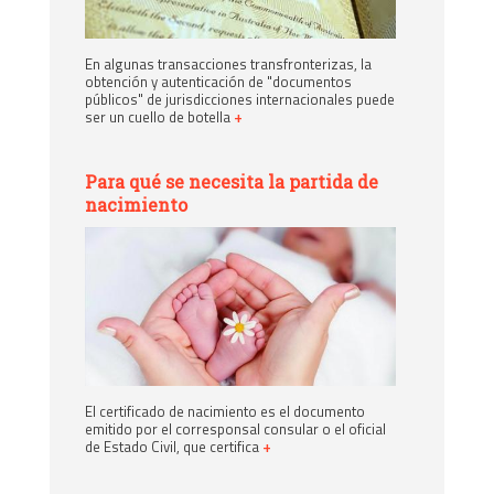
En algunas transacciones transfronterizas, la
obtención y autenticación de "documentos
públicos" de jurisdicciones internacionales puede
ser un cuello de botella
+
Para qué se necesita la partida de
nacimiento
El certificado de nacimiento es el documento
emitido por el corresponsal consular o el oficial
de Estado Civil, que certifica
+