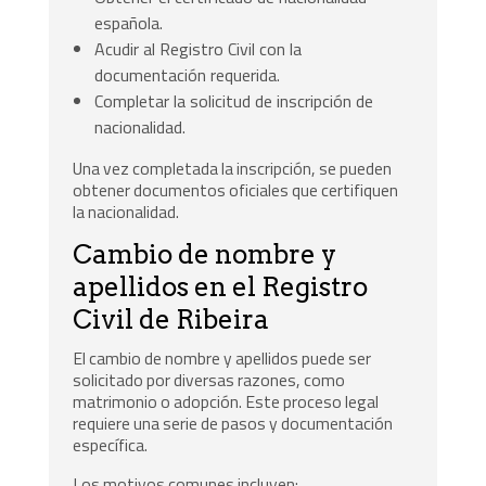
española.
Acudir al Registro Civil con la
documentación requerida.
Completar la solicitud de inscripción de
nacionalidad.
Una vez completada la inscripción, se pueden
obtener documentos oficiales que certifiquen
la nacionalidad.
Cambio de nombre y
apellidos en el Registro
Civil de Ribeira
El cambio de nombre y apellidos puede ser
solicitado por diversas razones, como
matrimonio o adopción. Este proceso legal
requiere una serie de pasos y documentación
específica.
Los motivos comunes incluyen: