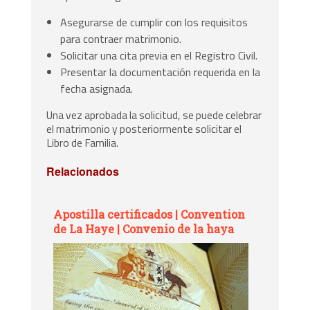
Asegurarse de cumplir con los requisitos
para contraer matrimonio.
Solicitar una cita previa en el Registro Civil.
Presentar la documentación requerida en la
fecha asignada.
Una vez aprobada la solicitud, se puede celebrar
el matrimonio y posteriormente solicitar el
Libro de Familia.
Relacionados
Apostilla certificados | Convention
de La Haye | Convenio de la haya