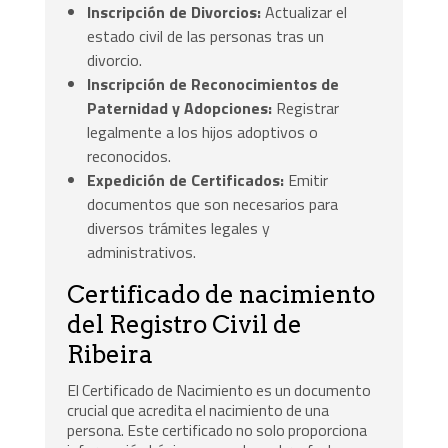
Inscripción de Divorcios:
Actualizar el
estado civil de las personas tras un
divorcio.
Inscripción de Reconocimientos de
Paternidad y Adopciones:
Registrar
legalmente a los hijos adoptivos o
reconocidos.
Expedición de Certificados:
Emitir
documentos que son necesarios para
diversos trámites legales y
administrativos.
Certificado de nacimiento
del Registro Civil de
Ribeira
El Certificado de Nacimiento es un documento
crucial que acredita el nacimiento de una
persona. Este certificado no solo proporciona