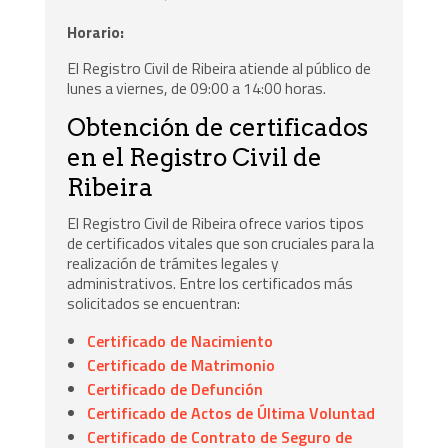
Horario:
El Registro Civil de Ribeira atiende al público de
lunes a viernes, de 09:00 a 14:00 horas.
Obtención de certificados
en el Registro Civil de
Ribeira
El Registro Civil de Ribeira ofrece varios tipos
de certificados vitales que son cruciales para la
realización de trámites legales y
administrativos. Entre los certificados más
solicitados se encuentran:
Certificado de Nacimiento
Certificado de Matrimonio
Certificado de Defunción
Certificado de Actos de Última Voluntad
Certificado de Contrato de Seguro de