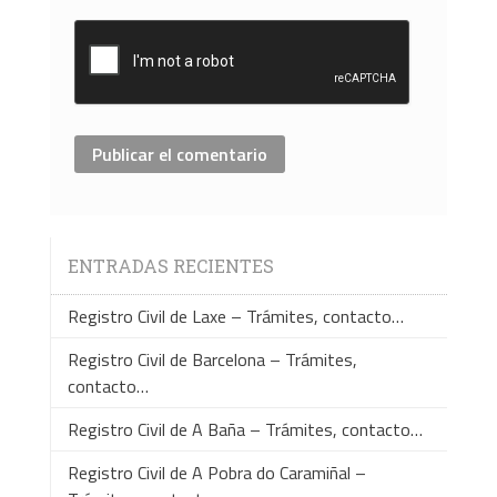
ENTRADAS RECIENTES
Registro Civil de Laxe – Trámites, contacto…
Registro Civil de Barcelona – Trámites,
contacto…
Registro Civil de A Baña – Trámites, contacto…
Registro Civil de A Pobra do Caramiñal –