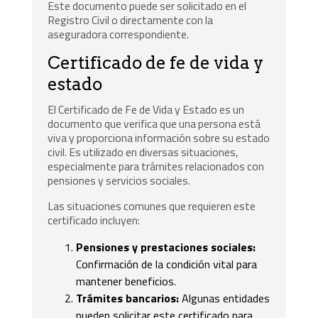
Este documento puede ser solicitado en el
Registro Civil o directamente con la
aseguradora correspondiente.
Certificado de fe de vida y
estado
El Certificado de Fe de Vida y Estado es un
documento que verifica que una persona está
viva y proporciona información sobre su estado
civil. Es utilizado en diversas situaciones,
especialmente para trámites relacionados con
pensiones y servicios sociales.
Las situaciones comunes que requieren este
certificado incluyen:
Pensiones y prestaciones sociales:
Confirmación de la condición vital para
mantener beneficios.
Trámites bancarios:
Algunas entidades
pueden solicitar este certificado para