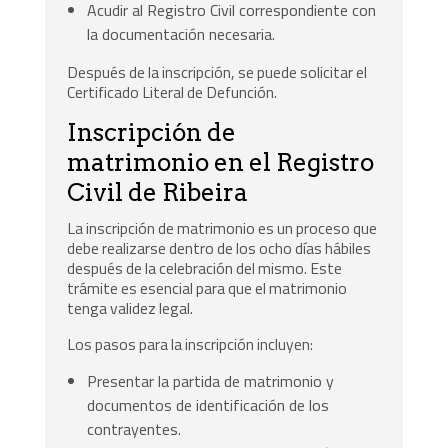
Acudir al Registro Civil correspondiente con
la documentación necesaria.
Después de la inscripción, se puede solicitar el
Certificado Literal de Defunción.
Inscripción de
matrimonio en el Registro
Civil de Ribeira
La inscripción de matrimonio es un proceso que
debe realizarse dentro de los ocho días hábiles
después de la celebración del mismo. Este
trámite es esencial para que el matrimonio
tenga validez legal.
Los pasos para la inscripción incluyen:
Presentar la partida de matrimonio y
documentos de identificación de los
contrayentes.