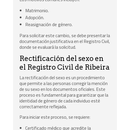
Matrimonio.
Adopción.
Reasignación de género.
Para solicitar este cambio, se debe presentar la
documentación justificativa en el Registro Civil,
donde se evaluará la solicitud.
Rectificación del sexo en
el Registro Civil de Ribeira
La rectificación del sexo es un procedimiento
que permite a las personas corregir la mención
de su sexo en los documentos oficiales. Este
proceso es fundamental para garantizar que la
identidad de género de cada individuo esté
correctamente reflejada.
Para iniciar este proceso, se requiere:
Certificado médico que acredite la