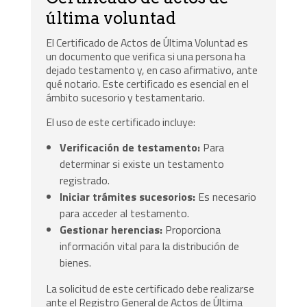
última voluntad
El Certificado de Actos de Última Voluntad es
un documento que verifica si una persona ha
dejado testamento y, en caso afirmativo, ante
qué notario. Este certificado es esencial en el
ámbito sucesorio y testamentario.
El uso de este certificado incluye:
Verificación de testamento:
Para
determinar si existe un testamento
registrado.
Iniciar trámites sucesorios:
Es necesario
para acceder al testamento.
Gestionar herencias:
Proporciona
información vital para la distribución de
bienes.
La solicitud de este certificado debe realizarse
ante el Registro General de Actos de Última