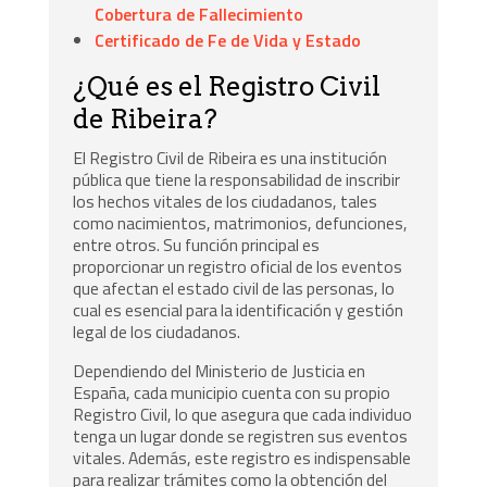
Cobertura de Fallecimiento
Certificado de Fe de Vida y Estado
¿Qué es el Registro Civil
de Ribeira?
El Registro Civil de Ribeira es una institución
pública que tiene la responsabilidad de inscribir
los hechos vitales de los ciudadanos, tales
como nacimientos, matrimonios, defunciones,
entre otros. Su función principal es
proporcionar un registro oficial de los eventos
que afectan el estado civil de las personas, lo
cual es esencial para la identificación y gestión
legal de los ciudadanos.
Dependiendo del Ministerio de Justicia en
España, cada municipio cuenta con su propio
Registro Civil, lo que asegura que cada individuo
tenga un lugar donde se registren sus eventos
vitales. Además, este registro es indispensable
para realizar trámites como la obtención del