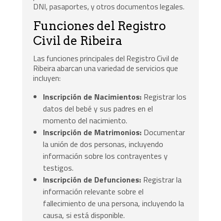
DNI, pasaportes, y otros documentos legales.
Funciones del Registro
Civil de Ribeira
Las funciones principales del Registro Civil de
Ribeira abarcan una variedad de servicios que
incluyen:
Inscripción de Nacimientos:
Registrar los
datos del bebé y sus padres en el
momento del nacimiento.
Inscripción de Matrimonios:
Documentar
la unión de dos personas, incluyendo
información sobre los contrayentes y
testigos.
Inscripción de Defunciones:
Registrar la
información relevante sobre el
fallecimiento de una persona, incluyendo la
causa, si está disponible.