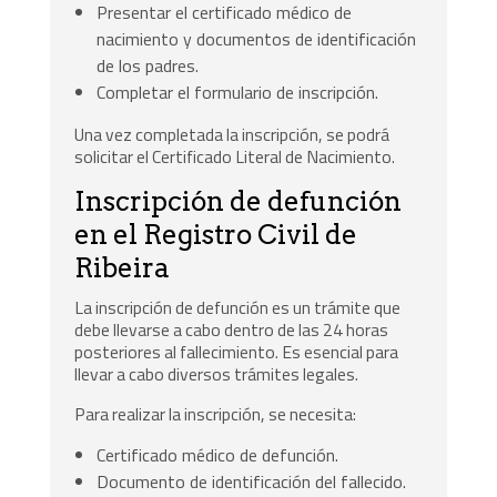
Presentar el certificado médico de
nacimiento y documentos de identificación
de los padres.
Completar el formulario de inscripción.
Una vez completada la inscripción, se podrá
solicitar el Certificado Literal de Nacimiento.
Inscripción de defunción
en el Registro Civil de
Ribeira
La inscripción de defunción es un trámite que
debe llevarse a cabo dentro de las 24 horas
posteriores al fallecimiento. Es esencial para
llevar a cabo diversos trámites legales.
Para realizar la inscripción, se necesita:
Certificado médico de defunción.
Documento de identificación del fallecido.