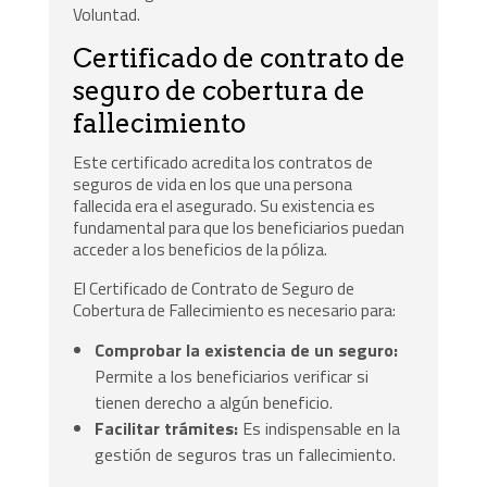
Voluntad.
Certificado de contrato de
seguro de cobertura de
fallecimiento
Este certificado acredita los contratos de
seguros de vida en los que una persona
fallecida era el asegurado. Su existencia es
fundamental para que los beneficiarios puedan
acceder a los beneficios de la póliza.
El Certificado de Contrato de Seguro de
Cobertura de Fallecimiento es necesario para:
Comprobar la existencia de un seguro:
Permite a los beneficiarios verificar si
tienen derecho a algún beneficio.
Facilitar trámites:
Es indispensable en la
gestión de seguros tras un fallecimiento.