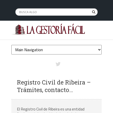
Registro Civil de Ribeira –
Trámites, contacto…
El Registro Civil de Ribeira es una entidad