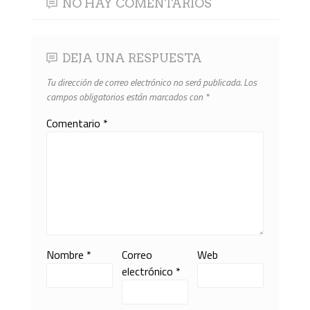
NO HAY COMENTARIOS
DEJA UNA RESPUESTA
Tu dirección de correo electrónico no será publicada.
Los
campos obligatorios están marcados con
*
Comentario
*
Nombre
*
Correo
Web
electrónico
*