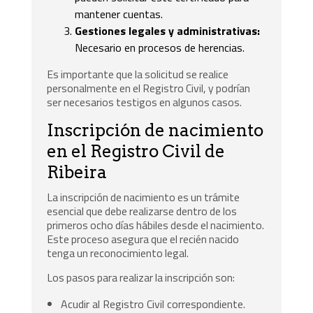
mantener cuentas.
Gestiones legales y administrativas:
Necesario en procesos de herencias.
Es importante que la solicitud se realice
personalmente en el Registro Civil, y podrían
ser necesarios testigos en algunos casos.
Inscripción de nacimiento
en el Registro Civil de
Ribeira
La inscripción de nacimiento es un trámite
esencial que debe realizarse dentro de los
primeros ocho días hábiles desde el nacimiento.
Este proceso asegura que el recién nacido
tenga un reconocimiento legal.
Los pasos para realizar la inscripción son:
Acudir al Registro Civil correspondiente.