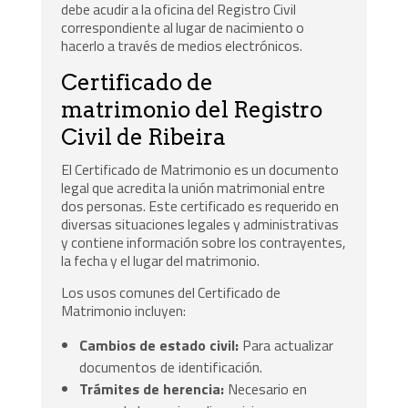
debe acudir a la oficina del Registro Civil
correspondiente al lugar de nacimiento o
hacerlo a través de medios electrónicos.
Certificado de
matrimonio del Registro
Civil de Ribeira
El Certificado de Matrimonio es un documento
legal que acredita la unión matrimonial entre
dos personas. Este certificado es requerido en
diversas situaciones legales y administrativas
y contiene información sobre los contrayentes,
la fecha y el lugar del matrimonio.
Los usos comunes del Certificado de
Matrimonio incluyen:
Cambios de estado civil:
Para actualizar
documentos de identificación.
Trámites de herencia:
Necesario en