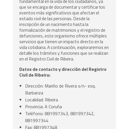
fundamental en la vida de los ciudadanos, ya
que se encarga de documentar y certificar los
eventos más significativos que afectan el
estado civil de las personas. Desde la
inscripción de un nacimiento hasta la
formalización de matrimonios y el registro de
defunciones, este organismo ofrece múltiples
servicios que tienen un impacto directo en la
vida cotidiana. A continuación, exploraremos en
detalle los trámites y funciones que se realizan
en el Registro Civil de Ribeira.
Datos de contacto y dirección del Registro
Civil de Ribeira:
Dirección: Mariño de Rivera s/n- esq.
Barbanza
Localidad: Ribeira
Provincia: A Coruña
Teléfono: 881997343, 881997342,
881997344
Fax: 881997348