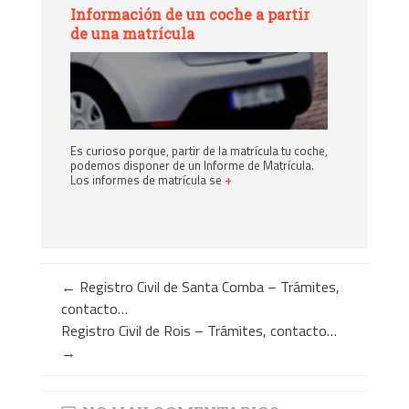
Información de un coche a partir
de una matrícula
Es curioso porque, partir de la matrícula tu coche,
podemos disponer de un Informe de Matrícula.
Los informes de matrícula se
+
←
Registro Civil de Santa Comba – Trámites,
contacto…
Registro Civil de Rois – Trámites, contacto…
→