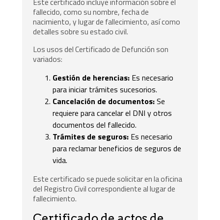
Este certificado incluye información sobre el
fallecido, como su nombre, fecha de
nacimiento, y lugar de fallecimiento, así como
detalles sobre su estado civil.
Los usos del Certificado de Defunción son
variados:
Gestión de herencias:
Es necesario
para iniciar trámites sucesorios.
Cancelación de documentos:
Se
requiere para cancelar el DNI y otros
documentos del fallecido.
Trámites de seguros:
Es necesario
para reclamar beneficios de seguros de
vida.
Este certificado se puede solicitar en la oficina
del Registro Civil correspondiente al lugar de
fallecimiento.
Certificado de actos de