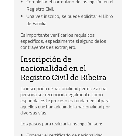
Completar el formulario de inscripción en el
Registro Civil.
Una vez inscrito, se puede solicitar el Libro
de Familia.
Es importante verificar los requisitos
específicos, especialmente si alguno de los
contrayentes es extranjero.
Inscripción de
nacionalidad en el
Registro Civil de Ribeira
La inscripción de nacionalidad permite a una
persona ser reconocida legalmente como
española. Este proceso es fundamental para
aquellos que han adquirido la nacionalidad por
diversas vías.
Los pasos para realizar la inscripción son:
Obtener el certificado de nacionalidad