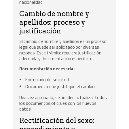
nacionalidad.
Cambio de nombre y
apellidos: proceso y
justificación
El cambio de nombre y apellidos es un proceso
legal que puede ser solicitado por diversas
razones. Este trámite requiere justificación
adecuada y documentación específica.
Documentación necesaria:
Formulario de solicitud.
Documento que justifique el cambio.
Una vez aprobado, se pueden actualizar todos
los documentos oficiales con los nuevos
datos.
Rectificación del sexo: