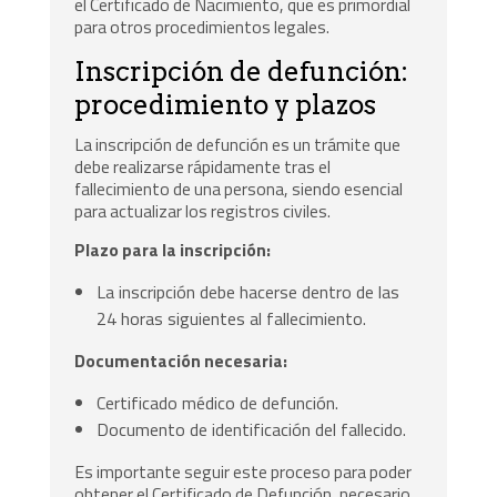
el Certificado de Nacimiento, que es primordial
para otros procedimientos legales.
Inscripción de defunción:
procedimiento y plazos
La inscripción de defunción es un trámite que
debe realizarse rápidamente tras el
fallecimiento de una persona, siendo esencial
para actualizar los registros civiles.
Plazo para la inscripción:
La inscripción debe hacerse dentro de las
24 horas siguientes al fallecimiento.
Documentación necesaria:
Certificado médico de defunción.
Documento de identificación del fallecido.
Es importante seguir este proceso para poder
obtener el Certificado de Defunción, necesario