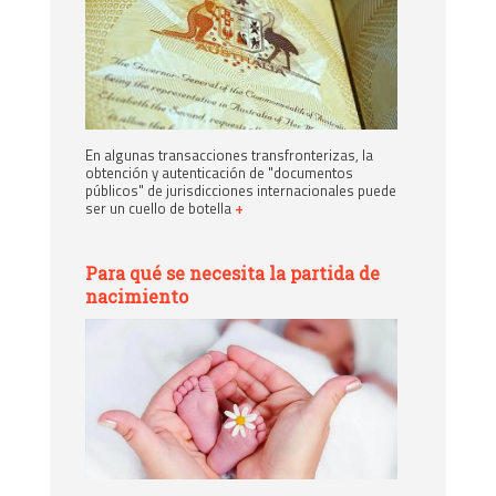
En algunas transacciones transfronterizas, la
obtención y autenticación de "documentos
públicos" de jurisdicciones internacionales puede
ser un cuello de botella
+
Para qué se necesita la partida de
nacimiento