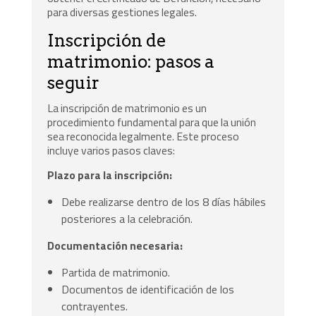
para diversas gestiones legales.
Inscripción de
matrimonio: pasos a
seguir
La inscripción de matrimonio es un
procedimiento fundamental para que la unión
sea reconocida legalmente. Este proceso
incluye varios pasos claves:
Plazo para la inscripción:
Debe realizarse dentro de los 8 días hábiles
posteriores a la celebración.
Documentación necesaria:
Partida de matrimonio.
Documentos de identificación de los
contrayentes.