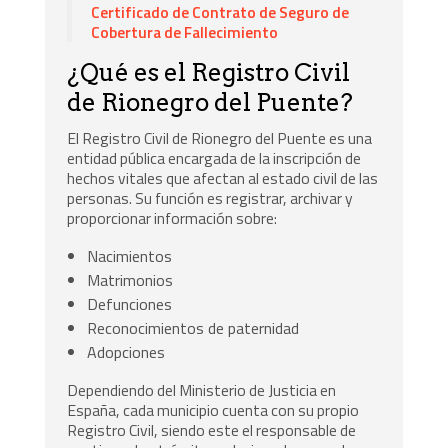
Certificado de Contrato de Seguro de
Cobertura de Fallecimiento
¿Qué es el Registro Civil
de Rionegro del Puente?
El Registro Civil de Rionegro del Puente es una
entidad pública encargada de la inscripción de
hechos vitales que afectan al estado civil de las
personas. Su función es registrar, archivar y
proporcionar información sobre:
Nacimientos
Matrimonios
Defunciones
Reconocimientos de paternidad
Adopciones
Dependiendo del Ministerio de Justicia en
España, cada municipio cuenta con su propio
Registro Civil, siendo este el responsable de