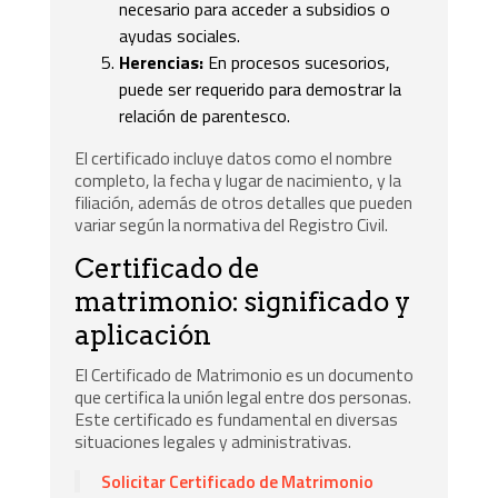
necesario para acceder a subsidios o
ayudas sociales.
Herencias:
En procesos sucesorios,
puede ser requerido para demostrar la
relación de parentesco.
El certificado incluye datos como el nombre
completo, la fecha y lugar de nacimiento, y la
filiación, además de otros detalles que pueden
variar según la normativa del Registro Civil.
Certificado de
matrimonio: significado y
aplicación
El Certificado de Matrimonio es un documento
que certifica la unión legal entre dos personas.
Este certificado es fundamental en diversas
situaciones legales y administrativas.
Solicitar Certificado de Matrimonio