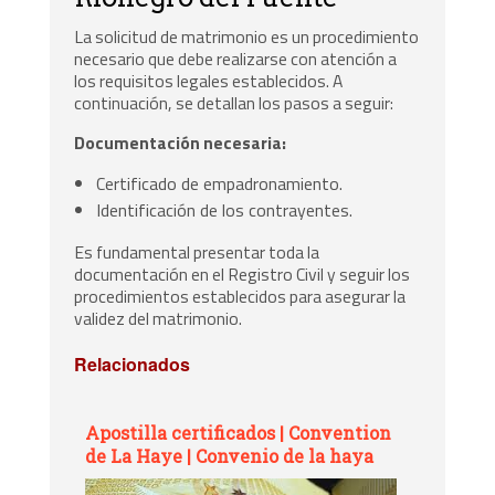
La solicitud de matrimonio es un procedimiento
necesario que debe realizarse con atención a
los requisitos legales establecidos. A
continuación, se detallan los pasos a seguir:
Documentación necesaria:
Certificado de empadronamiento.
Identificación de los contrayentes.
Es fundamental presentar toda la
documentación en el Registro Civil y seguir los
procedimientos establecidos para asegurar la
validez del matrimonio.
Relacionados
Apostilla certificados | Convention
de La Haye | Convenio de la haya