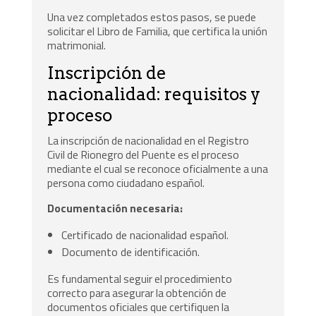
Una vez completados estos pasos, se puede
solicitar el Libro de Familia, que certifica la unión
matrimonial.
Inscripción de
nacionalidad: requisitos y
proceso
La inscripción de nacionalidad en el Registro
Civil de Rionegro del Puente es el proceso
mediante el cual se reconoce oficialmente a una
persona como ciudadano español.
Documentación necesaria:
Certificado de nacionalidad español.
Documento de identificación.
Es fundamental seguir el procedimiento
correcto para asegurar la obtención de
documentos oficiales que certifiquen la