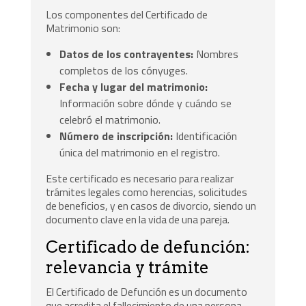
Los componentes del Certificado de
Matrimonio son:
Datos de los contrayentes:
Nombres
completos de los cónyuges.
Fecha y lugar del matrimonio:
Información sobre dónde y cuándo se
celebró el matrimonio.
Número de inscripción:
Identificación
única del matrimonio en el registro.
Este certificado es necesario para realizar
trámites legales como herencias, solicitudes
de beneficios, y en casos de divorcio, siendo un
documento clave en la vida de una pareja.
Certificado de defunción:
relevancia y trámite
El Certificado de Defunción es un documento
que acredita el fallecimiento de una persona