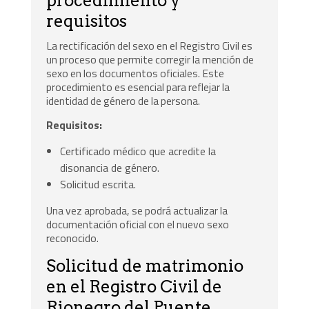
procedimiento y
requisitos
La rectificación del sexo en el Registro Civil es
un proceso que permite corregir la mención de
sexo en los documentos oficiales. Este
procedimiento es esencial para reflejar la
identidad de género de la persona.
Requisitos:
Certificado médico que acredite la
disonancia de género.
Solicitud escrita.
Una vez aprobada, se podrá actualizar la
documentación oficial con el nuevo sexo
reconocido.
Solicitud de matrimonio
en el Registro Civil de
Rionegro del Puente