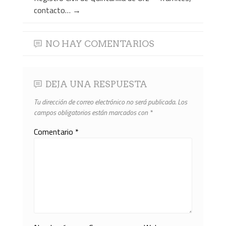
contacto…
→
NO HAY COMENTARIOS
DEJA UNA RESPUESTA
Tu dirección de correo electrónico no será publicada.
Los
campos obligatorios están marcados con
*
Comentario
*