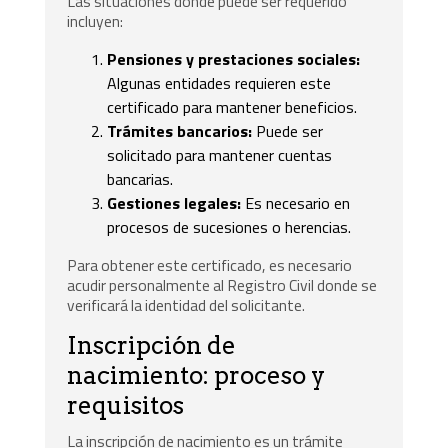
Las situaciones donde puede ser requerido
incluyen:
Pensiones y prestaciones sociales:
Algunas entidades requieren este
certificado para mantener beneficios.
Trámites bancarios:
Puede ser
solicitado para mantener cuentas
bancarias.
Gestiones legales:
Es necesario en
procesos de sucesiones o herencias.
Para obtener este certificado, es necesario
acudir personalmente al Registro Civil donde se
verificará la identidad del solicitante.
Inscripción de
nacimiento: proceso y
requisitos
La inscripción de nacimiento es un trámite