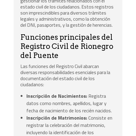
gestionar los trámites relacionados con el
estado civil de los ciudadanos. Estos registros
son imprescindibles para diversos trámites
legales y administrativos, como la obtención
del DNI, pasaportes, y la gestión de herencias.
Funciones principales del
Registro Civil de Rionegro
del Puente
Las funciones del Registro Civil abarcan
diversas responsabilidades esenciales para la
documentación del estado civil de los
ciudadanos:
Inscripción de Nacimientos:
Registra
datos como nombres, apellidos, lugar y
fecha de nacimiento de los recién nacidos.
Inscripción de Matrimonios:
Consiste en
registrar la celebración del matrimonio,
incluyendo la identificación de los