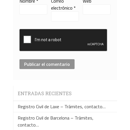
Nombre
*
Correo
Web
electrónico
*
ENTRADAS RECIENTES
Registro Civil de Laxe – Trámites, contacto…
Registro Civil de Barcelona – Trámites,
contacto…