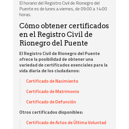
El horario del Registro Civil de Rionegro del
Puente es de lunes a viernes, de 09:00 a 14:00
horas.
Cómo obtener certificados
en el Registro Civil de
Rionegro del Puente
El Registro Civil de Rionegro del Puente
ofrece la posibilidad de obtener una
variedad de certificados esenciales para la
vida diaria de los ciudadanos:
Certificado de Nacimiento
Certificado de Matrimonio
Certificado de Defunción
Otros certificados disponibles:
Certificado de Actos de Última Voluntad