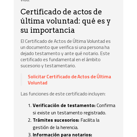
Certificado de actos de
última voluntad: qué es y
su importancia
El Certificado de Actos de Última Voluntad es
un documento que verifica si una persona ha
dejado testamento y ante qué notario. Este
certificado es fundamental en el ámbito
sucesorio y testamentario.
Solicitar Certificado de Actos de Última
Voluntad
Las funciones de este certificado incluyen:
Verificación de testamento:
Confirma
si existe un testamento registrado.
Trámites sucesorios:
Facilita la
gestión de la herencia.
Información para notarios: