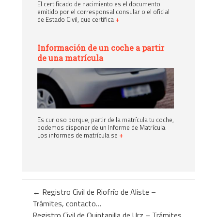
El certificado de nacimiento es el documento
emitido por el corresponsal consular o el oficial
de Estado Civil, que certifica
+
Información de un coche a partir
de una matrícula
Es curioso porque, partir de la matrícula tu coche,
podemos disponer de un Informe de Matrícula.
Los informes de matrícula se
+
←
Registro Civil de Riofrío de Aliste –
Trámites, contacto…
Registro Civil de Quintanilla de Urz – Trámites,