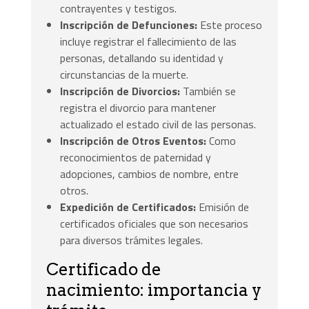
contrayentes y testigos.
Inscripción de Defunciones:
Este proceso
incluye registrar el fallecimiento de las
personas, detallando su identidad y
circunstancias de la muerte.
Inscripción de Divorcios:
También se
registra el divorcio para mantener
actualizado el estado civil de las personas.
Inscripción de Otros Eventos:
Como
reconocimientos de paternidad y
adopciones, cambios de nombre, entre
otros.
Expedición de Certificados:
Emisión de
certificados oficiales que son necesarios
para diversos trámites legales.
Certificado de
nacimiento: importancia y