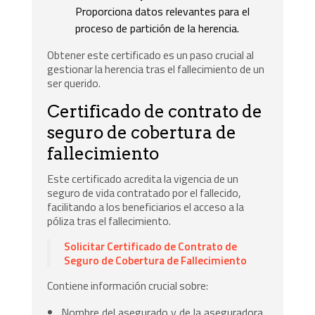
Proporciona datos relevantes para el
proceso de partición de la herencia.
Obtener este certificado es un paso crucial al
gestionar la herencia tras el fallecimiento de un
ser querido.
Certificado de contrato de
seguro de cobertura de
fallecimiento
Este certificado acredita la vigencia de un
seguro de vida contratado por el fallecido,
facilitando a los beneficiarios el acceso a la
póliza tras el fallecimiento.
Solicitar Certificado de Contrato de
Seguro de Cobertura de Fallecimiento
Contiene información crucial sobre:
Nombre del asegurado y de la aseguradora.