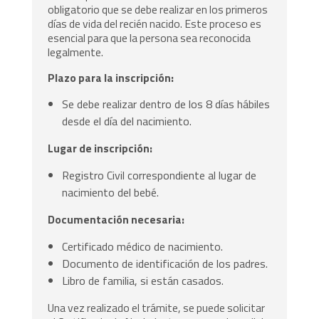
obligatorio que se debe realizar en los primeros
días de vida del recién nacido. Este proceso es
esencial para que la persona sea reconocida
legalmente.
Plazo para la inscripción:
Se debe realizar dentro de los 8 días hábiles
desde el día del nacimiento.
Lugar de inscripción:
Registro Civil correspondiente al lugar de
nacimiento del bebé.
Documentación necesaria:
Certificado médico de nacimiento.
Documento de identificación de los padres.
Libro de familia, si están casados.
Una vez realizado el trámite, se puede solicitar