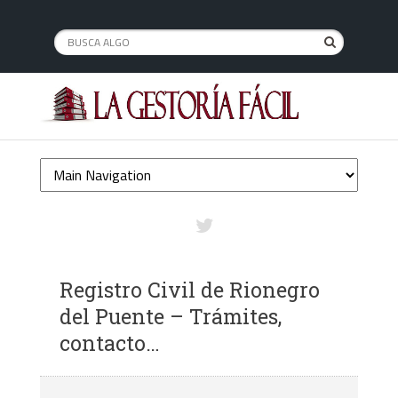
Registro Civil de Rionegro
del Puente – Trámites,
contacto…