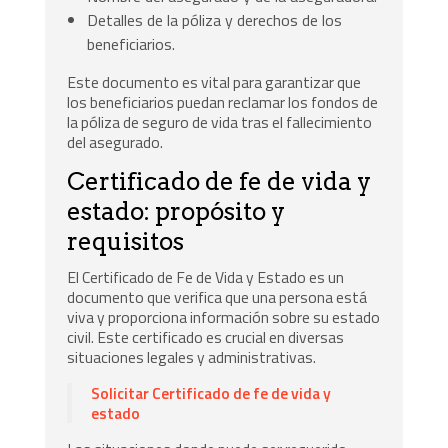
Detalles de la póliza y derechos de los
beneficiarios.
Este documento es vital para garantizar que
los beneficiarios puedan reclamar los fondos de
la póliza de seguro de vida tras el fallecimiento
del asegurado.
Certificado de fe de vida y
estado: propósito y
requisitos
El Certificado de Fe de Vida y Estado es un
documento que verifica que una persona está
viva y proporciona información sobre su estado
civil. Este certificado es crucial en diversas
situaciones legales y administrativas.
Solicitar Certificado de fe de vida y
estado