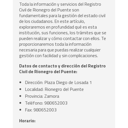
Toda la información y servicios del Registro
Civil de Rionegro del Puente son
fundamentales para la gestión del estado civil
de los ciudadanos. En este artículo,
exploraremos en profundidad qué es esta
institución, sus funciones, los trámites que se
pueden realizar y cómo contactar con ellos. Te
proporcionaremos toda la información
necesaria para que puedas realizar cualquier
gestión con facilidad y sin complicaciones.
Datos de contacto y dirección del Registro
Civil de Rionegro del Puente:
Dirección: Plaza Diego de Losada 1
Localidad: Rionegro del Puente
Provincia: Zamora
Teléfono: 980652003
Fax: 980652003
Horario: