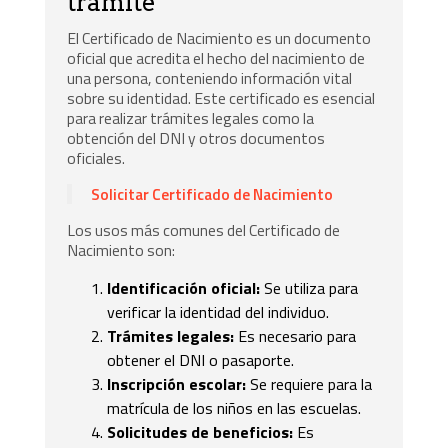
trámite
El Certificado de Nacimiento es un documento
oficial que acredita el hecho del nacimiento de
una persona, conteniendo información vital
sobre su identidad. Este certificado es esencial
para realizar trámites legales como la
obtención del DNI y otros documentos
oficiales.
Solicitar Certificado de Nacimiento
Los usos más comunes del Certificado de
Nacimiento son:
Identificación oficial:
Se utiliza para
verificar la identidad del individuo.
Trámites legales:
Es necesario para
obtener el DNI o pasaporte.
Inscripción escolar:
Se requiere para la
matrícula de los niños en las escuelas.
Solicitudes de beneficios:
Es