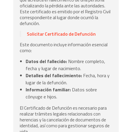
oficializando la pérdida ante las autoridades.
Este certificado es emitido por el Registro Civil
correspondiente al lugar donde ocurrió la
defunción.
Solicitar Certificado de Defunción
Este documento incluye información esencial
como:
Datos del fallecido:
Nombre completo,
fecha y lugar de nacimiento.
Detalles del fallecimiento:
Fecha, hora y
lugar de la defunción.
Información familiar:
Datos sobre
cónyuge e hijos.
El Certificado de Defunción es necesario para
realizar trámites legales relacionados con
herencias y la cancelación de documentos de
identidad, así como para gestionar seguros de
vida.