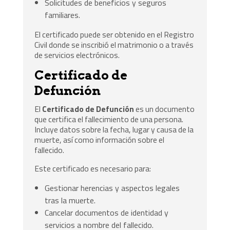
Solicitudes de beneficios y seguros
familiares.
El certificado puede ser obtenido en el Registro
Civil donde se inscribió el matrimonio o a través
de servicios electrónicos.
Certificado de
Defunción
El
Certificado de Defunción
es un documento
que certifica el fallecimiento de una persona.
Incluye datos sobre la fecha, lugar y causa de la
muerte, así como información sobre el
fallecido.
Este certificado es necesario para:
Gestionar herencias y aspectos legales
tras la muerte.
Cancelar documentos de identidad y
servicios a nombre del fallecido.