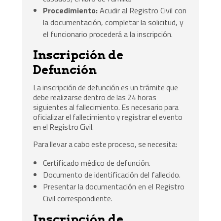
Procedimiento:
Acudir al Registro Civil con
la documentación, completar la solicitud, y
el funcionario procederá a la inscripción.
Inscripción de
Defunción
La inscripción de defunción es un trámite que
debe realizarse dentro de las 24 horas
siguientes al fallecimiento. Es necesario para
oficializar el fallecimiento y registrar el evento
en el Registro Civil.
Para llevar a cabo este proceso, se necesita:
Certificado médico de defunción.
Documento de identificación del fallecido.
Presentar la documentación en el Registro
Civil correspondiente.
Inscripción de