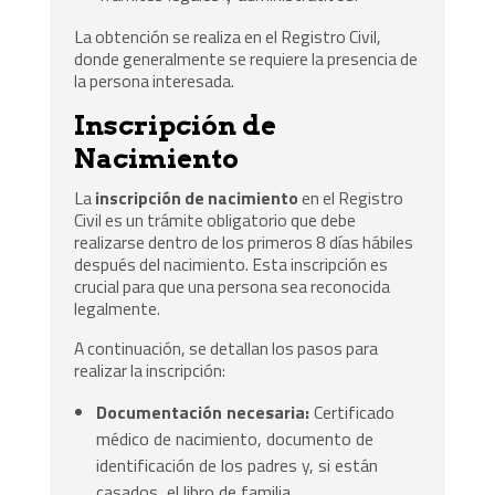
La obtención se realiza en el Registro Civil,
donde generalmente se requiere la presencia de
la persona interesada.
Inscripción de
Nacimiento
La
inscripción de nacimiento
en el Registro
Civil es un trámite obligatorio que debe
realizarse dentro de los primeros 8 días hábiles
después del nacimiento. Esta inscripción es
crucial para que una persona sea reconocida
legalmente.
A continuación, se detallan los pasos para
realizar la inscripción:
Documentación necesaria:
Certificado
médico de nacimiento, documento de
identificación de los padres y, si están
casados, el libro de familia.