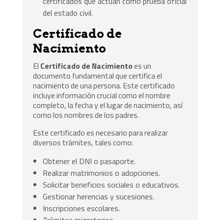
certificados que actúan como prueba oficial
del estado civil.
Certificado de
Nacimiento
El
Certificado de Nacimiento
es un
documento fundamental que certifica el
nacimiento de una persona. Este certificado
incluye información crucial como el nombre
completo, la fecha y el lugar de nacimiento, así
como los nombres de los padres.
Este certificado es necesario para realizar
diversos trámites, tales como:
Obtener el DNI o pasaporte.
Realizar matrimonios o adopciones.
Solicitar beneficios sociales o educativos.
Gestionar herencias y sucesiones.
Inscripciones escolares.
Trámites migratorios.