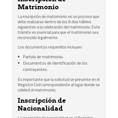
Matrimonio
La inscripción de matrimonio es un proceso que
debe realizarse dentro de los 8 días hábiles
siguientes a la celebración del matrimonio. Este
trámite es esencial para que el matrimonio sea
reconocido legalmente.
Los documentos requeridos incluyen:
Partida de matrimonio.
Documentos de identificación de los
contrayentes.
Es importante que la solicitud se presente en el
Registro Civil correspondiente al lugar donde se
celebró el matrimonio.
Inscripción de
Nacionalidad
La inscripción de nacionalidad en el Registro