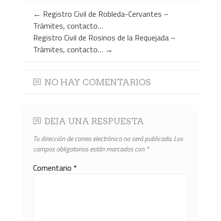
←
Registro Civil de Robleda-Cervantes –
Trámites, contacto…
Registro Civil de Rosinos de la Requejada –
Trámites, contacto…
→
NO HAY COMENTARIOS
DEJA UNA RESPUESTA
Tu dirección de correo electrónico no será publicada.
Los
campos obligatorios están marcados con
*
Comentario
*