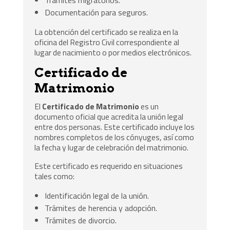
Documentación para seguros.
La obtención del certificado se realiza en la
oficina del Registro Civil correspondiente al
lugar de nacimiento o por medios electrónicos.
Certificado de
Matrimonio
El
Certificado de Matrimonio
es un
documento oficial que acredita la unión legal
entre dos personas. Este certificado incluye los
nombres completos de los cónyuges, así como
la fecha y lugar de celebración del matrimonio.
Este certificado es requerido en situaciones
tales como:
Identificación legal de la unión.
Trámites de herencia y adopción.
Trámites de divorcio.