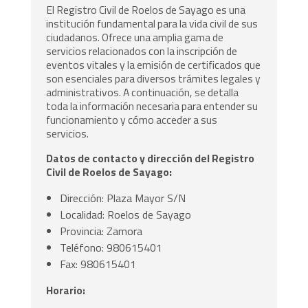
El Registro Civil de Roelos de Sayago es una
institución fundamental para la vida civil de sus
ciudadanos. Ofrece una amplia gama de
servicios relacionados con la inscripción de
eventos vitales y la emisión de certificados que
son esenciales para diversos trámites legales y
administrativos. A continuación, se detalla
toda la información necesaria para entender su
funcionamiento y cómo acceder a sus
servicios.
Datos de contacto y dirección del Registro
Civil de Roelos de Sayago:
Dirección: Plaza Mayor S/N
Localidad: Roelos de Sayago
Provincia: Zamora
Teléfono: 980615401
Fax: 980615401
Horario: