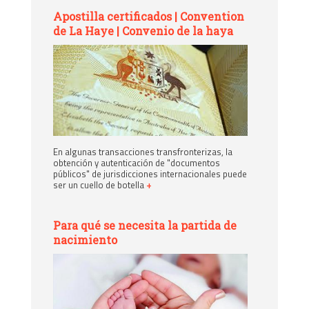
Apostilla certificados | Convention
de La Haye | Convenio de la haya
En algunas transacciones transfronterizas, la
obtención y autenticación de "documentos
públicos" de jurisdicciones internacionales puede
ser un cuello de botella
+
Para qué se necesita la partida de
nacimiento