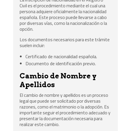
Civil es el procedimiento mediante el cual una
persona adquiere oficialmente la nacionalidad
española. Este proceso puede llevarse a cabo
por diversas vías, como la nacionalización o la
opción.
Los documentos necesarios para este trámite
suelen incluir:
Certificado de nacionalidad española.
Documento de identificación previo.
Cambio de Nombre y
Apellidos
El cambio de nombre y apellidos es un proceso
legal que puede ser solicitado por diversas
razones, como el matrimonio o la adopción. Es
importante seguir el procedimiento adecuado y
presentar la documentación necesaria para
realizar este cambio.