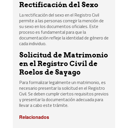
Rectificación del Sexo
La rectificación del sexo en el Registro Civil
permite a las personas corregir la mención de
su sexo en los documentos oficiales. Este
proceso es fundamental para que la
documentación refleje la identidad de género de
cada individuo.
Solicitud de Matrimonio
en el Registro Civil de
Roelos de Sayago
Para formalizar legalmente un matrimonio, es
necesario presentar la solicitud en el Registro
Civil. Se deben cumplir ciertos requisitos previos
y presentar la documentación adecuada para
llevar a cabo este trámite.
Relacionados