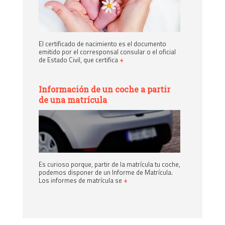
El certificado de nacimiento es el documento
emitido por el corresponsal consular o el oficial
de Estado Civil, que certifica
+
Información de un coche a partir
de una matrícula
Es curioso porque, partir de la matrícula tu coche,
podemos disponer de un Informe de Matrícula.
Los informes de matrícula se
+