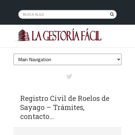
Registro Civil de Roelos de
Sayago – Trámites,
contacto…