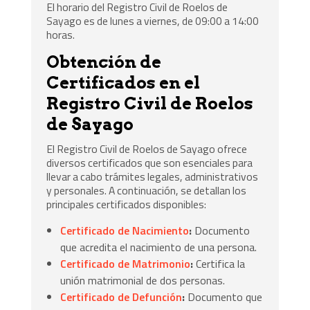
El horario del Registro Civil de Roelos de
Sayago es de lunes a viernes, de 09:00 a 14:00
horas.
Obtención de
Certificados en el
Registro Civil de Roelos
de Sayago
El Registro Civil de Roelos de Sayago ofrece
diversos certificados que son esenciales para
llevar a cabo trámites legales, administrativos
y personales. A continuación, se detallan los
principales certificados disponibles:
Certificado de Nacimiento
:
Documento
que acredita el nacimiento de una persona.
Certificado de Matrimonio
:
Certifica la
unión matrimonial de dos personas.
Certificado de Defunción
:
Documento que