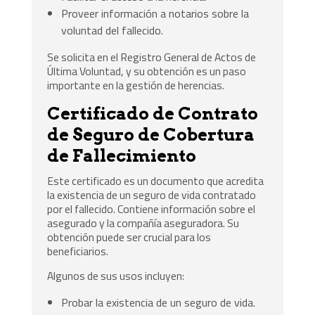
Proveer información a notarios sobre la
voluntad del fallecido.
Se solicita en el Registro General de Actos de
Última Voluntad, y su obtención es un paso
importante en la gestión de herencias.
Certificado de Contrato
de Seguro de Cobertura
de Fallecimiento
Este certificado es un documento que acredita
la existencia de un seguro de vida contratado
por el fallecido. Contiene información sobre el
asegurado y la compañía aseguradora. Su
obtención puede ser crucial para los
beneficiarios.
Algunos de sus usos incluyen:
Probar la existencia de un seguro de vida.