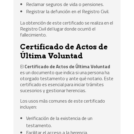
Reclamar seguros de vida o pensiones.
Registrar la defunción en el Registro Civil.
La obtención de este certificado se realiza en el
Registro Civil del lugar donde ocurrió el
fallecimiento.
Certificado de Actos de
Última Voluntad
El
Certificado de Actos de Última Voluntad
es un documento que indica si una persona ha
otorgado testamento y ante qué notario. Este
certificado es esencial para iniciar trámites
sucesorios y gestionar herencias.
Los usos más comunes de este certificado
incluyen:
Verificación de la existencia de un
testamento.
Facilitar el acceso a la herencia.