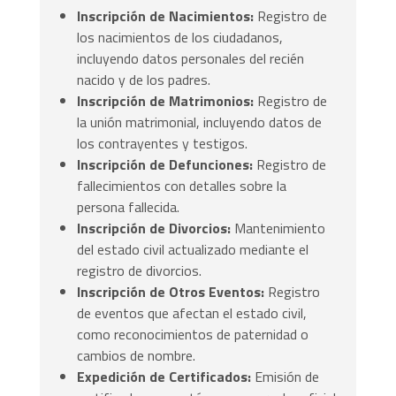
Inscripción de Nacimientos:
Registro de
los nacimientos de los ciudadanos,
incluyendo datos personales del recién
nacido y de los padres.
Inscripción de Matrimonios:
Registro de
la unión matrimonial, incluyendo datos de
los contrayentes y testigos.
Inscripción de Defunciones:
Registro de
fallecimientos con detalles sobre la
persona fallecida.
Inscripción de Divorcios:
Mantenimiento
del estado civil actualizado mediante el
registro de divorcios.
Inscripción de Otros Eventos:
Registro
de eventos que afectan el estado civil,
como reconocimientos de paternidad o
cambios de nombre.
Expedición de Certificados:
Emisión de