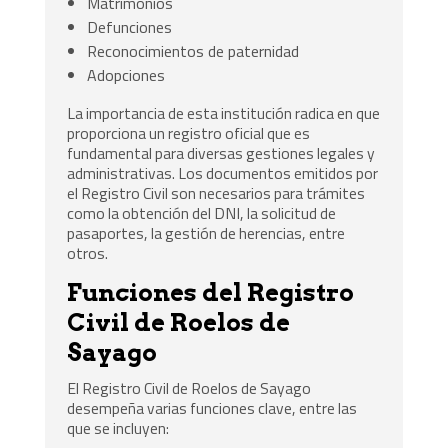
Matrimonios
Defunciones
Reconocimientos de paternidad
Adopciones
La importancia de esta institución radica en que
proporciona un registro oficial que es
fundamental para diversas gestiones legales y
administrativas. Los documentos emitidos por
el Registro Civil son necesarios para trámites
como la obtención del DNI, la solicitud de
pasaportes, la gestión de herencias, entre
otros.
Funciones del Registro
Civil de Roelos de
Sayago
El Registro Civil de Roelos de Sayago
desempeña varias funciones clave, entre las
que se incluyen: