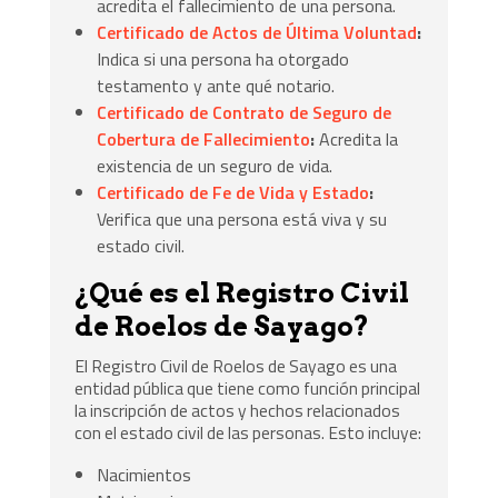
acredita el fallecimiento de una persona.
Certificado de Actos de Última Voluntad
:
Indica si una persona ha otorgado
testamento y ante qué notario.
Certificado de Contrato de Seguro de
Cobertura de Fallecimiento
:
Acredita la
existencia de un seguro de vida.
Certificado de Fe de Vida y Estado
:
Verifica que una persona está viva y su
estado civil.
¿Qué es el Registro Civil
de Roelos de Sayago?
El Registro Civil de Roelos de Sayago es una
entidad pública que tiene como función principal
la inscripción de actos y hechos relacionados
con el estado civil de las personas. Esto incluye:
Nacimientos