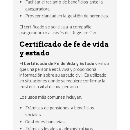
Facilitar el reclamo de beneficios ante la
aseguradora.
Proveer claridad en la gestión de herencias.
El certificado se solicita a la compañía
aseguradora o a través del Registro Civil.
Certificado de fe de vida
y estado
El
Certificado de Fe de Vida y Estado
verifica
que una persona está viva y proporciona
información sobre su estado civil. Es utilizado
en situaciones donde se requiere confirmar la
existencia vital de una persona.
Los usos más comunes incluyen:
Trámites de pensiones y beneficios
sociales.
Gestiones bancarias.
Trámites legales y administrativos.