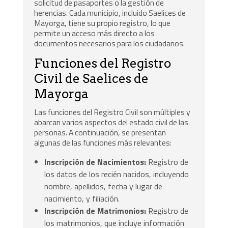
solicitud de pasaportes o la gestión de
herencias. Cada municipio, incluido Saelices de
Mayorga, tiene su propio registro, lo que
permite un acceso más directo a los
documentos necesarios para los ciudadanos.
Funciones del Registro
Civil de Saelices de
Mayorga
Las funciones del Registro Civil son múltiples y
abarcan varios aspectos del estado civil de las
personas. A continuación, se presentan
algunas de las funciones más relevantes:
Inscripción de Nacimientos:
Registro de
los datos de los recién nacidos, incluyendo
nombre, apellidos, fecha y lugar de
nacimiento, y filiación.
Inscripción de Matrimonios:
Registro de
los matrimonios, que incluye información