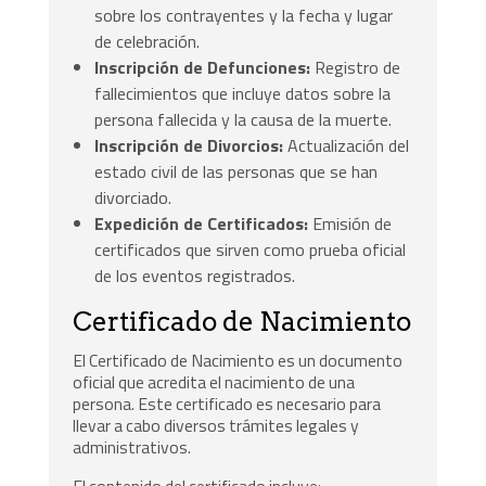
sobre los contrayentes y la fecha y lugar
de celebración.
Inscripción de Defunciones:
Registro de
fallecimientos que incluye datos sobre la
persona fallecida y la causa de la muerte.
Inscripción de Divorcios:
Actualización del
estado civil de las personas que se han
divorciado.
Expedición de Certificados:
Emisión de
certificados que sirven como prueba oficial
de los eventos registrados.
Certificado de Nacimiento
El Certificado de Nacimiento es un documento
oficial que acredita el nacimiento de una
persona. Este certificado es necesario para
llevar a cabo diversos trámites legales y
administrativos.
El contenido del certificado incluye: