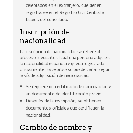
celebrados en el extranjero, que deben
registrarse en el Registro Civil Central a
través del consulado.
Inscripción de
nacionalidad
La inscripción de nacionalidad se refiere al
proceso mediante el cual una persona adquiere
la nacionalidad española y queda registrada
oficialmente. Este proceso puede variar según
la vía de adquisición de nacionalidad.
Se requiere un certificado de nacionalidad y
un documento de identificación previo.
Después de la inscripción, se obtienen
documentos oficiales que certifiquen la
nacionalidad.
Cambio de nombre y