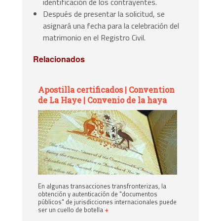
identificación de los contrayentes.
Después de presentar la solicitud, se
asignará una fecha para la celebración del
matrimonio en el Registro Civil.
Relacionados
Apostilla certificados | Convention
de La Haye | Convenio de la haya
En algunas transacciones transfronterizas, la
obtención y autenticación de "documentos
públicos" de jurisdicciones internacionales puede
ser un cuello de botella
+