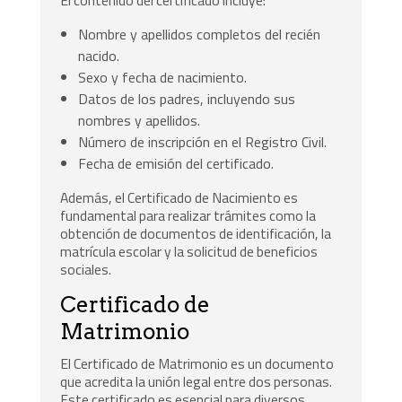
Nombre y apellidos completos del recién
nacido.
Sexo y fecha de nacimiento.
Datos de los padres, incluyendo sus
nombres y apellidos.
Número de inscripción en el Registro Civil.
Fecha de emisión del certificado.
Además, el Certificado de Nacimiento es
fundamental para realizar trámites como la
obtención de documentos de identificación, la
matrícula escolar y la solicitud de beneficios
sociales.
Certificado de
Matrimonio
El Certificado de Matrimonio es un documento
que acredita la unión legal entre dos personas.
Este certificado es esencial para diversos