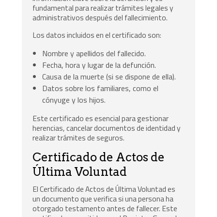
fundamental para realizar trámites legales y
administrativos después del fallecimiento.
Los datos incluidos en el certificado son:
Nombre y apellidos del fallecido.
Fecha, hora y lugar de la defunción.
Causa de la muerte (si se dispone de ella).
Datos sobre los familiares, como el
cónyuge y los hijos.
Este certificado es esencial para gestionar
herencias, cancelar documentos de identidad y
realizar trámites de seguros.
Certificado de Actos de
Última Voluntad
El Certificado de Actos de Última Voluntad es
un documento que verifica si una persona ha
otorgado testamento antes de fallecer. Este