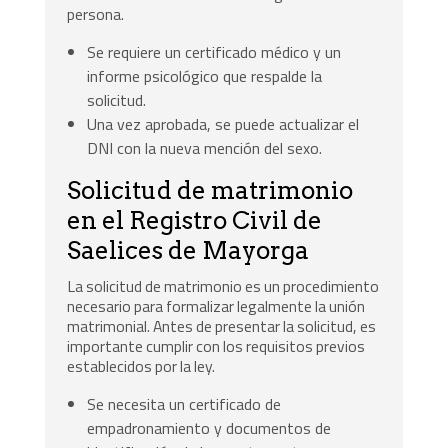
persona.
Se requiere un certificado médico y un
informe psicológico que respalde la
solicitud.
Una vez aprobada, se puede actualizar el
DNI con la nueva mención del sexo.
Solicitud de matrimonio
en el Registro Civil de
Saelices de Mayorga
La solicitud de matrimonio es un procedimiento
necesario para formalizar legalmente la unión
matrimonial. Antes de presentar la solicitud, es
importante cumplir con los requisitos previos
establecidos por la ley.
Se necesita un certificado de
empadronamiento y documentos de