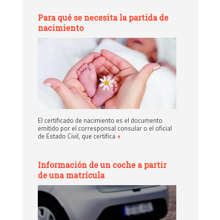
Para qué se necesita la partida de
nacimiento
El certificado de nacimiento es el documento
emitido por el corresponsal consular o el oficial
de Estado Civil, que certifica
+
Información de un coche a partir
de una matrícula