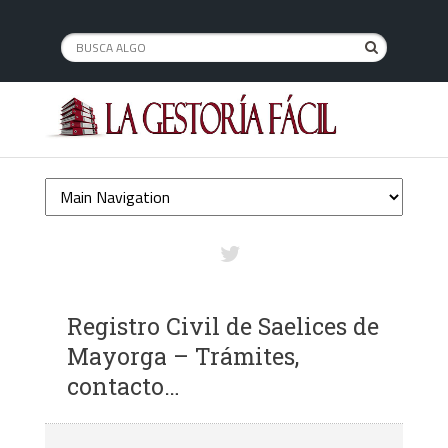
Registro Civil de Saelices de
Mayorga – Trámites,
contacto…