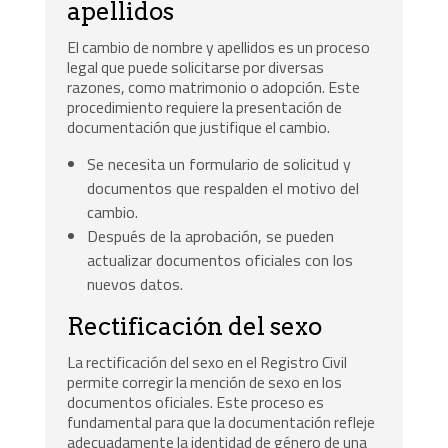
apellidos
El cambio de nombre y apellidos es un proceso
legal que puede solicitarse por diversas
razones, como matrimonio o adopción. Este
procedimiento requiere la presentación de
documentación que justifique el cambio.
Se necesita un formulario de solicitud y
documentos que respalden el motivo del
cambio.
Después de la aprobación, se pueden
actualizar documentos oficiales con los
nuevos datos.
Rectificación del sexo
La rectificación del sexo en el Registro Civil
permite corregir la mención de sexo en los
documentos oficiales. Este proceso es
fundamental para que la documentación refleje
adecuadamente la identidad de género de una