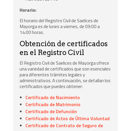
Horario:
El horario del Registro Civil de Saelices de
Mayorga es de lunes a viernes, de 09:00 a
14:00 horas.
Obtención de certificados
en el Registro Civil
El Registro Civil de Saelices de Mayorga ofrece
una variedad de certificados que son esenciales
para diferentes trámites legales y
administrativos. A continuación, se detallan los
certificados que puedes obtener:
Certificado de Nacimiento
Certificado de Matrimonio
Certificado de Defunción
Certificado de Actos de Última Voluntad
Certificado de Contrato de Seguro de