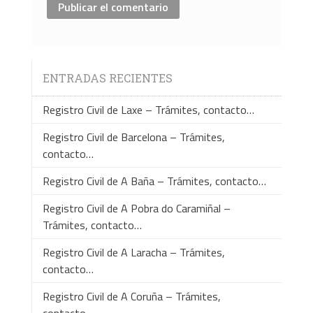
ENTRADAS RECIENTES
Registro Civil de Laxe – Trámites, contacto…
Registro Civil de Barcelona – Trámites,
contacto…
Registro Civil de A Baña – Trámites, contacto…
Registro Civil de A Pobra do Caramiñal –
Trámites, contacto…
Registro Civil de A Laracha – Trámites,
contacto…
Registro Civil de A Coruña – Trámites,
contacto…