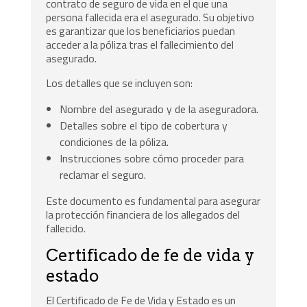
contrato de seguro de vida en el que una
persona fallecida era el asegurado. Su objetivo
es garantizar que los beneficiarios puedan
acceder a la póliza tras el fallecimiento del
asegurado.
Los detalles que se incluyen son:
Nombre del asegurado y de la aseguradora.
Detalles sobre el tipo de cobertura y
condiciones de la póliza.
Instrucciones sobre cómo proceder para
reclamar el seguro.
Este documento es fundamental para asegurar
la protección financiera de los allegados del
fallecido.
Certificado de fe de vida y
estado
El Certificado de Fe de Vida y Estado es un