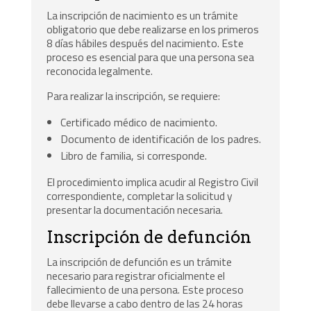
La inscripción de nacimiento es un trámite
obligatorio que debe realizarse en los primeros
8 días hábiles después del nacimiento. Este
proceso es esencial para que una persona sea
reconocida legalmente.
Para realizar la inscripción, se requiere:
Certificado médico de nacimiento.
Documento de identificación de los padres.
Libro de familia, si corresponde.
El procedimiento implica acudir al Registro Civil
correspondiente, completar la solicitud y
presentar la documentación necesaria.
Inscripción de defunción
La inscripción de defunción es un trámite
necesario para registrar oficialmente el
fallecimiento de una persona. Este proceso
debe llevarse a cabo dentro de las 24 horas