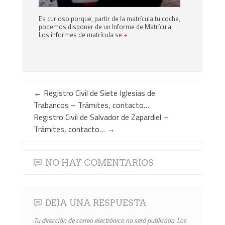
Es curioso porque, partir de la matrícula tu coche,
podemos disponer de un Informe de Matrícula.
Los informes de matrícula se
+
←
Registro Civil de Siete Iglesias de
Trabancos – Trámites, contacto…
Registro Civil de Salvador de Zapardiel –
Trámites, contacto…
→
NO HAY COMENTARIOS
DEJA UNA RESPUESTA
Tu dirección de correo electrónico no será publicada.
Los