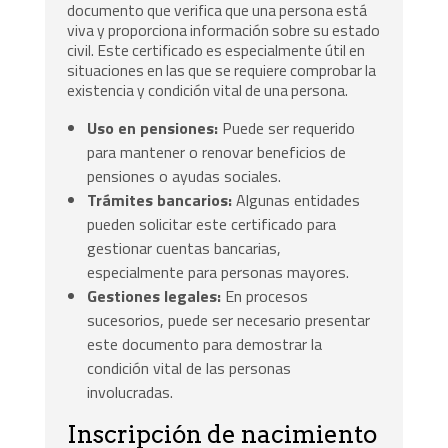
documento que verifica que una persona está
viva y proporciona información sobre su estado
civil. Este certificado es especialmente útil en
situaciones en las que se requiere comprobar la
existencia y condición vital de una persona.
Uso en pensiones:
Puede ser requerido
para mantener o renovar beneficios de
pensiones o ayudas sociales.
Trámites bancarios:
Algunas entidades
pueden solicitar este certificado para
gestionar cuentas bancarias,
especialmente para personas mayores.
Gestiones legales:
En procesos
sucesorios, puede ser necesario presentar
este documento para demostrar la
condición vital de las personas
involucradas.
Inscripción de nacimiento