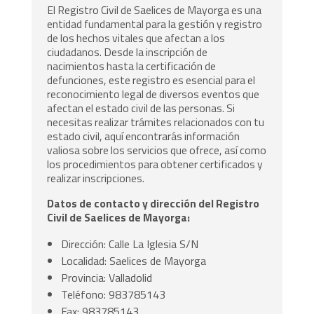
El Registro Civil de Saelices de Mayorga es una
entidad fundamental para la gestión y registro
de los hechos vitales que afectan a los
ciudadanos. Desde la inscripción de
nacimientos hasta la certificación de
defunciones, este registro es esencial para el
reconocimiento legal de diversos eventos que
afectan el estado civil de las personas. Si
necesitas realizar trámites relacionados con tu
estado civil, aquí encontrarás información
valiosa sobre los servicios que ofrece, así como
los procedimientos para obtener certificados y
realizar inscripciones.
Datos de contacto y dirección del Registro
Civil de Saelices de Mayorga:
Dirección: Calle La Iglesia S/N
Localidad: Saelices de Mayorga
Provincia: Valladolid
Teléfono: 983785143
Fax: 983785143