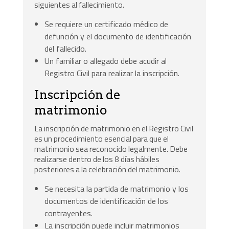
siguientes al fallecimiento.
Se requiere un certificado médico de
defunción y el documento de identificación
del fallecido.
Un familiar o allegado debe acudir al
Registro Civil para realizar la inscripción.
Inscripción de
matrimonio
La inscripción de matrimonio en el Registro Civil
es un procedimiento esencial para que el
matrimonio sea reconocido legalmente. Debe
realizarse dentro de los 8 días hábiles
posteriores a la celebración del matrimonio.
Se necesita la partida de matrimonio y los
documentos de identificación de los
contrayentes.
La inscripción puede incluir matrimonios