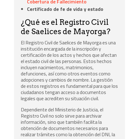
Cobertura de Fallecimiento
Certificado de fe de vida y estado
¿Qué es el Registro Civil
de Saelices de Mayorga?
El Registro Civil de Saelices de Mayorga es una
institución encargada de la inscripción y
certificación de los actos y hechos que afectan
el estado civil de las personas. Estos hechos
incluyen nacimientos, matrimonios,
defunciones, así como otros eventos como
adopciones y cambios de nombre. La gestión
de estos registros es fundamental para que los
ciudadanos tengan acceso a documentos
legales que acrediten su situación civil.
Dependiente del Ministerio de Justicia, el
Registro Civil no solo sirve para archivar
información, sino que también facilita la
obtención de documentos necesarios para
realizar trámites como la obtención del DNI, la