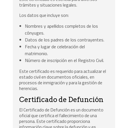
trámites y situaciones legales.
Los datos que incluye son:
Nombres y apellidos completos de los
cónyuges.
Datos de los padres de los contrayentes.
Fecha y lugar de celebración del
matrimonio.
Número de inscripción en el Registro Civil.
Este certificado es requerido para actualizar el
estado civil en documentos oficiales, en
procesos de inmigración y para la gestión de
herencias.
Certificado de Defunción
El Certificado de Defunción es un documento
oficial que certifica el fallecimiento de una
persona. Este certificado proporciona
información clave sobre la defunción y es