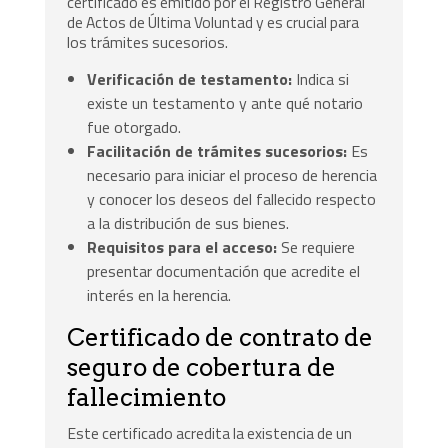
certificado es emitido por el Registro General
de Actos de Última Voluntad y es crucial para
los trámites sucesorios.
Verificación de testamento:
Indica si
existe un testamento y ante qué notario
fue otorgado.
Facilitación de trámites sucesorios:
Es
necesario para iniciar el proceso de herencia
y conocer los deseos del fallecido respecto
a la distribución de sus bienes.
Requisitos para el acceso:
Se requiere
presentar documentación que acredite el
interés en la herencia.
Certificado de contrato de
seguro de cobertura de
fallecimiento
Este certificado acredita la existencia de un