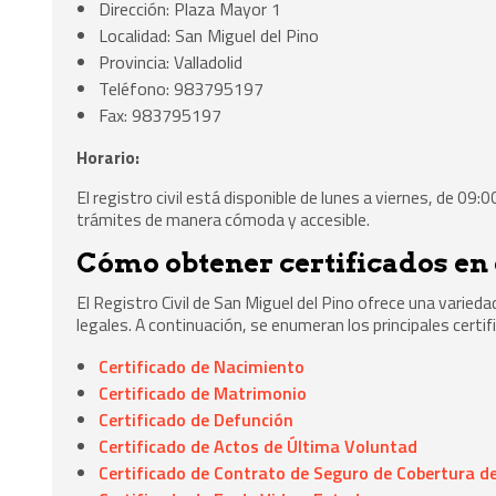
Dirección: Plaza Mayor 1
Localidad: San Miguel del Pino
Provincia: Valladolid
Teléfono: 983795197
Fax: 983795197
Horario:
El registro civil está disponible de lunes a viernes, de 09:
trámites de manera cómoda y accesible.
Cómo obtener certificados en e
El Registro Civil de San Miguel del Pino ofrece una varied
legales. A continuación, se enumeran los principales cert
Certificado de Nacimiento
Certificado de Matrimonio
Certificado de Defunción
Certificado de Actos de Última Voluntad
Certificado de Contrato de Seguro de Cobertura de