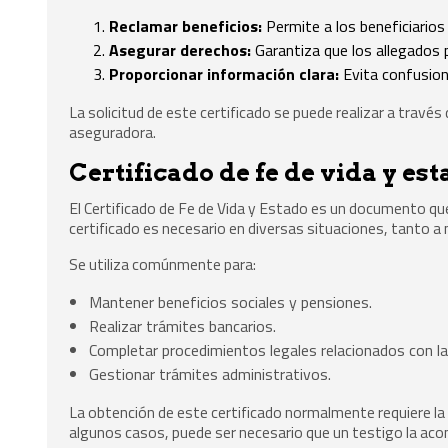
Reclamar beneficios:
Permite a los beneficiarios
Asegurar derechos:
Garantiza que los allegados p
Proporcionar información clara:
Evita confusione
La solicitud de este certificado se puede realizar a través
aseguradora.
Certificado de fe de vida y es
El Certificado de Fe de Vida y Estado es un documento que 
certificado es necesario en diversas situaciones, tanto a 
Se utiliza comúnmente para:
Mantener beneficios sociales y pensiones.
Realizar trámites bancarios.
Completar procedimientos legales relacionados con la
Gestionar trámites administrativos.
La obtención de este certificado normalmente requiere la p
algunos casos, puede ser necesario que un testigo la ac