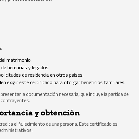
:
del matrimonio.
 de herencias y legados.
olicitudes de residencia en otros países.
n exigir este certificado para otorgar beneficios familiares.
e presentar la documentación necesaria, que incluye la partida de
 contrayentes.
ortancia y obtención
redita el fallecimiento de una persona. Este certificado es
 administrativos.