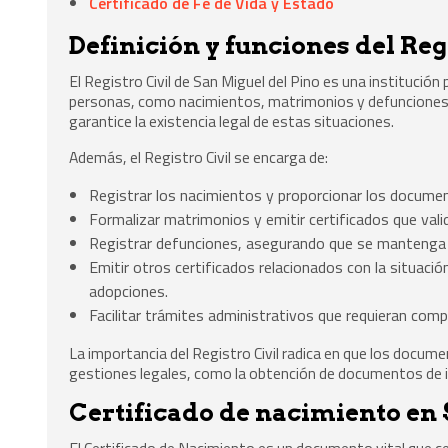
Certificado de Fe de Vida y Estado
Definición y funciones del Reg
El Registro Civil de San Miguel del Pino es una institución 
personas, como nacimientos, matrimonios y defunciones. Su
garantice la existencia legal de estas situaciones.
Además, el Registro Civil se encarga de:
Registrar los nacimientos y proporcionar los document
Formalizar matrimonios y emitir certificados que valid
Registrar defunciones, asegurando que se mantenga u
Emitir otros certificados relacionados con la situaci
adopciones.
Facilitar trámites administrativos que requieran comp
La importancia del Registro Civil radica en que los docu
gestiones legales, como la obtención de documentos de i
Certificado de nacimiento en 