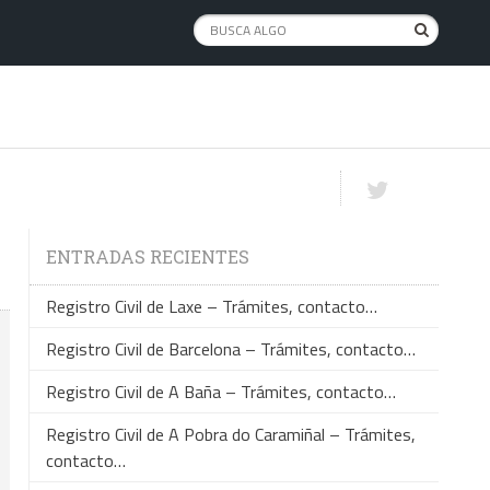
ENTRADAS RECIENTES
Registro Civil de Laxe – Trámites, contacto…
Registro Civil de Barcelona – Trámites, contacto…
Registro Civil de A Baña – Trámites, contacto…
Registro Civil de A Pobra do Caramiñal – Trámites,
contacto…