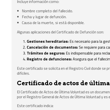
Incluye información como:
Nombre completo del fallecido.
Fecha y lugar de defunción.
Causa de la muerte, si está disponible.
Algunas aplicaciones del Certificado de Defunción son:
Gestiones hereditarias:
Es necesario para la ges
Cancelación de documentos:
Se requiere para ca
Trámites de seguros:
Es indispensable para recl
Registro de defunciones:
Asegura que el falleci
Este certificado se solicita en el Registro Civil donde s
difíciles.
Certificado de actos de últim
El Certificado de Actos de Última Voluntad es un documen
por el Registro General de Actos de Última Voluntad y es 
Este certificado indica: