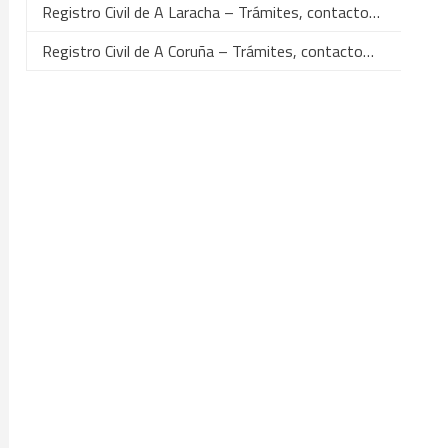
Registro Civil de A Laracha – Trámites, contacto…
Registro Civil de A Coruña – Trámites, contacto…