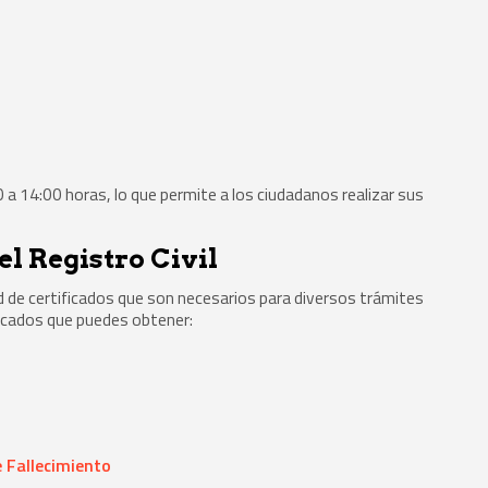
00 a 14:00 horas, lo que permite a los ciudadanos realizar sus
l Registro Civil
ad de certificados que son necesarios para diversos trámites
ificados que puedes obtener:
 Fallecimiento