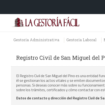
Gestoría Administrativa
Gestoría Laboral
Registro Civil de San Miguel del 
El Registro Civil de San Miguel del Pino es una entidad fu
él se gestionan los actos vitales y se emiten documentos e
personas. Si deseas conocer más sobre su funcionamiento,
sobre los trámites, certificados y cómo contactar con es
Datos de contacto y dirección del Registro Civil de Sa