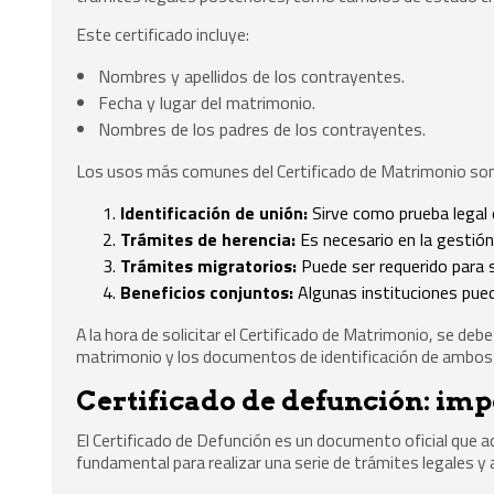
Este certificado incluye:
Nombres y apellidos de los contrayentes.
Fecha y lugar del matrimonio.
Nombres de los padres de los contrayentes.
Los usos más comunes del Certificado de Matrimonio son
Identificación de unión:
Sirve como prueba legal 
Trámites de herencia:
Es necesario en la gestión
Trámites migratorios:
Puede ser requerido para s
Beneficios conjuntos:
Algunas instituciones puede
A la hora de solicitar el Certificado de Matrimonio, se deb
matrimonio y los documentos de identificación de ambos
Certificado de defunción: imp
El Certificado de Defunción es un documento oficial que ac
fundamental para realizar una serie de trámites legales y