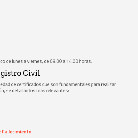
ico de lunes a viernes, de 09:00 a 14:00 horas.
gistro Civil
iedad de certificados que son fundamentales para realizar
ón, se detallan los más relevantes:
 Fallecimiento