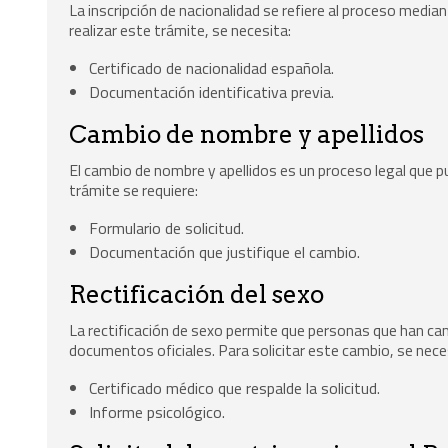
La inscripción de nacionalidad se refiere al proceso media
realizar este trámite, se necesita:
Certificado de nacionalidad española.
Documentación identificativa previa.
Cambio de nombre y apellidos
El cambio de nombre y apellidos es un proceso legal que pu
trámite se requiere:
Formulario de solicitud.
Documentación que justifique el cambio.
Rectificación del sexo
La rectificación de sexo permite que personas que han ca
documentos oficiales. Para solicitar este cambio, se nece
Certificado médico que respalde la solicitud.
Informe psicológico.