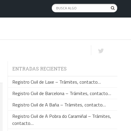
ENTRADAS RECIENTES
Registro Civil de Laxe – Trámites, contacto…
Registro Civil de Barcelona – Trámites, contacto…
Registro Civil de A Baña – Trámites, contacto…
Registro Civil de A Pobra do Caramiñal – Trámites,
contacto…