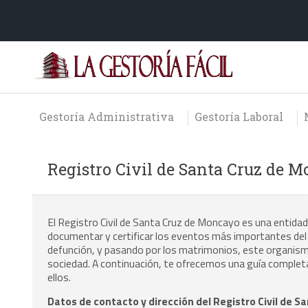
Gestoría Administrativa
Gestoría Laboral
Registro Civil de Santa Cruz de 
El Registro Civil de Santa Cruz de Moncayo es una entidad 
documentar y certificar los eventos más importantes del e
defunción, y pasando por los matrimonios, este organismo es
sociedad. A continuación, te ofrecemos una guía completa
ellos.
Datos de contacto y dirección del Registro Civil de 