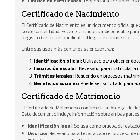
Emisión de certificados:
Proporciona documentos ofi
Certificado de Nacimiento
El Certificado de Nacimiento es un documento oficial que
sobre su identidad. Este certificado es indispensable para 
Registro Civil correspondiente al lugar de nacimiento.
Entre sus usos más comunes se encuentran:
Identificación oficial:
Utilizado para obtener doc
Inscripción escolar:
Necesario para matricular a un
Trámites legales:
Requerido en procesos matrimo
Beneficios sociales:
Puede ser solicitado para ac
Certificado de Matrimonio
El Certificado de Matrimonio confirma la unión legal de d
Este documento incluye información sobre ambas partes y
Identificación legal:
Se usa como prueba del estado c
Divorcio:
Necesario para llevar a cabo el proceso de d