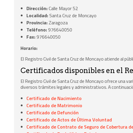
Dirección:
Calle Mayor 52
Localidad:
Santa Cruz de Moncayo
Provincia:
Zaragoza
Teléfono:
976640050
Fax:
976640050
Horario:
El Registro Civil de Santa Cruz de Moncayo atiende al públ
Certificados disponibles en el Re
El Registro Civil de Santa Cruz de Moncayo ofrece una var
diversos trámites legales y administrativos. A continuaci
Certificado de Nacimiento
Certificado de Matrimonio
Certificado de Defunción
Certificado de Actos de Última Voluntad
Certificado de Contrato de Seguro de Cobertura de