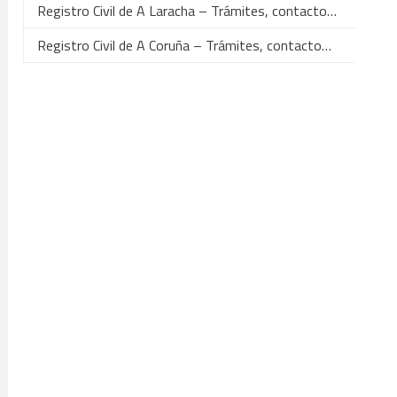
Registro Civil de A Laracha – Trámites, contacto…
Registro Civil de A Coruña – Trámites, contacto…