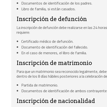
Documentos de identificación de los padres.
Libro de familia, si están casados.
Inscripción de defunción
La inscripción de defunción debe realizarse en las 24 horas
requiere:
Certificado médico de defunción.
Documento de identificación del fallecido.
En el caso de menores, el libro de familia.
Inscripción de matrimonio
Para que un matrimonio sea reconocido legalmente, debe i
dentro de los 8 días hábiles posteriores a la celebración d
Partida de matrimonio.
Documentos de identificación de ambos contrayente
Inscripción de nacionalidad