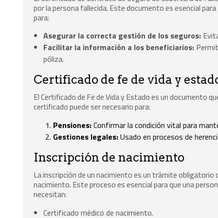
por la persona fallecida. Este documento es esencial para 
para:
Asegurar la correcta gestión de los seguros:
Evita
Facilitar la información a los beneficiarios:
Permiti
póliza.
Certificado de fe de vida y estad
El Certificado de Fe de Vida y Estado es un documento que v
certificado puede ser necesario para:
Pensiones:
Confirmar la condición vital para mant
Gestiones legales:
Usado en procesos de herenci
Inscripción de nacimiento
La inscripción de un nacimiento es un trámite obligatorio 
nacimiento. Este proceso es esencial para que una persona
necesitan:
Certificado médico de nacimiento.