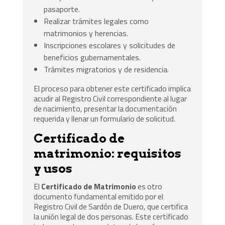
pasaporte.
Realizar trámites legales como
matrimonios y herencias.
Inscripciones escolares y solicitudes de
beneficios gubernamentales.
Trámites migratorios y de residencia.
El proceso para obtener este certificado implica
acudir al Registro Civil correspondiente al lugar
de nacimiento, presentar la documentación
requerida y llenar un formulario de solicitud.
Certificado de
matrimonio: requisitos
y usos
El
Certificado de Matrimonio
es otro
documento fundamental emitido por el
Registro Civil de Sardón de Duero, que certifica
la unión legal de dos personas. Este certificado