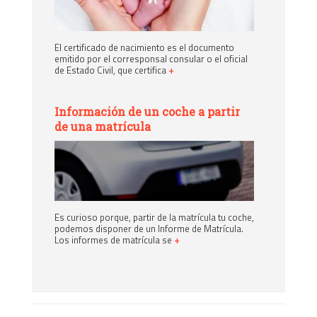
El certificado de nacimiento es el documento
emitido por el corresponsal consular o el oficial
de Estado Civil, que certifica
+
Información de un coche a partir
de una matrícula
Es curioso porque, partir de la matrícula tu coche,
podemos disponer de un Informe de Matrícula.
Los informes de matrícula se
+