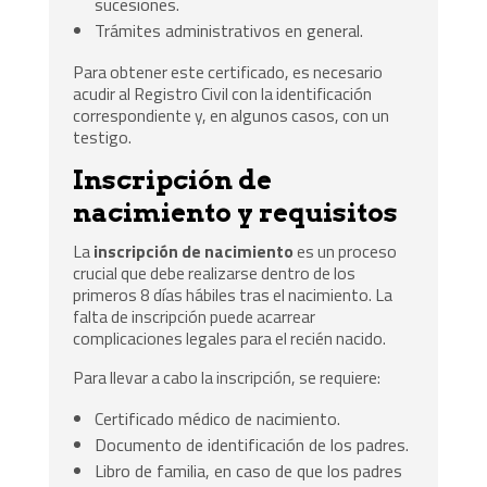
sucesiones.
Trámites administrativos en general.
Para obtener este certificado, es necesario
acudir al Registro Civil con la identificación
correspondiente y, en algunos casos, con un
testigo.
Inscripción de
nacimiento y requisitos
La
inscripción de nacimiento
es un proceso
crucial que debe realizarse dentro de los
primeros 8 días hábiles tras el nacimiento. La
falta de inscripción puede acarrear
complicaciones legales para el recién nacido.
Para llevar a cabo la inscripción, se requiere:
Certificado médico de nacimiento.
Documento de identificación de los padres.
Libro de familia, en caso de que los padres