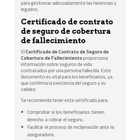
para gestionar adecuadamente las herencias y
legados.
Certificado de contrato
de seguro de cobertura
de fallecimiento
El
Certificado de Contrato de Seguro de
Cobertura de Fallecimiento
proporciona
información sobre seguros de vida
contratados por una persona fallecida. Este
documento es vital para los beneficiarios, ya
que confirma la existencia del seguro y su
validez.
Se recomienda tener este certificado para:
Comprobar si los beneficiarios tienen
derecho a cobrar el seguro.
Facilitar el proceso de reclamación ante la
aseguradora.