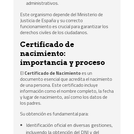
administrativos.
Este organismo depende del Ministerio de
Justicia de España y su correcto
funcionamiento es crucial para garantizar los
derechos civiles de los ciudadanos.
Certificado de
nacimiento:
importancia y proceso
El
Certificado de Nacimiento
es un
documento esencial que acredita el nacimiento
de una persona. Este certificado incluye
información como el nombre completo, la fecha
y lugar de nacimiento, así como los datos de
los padres.
Su obtención es fundamental para:
Identificación oficial en diversas gestiones,
incluyendo la obtención del DNI y del