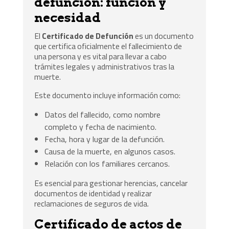
defunción: función y
necesidad
El
Certificado de Defunción
es un documento
que certifica oficialmente el fallecimiento de
una persona y es vital para llevar a cabo
trámites legales y administrativos tras la
muerte.
Este documento incluye información como:
Datos del fallecido, como nombre
completo y fecha de nacimiento.
Fecha, hora y lugar de la defunción.
Causa de la muerte, en algunos casos.
Relación con los familiares cercanos.
Es esencial para gestionar herencias, cancelar
documentos de identidad y realizar
reclamaciones de seguros de vida.
Certificado de actos de