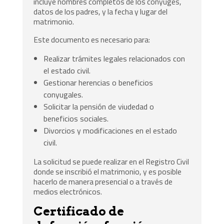
incluye nombres completos de los cónyuges,
datos de los padres, y la fecha y lugar del
matrimonio.
Este documento es necesario para:
Realizar trámites legales relacionados con
el estado civil.
Gestionar herencias o beneficios
conyugales.
Solicitar la pensión de viudedad o
beneficios sociales.
Divorcios y modificaciones en el estado
civil.
La solicitud se puede realizar en el Registro Civil
donde se inscribió el matrimonio, y es posible
hacerlo de manera presencial o a través de
medios electrónicos.
Certificado de