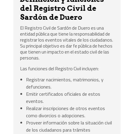
del Registro Civil de
Sardón de Duero
El Registro Civil de Sardón de Duero es una
entidad pública que tiene la responsabilidad de
registrar los eventos vitales de los ciudadanos.
Su principal objetivo es dar fe pública de hechos
que tienen un impacto en el estado civil de las
personas.
Las funciones del Registro Civil incluyen:
Registrar nacimientos, matrimonios, y
defunciones.
Emitir certificados oficiales de estos
eventos.
Realizar inscripciones de otros eventos
como divorcios o adopciones.
Proveer información sobre la situación civil
de los ciudadanos para trámites