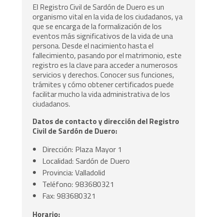
El Registro Civil de Sardón de Duero es un
organismo vital en la vida de los ciudadanos, ya
que se encarga de la formalización de los
eventos más significativos de la vida de una
persona. Desde el nacimiento hasta el
fallecimiento, pasando por el matrimonio, este
registro es la clave para acceder a numerosos
servicios y derechos. Conocer sus funciones,
trámites y cómo obtener certificados puede
facilitar mucho la vida administrativa de los
ciudadanos.
Datos de contacto y dirección del Registro
Civil de Sardón de Duero:
Dirección: Plaza Mayor 1
Localidad: Sardón de Duero
Provincia: Valladolid
Teléfono: 983680321
Fax: 983680321
Horario: