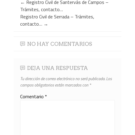
←
Registro Civil de Santervás de Campos –
Trámites, contacto…
Registro Civil de Serrada – Trámites,
contacto…
→
NO HAY COMENTARIOS
DEJA UNA RESPUESTA
Tu dirección de correo electrónico no será publicada.
Los
campos obligatorios están marcados con
*
Comentario
*