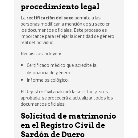
procedimiento legal
La
rectificación del sexo
permite a las
personas modificar la mención de su sexo en
los documentos oficiales. Este proceso es
importante para reflejar la identidad de género
real del individuo.
Requisitos incluyen:
Certificado médico que acredite la
disonancia de género.
Informe psicológico.
El Registro Civil analizará la solicitud y, si es
aprobada, se procederá a actualizar todos los
documentos oficiales.
Solicitud de matrimonio
en el Registro Civil de
Sardón de Duero