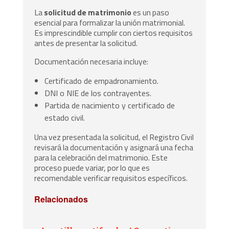
La
solicitud de matrimonio
es un paso
esencial para formalizar la unión matrimonial.
Es imprescindible cumplir con ciertos requisitos
antes de presentar la solicitud.
Documentación necesaria incluye:
Certificado de empadronamiento.
DNI o NIE de los contrayentes.
Partida de nacimiento y certificado de
estado civil.
Una vez presentada la solicitud, el Registro Civil
revisará la documentación y asignará una fecha
para la celebración del matrimonio. Este
proceso puede variar, por lo que es
recomendable verificar requisitos específicos.
Relacionados