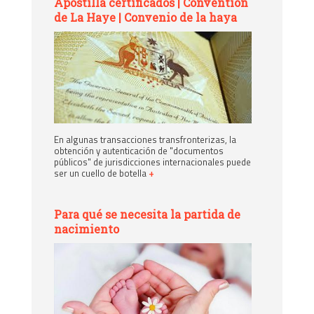
Apostilla certificados | Convention
de La Haye | Convenio de la haya
En algunas transacciones transfronterizas, la
obtención y autenticación de "documentos
públicos" de jurisdicciones internacionales puede
ser un cuello de botella
+
Para qué se necesita la partida de
nacimiento