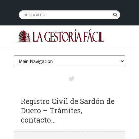
Registro Civil de Sardón de
Duero – Trámites,
contacto…