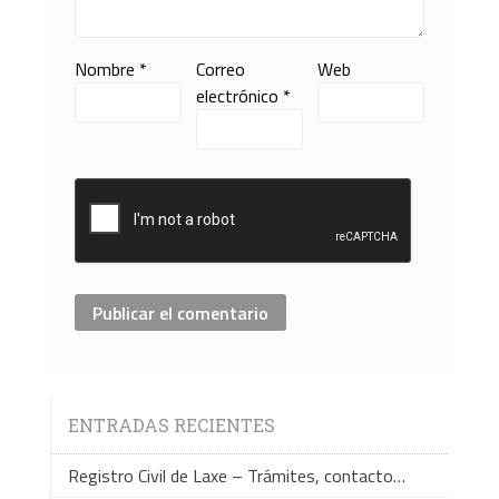
Nombre
*
Correo
Web
electrónico
*
ENTRADAS RECIENTES
Registro Civil de Laxe – Trámites, contacto…