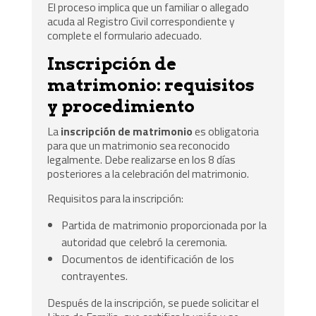
El proceso implica que un familiar o allegado
acuda al Registro Civil correspondiente y
complete el formulario adecuado.
Inscripción de
matrimonio: requisitos
y procedimiento
La
inscripción de matrimonio
es obligatoria
para que un matrimonio sea reconocido
legalmente. Debe realizarse en los 8 días
posteriores a la celebración del matrimonio.
Requisitos para la inscripción:
Partida de matrimonio proporcionada por la
autoridad que celebró la ceremonia.
Documentos de identificación de los
contrayentes.
Después de la inscripción, se puede solicitar el