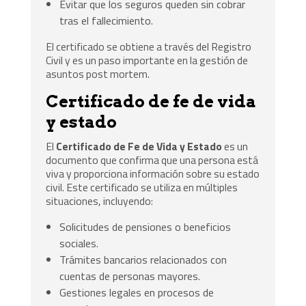
Evitar que los seguros queden sin cobrar
tras el fallecimiento.
El certificado se obtiene a través del Registro
Civil y es un paso importante en la gestión de
asuntos post mortem.
Certificado de fe de vida
y estado
El
Certificado de Fe de Vida y Estado
es un
documento que confirma que una persona está
viva y proporciona información sobre su estado
civil. Este certificado se utiliza en múltiples
situaciones, incluyendo:
Solicitudes de pensiones o beneficios
sociales.
Trámites bancarios relacionados con
cuentas de personas mayores.
Gestiones legales en procesos de