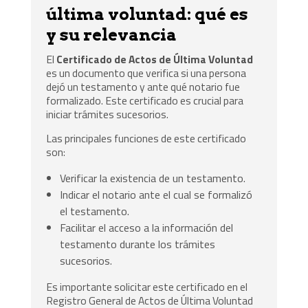
última voluntad: qué es
y su relevancia
El
Certificado de Actos de Última Voluntad
es un documento que verifica si una persona
dejó un testamento y ante qué notario fue
formalizado. Este certificado es crucial para
iniciar trámites sucesorios.
Las principales funciones de este certificado
son:
Verificar la existencia de un testamento.
Indicar el notario ante el cual se formalizó
el testamento.
Facilitar el acceso a la información del
testamento durante los trámites
sucesorios.
Es importante solicitar este certificado en el
Registro General de Actos de Última Voluntad