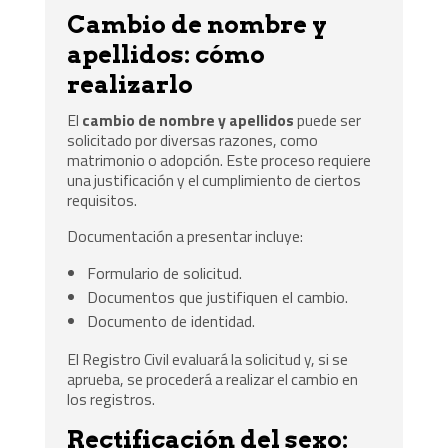
Cambio de nombre y
apellidos: cómo
realizarlo
El
cambio de nombre y apellidos
puede ser
solicitado por diversas razones, como
matrimonio o adopción. Este proceso requiere
una justificación y el cumplimiento de ciertos
requisitos.
Documentación a presentar incluye:
Formulario de solicitud.
Documentos que justifiquen el cambio.
Documento de identidad.
El Registro Civil evaluará la solicitud y, si se
aprueba, se procederá a realizar el cambio en
los registros.
Rectificación del sexo: