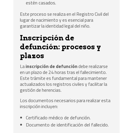
estén casados.
Este proceso se realiza en el Registro Civil del
lugar de nacimiento y es esencial para
garantizar la identidad legal del niño.
Inscripción de
defunción: procesos y
plazos
La
inscripción de defunción
debe realizarse
en un plazo de 24 horas tras el fallecimiento.
Este trámite es fundamental para mantener
actualizados los registros civiles y facilitar la
gestión de herencias.
Los documentos necesarios para realizar esta
inscripción incluyen:
Certificado médico de defunción.
Documento de identificación del fallecido.