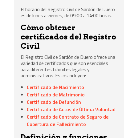
El horario del Registro Civil de Sardón de Duero
es de lunes a viernes, de 09:00 a 14:00 horas.
Cómo obtener
certificados del Registro
Civil
El Registro Civil de Sardón de Duero ofrece una
variedad de certificados que son esenciales
para diferentes trámites legales y
administrativos. Estos incluyen:
Certificado de Nacimiento
Certificado de Matrimonio
Certificado de Defunción
Certificado de Actos de Última Voluntad
Certificado de Contrato de Seguro de
Cobertura de Fallecimiento
Definición y funciones