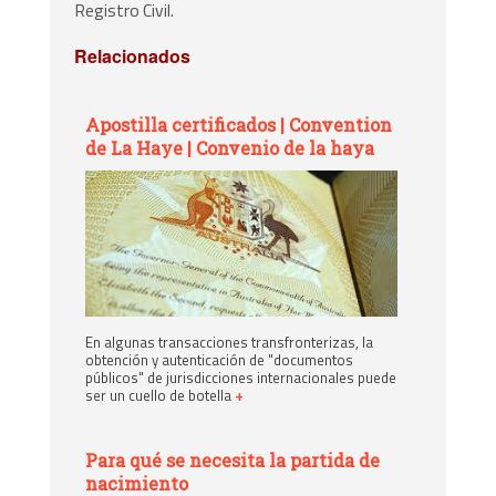
Registro Civil.
Relacionados
Apostilla certificados | Convention
de La Haye | Convenio de la haya
En algunas transacciones transfronterizas, la
obtención y autenticación de "documentos
públicos" de jurisdicciones internacionales puede
ser un cuello de botella
+
Para qué se necesita la partida de
nacimiento