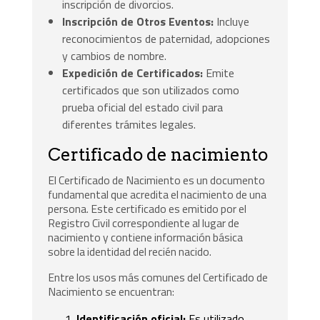
inscripción de divorcios.
Inscripción de Otros Eventos:
Incluye
reconocimientos de paternidad, adopciones
y cambios de nombre.
Expedición de Certificados:
Emite
certificados que son utilizados como
prueba oficial del estado civil para
diferentes trámites legales.
Certificado de nacimiento
El Certificado de Nacimiento es un documento
fundamental que acredita el nacimiento de una
persona. Este certificado es emitido por el
Registro Civil correspondiente al lugar de
nacimiento y contiene información básica
sobre la identidad del recién nacido.
Entre los usos más comunes del Certificado de
Nacimiento se encuentran:
Identificación oficial:
Es utilizado