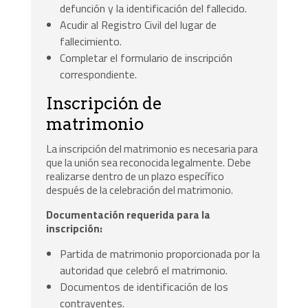
defunción y la identificación del fallecido.
Acudir al Registro Civil del lugar de
fallecimiento.
Completar el formulario de inscripción
correspondiente.
Inscripción de
matrimonio
La inscripción del matrimonio es necesaria para
que la unión sea reconocida legalmente. Debe
realizarse dentro de un plazo específico
después de la celebración del matrimonio.
Documentación requerida para la
inscripción:
Partida de matrimonio proporcionada por la
autoridad que celebró el matrimonio.
Documentos de identificación de los
contrayentes.