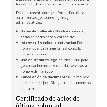
Registro Civil del lugar donde ocurrió la muerte.
Este documento incluye información crítica
para diversas gestiones legales y
administrativas:
Datos del fallecido:
Nombre completo,
fecha de nacimiento y estado civil.
Información sobre la defunción:
Fecha,
hora y lugar de la muerte, así como la
causa si es conocida.
Uso en trámites legales:
Necesario para
gestionar herencias y cancelar servicios a
nombre del fallecido.
Cancelación de documentos:
Se requiere
para dar de baja el DNI y otros documentos
del fallecido.
Certificado de actos de
última voluntad