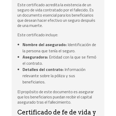
Este certificado acredita la existencia de un
seguro de vida contratado por el fallecido. Es
un documento esencial para los beneficiarios
que desean hacer efectivo un seguro después
de una muerte.
Este certificado incluye:
Nombre del asegurado:
Identificación de
la persona que tenía el seguro.
Aseguradora:
Entidad con la que se firmó
el contrato.
Detalles del contrato:
Información
relevante sobre la póliza y sus
beneficiarios.
El propósito de este documento es asegurar
que los beneficiarios puedan recibir el capital
asegurado tras el fallecimiento.
Certificado de fe de vida y