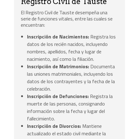
Registro Civil de Tauste
El Registro Civil de Tauste desempeña una
serie de funciones vitales, entre las cuales se
encuentran:
Inscripción de Nacimientos:
Registra los
datos de los recién nacidos, incluyendo
nombres, apellidos, fecha y lugar de
nacimiento, así como la filiación.
Inscripción de Matrimonios:
Documenta
las uniones matrimoniales, incluyendo los
datos de los contrayentes y la fecha de la
celebración.
Inscripción de Defunciones:
Registra la
muerte de las personas, consignando
información sobre la fecha y lugar del
fallecimiento.
Inscripción de Divorcios:
Mantiene
actualizado el estado civil mediante la