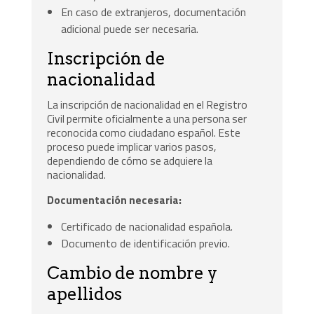
En caso de extranjeros, documentación
adicional puede ser necesaria.
Inscripción de
nacionalidad
La inscripción de nacionalidad en el Registro
Civil permite oficialmente a una persona ser
reconocida como ciudadano español. Este
proceso puede implicar varios pasos,
dependiendo de cómo se adquiere la
nacionalidad.
Documentación necesaria:
Certificado de nacionalidad española.
Documento de identificación previo.
Cambio de nombre y
apellidos