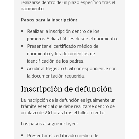
realizarse dentro de un plazo específico tras el
nacimiento.
Pasos para la inscripción:
Realizar la inscripción dentro de los
primeros 8 días hábiles desde el nacimiento.
Presentar el certificado médico de
nacimiento y los documentos de
identificación de los padres.
Acudir al Registro Civil correspondiente con
la documentación requerida.
Inscripción de defunción
La inscripción de la defunción es igualmente un
trámite esencial que debe realizarse dentro de
un plazo de 24 horas tras el fallecimiento.
Los pasos a seguir incluyen:
Presentar el certificado médico de