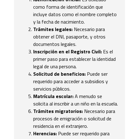
como forma de identificación que
incluye datos como el nombre completo
y la fecha de nacimiento.
Trámites legales:
Necesario para
obtener el DNI, pasaporte, y otros
documentos legales.
Inscripción en el Registro Civil:
Es el
primer paso para establecer la identidad
legal de una persona.
Solicitud de beneficios:
Puede ser
requerido para acceder a subsidios y
servicios públicos.
Matrícula escolar:
A menudo se
solicita al inscribir a un niño en la escuela.
Trámites migratorios:
Necesario para
procesos de emigración o solicitud de
residencia en el extranjero.
Herencias:
Puede ser requerido para