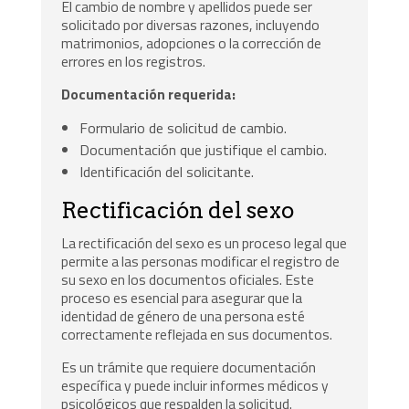
El cambio de nombre y apellidos puede ser
solicitado por diversas razones, incluyendo
matrimonios, adopciones o la corrección de
errores en los registros.
Documentación requerida:
Formulario de solicitud de cambio.
Documentación que justifique el cambio.
Identificación del solicitante.
Rectificación del sexo
La rectificación del sexo es un proceso legal que
permite a las personas modificar el registro de
su sexo en los documentos oficiales. Este
proceso es esencial para asegurar que la
identidad de género de una persona esté
correctamente reflejada en sus documentos.
Es un trámite que requiere documentación
específica y puede incluir informes médicos y
psicológicos que respalden la solicitud.