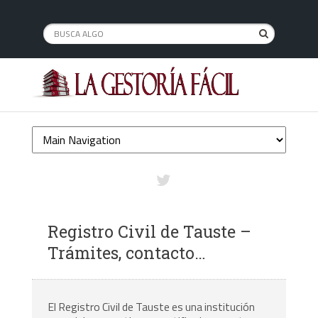
Registro Civil de Tauste –
Trámites, contacto…
El Registro Civil de Tauste es una institución