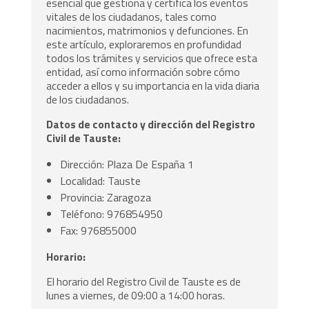
esencial que gestiona y certifica los eventos
vitales de los ciudadanos, tales como
nacimientos, matrimonios y defunciones. En
este artículo, exploraremos en profundidad
todos los trámites y servicios que ofrece esta
entidad, así como información sobre cómo
acceder a ellos y su importancia en la vida diaria
de los ciudadanos.
Datos de contacto y dirección del Registro
Civil de Tauste:
Dirección: Plaza De España 1
Localidad: Tauste
Provincia: Zaragoza
Teléfono: 976854950
Fax: 976855000
Horario:
El horario del Registro Civil de Tauste es de
lunes a viernes, de 09:00 a 14:00 horas.