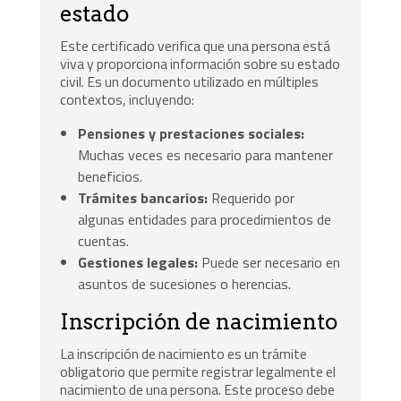
estado
Este certificado verifica que una persona está
viva y proporciona información sobre su estado
civil. Es un documento utilizado en múltiples
contextos, incluyendo:
Pensiones y prestaciones sociales:
Muchas veces es necesario para mantener
beneficios.
Trámites bancarios:
Requerido por
algunas entidades para procedimientos de
cuentas.
Gestiones legales:
Puede ser necesario en
asuntos de sucesiones o herencias.
Inscripción de nacimiento
La inscripción de nacimiento es un trámite
obligatorio que permite registrar legalmente el
nacimiento de una persona. Este proceso debe