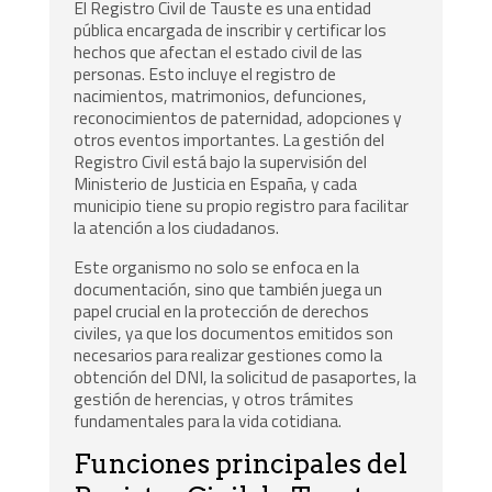
El Registro Civil de Tauste es una entidad
pública encargada de inscribir y certificar los
hechos que afectan el estado civil de las
personas. Esto incluye el registro de
nacimientos, matrimonios, defunciones,
reconocimientos de paternidad, adopciones y
otros eventos importantes. La gestión del
Registro Civil está bajo la supervisión del
Ministerio de Justicia en España, y cada
municipio tiene su propio registro para facilitar
la atención a los ciudadanos.
Este organismo no solo se enfoca en la
documentación, sino que también juega un
papel crucial en la protección de derechos
civiles, ya que los documentos emitidos son
necesarios para realizar gestiones como la
obtención del DNI, la solicitud de pasaportes, la
gestión de herencias, y otros trámites
fundamentales para la vida cotidiana.
Funciones principales del