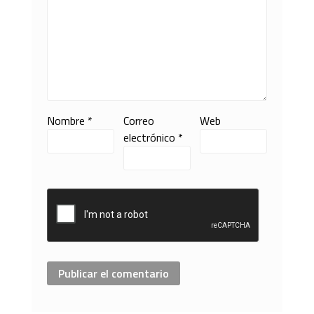
Nombre
*
Correo
Web
electrónico
*