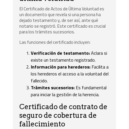
El Certificado de Actos de Última Voluntad es
un documento que revela si una persona ha
dejado testamento y, de ser así, ante qué
notario se registró. Este certificado es crucial
para los trámites sucesorios.
Las funciones del certificado incluyen:
Verificación de testamento:
Aclara si
existe un testamento registrado.
Información para herederos:
Facilita a
los herederos el acceso a la voluntad del
fallecido.
Trámites sucesorios:
Es fundamental
para iniciar la gestión de la herencia.
Certificado de contrato de
seguro de cobertura de
fallecimiento