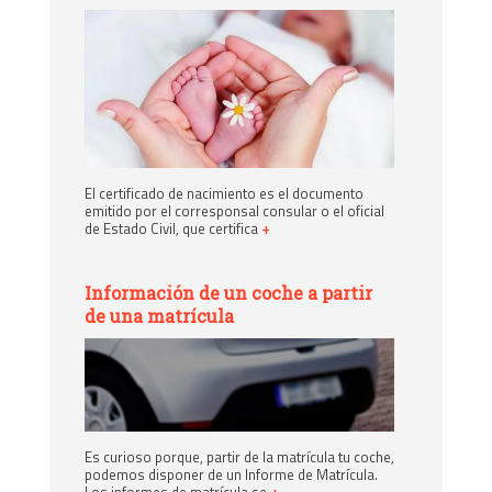
El certificado de nacimiento es el documento
emitido por el corresponsal consular o el oficial
de Estado Civil, que certifica
+
Información de un coche a partir
de una matrícula
Es curioso porque, partir de la matrícula tu coche,
podemos disponer de un Informe de Matrícula.