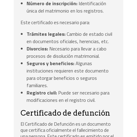
Número de inscripción:
Identificación
única del matrimonio en los registros.
Este certificado es necesario para:
Trámites legales:
Cambio de estado civil
en documentos oficiales, herencias, etc.
Divorcios:
Necesario para llevar a cabo
procesos de disolución matrimonial.
Seguros y beneficios:
Algunas
instituciones requieren este documento
para otorgar beneficios o seguros
familiares.
Registro civil:
Puede ser necesario para
modificaciones en el registro civil.
Certificado de defunción
El Certificado de Defunción es un documento
que certifica oficialmente el fallecimiento de
una persona. Este certificado es emitido por el