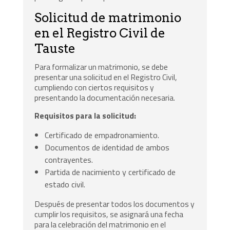
Solicitud de matrimonio
en el Registro Civil de
Tauste
Para formalizar un matrimonio, se debe
presentar una solicitud en el Registro Civil,
cumpliendo con ciertos requisitos y
presentando la documentación necesaria.
Requisitos para la solicitud:
Certificado de empadronamiento.
Documentos de identidad de ambos
contrayentes.
Partida de nacimiento y certificado de
estado civil.
Después de presentar todos los documentos y
cumplir los requisitos, se asignará una fecha
para la celebración del matrimonio en el