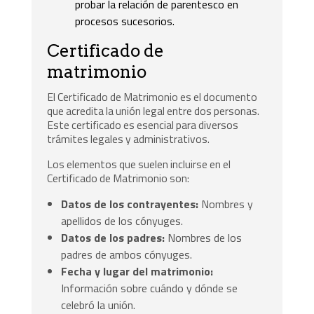
probar la relación de parentesco en
procesos sucesorios.
Certificado de
matrimonio
El Certificado de Matrimonio es el documento
que acredita la unión legal entre dos personas.
Este certificado es esencial para diversos
trámites legales y administrativos.
Los elementos que suelen incluirse en el
Certificado de Matrimonio son:
Datos de los contrayentes:
Nombres y
apellidos de los cónyuges.
Datos de los padres:
Nombres de los
padres de ambos cónyuges.
Fecha y lugar del matrimonio:
Información sobre cuándo y dónde se
celebró la unión.