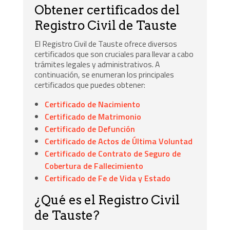
Obtener certificados del
Registro Civil de Tauste
El Registro Civil de Tauste ofrece diversos
certificados que son cruciales para llevar a cabo
trámites legales y administrativos. A
continuación, se enumeran los principales
certificados que puedes obtener:
Certificado de Nacimiento
Certificado de Matrimonio
Certificado de Defunción
Certificado de Actos de Última Voluntad
Certificado de Contrato de Seguro de
Cobertura de Fallecimiento
Certificado de Fe de Vida y Estado
¿Qué es el Registro Civil
de Tauste?