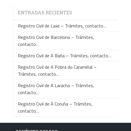
ENTRADAS RECIENTES
Registro Civil de Laxe – Trámites, contacto…
Registro Civil de Barcelona – Trámites,
contacto…
Registro Civil de A Baña – Trámites, contacto…
Registro Civil de A Pobra do Caramiñal –
Trámites, contacto…
Registro Civil de A Laracha – Trámites,
contacto…
Registro Civil de A Coruña – Trámites,
contacto…