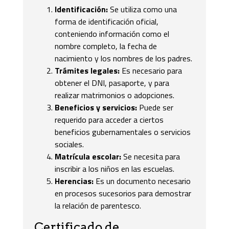
Identificación:
Se utiliza como una
forma de identificación oficial,
conteniendo información como el
nombre completo, la fecha de
nacimiento y los nombres de los padres.
Trámites legales:
Es necesario para
obtener el DNI, pasaporte, y para
realizar matrimonios o adopciones.
Beneficios y servicios:
Puede ser
requerido para acceder a ciertos
beneficios gubernamentales o servicios
sociales.
Matrícula escolar:
Se necesita para
inscribir a los niños en las escuelas.
Herencias:
Es un documento necesario
en procesos sucesorios para demostrar
la relación de parentesco.
Certificado de