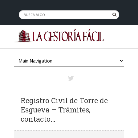
Registro Civil de Torre de
Esgueva – Trámites,
contacto…