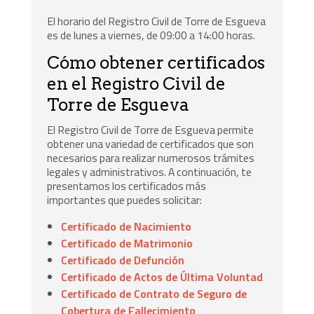
El horario del Registro Civil de Torre de Esgueva
es de lunes a viernes, de 09:00 a 14:00 horas.
Cómo obtener certificados
en el Registro Civil de
Torre de Esgueva
El Registro Civil de Torre de Esgueva permite
obtener una variedad de certificados que son
necesarios para realizar numerosos trámites
legales y administrativos. A continuación, te
presentamos los certificados más
importantes que puedes solicitar:
Certificado de Nacimiento
Certificado de Matrimonio
Certificado de Defunción
Certificado de Actos de Última Voluntad
Certificado de Contrato de Seguro de
Cobertura de Fallecimiento