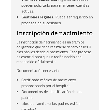
pueden solicitarlo para mantener cuentas
activas.
Gestiones legales:
Puede ser requerido en
procesos de sucesiones.
Inscripción de nacimiento
La inscripción de nacimiento es un trámite
obligatorio que debe realizarse dentro de los 8
días hábiles desde el nacimiento. Este proceso
es esencial para que un recién nacido sea
reconocido oficialmente.
Documentación necesaria:
Certificado médico de nacimiento
proporcionado por el hospital.
Documentos de identificación de los
padres.
Libro de familia (si los padres están
casados).