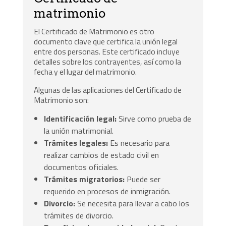
matrimonio
El Certificado de Matrimonio es otro
documento clave que certifica la unión legal
entre dos personas. Este certificado incluye
detalles sobre los contrayentes, así como la
fecha y el lugar del matrimonio.
Algunas de las aplicaciones del Certificado de
Matrimonio son:
Identificación legal:
Sirve como prueba de
la unión matrimonial.
Trámites legales:
Es necesario para
realizar cambios de estado civil en
documentos oficiales.
Trámites migratorios:
Puede ser
requerido en procesos de inmigración.
Divorcio:
Se necesita para llevar a cabo los
trámites de divorcio.