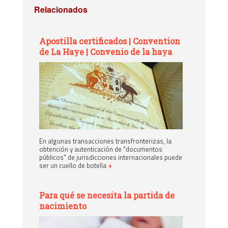
Relacionados
Apostilla certificados | Convention
de La Haye | Convenio de la haya
En algunas transacciones transfronterizas, la
obtención y autenticación de "documentos
públicos" de jurisdicciones internacionales puede
ser un cuello de botella
+
Para qué se necesita la partida de
nacimiento