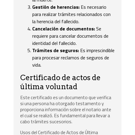
Gestión de herencias:
Es necesario
para realizar trámites relacionados con
la herencia del fallecido.
Cancelación de documentos:
Se
requiere para cancelar documentos de
identidad del fallecido.
Trámites de seguros:
Es imprescindible
para procesar reclamos de seguros de
vida.
Certificado de actos de
última voluntad
Este certificado es un documento que verifica
si una persona ha otorgado testamento y
proporciona información sobre el notario ante
el cual se realizó. Es fundamental para llevar a
cabo trámites sucesorios.
Usos del Certificado de Actos de Última