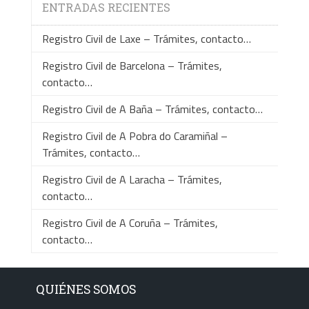
ENTRADAS RECIENTES
Registro Civil de Laxe – Trámites, contacto…
Registro Civil de Barcelona – Trámites,
contacto…
Registro Civil de A Baña – Trámites, contacto…
Registro Civil de A Pobra do Caramiñal –
Trámites, contacto…
Registro Civil de A Laracha – Trámites,
contacto…
Registro Civil de A Coruña – Trámites,
contacto…
QUIÉNES SOMOS