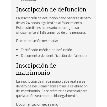
Inscripción de defunción
La inscripción de defunción debe hacerse dentro
de las 24 horas siguientes al fallecimiento.
Este trámite es necesario para registrar
oficialmente el fallecimiento de una persona.
Documentación necesaria:
Certificado médico de defunción.
Documento de identificación del fallecido.
Inscripción de
matrimonio
La inscripción de matrimonio debe realizarse
dentro de los 8 días hábiles tras la celebración
del matrimonio. Este trámite es esencial para
que la unión sea reconocida legalmente.
Documentación necesaria: