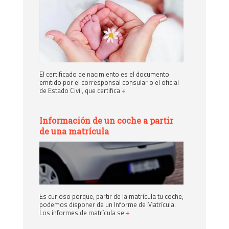
El certificado de nacimiento es el documento
emitido por el corresponsal consular o el oficial
de Estado Civil, que certifica
+
Información de un coche a partir
de una matrícula
Es curioso porque, partir de la matrícula tu coche,
podemos disponer de un Informe de Matrícula.
Los informes de matrícula se
+