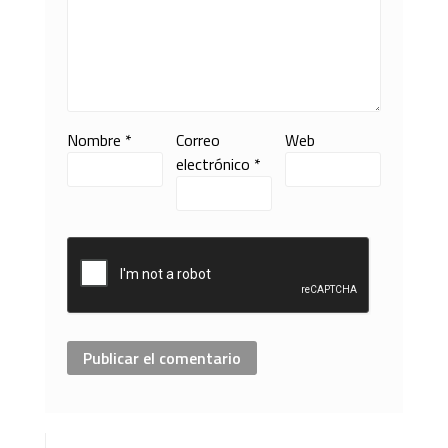
Nombre
*
Correo
Web
electrónico
*