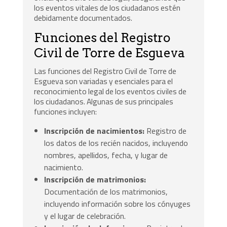
los eventos vitales de los ciudadanos estén
debidamente documentados.
Funciones del Registro
Civil de Torre de Esgueva
Las funciones del Registro Civil de Torre de
Esgueva son variadas y esenciales para el
reconocimiento legal de los eventos civiles de
los ciudadanos. Algunas de sus principales
funciones incluyen:
Inscripción de nacimientos:
Registro de
los datos de los recién nacidos, incluyendo
nombres, apellidos, fecha, y lugar de
nacimiento.
Inscripción de matrimonios:
Documentación de los matrimonios,
incluyendo información sobre los cónyuges
y el lugar de celebración.