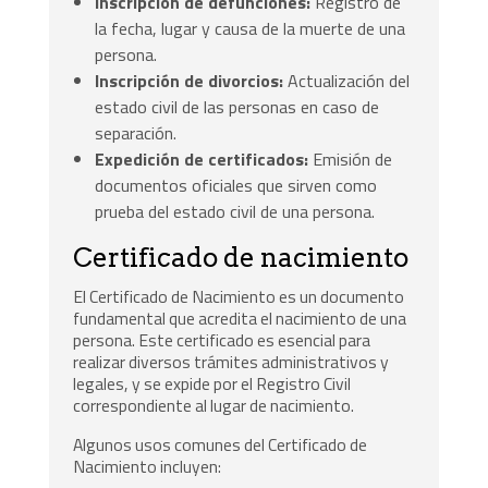
Inscripción de defunciones:
Registro de
la fecha, lugar y causa de la muerte de una
persona.
Inscripción de divorcios:
Actualización del
estado civil de las personas en caso de
separación.
Expedición de certificados:
Emisión de
documentos oficiales que sirven como
prueba del estado civil de una persona.
Certificado de nacimiento
El Certificado de Nacimiento es un documento
fundamental que acredita el nacimiento de una
persona. Este certificado es esencial para
realizar diversos trámites administrativos y
legales, y se expide por el Registro Civil
correspondiente al lugar de nacimiento.
Algunos usos comunes del Certificado de
Nacimiento incluyen: