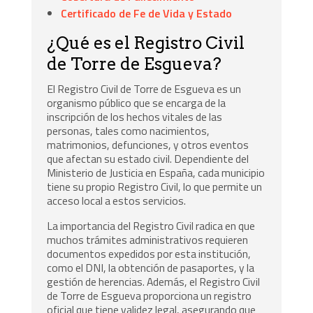
Certificado de Fe de Vida y Estado
¿Qué es el Registro Civil
de Torre de Esgueva?
El Registro Civil de Torre de Esgueva es un
organismo público que se encarga de la
inscripción de los hechos vitales de las
personas, tales como nacimientos,
matrimonios, defunciones, y otros eventos
que afectan su estado civil. Dependiente del
Ministerio de Justicia en España, cada municipio
tiene su propio Registro Civil, lo que permite un
acceso local a estos servicios.
La importancia del Registro Civil radica en que
muchos trámites administrativos requieren
documentos expedidos por esta institución,
como el DNI, la obtención de pasaportes, y la
gestión de herencias. Además, el Registro Civil
de Torre de Esgueva proporciona un registro
oficial que tiene validez legal, asegurando que