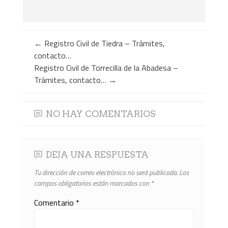
←
Registro Civil de Tiedra – Trámites,
contacto…
Registro Civil de Torrecilla de la Abadesa –
Trámites, contacto…
→
NO HAY COMENTARIOS
DEJA UNA RESPUESTA
Tu dirección de correo electrónico no será publicada.
Los
campos obligatorios están marcados con
*
Comentario
*