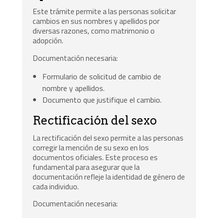
Este trámite permite a las personas solicitar
cambios en sus nombres y apellidos por
diversas razones, como matrimonio o
adopción.
Documentación necesaria:
Formulario de solicitud de cambio de
nombre y apellidos.
Documento que justifique el cambio.
Rectificación del sexo
La rectificación del sexo permite a las personas
corregir la mención de su sexo en los
documentos oficiales. Este proceso es
fundamental para asegurar que la
documentación refleje la identidad de género de
cada individuo.
Documentación necesaria: