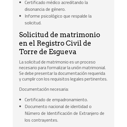
Certificado médico acreditando la
disonancia de género.
Informe psicológico que respalde la
solicitud.
Solicitud de matrimonio
en el Registro Civil de
Torre de Esgueva
La solicitud de matrimonio es un proceso
necesario para formalizar la unión matrimonial.
Se debe presentar la documentación requerida
y cumplir con los requisitos legales pertinentes.
Documentación necesaria:
Certificado de empadronamiento.
Documento nacional de identidad o
Número de Identificación de Extranjero de
los contrayentes.