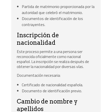
Partida de matrimonio proporcionada por la
autoridad que celebró el matrimonio.
Documentos de identificación de los
contrayentes.
Inscripción de
nacionalidad
Este proceso permite a una persona ser
reconocida oficialmente como nacional
español. La inscripción se realiza después de
obtener la nacionalidad por diversas vías.
Documentación necesaria:
Certificado de nacionalidad española.
Documento de identificación previo.
Cambio de nombre y
apellidos