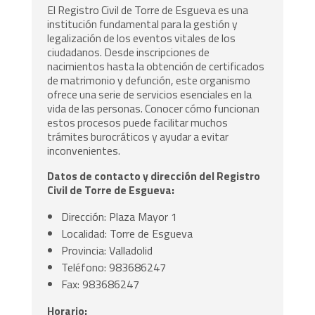
El Registro Civil de Torre de Esgueva es una
institución fundamental para la gestión y
legalización de los eventos vitales de los
ciudadanos. Desde inscripciones de
nacimientos hasta la obtención de certificados
de matrimonio y defunción, este organismo
ofrece una serie de servicios esenciales en la
vida de las personas. Conocer cómo funcionan
estos procesos puede facilitar muchos
trámites burocráticos y ayudar a evitar
inconvenientes.
Datos de contacto y dirección del Registro
Civil de Torre de Esgueva:
Dirección: Plaza Mayor 1
Localidad: Torre de Esgueva
Provincia: Valladolid
Teléfono: 983686247
Fax: 983686247
Horario: