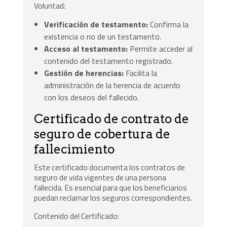
Voluntad:
Verificación de testamento:
Confirma la
existencia o no de un testamento.
Acceso al testamento:
Permite acceder al
contenido del testamento registrado.
Gestión de herencias:
Facilita la
administración de la herencia de acuerdo
con los deseos del fallecido.
Certificado de contrato de
seguro de cobertura de
fallecimiento
Este certificado documenta los contratos de
seguro de vida vigentes de una persona
fallecida. Es esencial para que los beneficiarios
puedan reclamar los seguros correspondientes.
Contenido del Certificado: