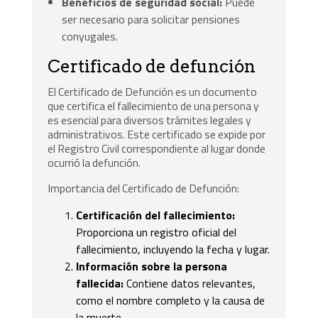
Beneficios de seguridad social:
Puede
ser necesario para solicitar pensiones
conyugales.
Certificado de defunción
El Certificado de Defunción es un documento
que certifica el fallecimiento de una persona y
es esencial para diversos trámites legales y
administrativos. Este certificado se expide por
el Registro Civil correspondiente al lugar donde
ocurrió la defunción.
Importancia del Certificado de Defunción:
Certificación del fallecimiento:
Proporciona un registro oficial del
fallecimiento, incluyendo la fecha y lugar.
Información sobre la persona
fallecida:
Contiene datos relevantes,
como el nombre completo y la causa de
la muerte.