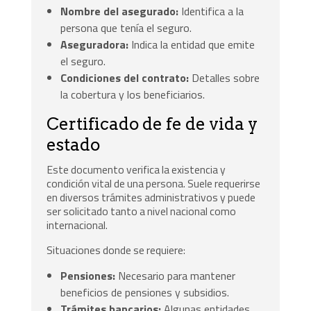
Nombre del asegurado:
Identifica a la
persona que tenía el seguro.
Aseguradora:
Indica la entidad que emite
el seguro.
Condiciones del contrato:
Detalles sobre
la cobertura y los beneficiarios.
Certificado de fe de vida y
estado
Este documento verifica la existencia y
condición vital de una persona. Suele requerirse
en diversos trámites administrativos y puede
ser solicitado tanto a nivel nacional como
internacional.
Situaciones donde se requiere:
Pensiones:
Necesario para mantener
beneficios de pensiones y subsidios.
Trámites bancarios:
Algunas entidades