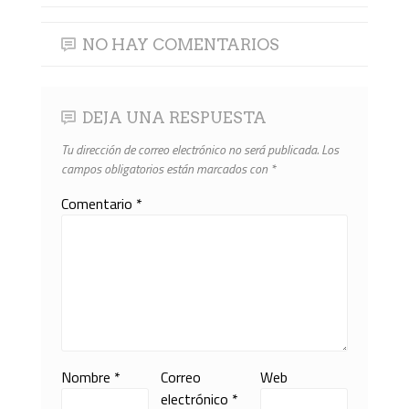
NO HAY COMENTARIOS
DEJA UNA RESPUESTA
Tu dirección de correo electrónico no será publicada.
Los
campos obligatorios están marcados con
*
Comentario
*
Nombre
*
Correo
Web
electrónico
*