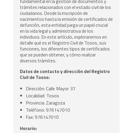
fundamental en la gestión de documentos y
trámites relacionados con el estado civil de los
ciudadanos. Desde la inscripción de
nacimientos hasta la emisión de certificados de
defunción, esta entidad juega un papel crucial
en la vida legal y administrativa de los
individuos. En este artículo, exploraremos en
detalle qué es el Registro Civil de Tosos, sus
funciones, los diferentes tipos de certificados
que se pueden obtener, y cómo realizar
diversos trámites.
Datos de contacto y dirección del Registro
Civil de Tosos:
Dirección: Calle Mayor 37
Localidad: Tosos
Provincia: Zaragoza
Teléfono: 976147010
Fax: 976147010
Horario: