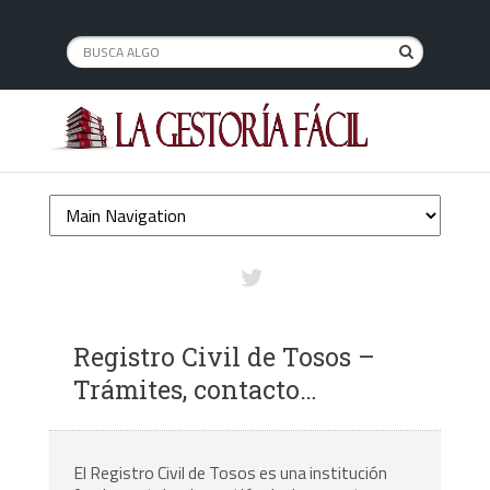
Registro Civil de Tosos –
Trámites, contacto…
El Registro Civil de Tosos es una institución