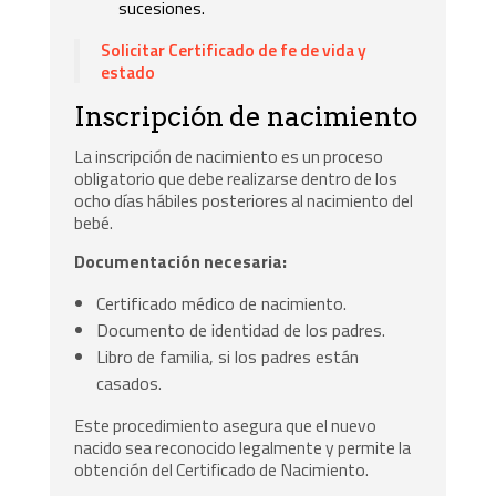
sucesiones.
Solicitar Certificado de fe de vida y
estado
Inscripción de nacimiento
La inscripción de nacimiento es un proceso
obligatorio que debe realizarse dentro de los
ocho días hábiles posteriores al nacimiento del
bebé.
Documentación necesaria:
Certificado médico de nacimiento.
Documento de identidad de los padres.
Libro de familia, si los padres están
casados.
Este procedimiento asegura que el nuevo
nacido sea reconocido legalmente y permite la
obtención del Certificado de Nacimiento.