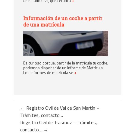
de Estado Civil, que certifica
+
Información de un coche a partir
de una matrícula
Es curioso porque, partir de la matrícula tu coche,
podemos disponer de un Informe de Matrícula.
Los informes de matrícula se
+
←
Registro Civil de Val de San Martín –
Trámites, contacto…
Registro Civil de Trasmoz – Trámites,
contacto…
→