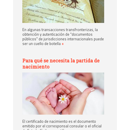
En algunas transacciones transfronterizas, la
obtención y autenticación de "documentos
públicos" de jurisdicciones internacionales puede
ser un cuello de botella
+
Para qué se necesita la partida de
nacimiento
El certificado de nacimiento es el documento
emitido por el corresponsal consular o el oficial