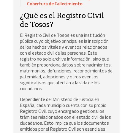
Cobertura de Fallecimiento
¿Qué es el Registro Civil
de Tosos?
El Registro Civil de Tosos es una institución
pública cuyo objetivo principal es la inscripción
de los hechos vitales y eventos relacionados
con el estado civil de las personas. Este
registro no solo archiva información, sino que
también proporciona datos sobre nacimientos,
matrimonios, defunciones, reconocimientos de
paternidad, adopciones y otros eventos
significativos que afectan a la vida de los
ciudadanos.
Dependiente del Ministerio de Justicia en
España, cada municipio cuenta con su propio
Registro Civil, cuyo encargado gestiona los
trámites relacionados con el estado civil de los
ciudadanos. Esto implica que los documentos
emitidos por el Registro Civil son esenciales