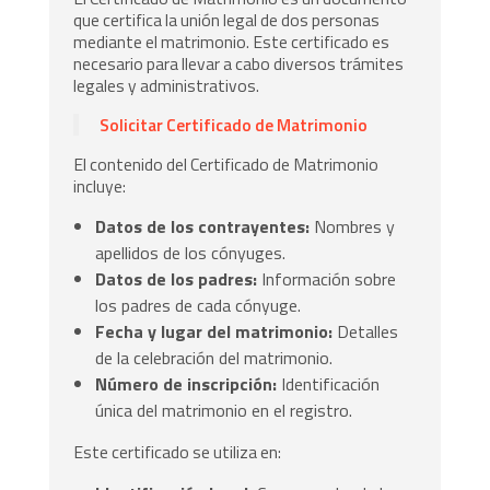
que certifica la unión legal de dos personas
mediante el matrimonio. Este certificado es
necesario para llevar a cabo diversos trámites
legales y administrativos.
Solicitar Certificado de Matrimonio
El contenido del Certificado de Matrimonio
incluye:
Datos de los contrayentes:
Nombres y
apellidos de los cónyuges.
Datos de los padres:
Información sobre
los padres de cada cónyuge.
Fecha y lugar del matrimonio:
Detalles
de la celebración del matrimonio.
Número de inscripción:
Identificación
única del matrimonio en el registro.
Este certificado se utiliza en: