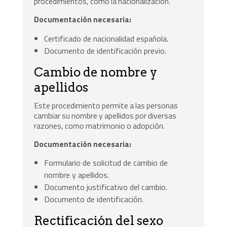
procedimientos, como la nacionalización.
Documentación necesaria:
Certificado de nacionalidad española.
Documento de identificación previo.
Cambio de nombre y
apellidos
Este procedimiento permite a las personas
cambiar su nombre y apellidos por diversas
razones, como matrimonio o adopción.
Documentación necesaria:
Formulario de solicitud de cambio de
nombre y apellidos.
Documento justificativo del cambio.
Documento de identificación.
Rectificación del sexo