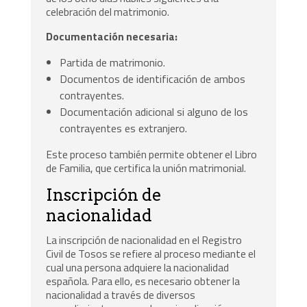
celebración del matrimonio.
Documentación necesaria:
Partida de matrimonio.
Documentos de identificación de ambos
contrayentes.
Documentación adicional si alguno de los
contrayentes es extranjero.
Este proceso también permite obtener el Libro
de Familia, que certifica la unión matrimonial.
Inscripción de
nacionalidad
La inscripción de nacionalidad en el Registro
Civil de Tosos se refiere al proceso mediante el
cual una persona adquiere la nacionalidad
española. Para ello, es necesario obtener la
nacionalidad a través de diversos