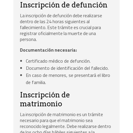
Inscripción de defunción
La inscripción de defunción debe realizarse
dentro de las 24 horas siguientes al
fallecimiento. Este trámite es crucial para
registrar oficialmente la muerte de una
persona.
Documentación necesaria:
Certificado médico de defunción.
Documento de identificación del fallecido.
En caso de menores, se presentará el libro
de familia.
Inscripción de
matrimonio
La inscripción de matrimonio es un trámite
necesario para que el matrimonio sea
reconocido legalmente. Debe realizarse dentro
de los ocho días hábiles siguientes a la