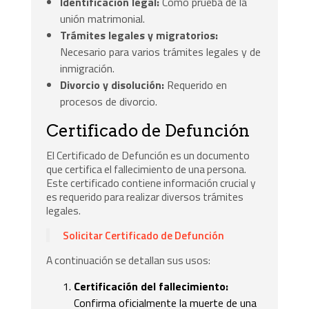
Identificación legal:
Como prueba de la
unión matrimonial.
Trámites legales y migratorios:
Necesario para varios trámites legales y de
inmigración.
Divorcio y disolución:
Requerido en
procesos de divorcio.
Certificado de Defunción
El Certificado de Defunción es un documento
que certifica el fallecimiento de una persona.
Este certificado contiene información crucial y
es requerido para realizar diversos trámites
legales.
Solicitar Certificado de Defunción
A continuación se detallan sus usos:
Certificación del fallecimiento:
Confirma oficialmente la muerte de una