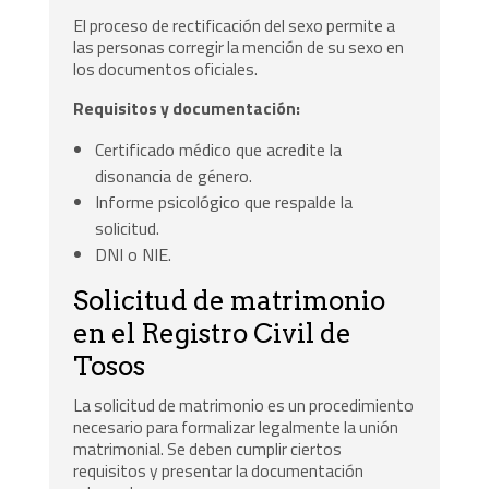
El proceso de rectificación del sexo permite a
las personas corregir la mención de su sexo en
los documentos oficiales.
Requisitos y documentación:
Certificado médico que acredite la
disonancia de género.
Informe psicológico que respalde la
solicitud.
DNI o NIE.
Solicitud de matrimonio
en el Registro Civil de
Tosos
La solicitud de matrimonio es un procedimiento
necesario para formalizar legalmente la unión
matrimonial. Se deben cumplir ciertos
requisitos y presentar la documentación