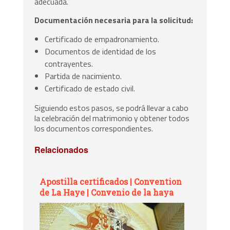
adecuada.
Documentación necesaria para la solicitud:
Certificado de empadronamiento.
Documentos de identidad de los
contrayentes.
Partida de nacimiento.
Certificado de estado civil.
Siguiendo estos pasos, se podrá llevar a cabo
la celebración del matrimonio y obtener todos
los documentos correspondientes.
Relacionados
Apostilla certificados | Convention
de La Haye | Convenio de la haya