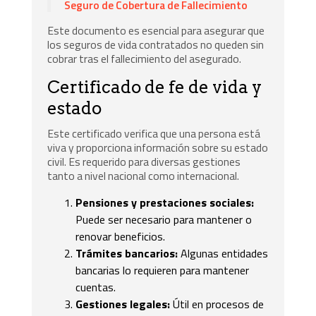
Seguro de Cobertura de Fallecimiento
Este documento es esencial para asegurar que
los seguros de vida contratados no queden sin
cobrar tras el fallecimiento del asegurado.
Certificado de fe de vida y
estado
Este certificado verifica que una persona está
viva y proporciona información sobre su estado
civil. Es requerido para diversas gestiones
tanto a nivel nacional como internacional.
Pensiones y prestaciones sociales:
Puede ser necesario para mantener o
renovar beneficios.
Trámites bancarios:
Algunas entidades
bancarias lo requieren para mantener
cuentas.
Gestiones legales:
Útil en procesos de