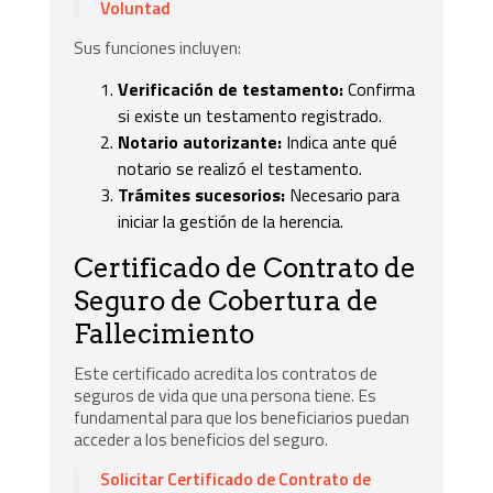
Voluntad
Sus funciones incluyen:
Verificación de testamento:
Confirma
si existe un testamento registrado.
Notario autorizante:
Indica ante qué
notario se realizó el testamento.
Trámites sucesorios:
Necesario para
iniciar la gestión de la herencia.
Certificado de Contrato de
Seguro de Cobertura de
Fallecimiento
Este certificado acredita los contratos de
seguros de vida que una persona tiene. Es
fundamental para que los beneficiarios puedan
acceder a los beneficios del seguro.
Solicitar Certificado de Contrato de