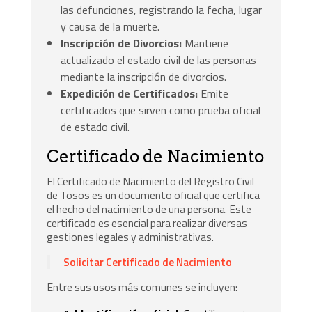
las defunciones, registrando la fecha, lugar
y causa de la muerte.
Inscripción de Divorcios:
Mantiene
actualizado el estado civil de las personas
mediante la inscripción de divorcios.
Expedición de Certificados:
Emite
certificados que sirven como prueba oficial
de estado civil.
Certificado de Nacimiento
El Certificado de Nacimiento del Registro Civil
de Tosos es un documento oficial que certifica
el hecho del nacimiento de una persona. Este
certificado es esencial para realizar diversas
gestiones legales y administrativas.
Solicitar Certificado de Nacimiento
Entre sus usos más comunes se incluyen: