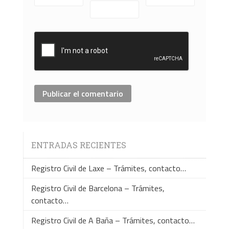
ENTRADAS RECIENTES
Registro Civil de Laxe – Trámites, contacto…
Registro Civil de Barcelona – Trámites,
contacto…
Registro Civil de A Baña – Trámites, contacto…