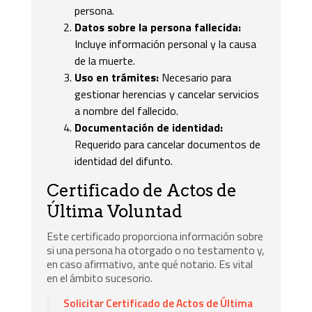
persona.
Datos sobre la persona fallecida:
Incluye información personal y la causa
de la muerte.
Uso en trámites:
Necesario para
gestionar herencias y cancelar servicios
a nombre del fallecido.
Documentación de identidad:
Requerido para cancelar documentos de
identidad del difunto.
Certificado de Actos de
Última Voluntad
Este certificado proporciona información sobre
si una persona ha otorgado o no testamento y,
en caso afirmativo, ante qué notario. Es vital
en el ámbito sucesorio.
Solicitar Certificado de Actos de Última