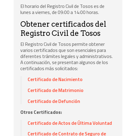
El horario del Registro Civil de Tosos es de
lunes a viernes, de 09:00 a 14:00 horas.
Obtener certificados del
Registro Civil de Tosos
El Registro Civil de Tosos permite obtener
varios certificados que son esenciales para
diferentes trámites legales y administrativos.
A continuación, se presentan algunos de los
certificados más solicitados:
Certificado de Nacimiento
Certificado de Matrimonio
Certificado de Defunción
Otros Certificados:
Certificado de Actos de Última Voluntad
Certificado de Contrato de Seguro de