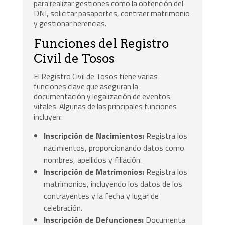
para realizar gestiones como la obtención del
DNI, solicitar pasaportes, contraer matrimonio
y gestionar herencias.
Funciones del Registro
Civil de Tosos
El Registro Civil de Tosos tiene varias
funciones clave que aseguran la
documentación y legalización de eventos
vitales. Algunas de las principales funciones
incluyen:
Inscripción de Nacimientos:
Registra los
nacimientos, proporcionando datos como
nombres, apellidos y filiación.
Inscripción de Matrimonios:
Registra los
matrimonios, incluyendo los datos de los
contrayentes y la fecha y lugar de
celebración.
Inscripción de Defunciones:
Documenta